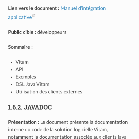
Lien vers le document :
Manuel d’intégration
applicative
Public cible :
développeurs
Sommaire :
Vitam
API
Exemples
DSL Java Vitam
Utilisation des clients externes
1.6.2.
JAVADOC
Présentation :
Le document présente la documentation
interne du code de la solution logicielle Vitam,
notamment la documentation associée aux clients java