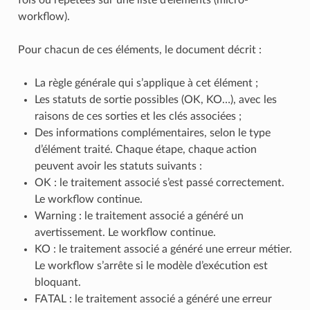
workflow).
Pour chacun de ces éléments, le document décrit :
La règle générale qui s’applique à cet élément ;
Les statuts de sortie possibles (OK, KO…), avec les
raisons de ces sorties et les clés associées ;
Des informations complémentaires, selon le type
d’élément traité. Chaque étape, chaque action
peuvent avoir les statuts suivants :
OK : le traitement associé s’est passé correctement.
Le workflow continue.
Warning : le traitement associé a généré un
avertissement. Le workflow continue.
KO : le traitement associé a généré une erreur métier.
Le workflow s’arrête si le modèle d’exécution est
bloquant.
FATAL : le traitement associé a généré une erreur