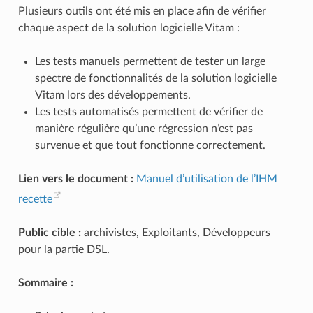
Plusieurs outils ont été mis en place afin de vérifier
chaque aspect de la solution logicielle Vitam :
Les tests manuels permettent de tester un large
spectre de fonctionnalités de la solution logicielle
Vitam lors des développements.
Les tests automatisés permettent de vérifier de
manière régulière qu’une régression n’est pas
survenue et que tout fonctionne correctement.
Lien vers le document :
Manuel d’utilisation de l’IHM
recette
Public cible :
archivistes, Exploitants, Développeurs
pour la partie DSL.
Sommaire :