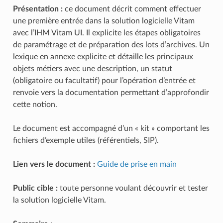
Présentation :
ce document décrit comment effectuer
une première entrée dans la solution logicielle Vitam
avec l’IHM Vitam UI. Il explicite les étapes obligatoires
de paramétrage et de préparation des lots d’archives. Un
lexique en annexe explicite et détaille les principaux
objets métiers avec une description, un statut
(obligatoire ou facultatif) pour l’opération d’entrée et
renvoie vers la documentation permettant d’approfondir
cette notion.
Le document est accompagné d’un « kit » comportant les
fichiers d’exemple utiles (référentiels, SIP).
Lien vers le document :
Guide de prise en main
Public cible :
toute personne voulant découvrir et tester
la solution logicielle Vitam.