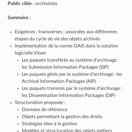
Public cible :
archivistes
Sommaire :
Exigences : transverses ; associées aux différentes
étapes du cycle de vie des objets archivés
Implémentation de la norme OAIS dans la solution
logicielle Vitam
Les paquets transférés au système d’archivage :
les Submission Information Packages (SIP)
Les paquets gérés par le système d’archivage : les
Archival Information Packages (AIP)
Les paquets transmis par le système d’archivage :
les Dissemination Information Packages (DIP)
Structuration proposée :
Données de référence
Objets permettant la gestion des droits
Stratégies liées à la gestion
Modèles et structuration des objets métiers