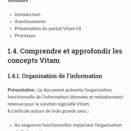
Sommaire :
Introduction
Avertissements
Présentation du portail Vitam UI
Processus
1.4.
Comprendre et approfondir les
concepts Vitam
1.4.1.
Organisation de l’information
Présentation :
Le document présente l’organisation
fonctionnelle de l’information (données et métadonnées)
retenue pour la solution logicielle Vitam.
Il s’articule autour de trois grands axes :
les exigences fonctionnelles impactant l’organisation