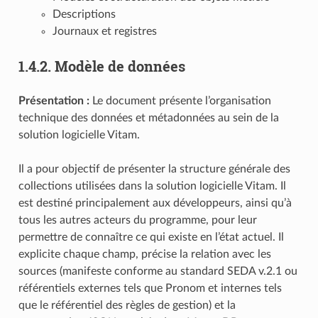
Descriptions
Journaux et registres
1.4.2.
Modèle de données
Présentation :
Le document présente l’organisation
technique des données et métadonnées au sein de la
solution logicielle Vitam.
Il a pour objectif de présenter la structure générale des
collections utilisées dans la solution logicielle Vitam. Il
est destiné principalement aux développeurs, ainsi qu’à
tous les autres acteurs du programme, pour leur
permettre de connaître ce qui existe en l’état actuel. Il
explicite chaque champ, précise la relation avec les
sources (manifeste conforme au standard SEDA v.2.1 ou
référentiels externes tels que Pronom et internes tels
que le référentiel des règles de gestion) et la