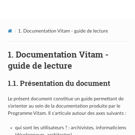
Documentation utilisateur Vitam
1.
Documentation Vitam - guide de lecture
1.
Documentation Vitam -
guide de lecture
1.1.
Présentation du document
Le présent document constitue un guide permettant de
s’orienter au sein de la documentation produite par le
Programme Vitam. Il s’articule autour des axes suivants :
qui sont les utilisateurs ? : archivistes, informaticiens
(développeurs, architectes)