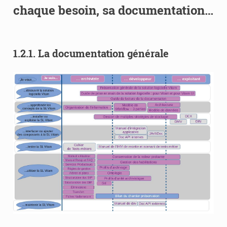
chaque besoin, sa documentation…
1.2.1.
La documentation générale