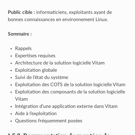
Public cible :
informaticiens, exploitants ayant de
bonnes connaissances en environnement Linux.
Sommaire :
Rappels
Expertises requises
Architecture de la solution logicielle Vitam
Exploitation globale
Suivi de l’état du système
Exploitation des COTS de la solution logicielle Vitam
Exploitation des composants de la solution logicielle
Vitam
Intégration d’une application externe dans Vitam
Aide à l’exploitation
Questions fréquemment posées