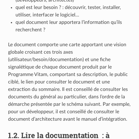
quel est leur besoin ? : découvrir, tester, installer,
utiliser, interfacer le logiciel…
quel document leur apportera l’information qu’ils
recherchent ?
Le document comporte une carte apportant une vision
globale croisant ces trois axes
(utilisateur/besoin/documentation) et une fiche
signalétique de chaque document produit par le
Programme Vitam, comportant sa description, le public
ciblé, le lien pour consulter le document et une
extraction du sommaire. Il est conseillé de consulter les
documents du général au particulier, dans l’ordre de la
démarche présentée par le schéma suivant. Par exemple,
pour un développeur, il est conseillé de consulter le
document d’architecture avant le manuel d’intégration.
1.2.
Lire la documentation : à