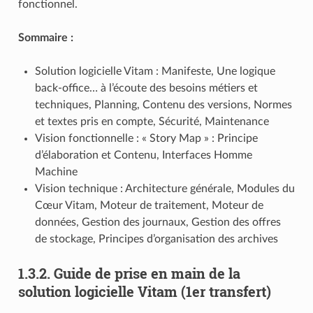
fonctionnel.
Sommaire :
Solution logicielle Vitam : Manifeste, Une logique
back-office… à l’écoute des besoins métiers et
techniques, Planning, Contenu des versions, Normes
et textes pris en compte, Sécurité, Maintenance
Vision fonctionnelle : « Story Map » : Principe
d’élaboration et Contenu, Interfaces Homme
Machine
Vision technique : Architecture générale, Modules du
Cœur Vitam, Moteur de traitement, Moteur de
données, Gestion des journaux, Gestion des offres
de stockage, Principes d’organisation des archives
1.3.2.
Guide de prise en main de la
solution logicielle Vitam (1er transfert)