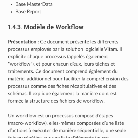
Base MasterData
Base Report
1.4.3.
Modèle de Workflow
Présentation :
Ce document présente les différents
processus employés par la solution logicielle Vitam. Il
explicite chaque processus (appelés également
“workflow”), et pour chacun d’eux, leurs tâches et
traitements. Ce document comprend également du
matériel additionnel pour faciliter la compréhension des
processus comme des fiches récapitulatives et des
schémas. Il explique également la manière dont est
formée la structure des fichiers de workflow.
Un workflow est un processus composé d’étapes
(macro-workflow), elles-mêmes composées d’une liste
d’actions à exécuter de manière séquentielle, une seule
fois ou répétées sur une liste d’éléments (micro-