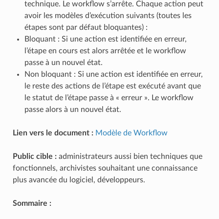
technique. Le workflow s’arrête. Chaque action peut
avoir les modèles d’exécution suivants (toutes les
étapes sont par défaut bloquantes) :
Bloquant : Si une action est identifiée en erreur,
l’étape en cours est alors arrêtée et le workflow
passe à un nouvel état.
Non bloquant : Si une action est identifiée en erreur,
le reste des actions de l’étape est exécuté avant que
le statut de l’étape passe à « erreur ». Le workflow
passe alors à un nouvel état.
Lien vers le document :
Modèle de Workflow
Public cible :
administrateurs aussi bien techniques que
fonctionnels, archivistes souhaitant une connaissance
plus avancée du logiciel, développeurs.
Sommaire :