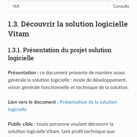
NA
Consulter le 
1.3.
Découvrir la solution logicielle
Vitam
1.3.1.
Présentation du projet solution
logicielle
Présentation :
ce document présente de manière assez
générale la solution logicielle : mode de développement,
vision générale fonctionnelle et technique de la solution.
Lien vers le document :
Présentation de la solution
logicielle
Public cible :
toute personne voulant découvrir la
solution logicielle Vitam, tant profil technique que