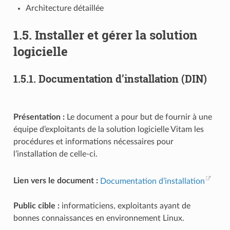
Architecture détaillée
1.5.
Installer et gérer la solution
logicielle
1.5.1.
Documentation d’installation (DIN)
Présentation :
Le document a pour but de fournir à une
équipe d’exploitants de la solution logicielle Vitam les
procédures et informations nécessaires pour
l’installation de celle-ci.
Lien vers le document :
Documentation d’installation
Public cible :
informaticiens, exploitants ayant de
bonnes connaissances en environnement Linux.