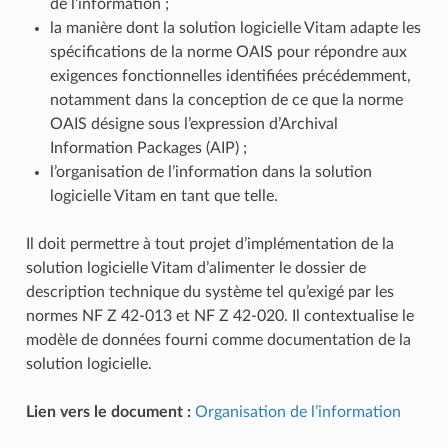
de l’information ;
la manière dont la solution logicielle Vitam adapte les
spécifications de la norme OAIS pour répondre aux
exigences fonctionnelles identifiées précédemment,
notamment dans la conception de ce que la norme
OAIS désigne sous l’expression d’Archival
Information Packages (AIP) ;
l’organisation de l’information dans la solution
logicielle Vitam en tant que telle.
Il doit permettre à tout projet d’implémentation de la
solution logicielle Vitam d’alimenter le dossier de
description technique du système tel qu’exigé par les
normes NF Z 42‑013 et NF Z 42‑020. Il contextualise le
modèle de données fourni comme documentation de la
solution logicielle.
Lien vers le document :
Organisation de l’information