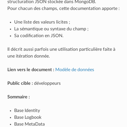
structuration JSON stockée dans MongoDB.
Pour chacun des champs, cette documentation apporte :
Une liste des valeurs licites ;
La sémantique ou syntaxe du champ ;
Sa codification en JSON.
Il décrit aussi parfois une utilisation particulière faite à
une itération donnée.
Lien vers le document :
Modèle de données
Public cible :
développeurs
Sommaire :
Base Identity
Base Logbook
Base MetaData