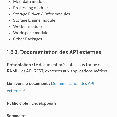
Metadata module
Processing module
Storage Driver / Offer modules
Storage Engine module
Worker module
Workspace module
Other Packages
1.6.3.
Documentation des API externes
Présentation :
Le document présente, sous forme de
RAML, les API REST, exposées aux applications métiers.
Lien vers le document :
Documentation des API
externes
Public cible :
Développeurs
Sommaire :