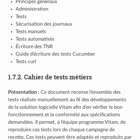
Principes généraux
Administration
Tests
Sécurisation des journaux
Tests manuels
Tests automatisés
Écriture des TNR
Guide d’écriture des tests Cucumber
Tests curl
1.7.2.
Cahier de tests métiers
Présentation :
Ce document recense l’ensemble des
tests réalisés manuellement au fil des développements
de la solution logicielle Vitam afin d’en vérifier le bon
fonctionnement et la conformité aux spécifications
demandées. Il permet, à l’équipe programme Vitam, de
reproduire ces tests lors de chaque campagne de
recette. Ces tests peuvent être adaptés et reproduits par