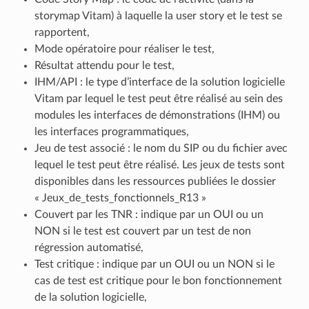
storymap Vitam) à laquelle la user story et le test se
rapportent,
Mode opératoire pour réaliser le test,
Résultat attendu pour le test,
IHM/API : le type d’interface de la solution logicielle
Vitam par lequel le test peut être réalisé au sein des
modules les interfaces de démonstrations (IHM) ou
les interfaces programmatiques,
Jeu de test associé : le nom du SIP ou du fichier avec
lequel le test peut être réalisé. Les jeux de tests sont
disponibles dans les ressources publiées le dossier
« Jeux_de_tests_fonctionnels_R13 »
Couvert par les TNR : indique par un OUI ou un
NON si le test est couvert par un test de non
régression automatisé,
Test critique : indique par un OUI ou un NON si le
cas de test est critique pour le bon fonctionnement
de la solution logicielle,