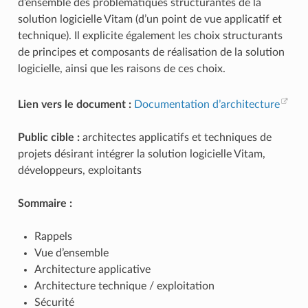
d’ensemble des problématiques structurantes de la
solution logicielle Vitam (d’un point de vue applicatif et
technique). Il explicite également les choix structurants
de principes et composants de réalisation de la solution
logicielle, ainsi que les raisons de ces choix.
Lien vers le document :
Documentation d’architecture
Public cible :
architectes applicatifs et techniques de
projets désirant intégrer la solution logicielle Vitam,
développeurs, exploitants
Sommaire :
Rappels
Vue d’ensemble
Architecture applicative
Architecture technique / exploitation
Sécurité