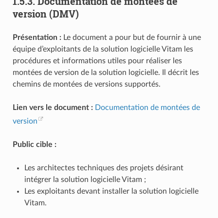
1.5.3.
Documentation de montées de
version (DMV)
Présentation :
Le document a pour but de fournir à une
équipe d’exploitants de la solution logicielle Vitam les
procédures et informations utiles pour réaliser les
montées de version de la solution logicielle. Il décrit les
chemins de montées de versions supportés.
Lien vers le document :
Documentation de montées de
version
Public cible :
Les architectes techniques des projets désirant
intégrer la solution logicielle Vitam ;
Les exploitants devant installer la solution logicielle
Vitam.