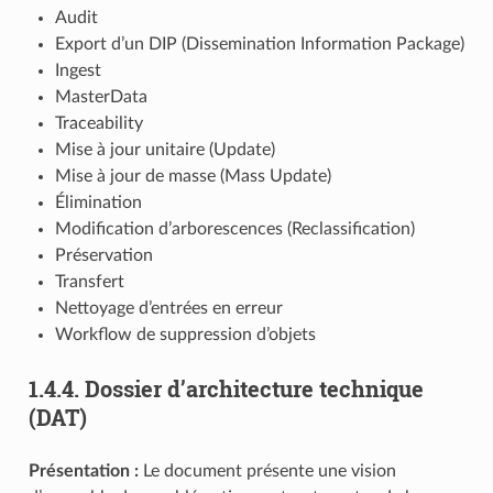
Audit
Export d’un DIP (Dissemination Information Package)
Ingest
MasterData
Traceability
Mise à jour unitaire (Update)
Mise à jour de masse (Mass Update)
Élimination
Modification d’arborescences (Reclassification)
Préservation
Transfert
Nettoyage d’entrées en erreur
Workflow de suppression d’objets
1.4.4.
Dossier d’architecture technique
(DAT)
Présentation :
Le document présente une vision