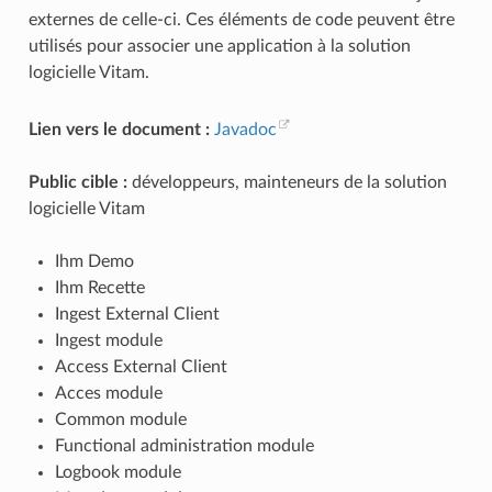
externes de celle-ci. Ces éléments de code peuvent être
utilisés pour associer une application à la solution
logicielle Vitam.
Lien vers le document :
Javadoc
Public cible :
développeurs, mainteneurs de la solution
logicielle Vitam
Ihm Demo
Ihm Recette
Ingest External Client
Ingest module
Access External Client
Acces module
Common module
Functional administration module
Logbook module