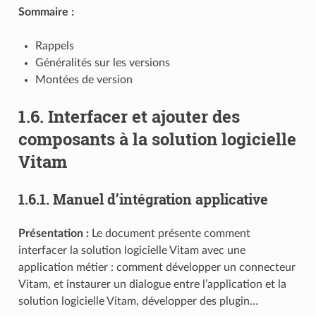
Sommaire :
Rappels
Généralités sur les versions
Montées de version
1.6.
Interfacer et ajouter des
composants à la solution logicielle
Vitam
1.6.1.
Manuel d’intégration applicative
Présentation :
Le document présente comment
interfacer la solution logicielle Vitam avec une
application métier : comment développer un connecteur
Vitam, et instaurer un dialogue entre l’application et la
solution logicielle Vitam, développer des plugin…