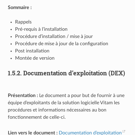
Sommaire :
Rappels
Pré-requis à l’installation
Procédure d’installation / mise à jour
Procédure de mise à jour de la configuration
Post installation
Montée de version
1.5.2.
Documentation d’exploitation (DEX)
Présentation :
Le document a pour but de fournir à une
équipe d’exploitants de la solution logicielle Vitam les
procédures et informations nécessaires au bon
fonctionnement de celle-ci.
Lien vers le document :
Documentation d’exploitation