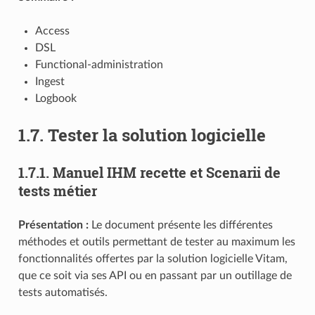
Access
DSL
Functional-administration
Ingest
Logbook
1.7.
Tester la solution logicielle
1.7.1.
Manuel IHM recette et Scenarii de
tests métier
Présentation :
Le document présente les différentes
méthodes et outils permettant de tester au maximum les
fonctionnalités offertes par la solution logicielle Vitam,
que ce soit via ses API ou en passant par un outillage de
tests automatisés.