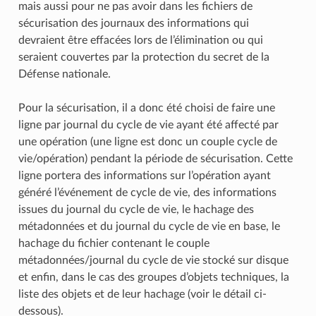
mais aussi pour ne pas avoir dans les fichiers de
sécurisation des journaux des informations qui
devraient être effacées lors de l’élimination ou qui
seraient couvertes par la protection du secret de la
Défense nationale.
Pour la sécurisation, il a donc été choisi de faire une
ligne par journal du cycle de vie ayant été affecté par
une opération (une ligne est donc un couple cycle de
vie/opération) pendant la période de sécurisation. Cette
ligne portera des informations sur l’opération ayant
généré l’événement de cycle de vie, des informations
issues du journal du cycle de vie, le hachage des
métadonnées et du journal du cycle de vie en base, le
hachage du fichier contenant le couple
métadonnées/journal du cycle de vie stocké sur disque
et enfin, dans le cas des groupes d’objets techniques, la
liste des objets et de leur hachage (voir le détail ci-
dessous).