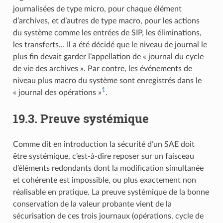
journalisées de type micro, pour chaque élément
d’archives, et d’autres de type macro, pour les actions
du système comme les entrées de SIP, les éliminations,
les transferts… Il a été décidé que le niveau de journal le
plus fin devait garder l’appellation de « journal du cycle
de vie des archives ». Par contre, les événements de
niveau plus macro du système sont enregistrés dans le
1
« journal des opérations »
.
19.3.
Preuve systémique
Comme dit en introduction la sécurité d’un SAE doit
être systémique, c’est-à-dire reposer sur un faisceau
d’éléments redondants dont la modification simultanée
et cohérente est impossible, ou plus exactement non
réalisable en pratique. La preuve systémique de la bonne
conservation de la valeur probante vient de la
sécurisation de ces trois journaux (opérations, cycle de