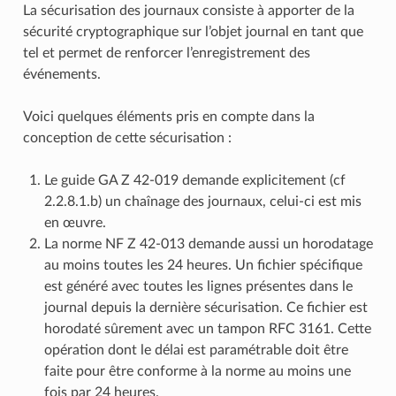
La sécurisation des journaux consiste à apporter de la
sécurité cryptographique sur l’objet journal en tant que
tel et permet de renforcer l’enregistrement des
événements.
Voici quelques éléments pris en compte dans la
conception de cette sécurisation :
Le guide GA Z 42-019 demande explicitement (cf
2.2.8.1.b) un chaînage des journaux, celui-ci est mis
en œuvre.
La norme NF Z 42‑013 demande aussi un horodatage
au moins toutes les 24 heures. Un fichier spécifique
est généré avec toutes les lignes présentes dans le
journal depuis la dernière sécurisation. Ce fichier est
horodaté sûrement avec un tampon RFC 3161. Cette
opération dont le délai est paramétrable doit être
faite pour être conforme à la norme au moins une
fois par 24 heures.