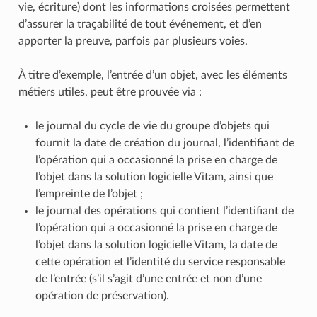
vie, écriture) dont les informations croisées permettent
d’assurer la traçabilité de tout événement, et d’en
apporter la preuve, parfois par plusieurs voies.
À titre d’exemple, l’entrée d’un objet, avec les éléments
métiers utiles, peut être prouvée via :
le journal du cycle de vie du groupe d’objets qui
fournit la date de création du journal, l’identifiant de
l’opération qui a occasionné la prise en charge de
l’objet dans la solution logicielle Vitam, ainsi que
l’empreinte de l’objet ;
le journal des opérations qui contient l’identifiant de
l’opération qui a occasionné la prise en charge de
l’objet dans la solution logicielle Vitam, la date de
cette opération et l’identité du service responsable
de l’entrée (s’il s’agit d’une entrée et non d’une
opération de préservation).