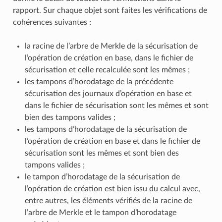
rapport. Sur chaque objet sont faites les vérifications de
cohérences suivantes :
la racine de l’arbre de Merkle de la sécurisation de
l’opération de création en base, dans le fichier de
sécurisation et celle recalculée sont les mêmes ;
les tampons d’horodatage de la précédente
sécurisation des journaux d’opération en base et
dans le fichier de sécurisation sont les mêmes et sont
bien des tampons valides ;
les tampons d’horodatage de la sécurisation de
l’opération de création en base et dans le fichier de
sécurisation sont les mêmes et sont bien des
tampons valides ;
le tampon d’horodatage de la sécurisation de
l’opération de création est bien issu du calcul avec,
entre autres, les éléments vérifiés de la racine de
l’arbre de Merkle et le tampon d’horodatage