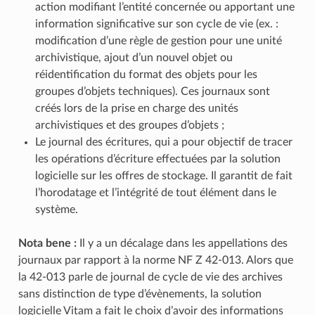
action modifiant l’entité concernée ou apportant une
information significative sur son cycle de vie (ex. :
modification d’une règle de gestion pour une unité
archivistique, ajout d’un nouvel objet ou
réidentification du format des objets pour les
groupes d’objets techniques). Ces journaux sont
créés lors de la prise en charge des unités
archivistiques et des groupes d’objets ;
Le journal des écritures, qui a pour objectif de tracer
les opérations d’écriture effectuées par la solution
logicielle sur les offres de stockage. Il garantit de fait
l’horodatage et l’intégrité de tout élément dans le
système.
Nota bene :
Il y a un décalage dans les appellations des
journaux par rapport à la norme NF Z 42‑013. Alors que
la 42-013 parle de journal de cycle de vie des archives
sans distinction de type d’évènements, la solution
logicielle Vitam a fait le choix d’avoir des informations