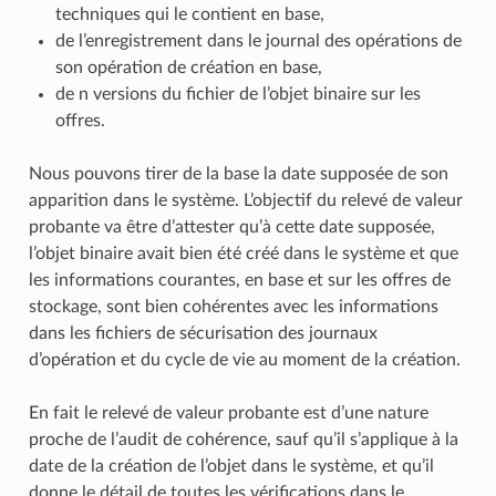
techniques qui le contient en base,
de l’enregistrement dans le journal des opérations de
son opération de création en base,
de n versions du fichier de l’objet binaire sur les
offres.
Nous pouvons tirer de la base la date supposée de son
apparition dans le système. L’objectif du relevé de valeur
probante va être d’attester qu’à cette date supposée,
l’objet binaire avait bien été créé dans le système et que
les informations courantes, en base et sur les offres de
stockage, sont bien cohérentes avec les informations
dans les fichiers de sécurisation des journaux
d’opération et du cycle de vie au moment de la création.
En fait le relevé de valeur probante est d’une nature
proche de l’audit de cohérence, sauf qu’il s’applique à la
date de la création de l’objet dans le système, et qu’il
donne le détail de toutes les vérifications dans le