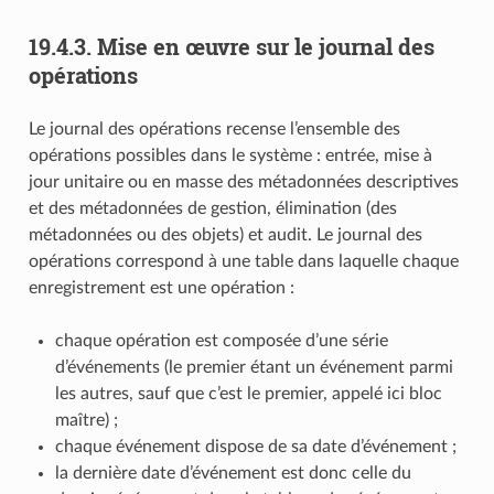
19.4.3.
Mise en œuvre sur le journal des
opérations
Le journal des opérations recense l’ensemble des
opérations possibles dans le système : entrée, mise à
jour unitaire ou en masse des métadonnées descriptives
et des métadonnées de gestion, élimination (des
métadonnées ou des objets) et audit. Le journal des
opérations correspond à une table dans laquelle chaque
enregistrement est une opération :
chaque opération est composée d’une série
d’événements (le premier étant un événement parmi
les autres, sauf que c’est le premier, appelé ici bloc
maître) ;
chaque événement dispose de sa date d’événement ;
la dernière date d’événement est donc celle du