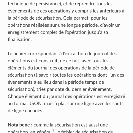
technique de persistance), et de reprendre tous les
événements de ces opérations y compris les antérieurs à
la période de sécurisation. Cela permet, pour les
opérations réalisées sur une longue période, d’avoir un
enregistrement complet de l’opération jusqu’à sa
finalisation.
Le fichier correspondant à l’extraction du journal des
opérations est construit, de ce fait, avec tous les
éléments du journal des opérations de la période de
sécurisation (à savoir toutes les opérations dont l’un des
événements a eu lieu dans la période temps de
sécurisation), triés par date du dernier événement.
Chaque élément du journal des opérations est enregistré
au format JSON, mais à plat sur une ligne avec les sauts
de ligne encodés.
Nota bene :
comme la sécurisation est aussi une
4
opération, en général
, le fichier de sécurisation du