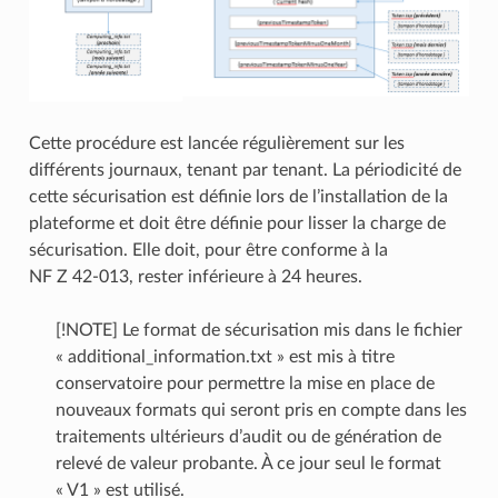
Cette procédure est lancée régulièrement sur les
différents journaux, tenant par tenant. La périodicité de
cette sécurisation est définie lors de l’installation de la
plateforme et doit être définie pour lisser la charge de
sécurisation. Elle doit, pour être conforme à la
NF Z 42‑013, rester inférieure à 24 heures.
[!NOTE] Le format de sécurisation mis dans le fichier
« additional_information.txt » est mis à titre
conservatoire pour permettre la mise en place de
nouveaux formats qui seront pris en compte dans les
traitements ultérieurs d’audit ou de génération de
relevé de valeur probante. À ce jour seul le format
« V1 » est utilisé.