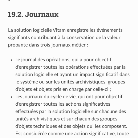
19.2.
Journaux
La solution logicielle Vitam enregistre les événements
signifiants contribuant à la conservation de la valeur
probante dans trois journaux métier :
Le journal des opérations, qui a pour objectif
d’enregistrer toutes les opérations effectuées par la
solution logicielle et ayant un impact significatif dans
le système ou sur les unités archivistiques, groupes
d’objets et objets pris en charge par celle-ci ;
Les journaux du cycle de vie, qui ont pour objectif
d’enregistrer toutes les actions significatives
effectuées par la solution logicielle sur chacune des
unités archivistiques et sur chacun des groupes
d’objets techniques et des objets qui les composent.
Est considérée comme une action significative, toute