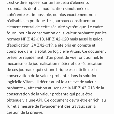
c’est-à-dire reposer sur un faisceau d’éléments
redondants dont la modification simultanée et
cohérente est impossible, ou plus exactement non
réalisable en pratique. Les journaux constituent un
élément central de cette sécurité systémique. Le cadre
fourni pour la conservation de la valeur probante par les
normes NF Z 42‑013, NF Z 42‑020 mais aussi le guide
d’application GA Z42-019, a été pris en compte et
complété dans la solution logicielle Vitam. Ce document
présente rapidement, d’un point de vue fonctionnel, le
mécanisme de journalisation métier et de sécurisation
de ces journaux qui est une brique essentielle de la
conservation de la valeur probante dans la solution
logicielle Vitam . Il décrit aussi le « relevé de valeur
probante », attestation au sens de la NF Z 42‑013 de la
conservation de la valeur probante qui peut être
obtenue via une API. Ce document devra être enrichi au
fur et à mesure de l’avancement des travaux sur la
gestion de la preuve.