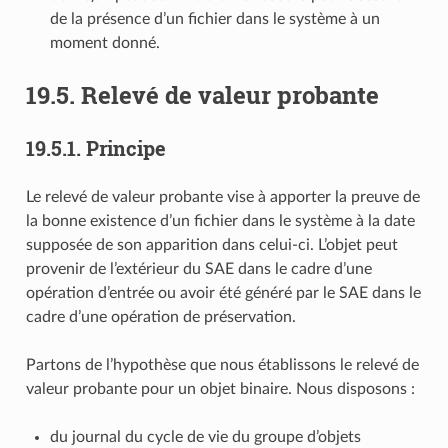
de la présence d’un fichier dans le système à un
moment donné.
19.5.
Relevé de valeur probante
19.5.1.
Principe
Le relevé de valeur probante vise à apporter la preuve de
la bonne existence d’un fichier dans le système à la date
supposée de son apparition dans celui-ci. L’objet peut
provenir de l’extérieur du SAE dans le cadre d’une
opération d’entrée ou avoir été généré par le SAE dans le
cadre d’une opération de préservation.
Partons de l’hypothèse que nous établissons le relevé de
valeur probante pour un objet binaire. Nous disposons :
du journal du cycle de vie du groupe d’objets