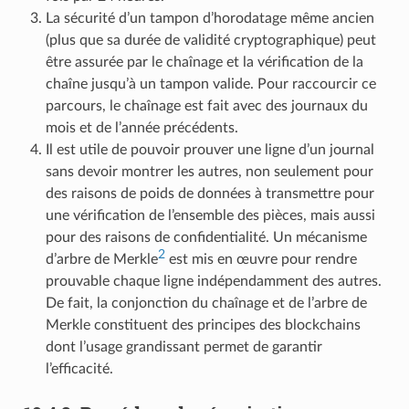
La sécurité d’un tampon d’horodatage même ancien
(plus que sa durée de validité cryptographique) peut
être assurée par le chaînage et la vérification de la
chaîne jusqu’à un tampon valide. Pour raccourcir ce
parcours, le chaînage est fait avec des journaux du
mois et de l’année précédents.
Il est utile de pouvoir prouver une ligne d’un journal
sans devoir montrer les autres, non seulement pour
des raisons de poids de données à transmettre pour
une vérification de l’ensemble des pièces, mais aussi
pour des raisons de confidentialité. Un mécanisme
2
d’arbre de Merkle
est mis en œuvre pour rendre
prouvable chaque ligne indépendamment des autres.
De fait, la conjonction du chaînage et de l’arbre de
Merkle constituent des principes des blockchains
dont l’usage grandissant permet de garantir
l’efficacité.