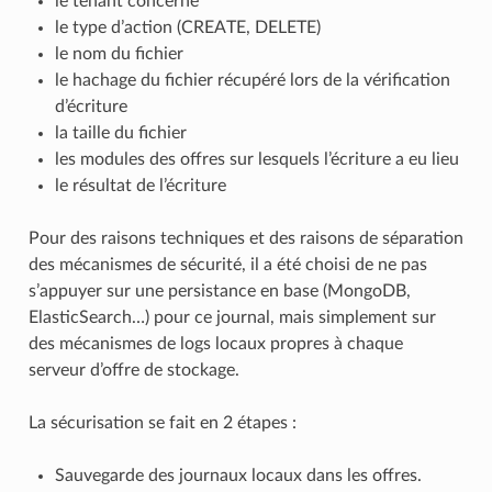
le tenant concerné
le type d’action (CREATE, DELETE)
le nom du fichier
le hachage du fichier récupéré lors de la vérification
d’écriture
la taille du fichier
les modules des offres sur lesquels l’écriture a eu lieu
le résultat de l’écriture
Pour des raisons techniques et des raisons de séparation
des mécanismes de sécurité, il a été choisi de ne pas
s’appuyer sur une persistance en base (MongoDB,
ElasticSearch…) pour ce journal, mais simplement sur
des mécanismes de logs locaux propres à chaque
serveur d’offre de stockage.
La sécurisation se fait en 2 étapes :
Sauvegarde des journaux locaux dans les offres.