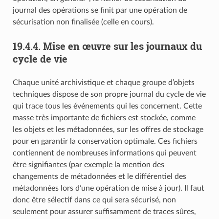
journal des opérations se finit par une opération de
sécurisation non finalisée (celle en cours).
19.4.4.
Mise en œuvre sur les journaux du
cycle de vie
Chaque unité archivistique et chaque groupe d’objets
techniques dispose de son propre journal du cycle de vie
qui trace tous les événements qui les concernent. Cette
masse très importante de fichiers est stockée, comme
les objets et les métadonnées, sur les offres de stockage
pour en garantir la conservation optimale. Ces fichiers
contiennent de nombreuses informations qui peuvent
être signifiantes (par exemple la mention des
changements de métadonnées et le différentiel des
métadonnées lors d’une opération de mise à jour). Il faut
donc être sélectif dans ce qui sera sécurisé, non
seulement pour assurer suffisamment de traces sûres,