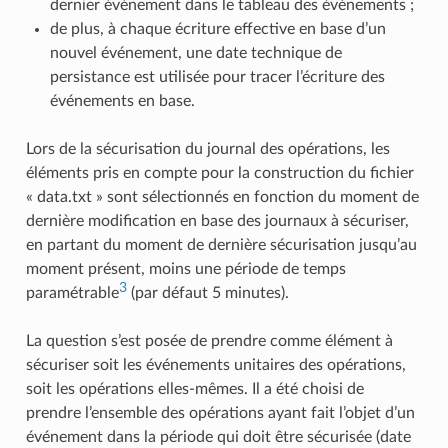
dernier événement dans le tableau des événements ;
de plus, à chaque écriture effective en base d’un
nouvel événement, une date technique de
persistance est utilisée pour tracer l’écriture des
événements en base.
Lors de la sécurisation du journal des opérations, les
éléments pris en compte pour la construction du fichier
« data.txt » sont sélectionnés en fonction du moment de
dernière modification en base des journaux à sécuriser,
en partant du moment de dernière sécurisation jusqu’au
moment présent, moins une période de temps
3
paramétrable
(par défaut 5 minutes).
La question s’est posée de prendre comme élément à
sécuriser soit les événements unitaires des opérations,
soit les opérations elles-mêmes. Il a été choisi de
prendre l’ensemble des opérations ayant fait l’objet d’un
événement dans la période qui doit être sécurisée (date