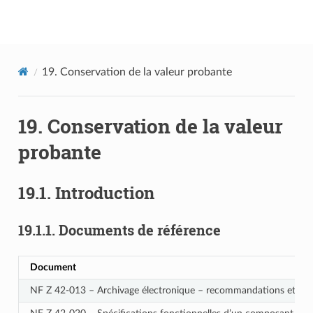
Documentation utilisateur Vitam
19.
Conservation de la valeur probante
19.
Conservation de la valeur
probante
19.1.
Introduction
19.1.1.
Documents de référence
Document
NF Z 42‑013 – Archivage électronique – recommandations et exi