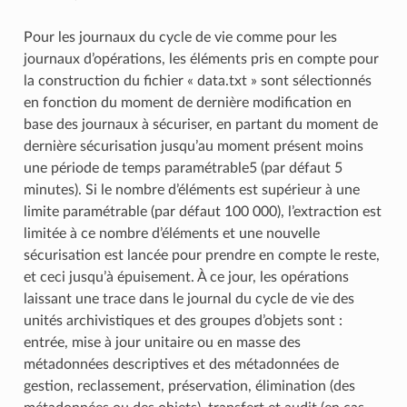
Pour les journaux du cycle de vie comme pour les
journaux d’opérations, les éléments pris en compte pour
la construction du fichier « data.txt » sont sélectionnés
en fonction du moment de dernière modification en
base des journaux à sécuriser, en partant du moment de
dernière sécurisation jusqu’au moment présent moins
une période de temps paramétrable5 (par défaut 5
minutes). Si le nombre d’éléments est supérieur à une
limite paramétrable (par défaut 100 000), l’extraction est
limitée à ce nombre d’éléments et une nouvelle
sécurisation est lancée pour prendre en compte le reste,
et ceci jusqu’à épuisement. À ce jour, les opérations
laissant une trace dans le journal du cycle de vie des
unités archivistiques et des groupes d’objets sont :
entrée, mise à jour unitaire ou en masse des
métadonnées descriptives et des métadonnées de
gestion, reclassement, préservation, élimination (des