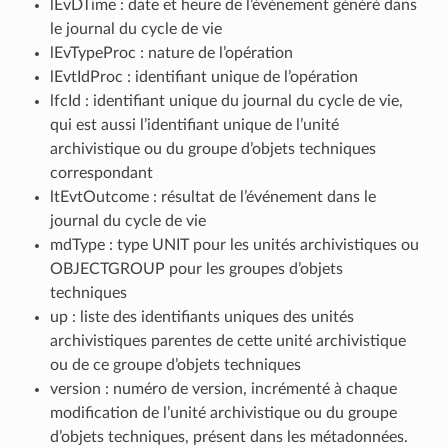
lEvDTime : date et heure de l’événement généré dans
le journal du cycle de vie
lEvTypeProc : nature de l’opération
lEvtIdProc : identifiant unique de l’opération
lfcId : identifiant unique du journal du cycle de vie,
qui est aussi l’identifiant unique de l’unité
archivistique ou du groupe d’objets techniques
correspondant
ltEvtOutcome : résultat de l’événement dans le
journal du cycle de vie
mdType : type UNIT pour les unités archivistiques ou
OBJECTGROUP pour les groupes d’objets
techniques
up : liste des identifiants uniques des unités
archivistiques parentes de cette unité archivistique
ou de ce groupe d’objets techniques
version : numéro de version, incrémenté à chaque
modification de l’unité archivistique ou du groupe
d’objets techniques, présent dans les métadonnées.