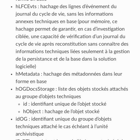
hLFCEvts : hachage des lignes d’événement du
journal du cycle de vie, sans les informations
annexes techniques en base (pour mémoire, ce
hachage permet de garantir, en cas d’investigation
ciblée, une capacité de vérification d’un journal du
cycle de vie après reconstitution sans connaître des
informations techniques liées seulement à la gestion
de la persistance et de la base dans la solution
logicielle)
hMetadata : hachage des métadonnées dans leur
forme en base
hOGDocsStorage : liste des objets stockés attachés
au groupe d’objets techniques
id : identifiant unique de l’objet stocké
hObject : hachage de l’objet stocké
idOG : identifiant unique du groupe d’objets
techniques attaché le cas échéant à l’unité
archivistique