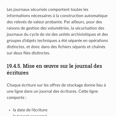
Les journaux sécurisés comportent toutes les
informations nécessaires à la construction automatique
des relevés de valeur probante. Par ailleurs, pour des
raisons de gestion des volumétries, la sécurisation des
journaux du cycle de vie des unités archivistiques et des
groupes d’objets techniques a été séparée en opérations
distinctes, et donc dans des fichiers séparés et chaînés
sur deux files distinctes.
19.4.5.
Mise en œuvre sur le journal des
écritures
Chaque écriture sur les offres de stockage donne lieu à
une ligne dans un journal des écritures. Cette ligne
comporte :
la date de l’écriture