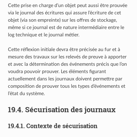
Cette prise en charge d’un objet peut aussi être prouvée
via le journal des écritures qui assure l’écriture de cet
objet (via son empreinte) sur les offres de stockage,
même si ce journal est de nature intermédiaire entre le
log technique et le journal métier.
Cette réflexion initiale devra être précisée au fur et à
mesure des travaux sur les relevés de preuve à apporter
et avec la détermination des événements précis que l’on
voudra pouvoir prouver. Les éléments figurant
actuellement dans les journaux doivent permettre par
composition de prouver tous les types d’événements et
l’état du système.
19.4.
Sécurisation des journaux
19.4.1.
Contexte de sécurisation