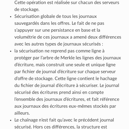
Cette opération est réalisée sur chacun des serveurs
de stockage.
Sécurisation globale de tous les journaux
sauvegardés dans les offres. Le fait de ne pas
s’appuyer sur une persistance en base et la
volumétrie de ces journaux a amené deux différences
avec les autres types de journaux sécurisés :
la sécurisation ne reprend pas comme ligne à
protéger par l’arbre de Merkle les lignes des journaux
d’écriture, mais construit une seule et unique ligne
par fichier de journal d’écriture sur chaque serveur
d’offre de stockage. Cette ligne contient le hachage
du fichier de journal d’écriture à sécuriser. Le journal
sécurisé des écritures prend ainsi en compte
l’ensemble des journaux d’écritures, et fait référence
aux journaux des écritures eux-mêmes stockés par
ailleurs.
Le chaînage n’est fait qu’avec le précédent journal
sécurisé. Hors ces différences, la structure est