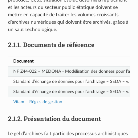
et les acteurs du secteur public étatique doivent se
mettre en capacité de traiter les volumes croissants
d’archives numériques qui doivent être archivés, grâce à
un saut technologique.
2.1.1.
Documents de référence
Document
NF Z44-022 – MEDONA - Modélisation des données pour l’archi
Standard d’échange de données pour l’archivage – SEDA – v. 2.1
Standard d’échange de données pour l’archivage – SEDA – v. 2.2
Vitam – Règles de gestion
2.1.2.
Présentation du document
Le gel d’archives fait partie des processus archivistiques