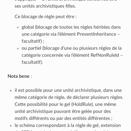
ses unités archivistiques filles.
Ce blocage de règle peut être :
global (blocage de toutes les règles héritées dans
une catégorie via l’élément PreventInheritance –
facultatif) ;
ou partiel (blocage d’une ou plusieurs règles de la
catégorie concernée via l’élément RefNonRuleId –
facultatif).
Nota bene
:
il est possible pour une unité archivistique, dans une
même catégorie de règle, de déclarer plusieurs règles.
Cette possibilité pour le gel (HoldRule), une même
unité archivistique pouvant être gelée pour des
motifs différents ou par des entités différentes ;
le schéma correspondant à la règle de gel, extension