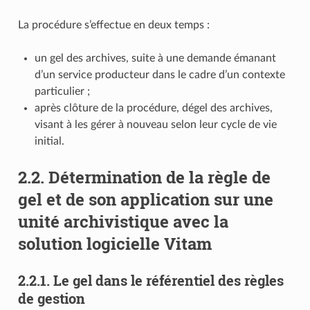
La procédure s’effectue en deux temps :
un gel des archives, suite à une demande émanant
d’un service producteur dans le cadre d’un contexte
particulier ;
après clôture de la procédure, dégel des archives,
visant à les gérer à nouveau selon leur cycle de vie
initial.
2.2.
Détermination de la règle de
gel et de son application sur une
unité archivistique avec la
solution logicielle Vitam
2.2.1.
Le gel dans le référentiel des règles
de gestion