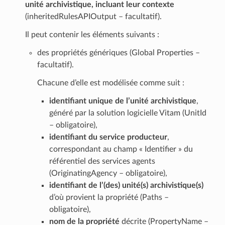
unité archivistique, incluant leur contexte
(inheritedRulesAPIOutput – facultatif).
Il peut contenir les éléments suivants :
des propriétés génériques (Global Properties –
facultatif).
Chacune d’elle est modélisée comme suit :
identifiant unique de l’unité archivistique
,
généré par la solution logicielle Vitam (UnitId
– obligatoire),
identifiant du service producteur
,
correspondant au champ « Identifier » du
référentiel des services agents
(OriginatingAgency – obligatoire),
identifiant de l’(des) unité(s) archivistique(s)
d’où provient la propriété (Paths –
obligatoire),
nom de la propriété
décrite (PropertyName –