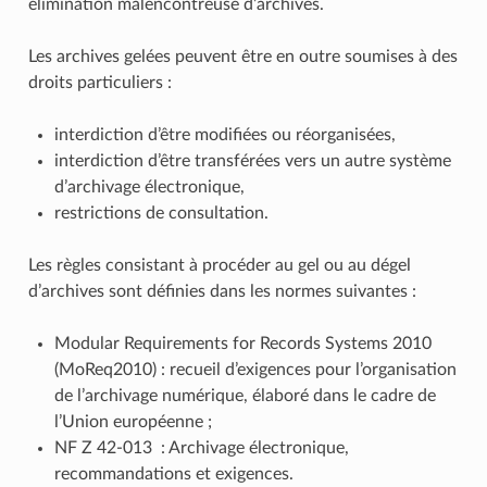
élimination malencontreuse d’archives.
Les archives gelées peuvent être en outre soumises à des
droits particuliers :
interdiction d’être modifiées ou réorganisées,
interdiction d’être transférées vers un autre système
d’archivage électronique,
restrictions de consultation.
Les règles consistant à procéder au gel ou au dégel
d’archives sont définies dans les normes suivantes :
Modular Requirements for Records Systems 2010
(MoReq2010) : recueil d’exigences pour l’organisation
de l’archivage numérique, élaboré dans le cadre de
l’Union européenne ;
NF Z 42‑013 : Archivage électronique,
recommandations et exigences.