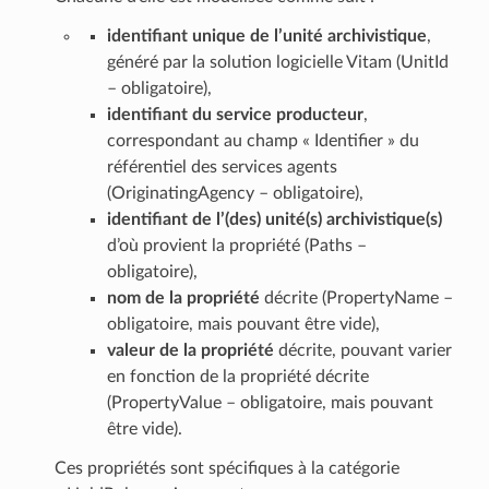
identifiant unique de l’unité archivistique
,
généré par la solution logicielle Vitam (UnitId
– obligatoire),
identifiant du service producteur
,
correspondant au champ « Identifier » du
référentiel des services agents
(OriginatingAgency – obligatoire),
identifiant de l’(des) unité(s) archivistique(s)
d’où provient la propriété (Paths –
obligatoire),
nom de la propriété
décrite (PropertyName –
obligatoire, mais pouvant être vide),
valeur de la propriété
décrite, pouvant varier
en fonction de la propriété décrite
(PropertyValue – obligatoire, mais pouvant
être vide).
Ces propriétés sont spécifiques à la catégorie