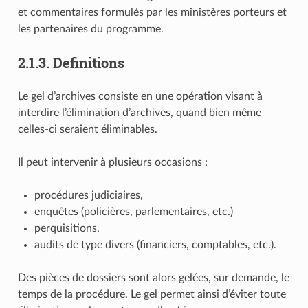
et commentaires formulés par les ministères porteurs et
les partenaires du programme.
2.1.3.
Definitions
Le gel d’archives consiste en une opération visant à
interdire l’élimination d’archives, quand bien même
celles-ci seraient éliminables.
Il peut intervenir à plusieurs occasions :
procédures judiciaires,
enquêtes (policières, parlementaires, etc.)
perquisitions,
audits de type divers (financiers, comptables, etc.).
Des pièces de dossiers sont alors gelées, sur demande, le
temps de la procédure. Le gel permet ainsi d’éviter toute