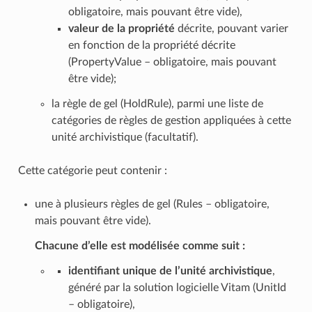
obligatoire, mais pouvant être vide),
valeur de la propriété
décrite, pouvant varier
en fonction de la propriété décrite
(PropertyValue – obligatoire, mais pouvant
être vide);
la règle de gel (HoldRule), parmi une liste de
catégories de règles de gestion appliquées à cette
unité archivistique (facultatif).
Cette catégorie peut contenir :
une à plusieurs règles de gel (Rules – obligatoire,
mais pouvant être vide).
Chacune d’elle est modélisée comme suit :
identifiant unique de l’unité archivistique
,
généré par la solution logicielle Vitam (UnitId
– obligatoire),