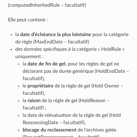
(computedInheritedRule – facultatif)
Elle peut contenir :
la
date d’échéance la plus lointaine
pour la catégorie
de règle (MaxEndDate – facultatif)
des données spécifiques à la catégorie « HoldRule »
uniquement :
la
date de fin de gel
, pour les règles de gel ne
déclarant pas de durée générique (HoldEndDate –
facultatif),
le
propriétaire
de la règle de gel (Hold Owner –
facultatif),
la
raison
de la règle de gel (HoldReason –
facultatif) ;
la date de réévaluation de la règle de gel (Hold
ReassessingDate – facultatif),
blocage du reclassement
de l’archives gelée