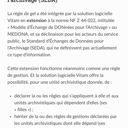
La règle de gel a été intégrée par la solution logicielle
Vitam en
extension
à la norme NF Z 44‑022, intitulée
« Modèle d’Échange de DONnées pour l’Archivage » ou
MEDONA, et sa déclinaison pour les acteurs du service
public, le Standard d’Échanges de Données pour
l’Archivage (SEDA), qui ne définissent pas actuellement
ce type d’information.
Cette extension fonctionne néanmoins comme une règle
de gestion. Et la solution logicielle Vitam offre la
possibilité, pour une unité archivistique donnée, de :
déclarer la ou les règles qui s’appliquent à elle et aux
unités archivistiques qui dépendent d’elles (ses
« filles ») ;
hériter de la ou des règles de gestions déclarées par
les unités archivistiques dont elle dépend (ses