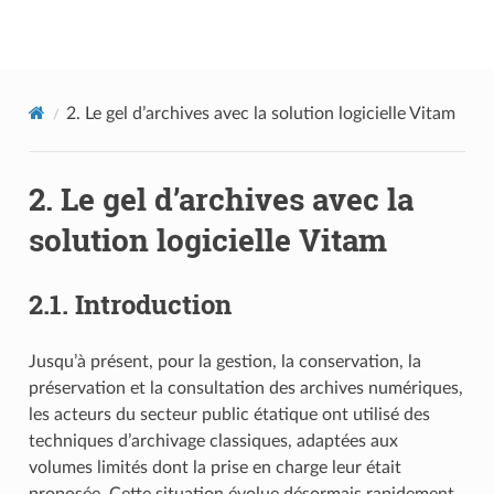
Documentation utilisateur Vitam
2.
Le gel d’archives avec la solution logicielle Vitam
2.
Le gel d’archives avec la
solution logicielle Vitam
2.1.
Introduction
Jusqu’à présent, pour la gestion, la conservation, la
préservation et la consultation des archives numériques,
les acteurs du secteur public étatique ont utilisé des
techniques d’archivage classiques, adaptées aux
volumes limités dont la prise en charge leur était
proposée. Cette situation évolue désormais rapidement