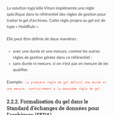
La solution logicielle Vitam implémente une règle
spécifique dans le référentiel des règles de gestion pour
traiter le gel d’archives. Cette règle propre au gel est de
type « HoldRule ».
Elle peut être définie de deux manières :
avec une durée et une mesure, comme les autres
règles de gestion gérées dans ce référentiel ;
sans durée ni mesure, si on n’est pas en mesure de les
qualifier.
Exemple:
La
première
règle
de
gel
définit
une
durée
et
une
mesure,
contrairement
à
la
deuxième
règle
de
gel.
2.2.2.
Formalisation du gel dans le
Standard d’échanges de données pour
l’archivage (SEDA)