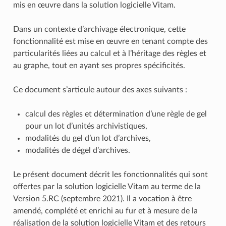
mis en œuvre dans la solution logicielle Vitam.
Dans un contexte d’archivage électronique, cette
fonctionnalité est mise en œuvre en tenant compte des
particularités liées au calcul et à l’héritage des règles et
au graphe, tout en ayant ses propres spécificités.
Ce document s’articule autour des axes suivants :
calcul des règles et détermination d’une règle de gel
pour un lot d’unités archivistiques,
modalités du gel d’un lot d’archives,
modalités de dégel d’archives.
Le présent document décrit les fonctionnalités qui sont
offertes par la solution logicielle Vitam au terme de la
Version 5.RC (septembre 2021). Il a vocation à être
amendé, complété et enrichi au fur et à mesure de la
réalisation de la solution logicielle Vitam et des retours