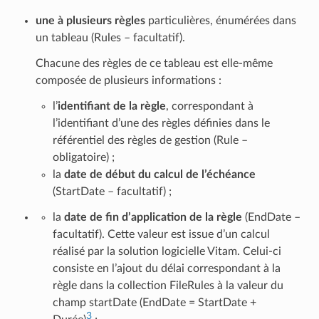
une à plusieurs règles
particulières, énumérées dans
un tableau (Rules – facultatif).
Chacune des règles de ce tableau est elle-même
composée de plusieurs informations :
l’
identifiant de la règle
, correspondant à
l’identifiant d’une des règles définies dans le
référentiel des règles de gestion (Rule –
obligatoire) ;
la
date de début du calcul de l’échéance
(StartDate – facultatif) ;
la
date de fin d’application de la règle
(EndDate –
facultatif). Cette valeur est issue d’un calcul
réalisé par la solution logicielle Vitam. Celui-ci
consiste en l’ajout du délai correspondant à la
règle dans la collection FileRules à la valeur du
champ startDate (EndDate = StartDate +
3