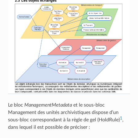
Le bloc
ManagementMetadata
et le sous-bloc
Management des unités archivistiques dispose d’un
1
sous-bloc correspondant à la règle de gel (HoldRule)
,
dans lequel il est possible de préciser :