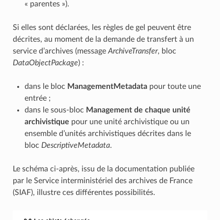
« parentes »).
Si elles sont déclarées, les règles de gel peuvent être
décrites, au moment de la demande de transfert à un
service d’archives (message
ArchiveTransfer
, bloc
DataObjectPackage
) :
dans le bloc
ManagementMetadata
pour toute une
entrée ;
dans le sous-bloc
Management de chaque unité
archivistique
pour une unité archivistique ou un
ensemble d’unités archivistiques décrites dans le
bloc
DescriptiveMetadata
.
Le schéma ci-après, issu de la documentation publiée
par le Service interministériel des archives de France
(SIAF), illustre ces différentes possibilités.