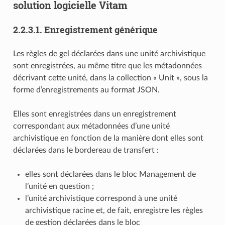
solution logicielle Vitam
2.2.3.1.
Enregistrement générique
Les règles de gel déclarées dans une unité archivistique
sont enregistrées, au même titre que les métadonnées
décrivant cette unité, dans la collection « Unit », sous la
forme d’enregistrements au format JSON.
Elles sont enregistrées dans un enregistrement
correspondant aux métadonnées d’une unité
archivistique en fonction de la manière dont elles sont
déclarées dans le bordereau de transfert :
elles sont déclarées dans le bloc Management de
l’unité en question ;
l’unité archivistique correspond à une unité
archivistique racine et, de fait, enregistre les règles
de gestion déclarées dans le bloc