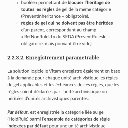
booléen permettant de
bloquer l’héritage de
toutes les règles
de gel de la même catégorie
(PreventInheritance – obligatoire),
règles de gel qui ne doivent pas être héritées
d’un parent, correspondant au champ
« RefNonRuleId » du SEDA (PreventRulesId –
obligatoire, mais pouvant être vide).
2.2.3.2.
Enregistrement paramétrable
La solution logicielle Vitam enregistre également en base
à la demande pour chaque unité archivistique les règles
de gel applicables et les échéances de ces règles, que les
règles soient déclarées par l’unité archivistique ou
héritées d’unités archivistiques parentes.
Par défaut
, est enregistrée la catégorie liée au gel
(HoldRule) parmi l’
ensemble de catégories de règle
indexées par défaut
pour une unité archivistique