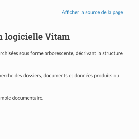
Afficher la source de la page
 logicielle Vitam
rchisées sous forme arborescente, décrivant la structure
a recherche des dossiers, documents et données produits ou
nsemble documentaire.