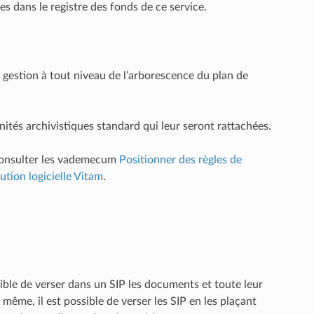
s dans le registre des fonds de ce service.
 gestion à tout niveau de l’arborescence du plan de
nités archivistiques standard qui leur seront rattachées.
, consulter les vademecum
Positionner des règles de
ution logicielle Vitam
.
ossible de verser dans un SIP les documents et toute leur
 même, il est possible de verser les SIP en les plaçant