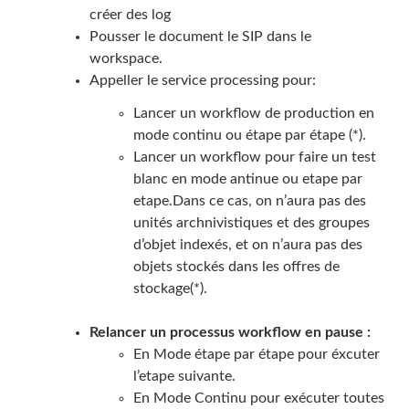
créer des log
Pousser le document le SIP dans le
workspace.
Appeller le service processing pour:
Lancer un workflow de production en
mode continu ou étape par étape (*).
Lancer un workflow pour faire un test
blanc en mode antinue ou etape par
etape.Dans ce cas, on n’aura pas des
unités archnivistiques et des groupes
d’objet indexés, et on n’aura pas des
objets stockés dans les offres de
stockage(*).
Relancer un processus workflow en pause :
En Mode étape par étape pour éxcuter
l’etape suivante.
En Mode Continu pour exécuter toutes