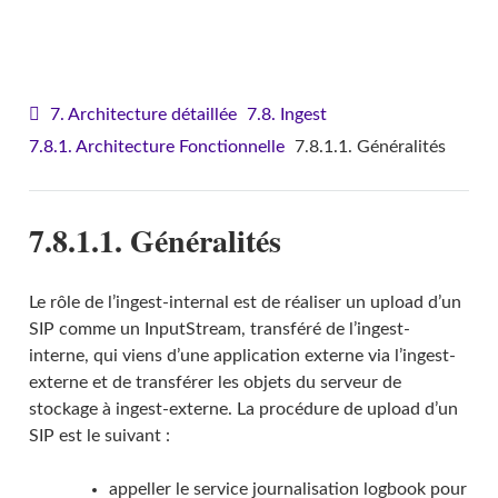
VITAM - Architecture
7. Architecture détaillée
7.8. Ingest
7.8.1. Architecture Fonctionnelle
7.8.1.1. Généralités
7.8.1.1. Généralités
Le rôle de l’ingest-internal est de réaliser un upload d’un
SIP comme un InputStream, transféré de l’ingest-
interne, qui viens d’une application externe via l’ingest-
externe et de transférer les objets du serveur de
stockage à ingest-externe. La procédure de upload d’un
SIP est le suivant :
appeller le service journalisation logbook pour