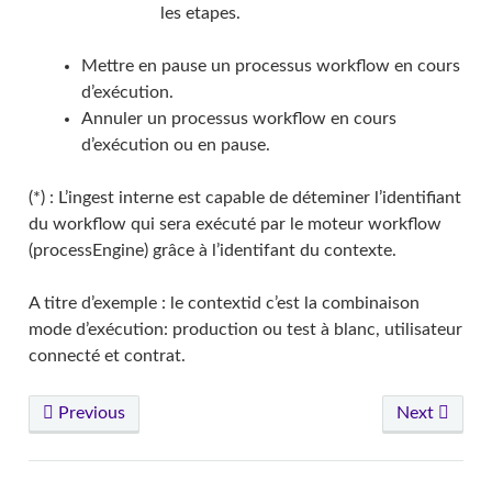
les etapes.
Mettre en pause un processus workflow en cours
d’exécution.
Annuler un processus workflow en cours
d’exécution ou en pause.
(*) : L’ingest interne est capable de déteminer l’identifiant
du workflow qui sera exécuté par le moteur workflow
(processEngine) grâce à l’identifant du contexte.
A titre d’exemple : le contextid c’est la combinaison
mode d’exécution: production ou test à blanc, utilisateur
connecté et contrat.
Previous
Next