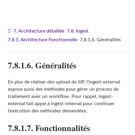
VITAM - Architecture
7. Architecture détaillée
7.8. Ingest
7.8.1. Architecture Fonctionnelle
7.8.1.6. Généralités
7.8.1.6. Généralités
En plus de réaliser des upload de SIP, l’ingest-external
expose aussi des méthodes pour gérer un process de
traitement avec un workflow. Pour rappel, ingest-
external fait appel à ingest-internal pour continuer
l’exécution des méthodes demandées.
7.8.1.7. Fonctionnalités