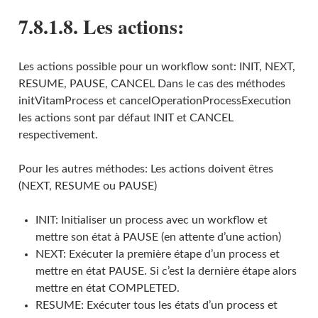
7.8.1.8. Les actions:
Les actions possible pour un workflow sont: INIT, NEXT,
RESUME, PAUSE, CANCEL Dans le cas des méthodes
initVitamProcess et cancelOperationProcessExecution
les actions sont par défaut INIT et CANCEL
respectivement.
Pour les autres méthodes: Les actions doivent êtres
(NEXT, RESUME ou PAUSE)
INIT: Initialiser un process avec un workflow et
mettre son état à PAUSE (en attente d’une action)
NEXT: Exécuter la première étape d’un process et
mettre en état PAUSE. Si c’est la dernière étape alors
mettre en état COMPLETED.
RESUME: Exécuter tous les états d’un process et