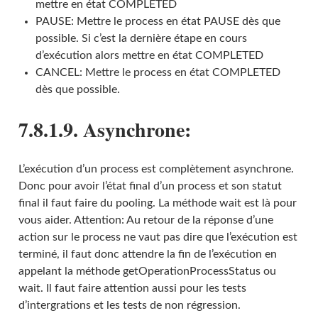
mettre en état COMPLETED
PAUSE: Mettre le process en état PAUSE dès que
possible. Si c’est la dernière étape en cours
d’exécution alors mettre en état COMPLETED
CANCEL: Mettre le process en état COMPLETED
dès que possible.
7.8.1.9. Asynchrone:
L’exécution d’un process est complètement asynchrone.
Donc pour avoir l’état final d’un process et son statut
final il faut faire du pooling. La méthode wait est là pour
vous aider. Attention: Au retour de la réponse d’une
action sur le process ne vaut pas dire que l’exécution est
terminé, il faut donc attendre la fin de l’exécution en
appelant la méthode getOperationProcessStatus ou
wait. Il faut faire attention aussi pour les tests
d’intergrations et les tests de non régression.