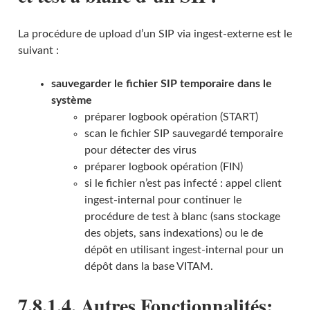
La procédure de upload d’un SIP via ingest-externe est le
suivant :
sauvegarder le fichier SIP temporaire dans le
système
préparer logbook opération (START)
scan le fichier SIP sauvegardé temporaire
pour détecter des virus
préparer logbook opération (FIN)
si le fichier n’est pas infecté : appel client
ingest-internal pour continuer le
procédure de test à blanc (sans stockage
des objets, sans indexations) ou le de
dépôt en utilisant ingest-internal pour un
dépôt dans la base VITAM.
7.8.1.4. Autres Fonctionnalités: