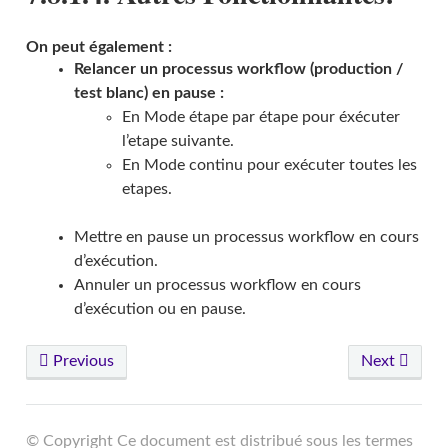
On peut également :
Relancer un processus workflow (production /
test blanc) en pause :
En Mode étape par étape pour éxécuter
l’etape suivante.
En Mode continu pour exécuter toutes les
etapes.
Mettre en pause un processus workflow en cours
d’exécution.
Annuler un processus workflow en cours
d’exécution ou en pause.
Previous
Next
© Copyright Ce document est distribué sous les termes