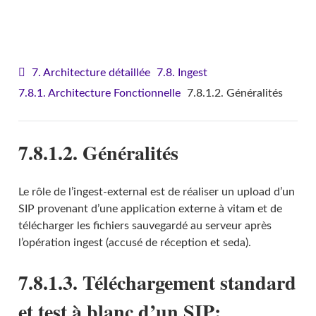
VITAM - Architecture
7. Architecture détaillée
7.8. Ingest
7.8.1. Architecture Fonctionnelle
7.8.1.2. Généralités
7.8.1.2. Généralités
Le rôle de l’ingest-external est de réaliser un upload d’un
SIP provenant d’une application externe à vitam et de
télécharger les fichiers sauvegardé au serveur après
l’opération ingest (accusé de réception et seda).
7.8.1.3. Téléchargement standard
et test à blanc d’un SIP: