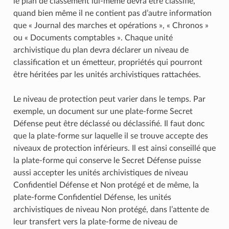
le plan de classement lui-même devra être classifié,
quand bien même il ne contient pas d’autre information
que « Journal des marches et opérations », « Chronos »
ou « Documents comptables ». Chaque unité
archivistique du plan devra déclarer un niveau de
classification et un émetteur, propriétés qui pourront
être héritées par les unités archivistiques rattachées.
Le niveau de protection peut varier dans le temps. Par
exemple, un document sur une plate-forme Secret
Défense peut être déclassé ou déclassifié. Il faut donc
que la plate-forme sur laquelle il se trouve accepte des
niveaux de protection inférieurs. Il est ainsi conseillé que
la plate-forme qui conserve le Secret Défense puisse
aussi accepter les unités archivistiques de niveau
Confidentiel Défense et Non protégé et de même, la
plate-forme Confidentiel Défense, les unités
archivistiques de niveau Non protégé, dans l’attente de
leur transfert vers la plate-forme de niveau de