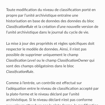
Toute modification du niveau de classification porté en
propre par l’unité archivistique entraîne une
historisation en base de données des données du bloc
ClassificationRule
et la création d’une nouvelle version de
l’unité archivistique dans le journal du cycle de vie.
La mise à jour des propriétés et règles spécifiques doit
respecter le modèle de données. Ainsi, il n’est pas
possible de supprimer uniquement le champ
Classification Level
ou le champ
ClassificationOwner
qui
sont des champs obligatoires dans le bloc
ClassificationRule
.
Comme à l’entrée, un contrôle est effectué sur
l’adéquation entre le niveau de classification accepté par
la plate-forme et le niveau déclaré par l’unité
archivistique. Si le niveau déclaré n’est pas conforme