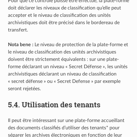
Pour que ce contrôle puisse être effectué, la plate-forme
doit déclarer les niveaux de classification qu’elle peut
accepter et le niveau de classification des unités
archivistiques doit être précisé dans le bordereau de
transfert.
Nota bene :
Le niveau de protection de la plate-forme et
le niveau de classification des unités archivistiques
doivent être strictement équivalents : sur une plate-
forme déclarant un niveau « Secret Défense », les unités
archivistiques déclarant un niveau de classification
« secret défense » ou « Secret Defense » par exemple
seront rejetées.
5.4.
Utilisation des tenants
Il peut être intéressant sur une plate-forme accueillant
des documents classifiés d’utiliser des tenants* pour
séparer les archives électroniques en fonction de leur