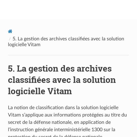
Documentation utilisateur Vitam
5.
La gestion des archives classifiées avec la solution
logicielle Vitam
5.
La gestion des archives
classifiées avec la solution
logicielle Vitam
La notion de classification dans la solution logicielle
Vitam s’applique aux informations protégées au titre du
secret de la défense nationale, en application de
l’instruction générale interministérielle 1300 sur la
protection du secret de la défense nationale.