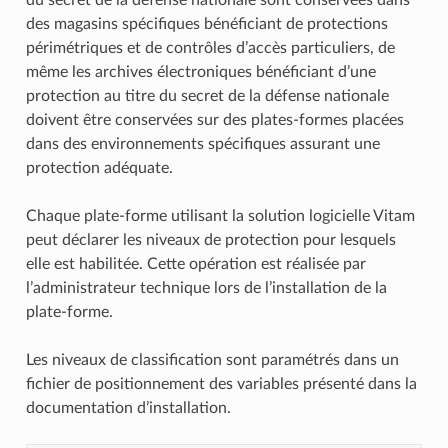
des magasins spécifiques bénéficiant de protections
périmétriques et de contrôles d’accès particuliers, de
même les archives électroniques bénéficiant d’une
protection au titre du secret de la défense nationale
doivent être conservées sur des plates-formes placées
dans des environnements spécifiques assurant une
protection adéquate.
Chaque plate-forme utilisant la solution logicielle Vitam
peut déclarer les niveaux de protection pour lesquels
elle est habilitée. Cette opération est réalisée par
l’administrateur technique lors de l’installation de la
plate-forme.
Les niveaux de classification sont paramétrés dans un
fichier de positionnement des variables présenté dans la
documentation d’installation.