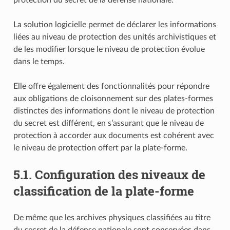
La solution logicielle permet de déclarer les informations
liées au niveau de protection des unités archivistiques et
de les modifier lorsque le niveau de protection évolue
dans le temps.
Elle offre également des fonctionnalités pour répondre
aux obligations de cloisonnement sur des plates-formes
distinctes des informations dont le niveau de protection
du secret est différent, en s’assurant que le niveau de
protection à accorder aux documents est cohérent avec
le niveau de protection offert par la plate-forme.
5.1.
Configuration des niveaux de
classification de la plate-forme
De même que les archives physiques classifiées au titre
du secret de la défense nationale sont conservées dans