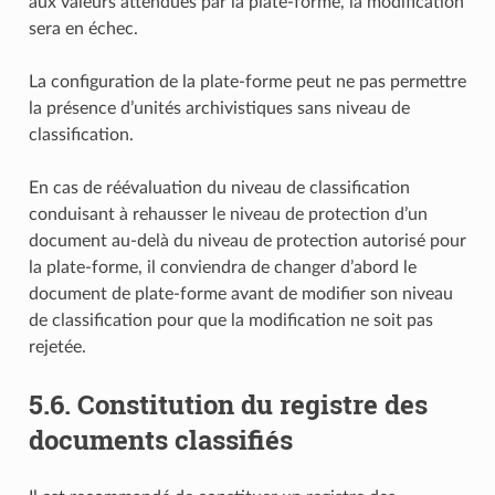
aux valeurs attendues par la plate-forme, la modification
sera en échec.
La configuration de la plate-forme peut ne pas permettre
la présence d’unités archivistiques sans niveau de
classification.
En cas de réévaluation du niveau de classification
conduisant à rehausser le niveau de protection d’un
document au-delà du niveau de protection autorisé pour
la plate-forme, il conviendra de changer d’abord le
document de plate-forme avant de modifier son niveau
de classification pour que la modification ne soit pas
rejetée.
5.6.
Constitution du registre des
documents classifiés