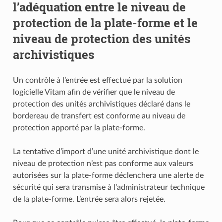
l’adéquation entre le niveau de
protection de la plate-forme et le
niveau de protection des unités
archivistiques
Un contrôle à l’entrée est effectué par la solution
logicielle Vitam afin de vérifier que le niveau de
protection des unités archivistiques déclaré dans le
bordereau de transfert est conforme au niveau de
protection apporté par la plate-forme.
La tentative d’import d’une unité archivistique dont le
niveau de protection n’est pas conforme aux valeurs
autorisées sur la plate-forme déclenchera une alerte de
sécurité qui sera transmise à l’administrateur technique
de la plate-forme. L’entrée sera alors rejetée.