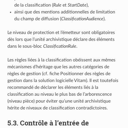
de la classification (
Rule
et
StartDate
),
ainsi que des mentions additionnelles de limitation
du champ de diffusion (
ClassificationAudience
).
Le niveau de protection et l’émetteur sont obligatoires
dès lors que l’unité archivistique déclare des éléments
dans le sous-bloc
ClassificationRule
.
Les règles liées à la classification obéissent aux mêmes
mécanismes d’héritage que les autres catégories de
règles de gestion (cf. fiche Positionner des règles de
gestion dans la solution logicielle Vitam). Il est toutefois
recommandé de déclarer les éléments liés à la
classification au niveau le plus bas de l’arborescence
(niveau pièce) pour éviter qu’une unité archivistique
hérite de niveaux de classification contradictoires.
5.3.
Contrôle à l’entrée de