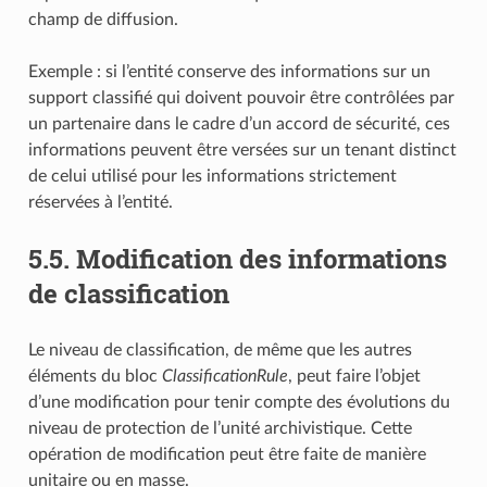
champ de diffusion.
Exemple : si l’entité conserve des informations sur un
support classifié qui doivent pouvoir être contrôlées par
un partenaire dans le cadre d’un accord de sécurité, ces
informations peuvent être versées sur un tenant distinct
de celui utilisé pour les informations strictement
réservées à l’entité.
5.5.
Modification des informations
de classification
Le niveau de classification, de même que les autres
éléments du bloc
ClassificationRule
, peut faire l’objet
d’une modification pour tenir compte des évolutions du
niveau de protection de l’unité archivistique. Cette
opération de modification peut être faite de manière
unitaire ou en masse.