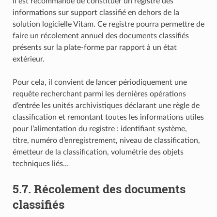
Il est recommandé de constituer un registre des
informations sur support classifié en dehors de la
solution logicielle Vitam. Ce registre pourra permettre de
faire un récolement annuel des documents classifiés
présents sur la plate-forme par rapport à un état
extérieur.
Pour cela, il convient de lancer périodiquement une
requête recherchant parmi les dernières opérations
d’entrée les unités archivistiques déclarant une règle de
classification et remontant toutes les informations utiles
pour l’alimentation du registre : identifiant système,
titre, numéro d’enregistrement, niveau de classification,
émetteur de la classification, volumétrie des objets
techniques liés…
5.7.
Récolement des documents
classifiés