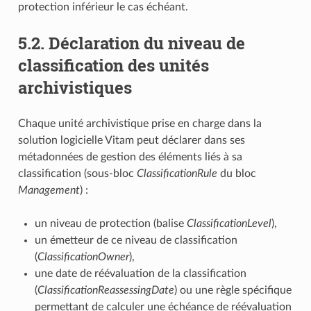
protection inférieur le cas échéant.
5.2.
Déclaration du niveau de
classification des unités
archivistiques
Chaque unité archivistique prise en charge dans la
solution logicielle Vitam peut déclarer dans ses
métadonnées de gestion des éléments liés à sa
classification (sous-bloc
ClassificationRule
du bloc
Management
) :
un niveau de protection (balise
ClassificationLevel
),
un émetteur de ce niveau de classification
(
ClassificationOwner
),
une date de réévaluation de la classification
(
ClassificationReassessingDate
) ou une règle spécifique
permettant de calculer une échéance de réévaluation