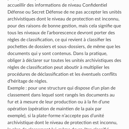
accueillir des informations de niveau Confidentiel
Défense ou Secret Défense de ne pas accepter les unités
archivistiques dont le niveau de protection est inconnu,
pour des raisons de bonne gestion, mais cela signifie que
tous les niveaux de l’arborescence devront porter des
règles de classification, ce qui revient à classifier les
pochettes de dossiers et sous-dossiers, de même que les
documents qui y sont contenus. Dans la pratique,
obliger à déclarer sur toutes les unités archivistiques des
règles de classification peut aboutir à multiplier les
procédures de déclassification et les éventuels conflits
d’héritage de règles.
Exemple : pour une structure qui dispose d’un plan de
classement dans lequel sont rangés les documents au
fur et à mesure de leur production ou à la fin d’une
opération (opération de maintien de la paix par
exemple), si la plate-forme n’accepte pas d’unité
archivistique dont le niveau de protection est inconnu,