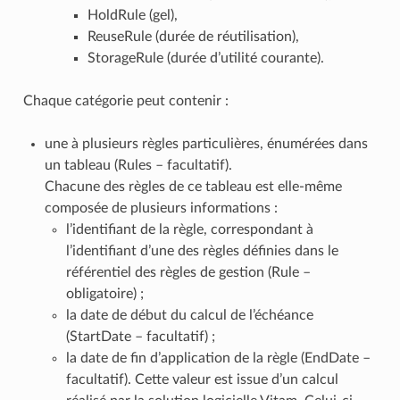
HoldRule (gel),
ReuseRule (durée de réutilisation),
StorageRule (durée d’utilité courante).
Chaque catégorie peut contenir :
une à plusieurs règles particulières, énumérées dans
un tableau (Rules – facultatif).
Chacune des règles de ce tableau est elle-même
composée de plusieurs informations :
l’identifiant de la règle, correspondant à
l’identifiant d’une des règles définies dans le
référentiel des règles de gestion (Rule –
obligatoire) ;
la date de début du calcul de l’échéance
(StartDate – facultatif) ;
la date de fin d’application de la règle (EndDate –
facultatif). Cette valeur est issue d’un calcul