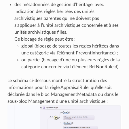
des métadonnées de gestion d’héritage, avec
indication des règles héritées des unités
archivistiques parentes qui ne doivent pas
s’appliquer à l’unité archivistique concernée et à ses
unités archivistiques filles.
Ce blocage de règle peut être :
global (blocage de toutes les règles héritées dans
une catégorie via l’élément PreventInheritance) ;
ou partiel (blocage d’une ou plusieurs règles de la
catégorie concernée via l’élément RefNonRuleId).
Le schéma ci-dessous montre la structuration des
informations pour la règle AppraisalRule, qu’elle soit
déclarée dans le bloc ManagementMetadata ou dans le
sous-bloc Management d’une unité archivistique :