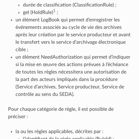
durée de classification (ClassificationRule) ;
1
gel (HoldRule)
;
un élément LogBook qui permet d’enregistrer les
événements associés au cycle de vie des archives
après leur création par le service producteur et avant
le transfert vers le service d’archivage électronique
cible ;
un élément NeedAuthorization qui permet d’indiquer
si la mise en œuvre des actions prévues à l’échéance
de toutes les règles nécessitera une autorisation de
la part des acteurs impliqués dans la procédure
(Service d’archives, Service producteur, Service de
contrôle au sens du SEDA).
Pour chaque catégorie de règle, il est possible de
préciser :
la ou les règles applicables, décrites par :