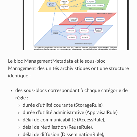
Le bloc ManagementMetadata et le sous-bloc
Management des unités archivistiques ont une structure
identique :
des sous-blocs correspondant à chaque catégorie de
règle :
durée d’utilité courante (StorageRule),
durée d’utilité administrative (AppraisalRule),
délai de communicabilité (AccessRule),
délai de réutilisation (ReuseRule),
délai de diffusion (DisseminationRule),