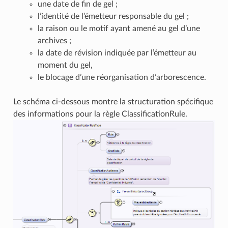
une date de fin de gel ;
l’identité de l’émetteur responsable du gel ;
la raison ou le motif ayant amené au gel d’une
archives ;
la date de révision indiquée par l’émetteur au
moment du gel,
le blocage d’une réorganisation d’arborescence.
Le schéma ci-dessous montre la structuration spécifique
des informations pour la règle ClassificationRule.