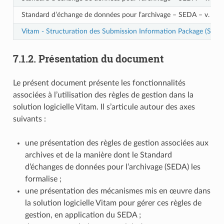
Standard d’échange de données pour l’archivage – SEDA – v. 2.3
Vitam - Structuration des Submission Information Package (SIP)
7.1.2.
Présentation du document
Le présent document présente les fonctionnalités
associées à l’utilisation des règles de gestion dans la
solution logicielle Vitam. Il s’articule autour des axes
suivants :
une présentation des règles de gestion associées aux
archives et de la manière dont le Standard
d’échanges de données pour l’archivage (SEDA) les
formalise ;
une présentation des mécanismes mis en œuvre dans
la solution logicielle Vitam pour gérer ces règles de
gestion, en application du SEDA ;