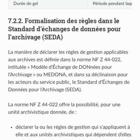
Durée de gel
Période pendant laquelle 
7.2.2.
Formalisation des règles dans le
Standard d’échanges de données pour
l’archivage (SEDA)
La manière de déclarer les règles de gestion applicables
aux archives est définie dans la norme NF Z 44‑022,
intitulée « Modèle d’Échange de DONnées pour
l’Archivage » ou MEDONA, et dans sa déclinaison pour
les acteurs du service public, le Standard d’Échanges de
Données pour l’Archivage (SEDA).
La norme NF Z 44‑022 offre la possibilité, pour une
unité archivistique donnée, de :
déclarer la ou les règles de gestion qui s’appliquent à
elle et aux unités archivistiques qui dépendent d’elles