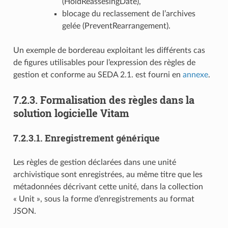
(HoldReassesingDate),
blocage du reclassement de l’archives
gelée (PreventRearrangement).
Un exemple de bordereau exploitant les différents cas
de figures utilisables pour l’expression des règles de
gestion et conforme au SEDA 2.1. est fourni en
annexe
.
7.2.3.
Formalisation des règles dans la
solution logicielle Vitam
7.2.3.1.
Enregistrement générique
Les règles de gestion déclarées dans une unité
archivistique sont enregistrées, au même titre que les
métadonnées décrivant cette unité, dans la collection
« Unit », sous la forme d’enregistrements au format
JSON.