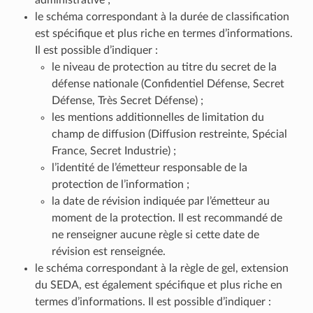
administrative ;
le schéma correspondant à la durée de classification
est spécifique et plus riche en termes d’informations.
Il est possible d’indiquer :
le niveau de protection au titre du secret de la
défense nationale (Confidentiel Défense, Secret
Défense, Très Secret Défense) ;
les mentions additionnelles de limitation du
champ de diffusion (Diffusion restreinte, Spécial
France, Secret Industrie) ;
l’identité de l’émetteur responsable de la
protection de l’information ;
la date de révision indiquée par l’émetteur au
moment de la protection. Il est recommandé de
ne renseigner aucune règle si cette date de
révision est renseignée.
le schéma correspondant à la règle de gel, extension
du SEDA, est également spécifique et plus riche en
termes d’informations. Il est possible d’indiquer :