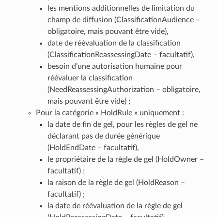
les mentions additionnelles de limitation du
champ de diffusion (ClassificationAudience –
obligatoire, mais pouvant être vide),
date de réévaluation de la classification
(ClassificationReassessingDate – facultatif),
besoin d’une autorisation humaine pour
réévaluer la classification
(NeedReassessingAuthorization – obligatoire,
mais pouvant être vide) ;
Pour la catégorie « HoldRule » uniquement :
la date de fin de gel, pour les règles de gel ne
déclarant pas de durée générique
(HoldEndDate – facultatif),
le propriétaire de la règle de gel (HoldOwner –
facultatif) ;
la raison de la règle de gel (HoldReason –
facultatif) ;
la date de réévaluation de la règle de gel