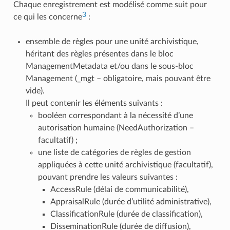
Chaque enregistrement est modélisé comme suit pour
3
ce qui les concerne
:
ensemble de règles pour une unité archivistique,
héritant des règles présentes dans le bloc
ManagementMetadata et/ou dans le sous-bloc
Management (_mgt – obligatoire, mais pouvant être
vide).
Il peut contenir les éléments suivants :
booléen correspondant à la nécessité d’une
autorisation humaine (NeedAuthorization –
facultatif) ;
une liste de catégories de règles de gestion
appliquées à cette unité archivistique (facultatif),
pouvant prendre les valeurs suivantes :
AccessRule (délai de communicabilité),
AppraisalRule (durée d’utilité administrative),
ClassificationRule (durée de classification),
DisseminationRule (durée de diffusion),