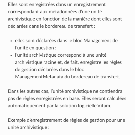
Elles sont enregistrées dans un enregistrement
correspondant aux métadonnées d’une unité
archivistique en fonction de la manière dont elles sont
déclarées dans le bordereau de transfert :
elles sont déclarées dans le bloc Management de
l’unité en question ;
l’unité archivistique correspond à une unité
archivistique racine et, de fait, enregistre les règles
de gestion déclarées dans le bloc
ManagementMetadata du bordereau de transfert.
Dans les autres cas, l’unité archivistique ne contiendra
pas de règles enregistrées en base. Elles seront calculées
automatiquement par la solution logicielle Vitam.
Exemple d’enregistrement de règles de gestion pour une
unité archivistique :