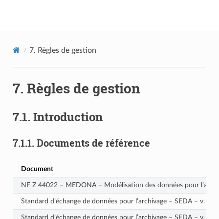
Documentation utilisateur Vitam
7.
Règles de gestion
7.
Règles de gestion
7.1.
Introduction
7.1.1.
Documents de référence
Document
NF Z 44022 – MEDONA – Modélisation des données pour l’archi
Standard d’échange de données pour l’archivage – SEDA – v. 2.1
Standard d’échange de données pour l’archivage – SEDA – v. 2.2