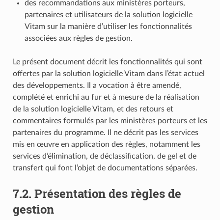
des recommandations aux ministères porteurs,
partenaires et utilisateurs de la solution logicielle
Vitam sur la manière d’utiliser les fonctionnalités
associées aux règles de gestion.
Le présent document décrit les fonctionnalités qui sont
offertes par la solution logicielle Vitam dans l’état actuel
des développements. Il a vocation à être amendé,
complété et enrichi au fur et à mesure de la réalisation
de la solution logicielle Vitam, et des retours et
commentaires formulés par les ministères porteurs et les
partenaires du programme. Il ne décrit pas les services
mis en œuvre en application des règles, notamment les
services d’élimination, de déclassification, de gel et de
transfert qui font l’objet de documentations séparées.
7.2.
Présentation des règles de
gestion