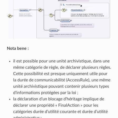
Nota bene :
il est possible pour une unité archivistique, dans une
même catégorie de règle, de déclarer plusieurs règles.
Cette possibilité est presque uniquement utile pour
la durée de communicabilité (AccessRule), une même
unité archivistique pouvant contenir plusieurs types
d’informations protégées par la loi ;
la déclaration d’un blocage d’héritage implique de
déclarer une propriété « FinalAction » pour les
catégories durée d’utilité courante et durée d’utilité