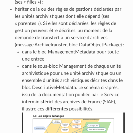
(ses « filles ») ;
hériter de la ou des règles de gestions déclarées par
les unités archivistiques dont elle dépend (ses
« parentes »). Si elles sont déclarées, les règles de
gestion peuvent être décrites, au moment de la
demande de transfert à un service d’archives
(message ArchiveTransfer, bloc DataObjectPackage) :
dans le bloc ManagementMetadata pour toute
une entrée ;
dans le sous-bloc Management de chaque unité
archivistique pour une unité archivistique ou un
ensemble d’unités archivistiques décrites dans le
bloc DescriptiveMetadata. Le schéma ci-après,
issu de la documentation publiée par le Service
interministériel des archives de France (SIAF),
illustre ces différentes possibilités.