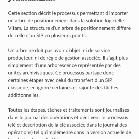
Cette section décrit le processus permettant d’importer
un arbre de positionnement dans la solution logicielle
Vitam. La structure d’un arbre de positionnement diffère
de celle d’un SIP en plusieurs points.
Un arbre ne doit pas avoir d’objet, ni de service
producteur, ni de règle de gestion associée. Il s’agit plus
simplement d’une arborescence représentée par des
unités archivistiques. Ce processus partage donc
certaines étapes avec celui du transfert d’un SIP
classique, en ignore certaines et rajoute des tâches
additionnelles.
Toutes les étapes, tâches et traitements sont journalisés
dans le journal des opérations et décrivent le processus
(clé et description de la clé associée dans le journal des
opérations) tel qu’implémenté dans la version actuelle de