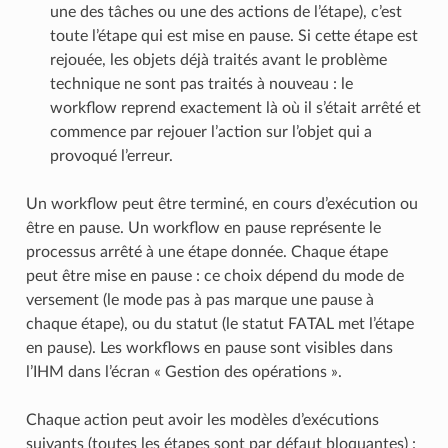
une des tâches ou une des actions de l’étape), c’est
toute l’étape qui est mise en pause. Si cette étape est
rejouée, les objets déjà traités avant le problème
technique ne sont pas traités à nouveau : le
workflow reprend exactement là où il s’était arrêté et
commence par rejouer l’action sur l’objet qui a
provoqué l’erreur.
Un workflow peut être terminé, en cours d’exécution ou
être en pause. Un workflow en pause représente le
processus arrêté à une étape donnée. Chaque étape
peut être mise en pause : ce choix dépend du mode de
versement (le mode pas à pas marque une pause à
chaque étape), ou du statut (le statut FATAL met l’étape
en pause). Les workflows en pause sont visibles dans
l’IHM dans l’écran « Gestion des opérations ».
Chaque action peut avoir les modèles d’exécutions
suivants (toutes les étapes sont par défaut bloquantes) :