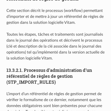
Cette section décrit le processus (workflow) permettant
d’importer et de mettre à jour un référentiel de règles de
gestion dans la solution logicielle Vitam.
Toutes les étapes, tâches et traitements sont journalisés
dans le journal des opérations et décrivent le processus
(clé et description de la clé associée dans le journal des
opérations) tel qu’implémenté dans la version actuelle de
la solution logicielle Vitam.
13.3.2.1.
Processus d’administration d’un
référentiel de règles de gestion
(STP_IMPORT_RULES)
L’import d’un référentiel de règles de gestion permet de
vérifier le formalisme de ce dernier, notamment que les
données obligatoires sont bien présentes pour chacune