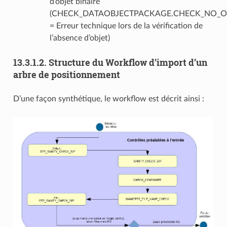
d’objet binaire
(CHECK_DATAOBJECTPACKAGE.CHECK_NO_OB
= Erreur technique lors de la vérification de
l’absence d’objet)
13.3.1.2.
Structure du Workflow d’import d’un
arbre de positionnement
D’une façon synthétique, le workflow est décrit ainsi :