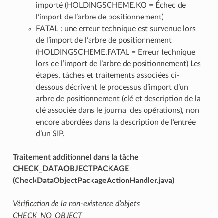
importé (HOLDINGSCHEME.KO = Échec de
l’import de l’arbre de positionnement)
FATAL : une erreur technique est survenue lors
de l’import de l’arbre de positionnement
(HOLDINGSCHEME.FATAL = Erreur technique
lors de l’import de l’arbre de positionnement) Les
étapes, tâches et traitements associées ci-
dessous décrivent le processus d’import d’un
arbre de positionnement (clé et description de la
clé associée dans le journal des opérations), non
encore abordées dans la description de l’entrée
d’un SIP.
Traitement additionnel dans la tâche
CHECK_DATAOBJECTPACKAGE
(CheckDataObjectPackageActionHandler.java)
Vérification de la non-existence d’objets
CHECK_NO_OBJECT