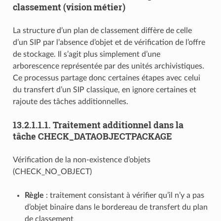
classement (vision métier)
La structure d’un plan de classement diffère de celle
d’un SIP par l’absence d’objet et de vérification de l’offre
de stockage. Il s’agit plus simplement d’une
arborescence représentée par des unités archivistiques.
Ce processus partage donc certaines étapes avec celui
du transfert d’un SIP classique, en ignore certaines et
rajoute des tâches additionnelles.
13.2.1.1.1.
Traitement additionnel dans la
tâche CHECK_DATAOBJECTPACKAGE
Vérification de la non-existence d’objets
(CHECK_NO_OBJECT)
Règle
: traitement consistant à vérifier qu’il n’y a pas
d’objet binaire dans le bordereau de transfert du plan
de classement