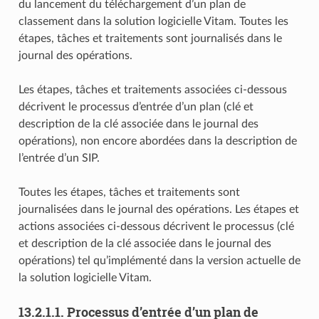
du lancement du téléchargement d’un plan de
classement dans la solution logicielle Vitam. Toutes les
étapes, tâches et traitements sont journalisés dans le
journal des opérations.
Les étapes, tâches et traitements associées ci-dessous
décrivent le processus d’entrée d’un plan (clé et
description de la clé associée dans le journal des
opérations), non encore abordées dans la description de
l’entrée d’un SIP.
Toutes les étapes, tâches et traitements sont
journalisées dans le journal des opérations. Les étapes et
actions associées ci-dessous décrivent le processus (clé
et description de la clé associée dans le journal des
opérations) tel qu’implémenté dans la version actuelle de
la solution logicielle Vitam.
13.2.1.1.
Processus d’entrée d’un plan de