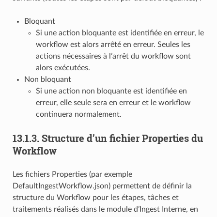
Bloquant
Si une action bloquante est identifiée en erreur, le
workflow est alors arrêté en erreur. Seules les
actions nécessaires à l’arrêt du workflow sont
alors exécutées.
Non bloquant
Si une action non bloquante est identifiée en
erreur, elle seule sera en erreur et le workflow
continuera normalement.
13.1.3.
Structure d’un fichier Properties du
Workflow
Les fichiers Properties (par exemple
DefaultIngestWorkflow.json) permettent de définir la
structure du Workflow pour les étapes, tâches et
traitements réalisés dans le module d’Ingest Interne, en