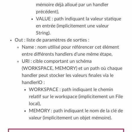
mémoire déjà alloué par un handler
précédent),
VALUE : path indiquant la valeur statique
en entrée (implicitement une valeur
String).
Out : liste de paramètres de sorties :
Name : nom utilisé pour référencer cet élément
entre différents handlers d’une même étape,
URI : cible comportant un schéma
(WORKSPACE, MEMORY) et un path où chaque
handler peut stocker les valeurs finales via le
handlerIO :
WORKSPACE : path indiquant le chemin
relatif sur le workspace (implicitement un File
local),
MEMORY : path indiquant le nom de la clé de
valeur (implicitement un objet mémoire).