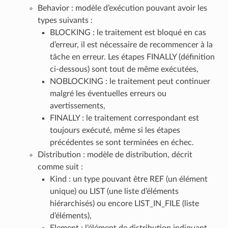
Behavior : modèle d’exécution pouvant avoir les
types suivants :
BLOCKING : le traitement est bloqué en cas
d’erreur, il est nécessaire de recommencer à la
tâche en erreur. Les étapes FINALLY (définition
ci-dessous) sont tout de même exécutées,
NOBLOCKING : le traitement peut continuer
malgré les éventuelles erreurs ou
avertissements,
FINALLY : le traitement correspondant est
toujours exécuté, même si les étapes
précédentes se sont terminées en échec.
Distribution : modèle de distribution, décrit
comme suit :
Kind : un type pouvant être REF (un élément
unique) ou LIST (une liste d’éléments
hiérarchisés) ou encore LIST_IN_FILE (liste
d’éléments),
Element : l’élément de distribution indiquant