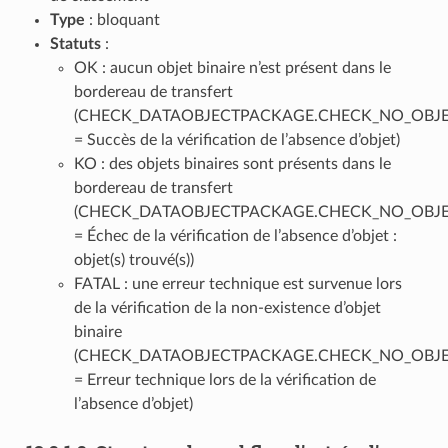
Type
: bloquant
Statuts
:
OK : aucun objet binaire n’est présent dans le
bordereau de transfert
(CHECK_DATAOBJECTPACKAGE.CHECK_NO_OBJE
= Succès de la vérification de l’absence d’objet)
KO : des objets binaires sont présents dans le
bordereau de transfert
(CHECK_DATAOBJECTPACKAGE.CHECK_NO_OBJE
= Échec de la vérification de l’absence d’objet :
objet(s) trouvé(s))
FATAL : une erreur technique est survenue lors
de la vérification de la non-existence d’objet
binaire
(CHECK_DATAOBJECTPACKAGE.CHECK_NO_OBJE
= Erreur technique lors de la vérification de
l’absence d’objet)