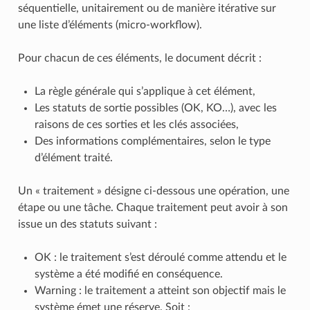
séquentielle, unitairement ou de manière itérative sur
une liste d’éléments (micro-workflow).
Pour chacun de ces éléments, le document décrit :
La règle générale qui s’applique à cet élément,
Les statuts de sortie possibles (OK, KO…), avec les
raisons de ces sorties et les clés associées,
Des informations complémentaires, selon le type
d’élément traité.
Un « traitement » désigne ci-dessous une opération, une
étape ou une tâche. Chaque traitement peut avoir à son
issue un des statuts suivant :
OK : le traitement s’est déroulé comme attendu et le
système a été modifié en conséquence.
Warning : le traitement a atteint son objectif mais le
système émet une réserve. Soit :