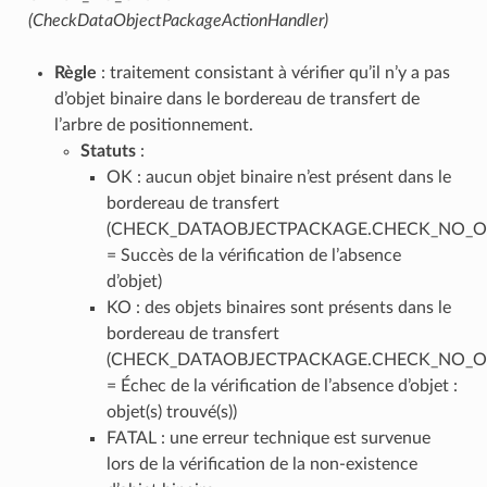
(CheckDataObjectPackageActionHandler)
Règle
: traitement consistant à vérifier qu’il n’y a pas
d’objet binaire dans le bordereau de transfert de
l’arbre de positionnement.
Statuts
:
OK : aucun objet binaire n’est présent dans le
bordereau de transfert
(CHECK_DATAOBJECTPACKAGE.CHECK_NO_O
= Succès de la vérification de l’absence
d’objet)
KO : des objets binaires sont présents dans le
bordereau de transfert
(CHECK_DATAOBJECTPACKAGE.CHECK_NO_O
= Échec de la vérification de l’absence d’objet :
objet(s) trouvé(s))
FATAL : une erreur technique est survenue
lors de la vérification de la non-existence