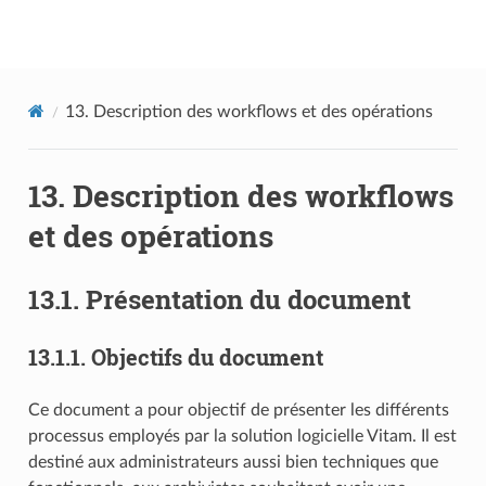
Documentation utilisateur Vitam
13.
Description des workflows et des opérations
13.
Description des workflows
et des opérations
13.1.
Présentation du document
13.1.1.
Objectifs du document
Ce document a pour objectif de présenter les différents
processus employés par la solution logicielle Vitam. Il est
destiné aux administrateurs aussi bien techniques que