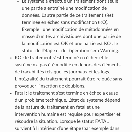
Le système a effectué un traitement dont seule
une partie a entraîné une modification de
données. L’autre partie de ce traitement s’est
terminée en échec sans modification (KO).
Exemple : une modification de métadonnées en
masse d’unités archivistiques dont une partie de
la modification est OK et une partie est KO : le
statut de l’étape et de l’opération sera Warning.
KO : le traitement s’est terminé en échec et le
système n’a pas été modifié en dehors des éléments
de traçabilités tels que les journaux et les logs.
L’intégralité du traitement pourrait être rejouée sans
provoquer l’insertion de doublons.
Fatal : le traitement s’est terminé en échec a cause
d’un problème technique. L’état du système dépend
de la nature du traitement en fatal et une
intervention humaine est requise pour expertiser et
résoudre la situation. Lorsque le statut FATAL
survient à l’intérieur d’une étape (par exemple dans