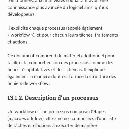
fonctionnels, aux archivistes souhaitant avoir une
connaissance plus avancée du logiciel ainsi qu’aux
développeurs.
Il explicite chaque processus (appelé également
« workflow »), et pour chacun leurs tâches, traitements
et actions.
Ce document comprend du matériel additionnel pour
faciliter la compréhension des processus comme des
fiches récapitulatives et des schémas. Il explique
également la manière dont est formée la structure des
fichiers de workflow.
13.1.2.
Description d’un processus
Un workflow est un processus composé d’étapes
(macro-workflow), elles-mêmes composées d’une liste
de tâches et d’actions à exécuter de manière