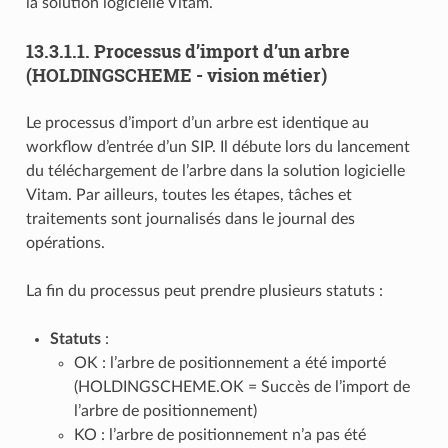
la solution logicielle Vitam.
13.3.1.1.
Processus d’import d’un arbre
(HOLDINGSCHEME - vision métier)
Le processus d’import d’un arbre est identique au
workflow d’entrée d’un SIP. Il débute lors du lancement
du téléchargement de l’arbre dans la solution logicielle
Vitam. Par ailleurs, toutes les étapes, tâches et
traitements sont journalisés dans le journal des
opérations.
La fin du processus peut prendre plusieurs statuts :
Statuts
:
OK : l’arbre de positionnement a été importé
(HOLDINGSCHEME.OK = Succès de l’import de
l’arbre de positionnement)
KO : l’arbre de positionnement n’a pas été