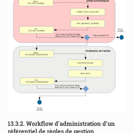
13.3.2.
Workflow d’administration d’un
référentiel de règles de gestion