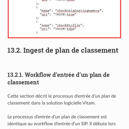
13.2.
Ingest de plan de classement
13.2.1.
Workflow d’entrée d’un plan de
classement
Cette section décrit le processus d’entrée d’un plan de
classement dans la solution logicielle Vitam.
Le processus d’entrée d’un plan de classement est
identique au workflow d’entrée d’un SIP. Il débute lors