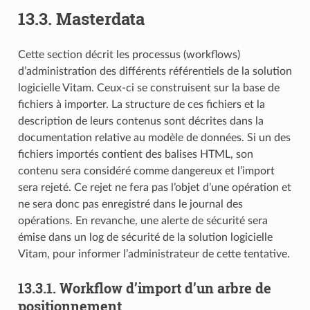
13.3.
Masterdata
Cette section décrit les processus (workflows)
d’administration des différents référentiels de la solution
logicielle Vitam. Ceux-ci se construisent sur la base de
fichiers à importer. La structure de ces fichiers et la
description de leurs contenus sont décrites dans la
documentation relative au modèle de données. Si un des
fichiers importés contient des balises HTML, son
contenu sera considéré comme dangereux et l’import
sera rejeté. Ce rejet ne fera pas l’objet d’une opération et
ne sera donc pas enregistré dans le journal des
opérations. En revanche, une alerte de sécurité sera
émise dans un log de sécurité de la solution logicielle
Vitam, pour informer l’administrateur de cette tentative.
13.3.1.
Workflow d’import d’un arbre de
positionnement