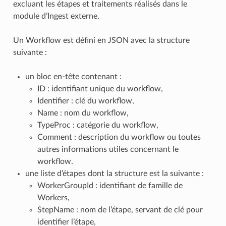
excluant les étapes et traitements réalisés dans le
module d’Ingest externe.
Un Workflow est défini en JSON avec la structure
suivante :
un bloc en-tête contenant :
ID : identifiant unique du workflow,
Identifier : clé du workflow,
Name : nom du workflow,
TypeProc : catégorie du workflow,
Comment : description du workflow ou toutes
autres informations utiles concernant le
workflow.
une liste d’étapes dont la structure est la suivante :
WorkerGroupId : identifiant de famille de
Workers,
StepName : nom de l’étape, servant de clé pour
identifier l’étape,