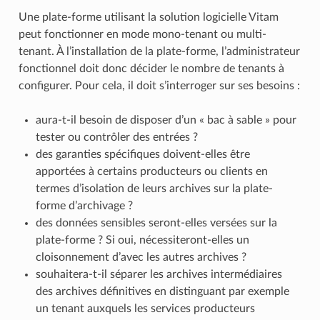
Une plate-forme utilisant la solution logicielle Vitam
peut fonctionner en mode mono-tenant ou multi-
tenant. À l’installation de la plate-forme, l’administrateur
fonctionnel doit donc décider le nombre de tenants à
configurer. Pour cela, il doit s’interroger sur ses besoins :
aura-t-il besoin de disposer d’un « bac à sable » pour
tester ou contrôler des entrées ?
des garanties spécifiques doivent-elles être
apportées à certains producteurs ou clients en
termes d’isolation de leurs archives sur la plate-
forme d’archivage ?
des données sensibles seront-elles versées sur la
plate-forme ? Si oui, nécessiteront-elles un
cloisonnement d’avec les autres archives ?
souhaitera-t-il séparer les archives intermédiaires
des archives définitives en distinguant par exemple
un tenant auxquels les services producteurs