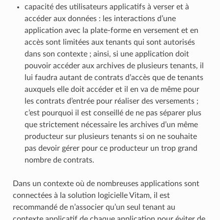
capacité des utilisateurs applicatifs à verser et à
accéder aux données : les interactions d’une
application avec la plate-forme en versement et en
accès sont limitées aux tenants qui sont autorisés
dans son contexte ; ainsi, si une application doit
pouvoir accéder aux archives de plusieurs tenants, il
lui faudra autant de contrats d’accès que de tenants
auxquels elle doit accéder et il en va de même pour
les contrats d’entrée pour réaliser des versements ;
c’est pourquoi il est conseillé de ne pas séparer plus
que strictement nécessaire les archives d’un même
producteur sur plusieurs tenants si on ne souhaite
pas devoir gérer pour ce producteur un trop grand
nombre de contrats.
Dans un contexte où de nombreuses applications sont
connectées à la solution logicielle Vitam, il est
recommandé de n’associer qu’un seul tenant au
contexte applicatif de chaque application pour éviter de