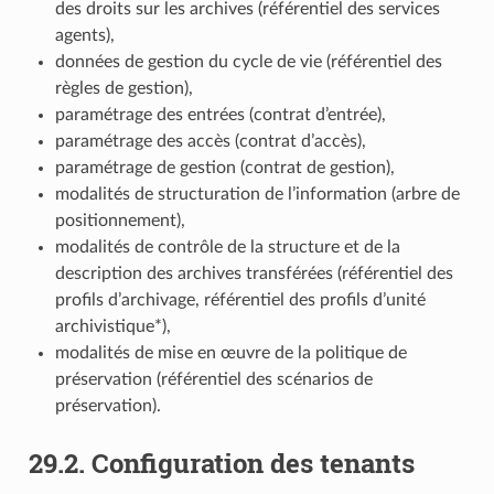
des droits sur les archives (référentiel des services
agents),
données de gestion du cycle de vie (référentiel des
règles de gestion),
paramétrage des entrées (contrat d’entrée),
paramétrage des accès (contrat d’accès),
paramétrage de gestion (contrat de gestion),
modalités de structuration de l’information (arbre de
positionnement),
modalités de contrôle de la structure et de la
description des archives transférées (référentiel des
profils d’archivage, référentiel des profils d’unité
archivistique*),
modalités de mise en œuvre de la politique de
préservation (référentiel des scénarios de
préservation).
29.2.
Configuration des tenants