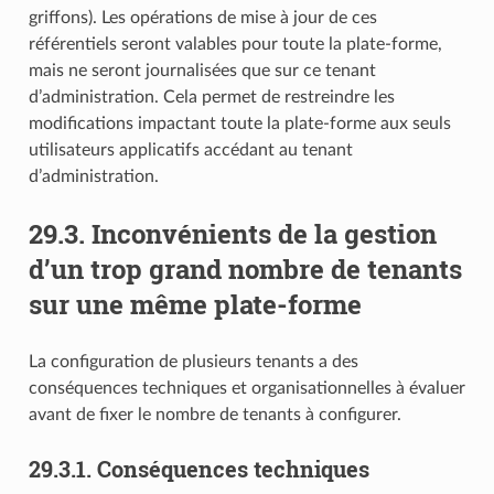
griffons). Les opérations de mise à jour de ces
référentiels seront valables pour toute la plate-forme,
mais ne seront journalisées que sur ce tenant
d’administration. Cela permet de restreindre les
modifications impactant toute la plate-forme aux seuls
utilisateurs applicatifs accédant au tenant
d’administration.
29.3.
Inconvénients de la gestion
d’un trop grand nombre de tenants
sur une même plate-forme
La configuration de plusieurs tenants a des
conséquences techniques et organisationnelles à évaluer
avant de fixer le nombre de tenants à configurer.
29.3.1.
Conséquences techniques