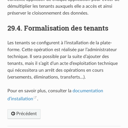
démultiplier les tenants auxquels elle a accès et ainsi
préserver le cloisonnement des données.
29.4.
Formalisation des tenants
Les tenants se configurent à l’installation de la plate-
forme. Cette opération est réalisée par l’administrateur
technique. Il sera possible par la suite d’ajouter des
tenants, mais il s’agit d’un acte d’exploitation technique
qui nécessitera un arrêt des opérations en cours
(versements, éliminations, transferts…).
Pour en savoir plus, consulter la
documentation
d’installation
.
Précédent