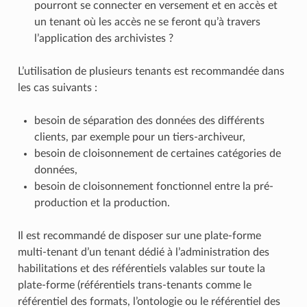
pourront se connecter en versement et en accès et
un tenant où les accès ne se feront qu’à travers
l’application des archivistes ?
L’utilisation de plusieurs tenants est recommandée dans
les cas suivants :
besoin de séparation des données des différents
clients, par exemple pour un tiers-archiveur,
besoin de cloisonnement de certaines catégories de
données,
besoin de cloisonnement fonctionnel entre la pré-
production et la production.
Il est recommandé de disposer sur une plate-forme
multi-tenant d’un tenant dédié à l’administration des
habilitations et des référentiels valables sur toute la
plate-forme (référentiels trans-tenants comme le
référentiel des formats, l’ontologie ou le référentiel des