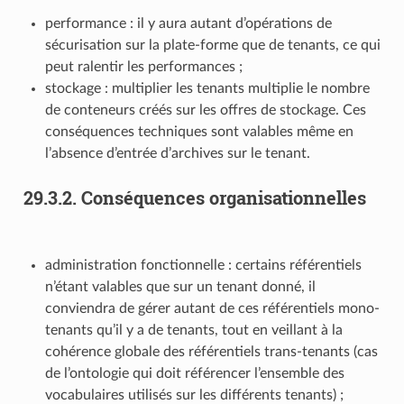
performance : il y aura autant d’opérations de
sécurisation sur la plate-forme que de tenants, ce qui
peut ralentir les performances ;
stockage : multiplier les tenants multiplie le nombre
de conteneurs créés sur les offres de stockage. Ces
conséquences techniques sont valables même en
l’absence d’entrée d’archives sur le tenant.
29.3.2.
Conséquences organisationnelles
administration fonctionnelle : certains référentiels
n’étant valables que sur un tenant donné, il
conviendra de gérer autant de ces référentiels mono-
tenants qu’il y a de tenants, tout en veillant à la
cohérence globale des référentiels trans-tenants (cas
de l’ontologie qui doit référencer l’ensemble des
vocabulaires utilisés sur les différents tenants) ;