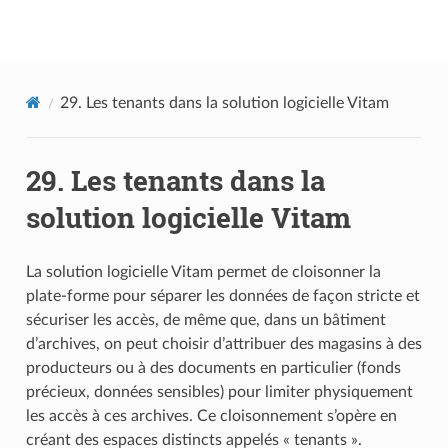
Documentation utilisateur Vitam
29.
Les tenants dans la solution logicielle Vitam
29.
Les tenants dans la
solution logicielle Vitam
La solution logicielle Vitam permet de cloisonner la
plate-forme pour séparer les données de façon stricte et
sécuriser les accès, de même que, dans un bâtiment
d’archives, on peut choisir d’attribuer des magasins à des
producteurs ou à des documents en particulier (fonds
précieux, données sensibles) pour limiter physiquement
les accès à ces archives. Ce cloisonnement s’opère en
créant des espaces distincts appelés « tenants ».