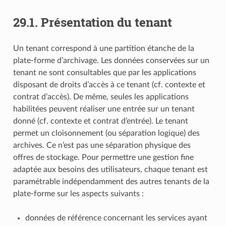
29.1.
Présentation du tenant
Un tenant correspond à une partition étanche de la
plate-forme d’archivage. Les données conservées sur un
tenant ne sont consultables que par les applications
disposant de droits d’accès à ce tenant (cf. contexte et
contrat d’accès). De même, seules les applications
habilitées peuvent réaliser une entrée sur un tenant
donné (cf. contexte et contrat d’entrée). Le tenant
permet un cloisonnement (ou séparation logique) des
archives. Ce n’est pas une séparation physique des
offres de stockage. Pour permettre une gestion fine
adaptée aux besoins des utilisateurs, chaque tenant est
paramétrable indépendamment des autres tenants de la
plate-forme sur les aspects suivants :
données de référence concernant les services ayant