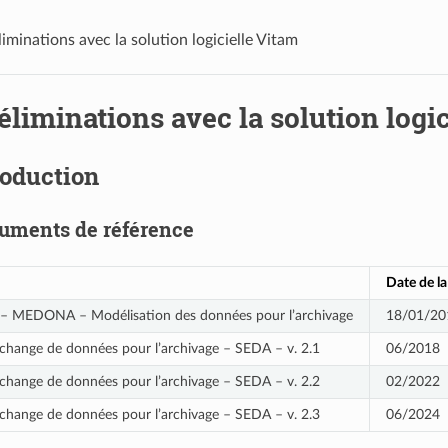
liminations avec la solution logicielle Vitam
éliminations avec la solution logi
roduction
uments de référence
Date de la
– MEDONA – Modélisation des données pour l’archivage
18/01/20
change de données pour l’archivage – SEDA – v. 2.1
06/2018
change de données pour l’archivage – SEDA – v. 2.2
02/2022
change de données pour l’archivage – SEDA – v. 2.3
06/2024