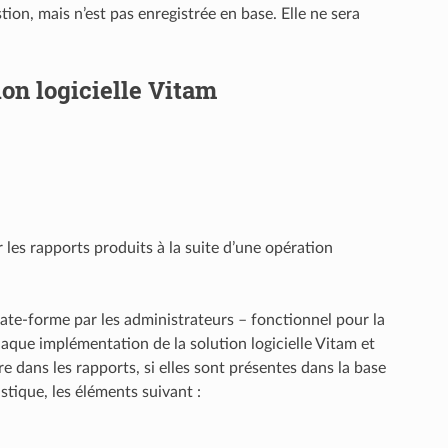
stion, mais n’est pas enregistrée en base. Elle ne sera
ion logicielle Vitam
 les rapports produits à la suite d’une opération
plate-forme par les administrateurs – fonctionnel pour la
haque implémentation de la solution logicielle Vitam et
 dans les rapports, si elles sont présentes dans la base
stique, les éléments suivant :