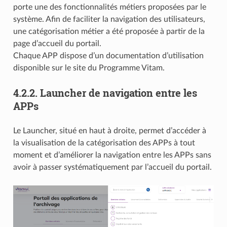
porte une des fonctionnalités métiers proposées par le
système. Afin de faciliter la navigation des utilisateurs,
une catégorisation métier a été proposée à partir de la
page d’accueil du portail.
Chaque APP dispose d’un documentation d’utilisation
disponible sur le site du Programme Vitam.
4.2.2.
Launcher de navigation entre les
APPs
Le Launcher, situé en haut à droite, permet d’accéder à
la visualisation de la catégorisation des APPs à tout
moment et d’améliorer la navigation entre les APPs sans
avoir à passer systématiquement par l’accueil du portail.