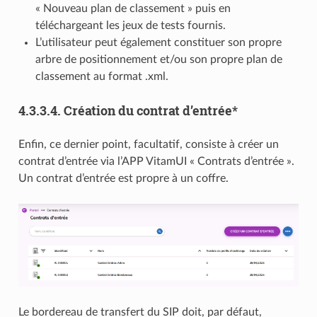
« Nouveau plan de classement » puis en
téléchargeant les jeux de tests fournis.
L’utilisateur peut également constituer son propre
arbre de positionnement et/ou son propre plan de
classement au format .xml.
4.3.3.4.
Création du contrat d’entrée*
Enfin, ce dernier point, facultatif, consiste à créer un
contrat d’entrée via l’APP VitamUI « Contrats d’entrée ».
Un contrat d’entrée est propre à un coffre.
Le bordereau de transfert du SIP doit, par défaut,