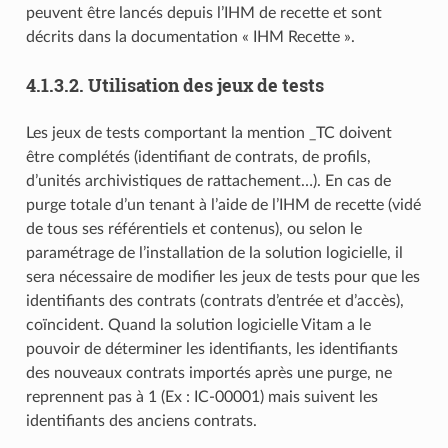
peuvent être lancés depuis l’IHM de recette et sont
décrits dans la documentation « IHM Recette ».
4.1.3.2.
Utilisation des jeux de tests
Les jeux de tests comportant la mention _TC doivent
être complétés (identifiant de contrats, de profils,
d’unités archivistiques de rattachement…). En cas de
purge totale d’un tenant à l’aide de l’IHM de recette (vidé
de tous ses référentiels et contenus), ou selon le
paramétrage de l’installation de la solution logicielle, il
sera nécessaire de modifier les jeux de tests pour que les
identifiants des contrats (contrats d’entrée et d’accès),
coïncident. Quand la solution logicielle Vitam a le
pouvoir de déterminer les identifiants, les identifiants
des nouveaux contrats importés après une purge, ne
reprennent pas à 1 (Ex : IC-00001) mais suivent les
identifiants des anciens contrats.