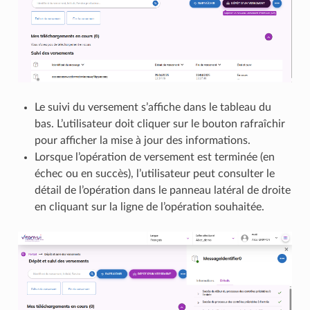
Le suivi du versement s’affiche dans le tableau du
bas. L’utilisateur doit cliquer sur le bouton rafraîchir
pour afficher la mise à jour des informations.
Lorsque l’opération de versement est terminée (en
échec ou en succès), l’utilisateur peut consulter le
détail de l’opération dans le panneau latéral de droite
en cliquant sur la ligne de l’opération souhaitée.