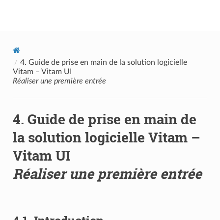
Documentation utilisateur Vitam
4.
Guide de prise en main de la solution logicielle
Vitam – Vitam UI
Réaliser une première entrée
4.
Guide de prise en main de
la solution logicielle Vitam –
Vitam UI
Réaliser une première entrée