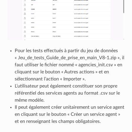
Pour les tests effectués à partir du jeu de données
« Jeu_de_tests_Guide_de_prise_en_main_V8-1.zip », il
faut utiliser le fichier nommé « agencies_init.csv » en
cliquant sur le bouton « Autres actions » et en
sélectionnant l’action « Importer ».
L’utilisateur peut également constituer son propre
référentiel des services agents au format .csv sur le
même modèle.
Il peut également créer unitairement un service agent
en cliquant sur le bouton « Créer un service agent »
et en renseignant les champs obligatoires.