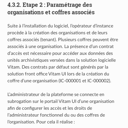
4.3.2.
Etape 2 : Paramétrage des
organisations et coffres associés
Suite à l’installation du logiciel, l’opérateur d’instance
procède à la création des organisations et de leurs
coffres associés (tenant). Plusieurs coffres peuvent être
associés à une organisation. La présence d’un contrat
d’accès est nécessaire pour accéder aux données des
unités archivistiques versées dans la solution logicielle
Vitam. Des contrats par défaut sont générés par la
solution front office Vitam UI lors de la création du
coffre d’une organisation (IC-000001 et IC-000002).
L’administrateur de la plateforme se connecte en
subrogation sur le portail Vitam UI d’une organisation
afin de configurer les accès et les droits de
l’administrateur fonctionnel du ou des coffres de
l’organisation. Pour cela il réalise :