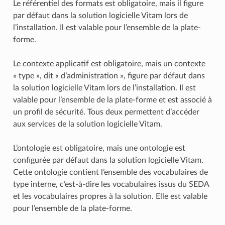
Le référentiel des formats est obligatoire, mais il figure
par défaut dans la solution logicielle Vitam lors de
l’installation. Il est valable pour l’ensemble de la plate-
forme.
Le contexte applicatif est obligatoire, mais un contexte
« type », dit « d’administration », figure par défaut dans
la solution logicielle Vitam lors de l’installation. Il est
valable pour l’ensemble de la plate-forme et est associé à
un profil de sécurité. Tous deux permettent d’accéder
aux services de la solution logicielle Vitam.
L’ontologie est obligatoire, mais une ontologie est
configurée par défaut dans la solution logicielle Vitam.
Cette ontologie contient l’ensemble des vocabulaires de
type interne, c’est-à-dire les vocabulaires issus du SEDA
et les vocabulaires propres à la solution. Elle est valable
pour l’ensemble de la plate-forme.