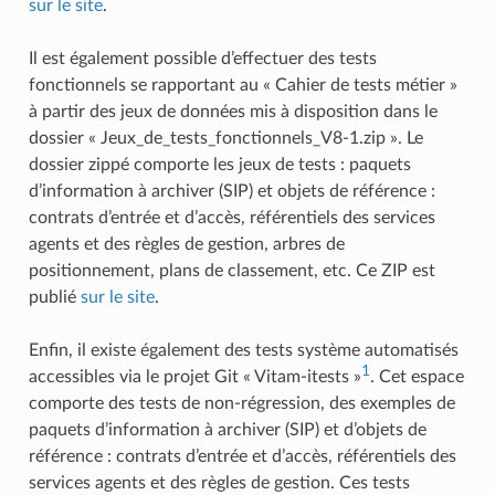
sur le site
.
Il est également possible d’effectuer des tests
fonctionnels se rapportant au « Cahier de tests métier »
à partir des jeux de données mis à disposition dans le
dossier « Jeux_de_tests_fonctionnels_V8-1.zip ». Le
dossier zippé comporte les jeux de tests : paquets
d’information à archiver (SIP) et objets de référence :
contrats d’entrée et d’accès, référentiels des services
agents et des règles de gestion, arbres de
positionnement, plans de classement, etc. Ce ZIP est
publié
sur le site
.
Enfin, il existe également des tests système automatisés
1
accessibles via le projet Git « Vitam-itests »
. Cet espace
comporte des tests de non-régression, des exemples de
paquets d’information à archiver (SIP) et d’objets de
référence : contrats d’entrée et d’accès, référentiels des
services agents et des règles de gestion. Ces tests