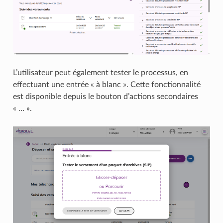
L’utilisateur peut également tester le processus, en
effectuant une entrée « à blanc ». Cette fonctionnalité
est disponible depuis le bouton d’actions secondaires
« … ».