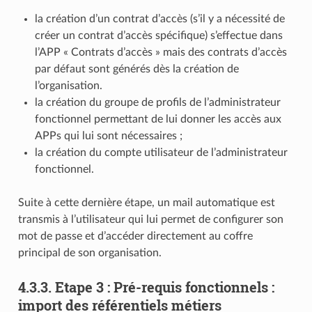
la création d’un contrat d’accès (s’il y a nécessité de
créer un contrat d’accès spécifique) s’effectue dans
l’APP « Contrats d’accès » mais des contrats d’accès
par défaut sont générés dès la création de
l’organisation.
la création du groupe de profils de l’administrateur
fonctionnel permettant de lui donner les accès aux
APPs qui lui sont nécessaires ;
la création du compte utilisateur de l’administrateur
fonctionnel.
Suite à cette dernière étape, un mail automatique est
transmis à l’utilisateur qui lui permet de configurer son
mot de passe et d’accéder directement au coffre
principal de son organisation.
4.3.3.
Etape 3 : Pré-requis fonctionnels :
import des référentiels métiers