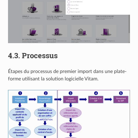
4.3.
Processus
Étapes du processus de premier import dans une plate-
forme utilisant la solution logicielle Vitam.