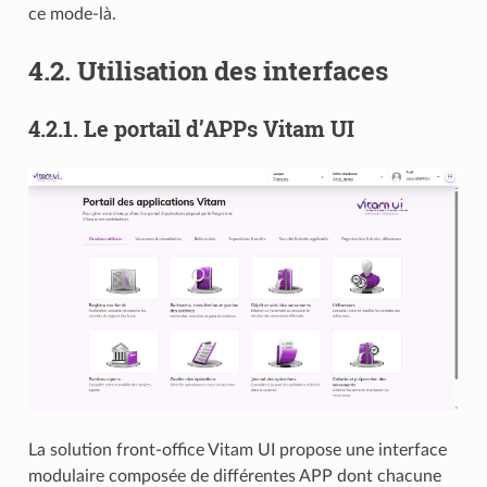
ce mode-là.
4.2.
Utilisation des interfaces
4.2.1.
Le portail d’APPs Vitam UI
La solution front-office Vitam UI propose une interface
modulaire composée de différentes APP dont chacune