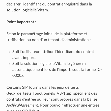
déclarer l’identifiant du contrat enregistré dans la
solution logicielle Vitam.
Point important :
Selon le paramétrage initial de la plateforme et
l’utilisation ou non d’un tenant d’administration :
Soit l’utilisateur attribue l’identifiant du contrat
avant import,
Soit la solution logicielle Vitam le générera
automatiquement lors de l’import, sous la forme IC-
0000x.
Certains SIP fournis dans les jeux de tests
(Jeux_de_tests_fonctionnels_V8-1.zip) spécifient des
contrats d’entrée qui leur sont propres dans la balise
ArchivalAgreement
. Pour pouvoir effectuer une entrée