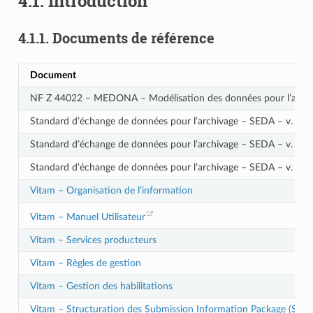
4.1.
Introduction
4.1.1.
Documents de référence
Document
NF Z 44022 – MEDONA – Modélisation des données pour l’archi
Standard d’échange de données pour l’archivage – SEDA – v. 2.1
Standard d’échange de données pour l’archivage – SEDA – v. 2.2
Standard d’échange de données pour l’archivage – SEDA – v. 2.3
Vitam – Organisation de l’information
Vitam – Manuel Utilisateur
Vitam – Services producteurs
Vitam – Règles de gestion
Vitam – Gestion des habilitations
Vitam – Structuration des Submission Information Package (SIP)