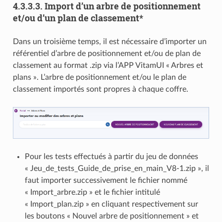
4.3.3.3.
Import d’un arbre de positionnement
et/ou d’un plan de classement*
Dans un troisième temps, il est nécessaire d’importer un
référentiel d’arbre de positionnement et/ou de plan de
classement au format .zip via l’APP VitamUI « Arbres et
plans ». L’arbre de positionnement et/ou le plan de
classement importés sont propres à chaque coffre.
Pour les tests effectués à partir du jeu de données
« Jeu_de_tests_Guide_de_prise_en_main_V8-1.zip », il
faut importer successivement le fichier nommé
« Import_arbre.zip » et le fichier intitulé
« Import_plan.zip » en cliquant respectivement sur
les boutons « Nouvel arbre de positionnement » et