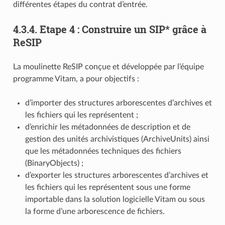
différentes étapes du contrat d’entrée.
4.3.4.
Etape 4 : Construire un SIP* grâce à
ReSIP
La moulinette ReSIP conçue et développée par l’équipe
programme Vitam, a pour objectifs :
d’importer des structures arborescentes d’archives et
les fichiers qui les représentent ;
d’enrichir les métadonnées de description et de
gestion des unités archivistiques (ArchiveUnits) ainsi
que les métadonnées techniques des fichiers
(BinaryObjects) ;
d’exporter les structures arborescentes d’archives et
les fichiers qui les représentent sous une forme
importable dans la solution logicielle Vitam ou sous
la forme d’une arborescence de fichiers.