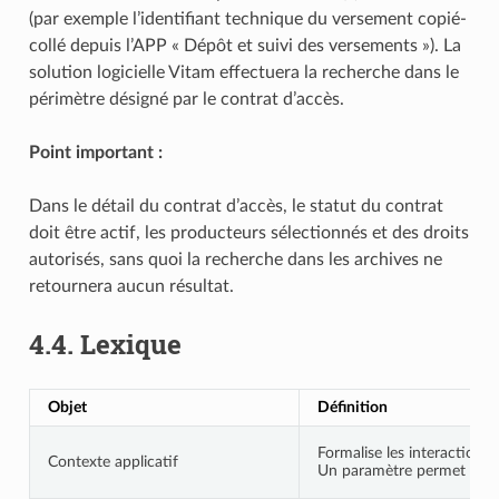
(par exemple l’identifiant technique du versement copié-
collé depuis l’APP « Dépôt et suivi des versements »). La
solution logicielle Vitam effectuera la recherche dans le
périmètre désigné par le contrat d’accès.
Point important :
Dans le détail du contrat d’accès, le statut du contrat
doit être actif, les producteurs sélectionnés et des droits
autorisés, sans quoi la recherche dans les archives ne
retournera aucun résultat.
4.4.
Lexique
Objet
Définition
Formalise les interactions 
Contexte applicatif
Un paramètre permet de désa