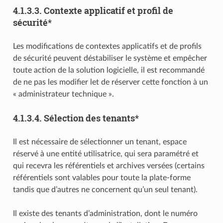
4.1.3.3.
Contexte applicatif et profil de
sécurité*
Les modifications de contextes applicatifs et de profils
de sécurité peuvent déstabiliser le système et empêcher
toute action de la solution logicielle, il est recommandé
de ne pas les modifier let de réserver cette fonction à un
« administrateur technique ».
4.1.3.4.
Sélection des tenants*
Il est nécessaire de sélectionner un tenant, espace
réservé à une entité utilisatrice, qui sera paramétré et
qui recevra les référentiels et archives versées (certains
référentiels sont valables pour toute la plate-forme
tandis que d’autres ne concernent qu’un seul tenant).
Il existe des tenants d’administration, dont le numéro