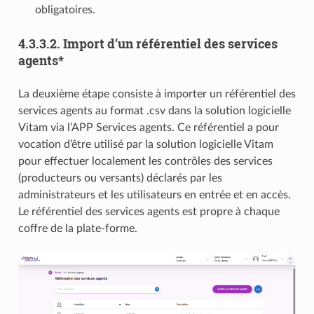
obligatoires.
4.3.3.2.
Import d’un référentiel des services
agents*
La deuxième étape consiste à importer un référentiel des
services agents au format .csv dans la solution logicielle
Vitam via l’APP Services agents. Ce référentiel a pour
vocation d’être utilisé par la solution logicielle Vitam
pour effectuer localement les contrôles des services
(producteurs ou versants) déclarés par les
administrateurs et les utilisateurs en entrée et en accès.
Le référentiel des services agents est propre à chaque
coffre de la plate-forme.