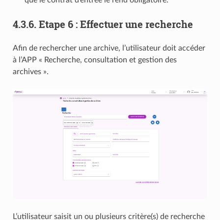
que le contrat d’entrée le rend obligatoire.
4.3.6.
Etape 6 : Effectuer une recherche
Afin de rechercher une archive, l’utilisateur doit accéder
à l’APP « Recherche, consultation et gestion des
archives ».
L’utilisateur saisit un ou plusieurs critère(s) de recherche