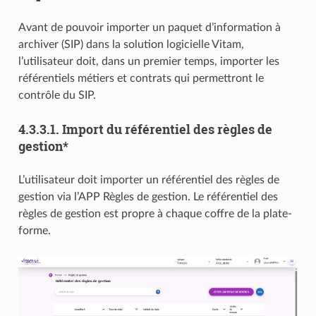
Avant de pouvoir importer un paquet d’information à
archiver (SIP) dans la solution logicielle Vitam,
l’utilisateur doit, dans un premier temps, importer les
référentiels métiers et contrats qui permettront le
contrôle du SIP.
4.3.3.1.
Import du référentiel des règles de
gestion*
L’utilisateur doit importer un référentiel des règles de
gestion via l’APP Règles de gestion. Le référentiel des
règles de gestion est propre à chaque coffre de la plate-
forme.