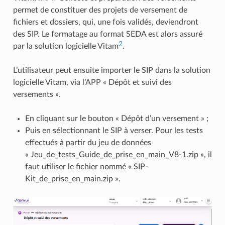
permet de constituer des projets de versement de
fichiers et dossiers, qui, une fois validés, deviendront
des SIP. Le formatage au format SEDA est alors assuré
2
par la solution logicielle Vitam
.
L’utilisateur peut ensuite importer le SIP dans la solution
logicielle Vitam, via l’APP « Dépôt et suivi des
versements ».
En cliquant sur le bouton « Dépôt d’un versement » ;
Puis en sélectionnant le SIP à verser. Pour les tests
effectués à partir du jeu de données
« Jeu_de_tests_Guide_de_prise_en_main_V8-1.zip », il
faut utiliser le fichier nommé « SIP-
Kit_de_prise_en_main.zip ».