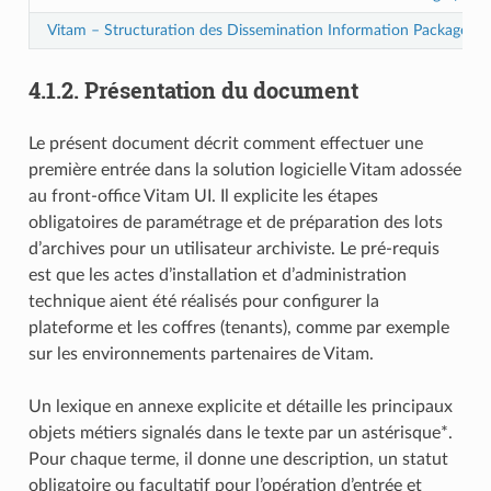
Vitam – Structuration des Dissemination Information Package (D
4.1.2.
Présentation du document
Le présent document décrit comment effectuer une
première entrée dans la solution logicielle Vitam adossée
au front-office Vitam UI. Il explicite les étapes
obligatoires de paramétrage et de préparation des lots
d’archives pour un utilisateur archiviste. Le pré-requis
est que les actes d’installation et d’administration
technique aient été réalisés pour configurer la
plateforme et les coffres (tenants), comme par exemple
sur les environnements partenaires de Vitam.
Un lexique en annexe explicite et détaille les principaux
objets métiers signalés dans le texte par un astérisque*.
Pour chaque terme, il donne une description, un statut
obligatoire ou facultatif pour l’opération d’entrée et