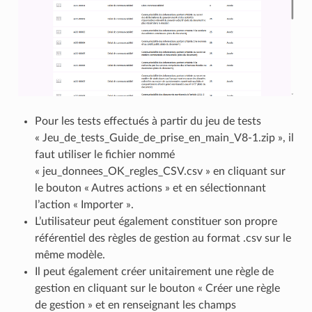
Pour les tests effectués à partir du jeu de tests
« Jeu_de_tests_Guide_de_prise_en_main_V8-1.zip », il
faut utiliser le fichier nommé
« jeu_donnees_OK_regles_CSV.csv » en cliquant sur
le bouton « Autres actions » et en sélectionnant
l’action « Importer ».
L’utilisateur peut également constituer son propre
référentiel des règles de gestion au format .csv sur le
même modèle.
Il peut également créer unitairement une règle de
gestion en cliquant sur le bouton « Créer une règle
de gestion » et en renseignant les champs