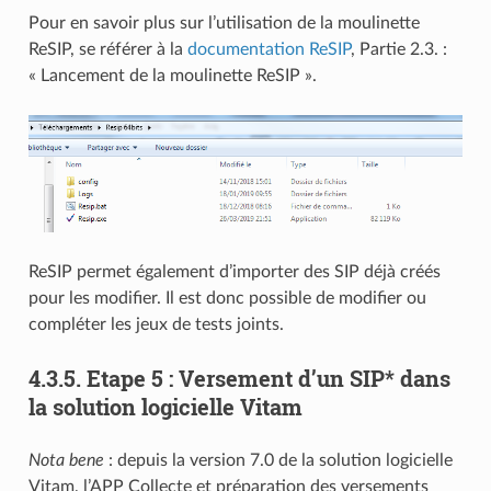
Pour en savoir plus sur l’utilisation de la moulinette
ReSIP, se référer à la
documentation ReSIP
, Partie 2.3. :
« Lancement de la moulinette ReSIP ».
ReSIP permet également d’importer des SIP déjà créés
pour les modifier. Il est donc possible de modifier ou
compléter les jeux de tests joints.
4.3.5.
Etape 5 : Versement d’un SIP* dans
la solution logicielle Vitam
Nota bene
: depuis la version 7.0 de la solution logicielle
Vitam, l’APP Collecte et préparation des versements