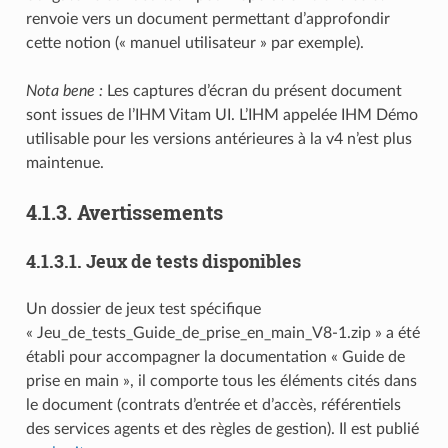
renvoie vers un document permettant d’approfondir
cette notion (« manuel utilisateur » par exemple).
Nota bene :
Les captures d’écran du présent document
sont issues de l’IHM Vitam UI. L’IHM appelée IHM Démo
utilisable pour les versions antérieures à la v4 n’est plus
maintenue.
4.1.3.
Avertissements
4.1.3.1.
Jeux de tests disponibles
Un dossier de jeux test spécifique
« Jeu_de_tests_Guide_de_prise_en_main_V8-1.zip » a été
établi pour accompagner la documentation « Guide de
prise en main », il comporte tous les éléments cités dans
le document (contrats d’entrée et d’accès, référentiels
des services agents et des règles de gestion). Il est publié