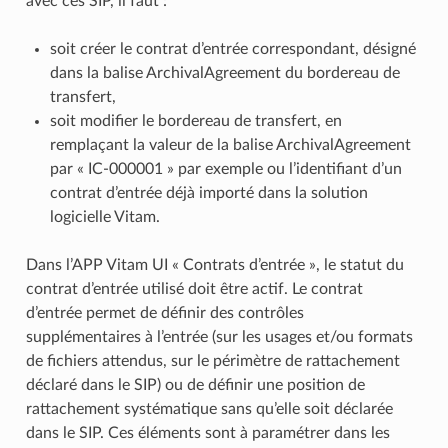
avec ces SIP, il faut :
soit créer le contrat d’entrée correspondant, désigné
dans la balise ArchivalAgreement du bordereau de
transfert,
soit modifier le bordereau de transfert, en
remplaçant la valeur de la balise ArchivalAgreement
par « IC-000001 » par exemple ou l’identifiant d’un
contrat d’entrée déjà importé dans la solution
logicielle Vitam.
Dans l’APP Vitam UI « Contrats d’entrée », le statut du
contrat d’entrée utilisé doit être actif. Le contrat
d’entrée permet de définir des contrôles
supplémentaires à l’entrée (sur les usages et/ou formats
de fichiers attendus, sur le périmètre de rattachement
déclaré dans le SIP) ou de définir une position de
rattachement systématique sans qu’elle soit déclarée
dans le SIP. Ces éléments sont à paramétrer dans les