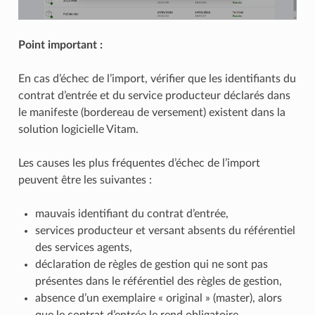
Point important :
En cas d’échec de l’import, vérifier que les identifiants du
contrat d’entrée et du service producteur déclarés dans
le manifeste (bordereau de versement) existent dans la
solution logicielle Vitam.
Les causes les plus fréquentes d’échec de l’import
peuvent être les suivantes :
mauvais identifiant du contrat d’entrée,
services producteur et versant absents du référentiel
des services agents,
déclaration de règles de gestion qui ne sont pas
présentes dans le référentiel des règles de gestion,
absence d’un exemplaire « original » (master), alors