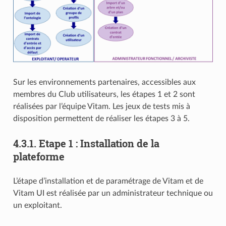
Sur les environnements partenaires, accessibles aux
membres du Club utilisateurs, les étapes 1 et 2 sont
réalisées par l’équipe Vitam. Les jeux de tests mis à
disposition permettent de réaliser les étapes 3 à 5.
4.3.1.
Etape 1 : Installation de la
plateforme
L’étape d’installation et de paramétrage de Vitam et de
Vitam UI est réalisée par un administrateur technique ou
un exploitant.