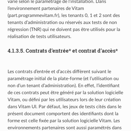
varie selon le paramétrage de l’installation. Dans
l’environnement partenaires de Vitam
(part.programmevitam.fr), les tenants 0, 1 et 2 sont des
tenants d’administration ou réservés aux tests de non
régression (TNR) qui ne doivent pas être utilisés pour la
réalisation de tests utilisateurs.
4.1.3.5.
Contrats d’entrée* et contrat d’accès*
Les contrats d’entrée et d’accès diffèrent suivant le
paramétrage initial de la plate-forme (et l’utilisation ou
non d’un tenant d’administration). En effet, l’identifiant
de ces contrats peut être généré par la solution logicielle
Vitam, ou défini par les utilisateurs lors de leur création
dans Vitam UI. Par défaut, les jeux de tests cités dans le
présent document comportent des identifiants dont la
forme est celle fixée par la solution logicielle Vitam. Les
environnements partenaires sont aussi paramétrés dans