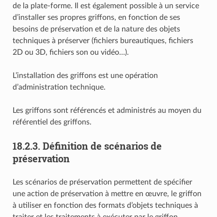
de la plate-forme. Il est également possible à un service
d’installer ses propres griffons, en fonction de ses
besoins de préservation et de la nature des objets
techniques à préserver (fichiers bureautiques, fichiers
2D ou 3D, fichiers son ou vidéo…).
L’installation des griffons est une opération
d’administration technique.
Les griffons sont référencés et administrés au moyen du
référentiel des griffons.
18.2.3.
Définition de scénarios de
préservation
Les scénarios de préservation permettent de spécifier
une action de préservation à mettre en œuvre, le griffon
à utiliser en fonction des formats d’objets techniques à
traiter et les traitements à exécuter par le griffon.