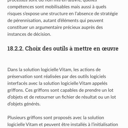
compétences sont mobilisables mais aussi à quels
risques s’expose une structure en l’absence de stratégie
de pérennisation, autant d’éléments qui peuvent
constituer un argumentaire précieux auprès des
instances de décision.
18.2.2.
Choix des outils à mettre en œuvre
Dans la solution logicielle Vitam, les actions de
préservation sont réalisées par des outils logiciels
interfacés avec la solution logicielle Vitam appelés
griffons. Ces griffons sont capables de prendre un lot
d’objets et de retourner un fichier de résultat ou un lot
d’objets générés.
Plusieurs griffons sont proposés avec la solution
logicielle Vitam et peuvent être installés à l’initialisation