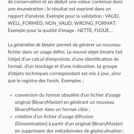
de conservation et en déduit une valeur contenue dans
une énumération ; le résultat est exprimé dans un
rapport d’analyse. Exemple pour la validation : VALID,
WELL_FORMED, NON_VALID, WRONG_FORMAT.
Exemple pour la qualité d’image : NETTE, FLOUE…
La
génération de binaire
permet de générer un nouveau
fichier dans un usage défini. Le nouvel objet binaire fait
l’objet d’un calcul d’empreinte, d’une identification de
format, d’un stockage et d’une indexation. Le groupe
d’objets techniques correspondant est mis à jour, ainsi
que le registre des fonds. Exemples :
conversion du format obsolète d’un fichier d’usage
original (BinaryMaster) en générant un nouveau
BinaryMaster dans un format cible ;
création d’un fichier d’usage diffusion
(Dissemination) à partir d’un original (BinaryMaster)
en supprimant des métadonnées de géolocalisation ;