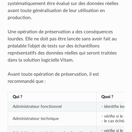
systématiquement être évalué sur des données réelles
avant toute généralisation de leur utilisation en
production.
Une opération de préservation a des conséquences
lourdes. Elle ne doit pas être lancée sans avoir fait au
préalable l’objet de tests sur des échantillons
représentatifs des données réelles qui seront traitées
dans la solution logicielle Vitam.
Avant toute opération de préservation, il est
recommandé que :
Qui ?
Quoi ?
Administrateur fonctionnel
- identifie les o
- vérifie si le gr
Administrateur technique
- le cas échéant, 
- vérifie si le gr