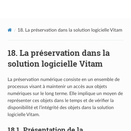
Documentation utilisateur Vitam
18.
La préservation dans la solution logicielle Vitam
18.
La préservation dans la
solution logicielle Vitam
La préservation numérique consiste en un ensemble de
processus visant à maintenir un accès aux objets
numériques sur le long terme. Elle implique un moyen de
représenter ces objets dans le temps et de vérifier la
disponibilité et l’intégrité des objets dans la solution
logicielle Vitam.
18.1.
Présentation de la