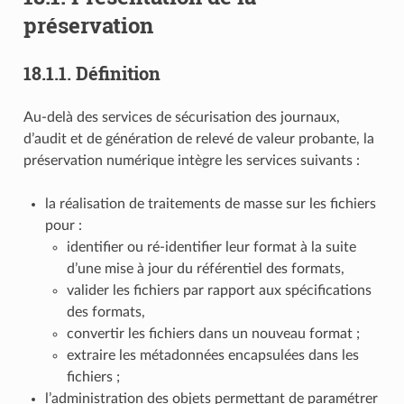
préservation
18.1.1.
Définition
Au-delà des services de sécurisation des journaux,
d’audit et de génération de relevé de valeur probante, la
préservation numérique intègre les services suivants :
la réalisation de traitements de masse sur les fichiers
pour :
identifier ou ré-identifier leur format à la suite
d’une mise à jour du référentiel des formats,
valider les fichiers par rapport aux spécifications
des formats,
convertir les fichiers dans un nouveau format ;
extraire les métadonnées encapsulées dans les
fichiers ;
l’administration des objets permettant de paramétrer