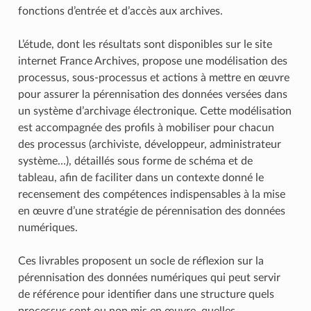
fonctions d’entrée et d’accès aux archives.
L’étude, dont les résultats sont disponibles sur le site
internet France Archives, propose une modélisation des
processus, sous-processus et actions à mettre en œuvre
pour assurer la pérennisation des données versées dans
un système d’archivage électronique. Cette modélisation
est accompagnée des profils à mobiliser pour chacun
des processus (archiviste, développeur, administrateur
système…), détaillés sous forme de schéma et de
tableau, afin de faciliter dans un contexte donné le
recensement des compétences indispensables à la mise
en œuvre d’une stratégie de pérennisation des données
numériques.
Ces livrables proposent un socle de réflexion sur la
pérennisation des données numériques qui peut servir
de référence pour identifier dans une structure quels
processus sont ou non mis en œuvre, quelles