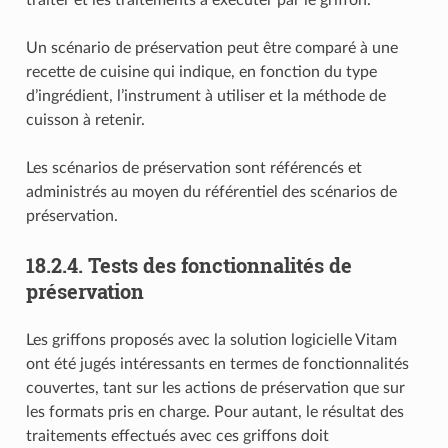
Un scénario de préservation peut être comparé à une
recette de cuisine qui indique, en fonction du type
d’ingrédient, l’instrument à utiliser et la méthode de
cuisson à retenir.
Les scénarios de préservation sont référencés et
administrés au moyen du référentiel des scénarios de
préservation.
18.2.4.
Tests des fonctionnalités de
préservation
Les griffons proposés avec la solution logicielle Vitam
ont été jugés intéressants en termes de fonctionnalités
couvertes, tant sur les actions de préservation que sur
les formats pris en charge. Pour autant, le résultat des
traitements effectués avec ces griffons doit