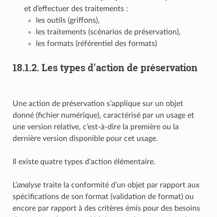
et d’effectuer des traitements :
les outils (griffons),
les traitements (scénarios de préservation),
les formats (référentiel des formats)
18.1.2.
Les types d’action de préservation
Une action de préservation s’applique sur un objet
donné (fichier numérique), caractérisé par un usage et
une version relative, c’est-à-dire la première ou la
dernière version disponible pour cet usage.
Il existe quatre types d’action élémentaire.
L’
analyse
traite la conformité d’un objet par rapport aux
spécifications de son format (validation de format) ou
encore par rapport à des critères émis pour des besoins