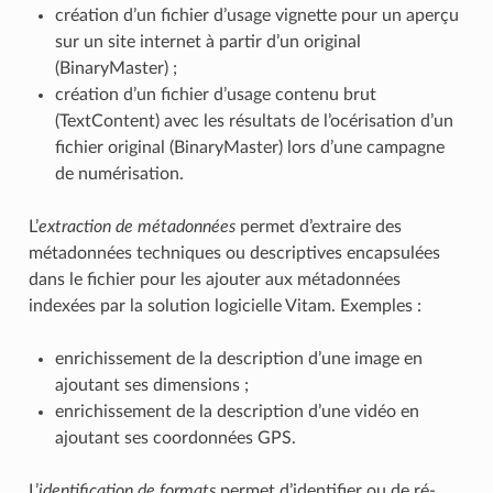
création d’un fichier d’usage vignette pour un aperçu
sur un site internet à partir d’un original
(BinaryMaster) ;
création d’un fichier d’usage contenu brut
(TextContent) avec les résultats de l’océrisation d’un
fichier original (BinaryMaster) lors d’une campagne
de numérisation.
L’
extraction de métadonnées
permet d’extraire des
métadonnées techniques ou descriptives encapsulées
dans le fichier pour les ajouter aux métadonnées
indexées par la solution logicielle Vitam. Exemples :
enrichissement de la description d’une image en
ajoutant ses dimensions ;
enrichissement de la description d’une vidéo en
ajoutant ses coordonnées GPS.
L’
identification de formats
permet d’identifier ou de ré-