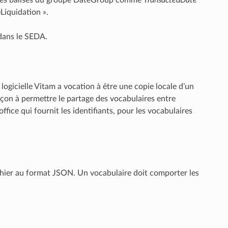
Liquidation ».
 dans le SEDA.
 logicielle Vitam a vocation à être une copie locale d’un
façon à permettre le partage des vocabulaires entre
ffice qui fournit les identifiants, pour les vocabulaires
fichier au format JSON. Un vocabulaire doit comporter les