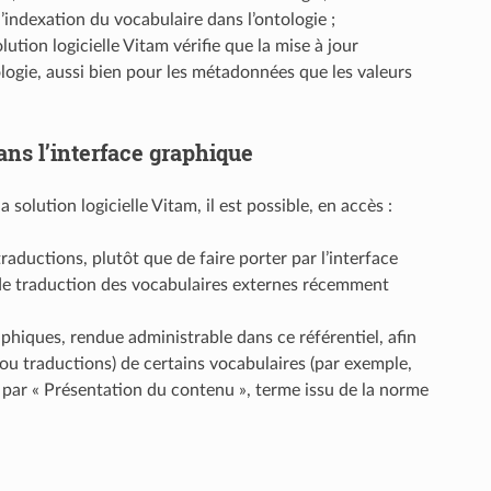
’indexation du vocabulaire dans l’ontologie ;
lution logicielle Vitam vérifie que la mise à jour
ologie, aussi bien pour les métadonnées que les valeurs
dans l’interface graphique
solution logicielle Vitam, il est possible, en accès :
raductions, plutôt que de faire porter par l’interface
 de traduction des vocabulaires externes récemment
raphiques, rendue administrable dans ce référentiel, afin
 (ou traductions) de certains vocabulaires (par exemple,
ar « Présentation du contenu », terme issu de la norme