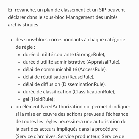
En revanche, un plan de classement et un SIP peuvent
déclarer dans le sous-bloc Management des unités
archivistiques :
des sous-blocs correspondants à chaque catégorie
de règle :
durée d’utilité courante (StorageRule),
durée d’utilité administrative (AppraisalRule),
délai de communicabilité (AccessRule),
délai de réutilisation (ReuseRule),
délai de diffusion (DisseminationRule),
durée de classification (ClassificationRule),
gel (HoldRule) ;
un élément NeedAuthorization qui permet d’indiquer
si la mise en œuvre des actions prévues à l’échéance
de toutes les règles nécessitera une autorisation de
la part des acteurs impliqués dans la procédure
(Service d’archives, Service producteur, Service de