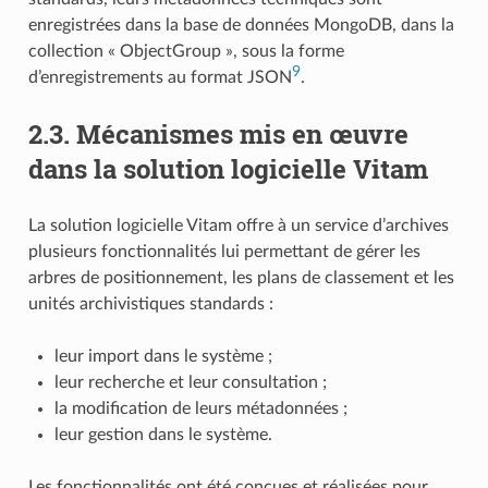
enregistrées dans la base de données MongoDB, dans la
collection « ObjectGroup », sous la forme
9
d’enregistrements au format JSON
.
2.3.
Mécanismes mis en œuvre
dans la solution logicielle Vitam
La solution logicielle Vitam offre à un service d’archives
plusieurs fonctionnalités lui permettant de gérer les
arbres de positionnement, les plans de classement et les
unités archivistiques standards :
leur import dans le système ;
leur recherche et leur consultation ;
la modification de leurs métadonnées ;
leur gestion dans le système.
Les fonctionnalités ont été conçues et réalisées pour