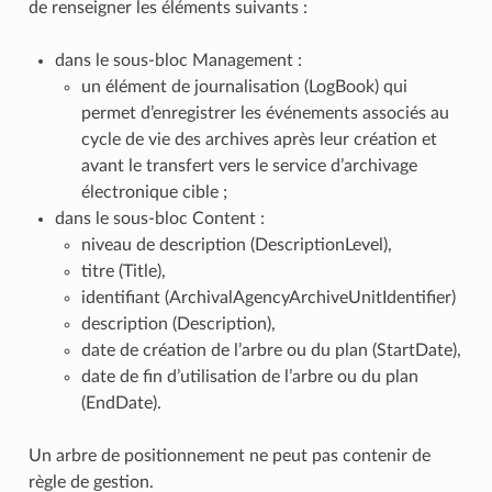
de renseigner les éléments suivants :
dans le sous-bloc Management :
un élément de journalisation (LogBook) qui
permet d’enregistrer les événements associés au
cycle de vie des archives après leur création et
avant le transfert vers le service d’archivage
électronique cible ;
dans le sous-bloc Content :
niveau de description (DescriptionLevel),
titre (Title),
identifiant (ArchivalAgencyArchiveUnitIdentifier)
description (Description),
date de création de l’arbre ou du plan (StartDate),
date de fin d’utilisation de l’arbre ou du plan
(EndDate).
Un arbre de positionnement ne peut pas contenir de
règle de gestion.