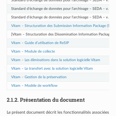
Standard d’échange de données pour l’archivage – SEDA – v. 2.1
Standard d’échange de données pour l’archivage – SEDA – v. 2.2
Standard d’échange de données pour l’archivage – SEDA – v. 2.3
Vitam – Structuration des Submission Information Package (SIP)
[Vitam – Structuration des Dissemination Information Package (D
Vitam – Guide d’utilisation de ReSIP
Vitam – Module de collecte
Vitam – Les éliminations dans la solution logicielle Vitam
Vitam – Le transfert avec la solution logicielle Vitam
Vitam – Gestion de la préservation
Vitam – Modèle de workflow
2.1.2.
Présentation du document
Le présent document décrit les fonctionnalités associées