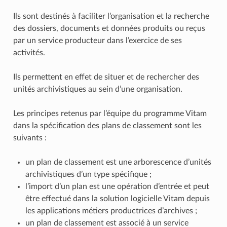
Ils sont destinés à faciliter l’organisation et la recherche
des dossiers, documents et données produits ou reçus
par un service producteur dans l’exercice de ses
activités.
Ils permettent en effet de situer et de rechercher des
unités archivistiques au sein d’une organisation.
Les principes retenus par l’équipe du programme Vitam
dans la spécification des plans de classement sont les
suivants :
un plan de classement est une arborescence d’unités
archivistiques d’un type spécifique ;
l’import d’un plan est une opération d’entrée et peut
être effectué dans la solution logicielle Vitam depuis
les applications métiers productrices d’archives ;
un plan de classement est associé à un service