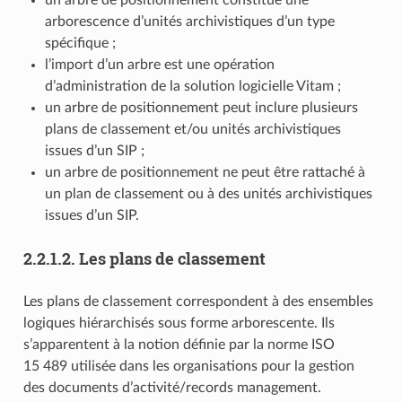
un arbre de positionnement constitue une
arborescence d’unités archivistiques d’un type
spécifique ;
l’import d’un arbre est une opération
d’administration de la solution logicielle Vitam ;
un arbre de positionnement peut inclure plusieurs
plans de classement et/ou unités archivistiques
issues d’un SIP ;
un arbre de positionnement ne peut être rattaché à
un plan de classement ou à des unités archivistiques
issues d’un SIP.
2.2.1.2.
Les plans de classement
Les plans de classement correspondent à des ensembles
logiques hiérarchisés sous forme arborescente. Ils
s’apparentent à la notion définie par la norme ISO
15 489 utilisée dans les organisations pour la gestion
des documents d’activité/records management.