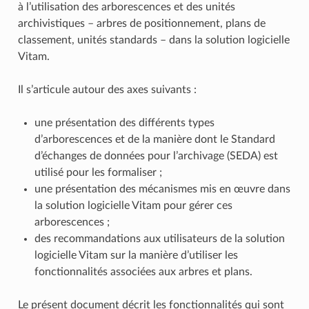
à l’utilisation des arborescences et des unités
archivistiques – arbres de positionnement, plans de
classement, unités standards – dans la solution logicielle
Vitam.
Il s’articule autour des axes suivants :
une présentation des différents types
d’arborescences et de la manière dont le Standard
d’échanges de données pour l’archivage (SEDA) est
utilisé pour les formaliser ;
une présentation des mécanismes mis en œuvre dans
la solution logicielle Vitam pour gérer ces
arborescences ;
des recommandations aux utilisateurs de la solution
logicielle Vitam sur la manière d’utiliser les
fonctionnalités associées aux arbres et plans.
Le présent document décrit les fonctionnalités qui sont