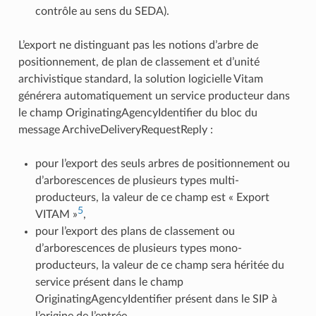
contrôle au sens du SEDA).
L’export ne distinguant pas les notions d’arbre de
positionnement, de plan de classement et d’unité
archivistique standard, la solution logicielle Vitam
générera automatiquement un service producteur dans
le champ OriginatingAgencyIdentifier du bloc
du
message ArchiveDeliveryRequestReply :
pour l’export des seuls arbres de positionnement ou
d’arborescences de plusieurs types multi-
producteurs, la valeur de ce champ est « Export
5
VITAM »
,
pour l’export des plans de classement ou
d’arborescences de plusieurs types mono-
producteurs, la valeur de ce champ sera héritée du
service présent dans le champ
OriginatingAgencyIdentifier présent dans le SIP à