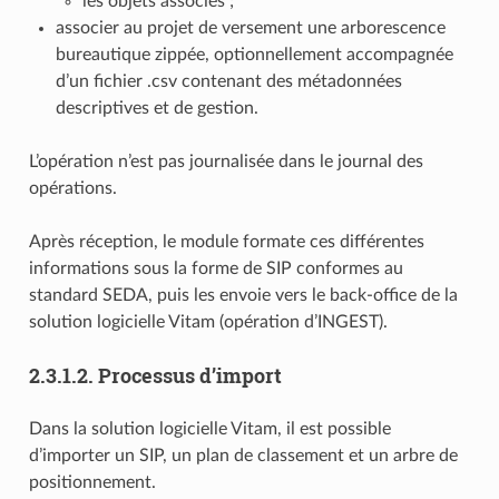
les objets associés ;
associer au projet de versement une arborescence
bureautique zippée, optionnellement accompagnée
d’un fichier .csv contenant des métadonnées
descriptives et de gestion.
L’opération n’est pas journalisée dans le journal des
opérations.
Après réception, le module formate ces différentes
informations sous la forme de SIP conformes au
standard SEDA, puis les envoie vers le back-office de la
solution logicielle Vitam (opération d’INGEST).
2.3.1.2.
Processus d’import
Dans la solution logicielle Vitam, il est possible
d’importer un SIP, un plan de classement et un arbre de
positionnement.