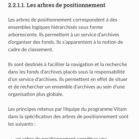
2.2.1.1.
Les arbres de positionnement
Les arbres de positionnement correspondent à des
ensembles logiques hiérarchisés sous forme
arborescente. Ils permettent à un service d’archives
d’organiser des fonds. Ils s’apparentent à la notion de
cadre de classement.
Ils sont destinés à faciliter la navigation et la recherche
dans les fonds d’archives placés sous la responsabilité
d’un service d’archives. Ils permettent en effet de situer
et de rechercher un ensemble d’archives au sein d’une
organisation plus globale.
Les principes retenus par l’équipe du programme Vitam
dans la spécification des arbres de positionnement sont
les suivants :