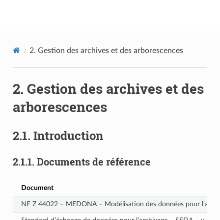
Documentation utilisateur Vitam
2.
Gestion des archives et des arborescences
2.
Gestion des archives et des
arborescences
2.1.
Introduction
2.1.1.
Documents de référence
Document
NF Z 44022 – MEDONA – Modélisation des données pour l’archi