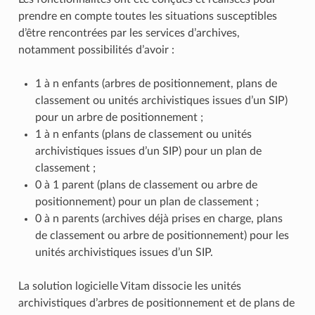
prendre en compte toutes les situations susceptibles
d’être rencontrées par les services d’archives,
notamment possibilités d’avoir :
1 à n enfants (arbres de positionnement, plans de
classement ou unités archivistiques issues d’un SIP)
pour un arbre de positionnement ;
1 à n enfants (plans de classement ou unités
archivistiques issues d’un SIP) pour un plan de
classement ;
0 à 1 parent (plans de classement ou arbre de
positionnement) pour un plan de classement ;
0 à n parents (archives déjà prises en charge, plans
de classement ou arbre de positionnement) pour les
unités archivistiques issues d’un SIP.
La solution logicielle Vitam dissocie les unités
archivistiques d’arbres de positionnement et de plans de