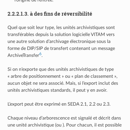
l’origine de l’entrée.
2.2.2.1.3.
à des fins de réversibilité
Quel que soit leur type, les unités archivistiques sont
transférables depuis la solution logicielle VITAM vers
une autre solution d’archivage électronique sous la
forme de DIP/SIP de transfert contenant un message
6
ArchiveTransfer
.
Si on n’exporte que des unités archivistiques de type
« arbre de positionnement » ou « plan de classement »,
aucun objet ne sera associé. Mais, si l’export inclut des
unités archivistiques standards, il peut y en avoir.
L’export peut être exprimé en SEDA 2.1, 2.2 ou 2.3.
Chaque niveau d’arborescence est signalé et décrit dans
une unité archivistique (ou
). Pour chacun, il est possible