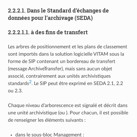
2.2.2.1.
Dans le Standard d’échanges de
données pour l’archivage (SEDA)
2.2.2.1.1.
à des fins de transfert
Les arbres de positionnement et les plans de classement
sont importés dans la solution logicielle VITAM sous la
forme de SIP contenant un bordereau de transfert
(message ArchiveTransfer), mais sans aucun objet
associé, contrairement aux unités archivistiques
2
standards
. Le SIP peut être exprimé en SEDA 2.1, 2.2
ou 2.3.
Chaque niveau d’arborescence est signalé et décrit dans
une unité archivistique (ou
). Pour chacun, il est possible
de renseigner les éléments suivants :
dans le sous-bloc Management :