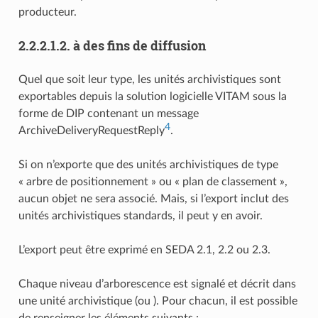
producteur.
2.2.2.1.2.
à des fins de diffusion
Quel que soit leur type, les unités archivistiques sont
exportables depuis la solution logicielle VITAM sous la
forme de DIP contenant un message
4
ArchiveDeliveryRequestReply
.
Si on n’exporte que des unités archivistiques de type
« arbre de positionnement » ou « plan de classement »,
aucun objet ne sera associé. Mais, si l’export inclut des
unités archivistiques standards, il peut y en avoir.
L’export peut être exprimé en SEDA 2.1, 2.2 ou 2.3.
Chaque niveau d’arborescence est signalé et décrit dans
une unité archivistique (ou
). Pour chacun, il est possible