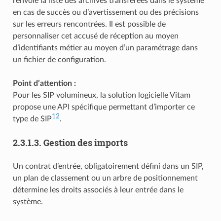
renvoie la liste des archives transférées dans le système
en cas de succès ou d’avertissement ou des précisions
sur les erreurs rencontrées. Il est possible de
personnaliser cet accusé de réception au moyen
d’identifiants métier au moyen d’un paramétrage dans
un fichier de configuration.
Point d’attention :
Pour les SIP volumineux, la solution logicielle Vitam
propose une API spécifique permettant d’importer ce
12
type de SIP
.
2.3.1.3.
Gestion des imports
Un contrat d’entrée, obligatoirement défini dans un SIP,
un plan de classement ou un arbre de positionnement
détermine les droits associés à leur entrée dans le
système.