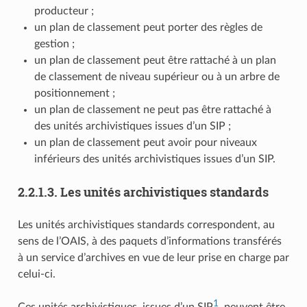
producteur ;
un plan de classement peut porter des règles de
gestion ;
un plan de classement peut être rattaché à un plan
de classement de niveau supérieur ou à un arbre de
positionnement ;
un plan de classement ne peut pas être rattaché à
des unités archivistiques issues d’un SIP ;
un plan de classement peut avoir pour niveaux
inférieurs des unités archivistiques issues d’un SIP.
2.2.1.3.
Les unités archivistiques standards
Les unités archivistiques standards correspondent, au
sens de l’OAIS, à des paquets d’informations transférés
à un service d’archives en vue de leur prise en charge par
celui-ci.
1