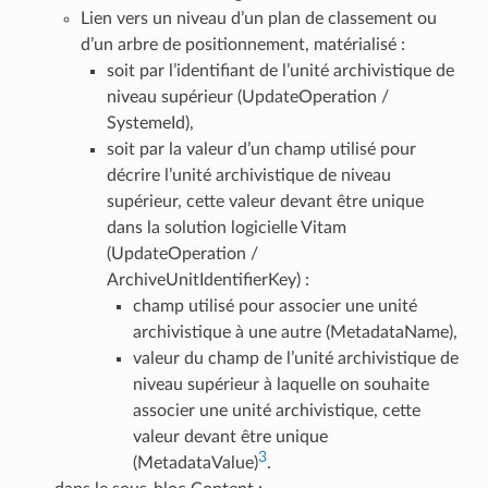
Lien vers un niveau d’un plan de classement ou
d’un arbre de positionnement, matérialisé :
soit par l’identifiant de l’unité archivistique de
niveau supérieur (UpdateOperation /
SystemeId),
soit par la valeur d’un champ utilisé pour
décrire l’unité archivistique de niveau
supérieur, cette valeur devant être unique
dans la solution logicielle Vitam
(UpdateOperation /
ArchiveUnitIdentifierKey) :
champ utilisé pour associer une unité
archivistique à une autre (MetadataName),
valeur du champ de l’unité archivistique de
niveau supérieur à laquelle on souhaite
associer une unité archivistique, cette
valeur devant être unique
3
(MetadataValue)
.