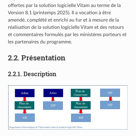
offertes par la solution logicielle Vitam au terme de la
Version 8.1 (printemps 2025). Il a vocation à être
amendé, complété et enrichi au fur et à mesure de la
réalisation de la solution logicielle Vitam et des retours
et commentaires formulés par les ministères porteurs et
les partenaires du programme.
2.2.
Présentation
2.2.1.
Description