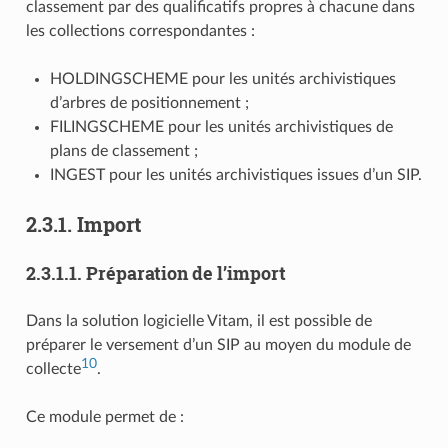
classement par des qualificatifs propres à chacune dans
les collections correspondantes :
HOLDINGSCHEME pour les unités archivistiques
d’arbres de positionnement ;
FILINGSCHEME pour les unités archivistiques de
plans de classement ;
INGEST pour les unités archivistiques issues d’un SIP.
2.3.1.
Import
2.3.1.1.
Préparation de l’import
Dans la solution logicielle Vitam, il est possible de
préparer le versement d’un SIP au moyen du module de
10
collecte
.
Ce module permet de :