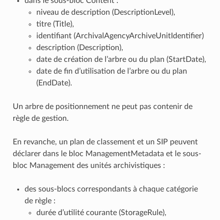
dans le sous-bloc Content :
niveau de description (DescriptionLevel),
titre (Title),
identifiant (ArchivalAgencyArchiveUnitIdentifier)
description (Description),
date de création de l’arbre ou du plan (StartDate),
date de fin d’utilisation de l’arbre ou du plan
(EndDate).
Un arbre de positionnement ne peut pas contenir de
règle de gestion.
En revanche, un plan de classement et un SIP peuvent
déclarer dans le bloc ManagementMetadata et le sous-
bloc Management des unités archivistiques :
des sous-blocs correspondants à chaque catégorie
de règle :
durée d’utilité courante (StorageRule),