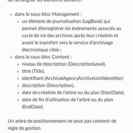
de renseigner les éléments suivants :
dans le sous-bloc Management :
un élément de journalisation (LogBook) qui
permet d’enregistrer les événements associés au
cycle de vie des archives après leur création et
avant le transfert vers le service d’archivage
électronique cible ;
dans le sous-bloc Content :
niveau de description (DescriptionLevel),
titre (Title),
identifiant (ArchivalAgencyArchiveUnitIdentifier)
description (Description),
date de création de l’arbre ou du plan (StartDate),
date de fin d’utilisation de l’arbre ou du plan
(EndDate).
Un arbre de positionnement ne peut pas contenir de
règle de gestion.