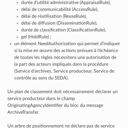
durée d’utilité administrative (AppraisalRule),
délai de communicabilité (AccessRule),
délai de réutilisation (ReuseRule),
délai de diffusion (DisseminationRule),
durée de classification (ClassificationRule),
gel (HoldRule) ;
un élément NeedAuthorization qui permet d’indiquer
si la mise en œuvre des actions prévues à l’échéance
de toutes les règles nécessitera une autorisation de
la part des acteurs impliqués dans la procédure
(Service d’archives, Service producteur, Service de
contrôle au sens du SEDA).
Un plan de classement doit nécessairement déclarer un
service producteur dans le champ
OriginatingAgencyIdentifier du bloc
du message
ArchiveTransfer.
Un arbre de positionnement ne déclare pas de service