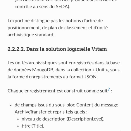
contrôle au sens du SEDA).
L’export ne distingue pas les notions d’arbre de
positionnement, de plan de classement et d’unité
archivistique standard.
2.2.2.2.
Dans la solution logicielle Vitam
Les unités archivistiques sont enregistrées dans la base
de données MongoDB, dans la collection « Unit », sous
la forme d’enregistrements au format JSON.
7
Chaque enregistrement est construit comme suit
:
de champs issus du sous-bloc Content du message
ArchiveTransfer et repris tels quels :
niveau de description (DescriptionLevel),
titre (Title),