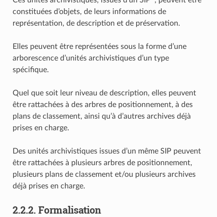
Ces unités archivistiques, issues d’un SIP
, peuvent être
constituées d’objets, de leurs informations de
représentation, de description et de préservation.
Elles peuvent être représentées sous la forme d’une
arborescence d’unités archivistiques d’un type
spécifique.
Quel que soit leur niveau de description, elles peuvent
être rattachées à des arbres de positionnement, à des
plans de classement, ainsi qu’à d’autres archives déjà
prises en charge.
Des unités archivistiques issues d’un même SIP peuvent
être rattachées à plusieurs arbres de positionnement,
plusieurs plans de classement et/ou plusieurs archives
déjà prises en charge.
2.2.2.
Formalisation