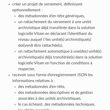
créer un projet de versement, définissant
optionnellement :
des métadonnées d’en-tête génériques,
un rattachement du versement à une unité
archivistique déjà transférée dans la solution
logicielle Vitam en déclarant l’identifiant du
niveau auquel l’/les unité(s) archivistique(s)
doi(ven)t être rattachée(s),
un rattachement automatique à une(des) unité(s)
archivistique(s) déjà transférée(s) dans la solution
logicielle Vitam en fonction de conditions à
respecter,
recevoir sous forme d’enregistrement JSON les
informations relatives à :
des métadonnées d’en-tête,
des métadonnées descriptives et de gestion
associées à des unités archivistiques,
le cas échéant, des métadonnées techniques,