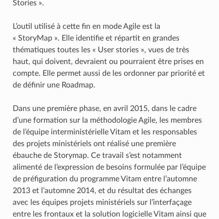
Stories ».
L’outil utilisé à cette fin en mode Agile est la
« StoryMap ». Elle identifie et répartit en grandes
thématiques toutes les « User stories », vues de très
haut, qui doivent, devraient ou pourraient être prises en
compte. Elle permet aussi de les ordonner par priorité et
de définir une Roadmap.
Dans une première phase, en avril 2015, dans le cadre
d’une formation sur la méthodologie Agile, les membres
de l’équipe interministérielle Vitam et les responsables
des projets ministériels ont réalisé une première
ébauche de Storymap. Ce travail s’est notamment
alimenté de l’expression de besoins formulée par l’équipe
de préfiguration du programme Vitam entre l’automne
2013 et l’automne 2014, et du résultat des échanges
avec les équipes projets ministériels sur l’interfaçage
entre les frontaux et la solution logicielle Vitam ainsi que