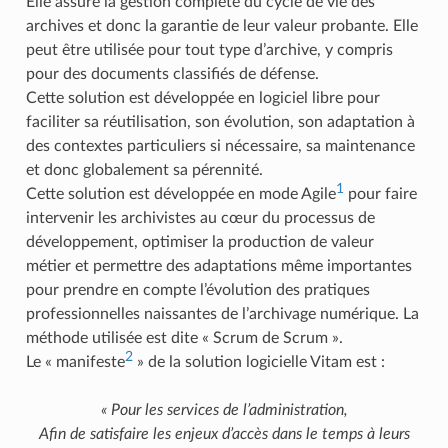
Elle assure la gestion complète du cycle de vie des
archives et donc la garantie de leur valeur probante. Elle
peut être utilisée pour tout type d’archive, y compris
pour des documents classifiés de défense.
Cette solution est développée en logiciel libre pour
faciliter sa réutilisation, son évolution, son adaptation à
des contextes particuliers si nécessaire, sa maintenance
et donc globalement sa pérennité.
1
Cette solution est développée en mode Agile
pour faire
intervenir les archivistes au cœur du processus de
développement, optimiser la production de valeur
métier et permettre des adaptations même importantes
pour prendre en compte l’évolution des pratiques
professionnelles naissantes de l’archivage numérique. La
méthode utilisée est dite « Scrum de Scrum ».
2
Le « manifeste
» de la solution logicielle Vitam est :
« Pour les services de l’administration,
Afin de satisfaire les enjeux d’accès dans le temps à leurs