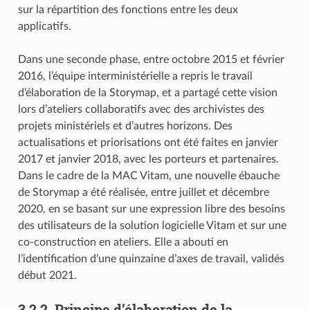
sur la répartition des fonctions entre les deux
applicatifs.
Dans une seconde phase, entre octobre 2015 et février
2016, l’équipe interministérielle a repris le travail
d’élaboration de la Storymap, et a partagé cette vision
lors d’ateliers collaboratifs avec des archivistes des
projets ministériels et d’autres horizons. Des
actualisations et priorisations ont été faites en janvier
2017 et janvier 2018, avec les porteurs et partenaires.
Dans le cadre de la MAC Vitam, une nouvelle ébauche
de Storymap a été réalisée, entre juillet et décembre
2020, en se basant sur une expression libre des besoins
des utilisateurs de la solution logicielle Vitam et sur une
co-construction en ateliers. Elle a abouti en
l’identification d’une quinzaine d’axes de travail, validés
début 2021.
3.2.2.
Principe d’élaboration de la