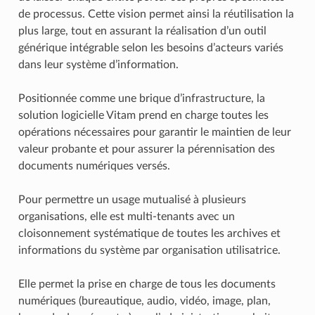
de processus. Cette vision permet ainsi la réutilisation la
plus large, tout en assurant la réalisation d’un outil
générique intégrable selon les besoins d’acteurs variés
dans leur système d’information.
Positionnée comme une brique d’infrastructure, la
solution logicielle Vitam prend en charge toutes les
opérations nécessaires pour garantir le maintien de leur
valeur probante et pour assurer la pérennisation des
documents numériques versés.
Pour permettre un usage mutualisé à plusieurs
organisations, elle est multi-tenants avec un
cloisonnement systématique de toutes les archives et
informations du système par organisation utilisatrice.
Elle permet la prise en charge de tous les documents
numériques (bureautique, audio, vidéo, image, plan,