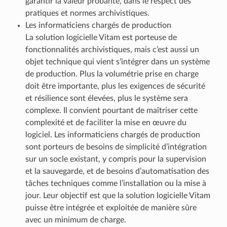
garantir la valeur probante, dans le respect des
pratiques et normes archivistiques.
Les informaticiens chargés de production
La solution logicielle Vitam est porteuse de
fonctionnalités archivistiques, mais c’est aussi un
objet technique qui vient s’intégrer dans un système
de production. Plus la volumétrie prise en charge
doit être importante, plus les exigences de sécurité
et résilience sont élevées, plus le système sera
complexe. Il convient pourtant de maîtriser cette
complexité et de faciliter la mise en œuvre du
logiciel. Les informaticiens chargés de production
sont porteurs de besoins de simplicité d’intégration
sur un socle existant, y compris pour la supervision
et la sauvegarde, et de besoins d’automatisation des
tâches techniques comme l’installation ou la mise à
jour. Leur objectif est que la solution logicielle Vitam
puisse être intégrée et exploitée de manière sûre
avec un minimum de charge.