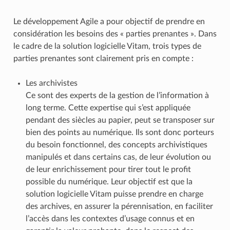
Le développement Agile a pour objectif de prendre en
considération les besoins des « parties prenantes ». Dans
le cadre de la solution logicielle Vitam, trois types de
parties prenantes sont clairement pris en compte :
Les archivistes
Ce sont des experts de la gestion de l’information à
long terme. Cette expertise qui s’est appliquée
pendant des siècles au papier, peut se transposer sur
bien des points au numérique. Ils sont donc porteurs
du besoin fonctionnel, des concepts archivistiques
manipulés et dans certains cas, de leur évolution ou
de leur enrichissement pour tirer tout le profit
possible du numérique. Leur objectif est que la
solution logicielle Vitam puisse prendre en charge
des archives, en assurer la pérennisation, en faciliter
l’accès dans les contextes d’usage connus et en