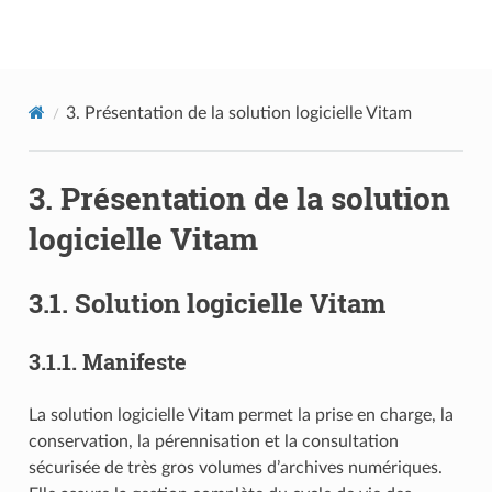
Documentation utilisateur Vitam
3.
Présentation de la solution logicielle Vitam
3.
Présentation de la solution
logicielle Vitam
3.1.
Solution logicielle Vitam
3.1.1.
Manifeste
La solution logicielle Vitam permet la prise en charge, la
conservation, la pérennisation et la consultation
sécurisée de très gros volumes d’archives numériques.