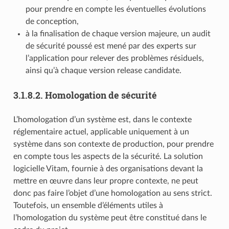
pour prendre en compte les éventuelles évolutions
de conception,
à la finalisation de chaque version majeure, un audit
de sécurité poussé est mené par des experts sur
l’application pour relever des problèmes résiduels,
ainsi qu’à chaque version release candidate.
3.1.8.2.
Homologation de sécurité
L’homologation d’un système est, dans le contexte
réglementaire actuel, applicable uniquement à un
système dans son contexte de production, pour prendre
en compte tous les aspects de la sécurité. La solution
logicielle Vitam, fournie à des organisations devant la
mettre en œuvre dans leur propre contexte, ne peut
donc pas faire l’objet d’une homologation au sens strict.
Toutefois, un ensemble d’éléments utiles à
l’homologation du système peut être constitué dans le