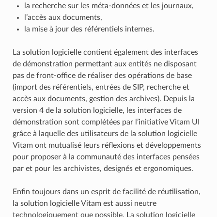
la recherche sur les méta-données et les journaux,
l’accès aux documents,
la mise à jour des référentiels internes.
La solution logicielle contient également des interfaces
de démonstration permettant aux entités ne disposant
pas de front-office de réaliser des opérations de base
(import des référentiels, entrées de SIP, recherche et
accès aux documents, gestion des archives). Depuis la
version 4 de la solution logicielle, les interfaces de
démonstration sont complétées par l’initiative Vitam UI
grâce à laquelle des utilisateurs de la solution logicielle
Vitam ont mutualisé leurs réflexions et développements
pour proposer à la communauté des interfaces pensées
par et pour les archivistes, designés et ergonomiques.
Enfin toujours dans un esprit de facilité de réutilisation,
la solution logicielle Vitam est aussi neutre
technologiquement que possible. La solution logicielle