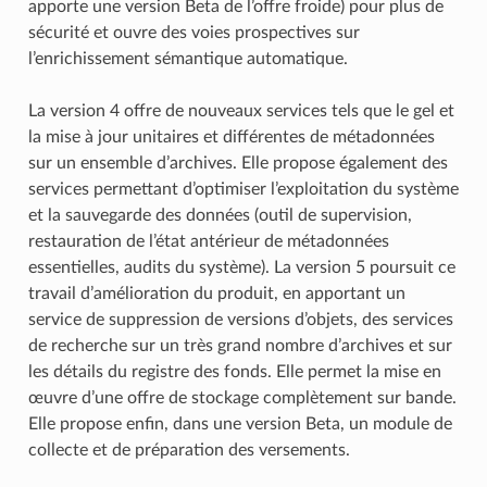
apporte une version Beta de l’offre froide) pour plus de
sécurité et ouvre des voies prospectives sur
l’enrichissement sémantique automatique.
La version 4 offre de nouveaux services tels que le gel et
la mise à jour unitaires et différentes de métadonnées
sur un ensemble d’archives. Elle propose également des
services permettant d’optimiser l’exploitation du système
et la sauvegarde des données (outil de supervision,
restauration de l’état antérieur de métadonnées
essentielles, audits du système). La version 5 poursuit ce
travail d’amélioration du produit, en apportant un
service de suppression de versions d’objets, des services
de recherche sur un très grand nombre d’archives et sur
les détails du registre des fonds. Elle permet la mise en
œuvre d’une offre de stockage complètement sur bande.
Elle propose enfin, dans une version Beta, un module de
collecte et de préparation des versements.