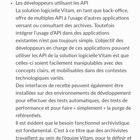
Les développeurs utilisant les API
La solution logicielle Vitam, en tant que back-office,
offre de multiples API à l’usage d’autres applications
versant ou consultant des archives. Toutefois
intégrer l’usage d’API dans des applications
existantes n’est pas toujours simple. L’objectif des
développeurs en charge de ces applications pouvant
utiliser les API de la solution logicielle Vitam est que
celles-ci soient facilement manipulables avec des
concepts clairs, et mobilisables dans des contextes
technologiques variés.
Des interfaces de recette peuvent également être
installées sur des environnements de développement
pour effectuer des tests automatiques, des tests de
performance et pour faire « simplement » la purge de
référentiels.
Il est évident que le besoin fonctionnel archivistique
est fondamental. C’est à ce titre que des archivistes
travaillent au sein de l’équipe Vitam, pour le définir et