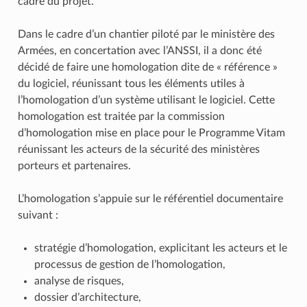
cadre du projet.
Dans le cadre d’un chantier piloté par le ministère des
Armées, en concertation avec l’ANSSI, il a donc été
décidé de faire une homologation dite de « référence »
du logiciel, réunissant tous les éléments utiles à
l’homologation d’un système utilisant le logiciel. Cette
homologation est traitée par la commission
d’homologation mise en place pour le Programme Vitam
réunissant les acteurs de la sécurité des ministères
porteurs et partenaires.
L’homologation s’appuie sur le référentiel documentaire
suivant :
stratégie d’homologation, explicitant les acteurs et le
processus de gestion de l’homologation,
analyse de risques,
dossier d’architecture,