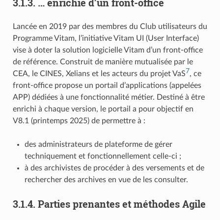
3.1.3.
… enrichie d’un front-office
Lancée en 2019 par des membres du Club utilisateurs du
Programme Vitam, l’initiative Vitam UI (User Interface)
vise à doter la solution logicielle Vitam d’un front-office
de référence. Construit de manière mutualisée par le
7
CEA, le CINES, Xelians et les acteurs du projet VaS
, ce
front-office propose un portail d’applications (appelées
APP) dédiées à une fonctionnalité métier. Destiné à être
enrichi à chaque version, le portail a pour objectif en
V8.1 (printemps 2025) de permettre à :
des administrateurs de plateforme de gérer
techniquement et fonctionnellement celle-ci ;
à des archivistes de procéder à des versements et de
rechercher des archives en vue de les consulter.
3.1.4.
Parties prenantes et méthodes Agile