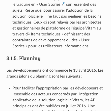
8
le traduire en « User Stories »
sur l’essentiel des
sujets. Reste que, pour assurer l’adoption de la
solution logicielle, il ne faut pas négliger les besoins
techniques. Ceux-ci sont relayés par les architectes
et gestionnaires de plateforme de l’équipe Vitam au
travers d’« Items techniques » définissant des
contraintes de développement ou des « User
Stories » pour les utilisateurs informaticiens.
3.1.5.
Planning
Les développements ont commencé le 13 avril 2016. Les
grands jalons du planning sont les suivants :
Pour faciliter l’appropriation par les développeurs et
l’ensemble des acteurs concernés par l’intégration
applicative de la solution logicielle Vitam, les API
principales ont été publiées en juillet 2016. Une