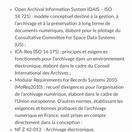
Open Archival Information System (OAIS – ISO
14 721) : modèle conceptuel destiné à la gestion, à
l’archivage et à la préservation à long terme de
documents numériques, élaboré pour le pilotage du
Consultative Committee for Space Data Systems
(US) ;
ICA-Req (ISO 16 175) : principes et exigences
fonctionnels pour l’archivage dans un environnement
électronique, élaboré dans le cadre du Conseil
International des Archives ;
Modular Requirements for Records Systems 2010
(MoReq2010) : recueil d’exigences pour l’organisation
de l’archivage numérique, élaboré dans le cadre de
l’Union européenne. D’autres normes, établissant les
exigences et bonnes pratiques de l’archivage
numérique en France, sont prises en compte
directement dans la conception :
NF Z 42‑013 : Archivage électronique,