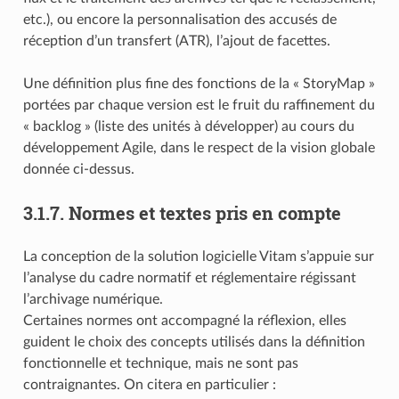
etc.), ou encore la personnalisation des accusés de
réception d’un transfert (ATR), l’ajout de facettes.
Une définition plus fine des fonctions de la « StoryMap »
portées par chaque version est le fruit du raffinement du
« backlog » (liste des unités à développer) au cours du
développement Agile, dans le respect de la vision globale
donnée ci-dessus.
3.1.7.
Normes et textes pris en compte
La conception de la solution logicielle Vitam s’appuie sur
l’analyse du cadre normatif et réglementaire régissant
l’archivage numérique.
Certaines normes ont accompagné la réflexion, elles
guident le choix des concepts utilisés dans la définition
fonctionnelle et technique, mais ne sont pas
contraignantes. On citera en particulier :