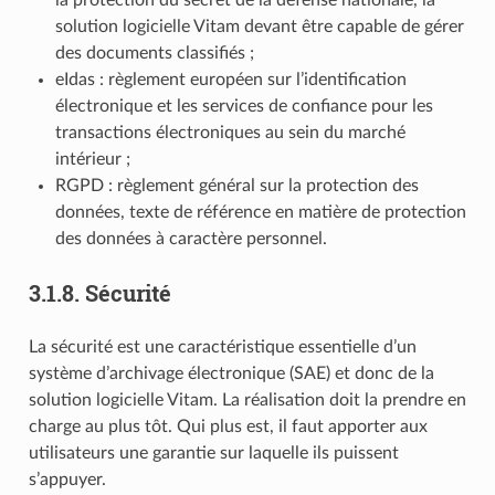
solution logicielle Vitam devant être capable de gérer
des documents classifiés ;
eIdas : règlement européen sur l’identification
électronique et les services de confiance pour les
transactions électroniques au sein du marché
intérieur ;
RGPD : règlement général sur la protection des
données, texte de référence en matière de protection
des données à caractère personnel.
3.1.8.
Sécurité
La sécurité est une caractéristique essentielle d’un
système d’archivage électronique (SAE) et donc de la
solution logicielle Vitam. La réalisation doit la prendre en
charge au plus tôt. Qui plus est, il faut apporter aux
utilisateurs une garantie sur laquelle ils puissent
s’appuyer.