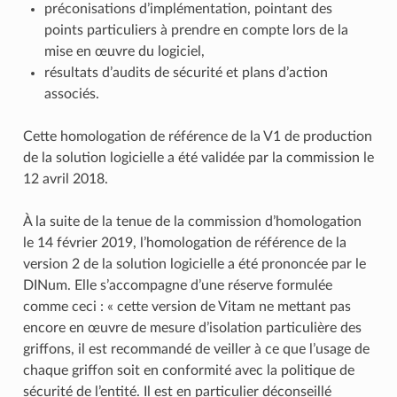
préconisations d’implémentation, pointant des
points particuliers à prendre en compte lors de la
mise en œuvre du logiciel,
résultats d’audits de sécurité et plans d’action
associés.
Cette homologation de référence de la V1 de production
de la solution logicielle a été validée par la commission le
12 avril 2018.
À la suite de la tenue de la commission d’homologation
le 14 février 2019, l’homologation de référence de la
version 2 de la solution logicielle a été prononcée par le
DINum. Elle s’accompagne d’une réserve formulée
comme ceci : « cette version de Vitam ne mettant pas
encore en œuvre de mesure d’isolation particulière des
griffons, il est recommandé de veiller à ce que l’usage de
chaque griffon soit en conformité avec la politique de
sécurité de l’entité. Il est en particulier déconseillé