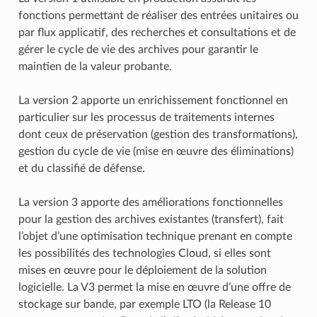
fonctions permettant de réaliser des entrées unitaires ou
par flux applicatif, des recherches et consultations et de
gérer le cycle de vie des archives pour garantir le
maintien de la valeur probante.
La version 2 apporte un enrichissement fonctionnel en
particulier sur les processus de traitements internes
dont ceux de préservation (gestion des transformations),
gestion du cycle de vie (mise en œuvre des éliminations)
et du classifié de défense.
La version 3 apporte des améliorations fonctionnelles
pour la gestion des archives existantes (transfert), fait
l’objet d’une optimisation technique prenant en compte
les possibilités des technologies Cloud, si elles sont
mises en œuvre pour le déploiement de la solution
logicielle. La V3 permet la mise en œuvre d’une offre de
stockage sur bande, par exemple LTO (la Release 10