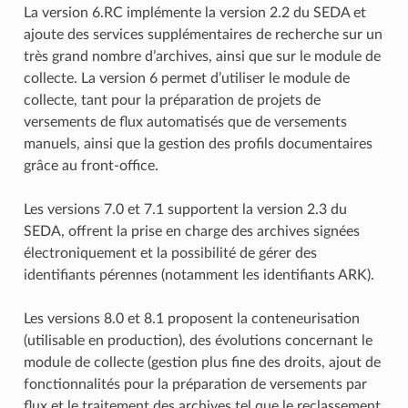
La version 6.RC implémente la version 2.2 du SEDA et
ajoute des services supplémentaires de recherche sur un
très grand nombre d’archives, ainsi que sur le module de
collecte. La version 6 permet d’utiliser le module de
collecte, tant pour la préparation de projets de
versements de flux automatisés que de versements
manuels, ainsi que la gestion des profils documentaires
grâce au front-office.
Les versions 7.0 et 7.1 supportent la version 2.3 du
SEDA, offrent la prise en charge des archives signées
électroniquement et la possibilité de gérer des
identifiants pérennes (notamment les identifiants ARK).
Les versions 8.0 et 8.1 proposent la conteneurisation
(utilisable en production), des évolutions concernant le
module de collecte (gestion plus fine des droits, ajout de
fonctionnalités pour la préparation de versements par
flux et le traitement des archives tel que le reclassement,