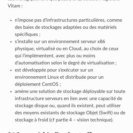
Vitam :
n’impose pas d’infrastructures particulières, comme
des baies de stockages adaptées ou des matériels
spécifiques ;
s’installe sur un environnement serveur x86
physique, virtualisé ou en Cloud, au choix de ceux
qui l’implémentent, avec plus ou moins
d’automatisation selon le degré de virtualisation ;
est développée pour s’exécuter sur un
environnement Linux et distribuée pour un
déploiement CentOS ;
amène une solution de stockage déployable sur toute
infrastructure serveurs en lien avec une capacité de
stockage disque ou, quand ils existent, peut utiliser
des moyens existants de stockage Objet (Swift) ou de
stockage à froid (cf partie 4 – vision technique).