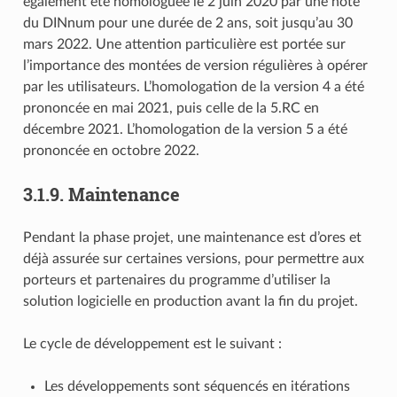
également été homologuée le 2 juin 2020 par une note
du DINnum pour une durée de 2 ans, soit jusqu’au 30
mars 2022. Une attention particulière est portée sur
l’importance des montées de version régulières à opérer
par les utilisateurs. L’homologation de la version 4 a été
prononcée en mai 2021, puis celle de la 5.RC en
décembre 2021. L’homologation de la version 5 a été
prononcée en octobre 2022.
3.1.9.
Maintenance
Pendant la phase projet, une maintenance est d’ores et
déjà assurée sur certaines versions, pour permettre aux
porteurs et partenaires du programme d’utiliser la
solution logicielle en production avant la fin du projet.
Le cycle de développement est le suivant :
Les développements sont séquencés en itérations