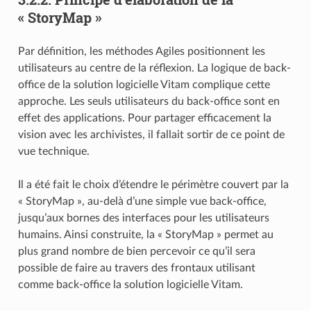
« StoryMap »
Par définition, les méthodes Agiles positionnent les
utilisateurs au centre de la réflexion. La logique de back-
office de la solution logicielle Vitam complique cette
approche. Les seuls utilisateurs du back-office sont en
effet des applications. Pour partager efficacement la
vision avec les archivistes, il fallait sortir de ce point de
vue technique.
Il a été fait le choix d’étendre le périmètre couvert par la
« StoryMap », au-delà d’une simple vue back-office,
jusqu’aux bornes des interfaces pour les utilisateurs
humains. Ainsi construite, la « StoryMap » permet au
plus grand nombre de bien percevoir ce qu’il sera
possible de faire au travers des frontaux utilisant
comme back-office la solution logicielle Vitam.