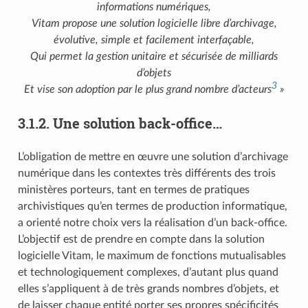
informations numériques,
Vitam propose une solution logicielle libre d’archivage,
évolutive, simple et facilement interfaçable,
Qui permet la gestion unitaire et sécurisée de milliards
d’objets
3
Et vise son adoption par le plus grand nombre d’acteurs
»
3.1.2.
Une solution back-office…
L’obligation de mettre en œuvre une solution d’archivage
numérique dans les contextes très différents des trois
ministères porteurs, tant en termes de pratiques
archivistiques qu’en termes de production informatique,
a orienté notre choix vers la réalisation d’un back-office.
L’objectif est de prendre en compte dans la solution
logicielle Vitam, le maximum de fonctions mutualisables
et technologiquement complexes, d’autant plus quand
elles s’appliquent à de très grands nombres d’objets, et
de laisser chaque entité porter ses propres spécificités