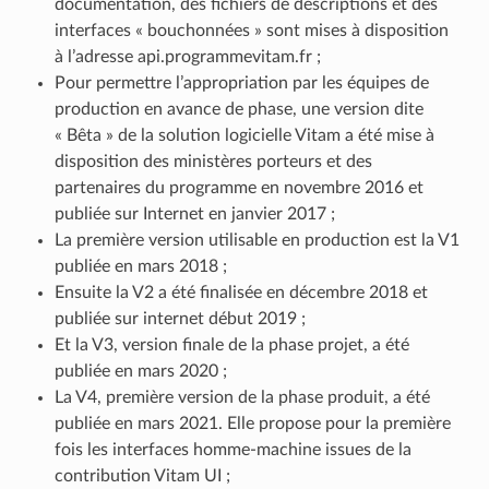
documentation, des fichiers de descriptions et des
interfaces « bouchonnées » sont mises à disposition
à l’adresse api.programmevitam.fr ;
Pour permettre l’appropriation par les équipes de
production en avance de phase, une version dite
« Bêta » de la solution logicielle Vitam a été mise à
disposition des ministères porteurs et des
partenaires du programme en novembre 2016 et
publiée sur Internet en janvier 2017 ;
La première version utilisable en production est la V1
publiée en mars 2018 ;
Ensuite la V2 a été finalisée en décembre 2018 et
publiée sur internet début 2019 ;
Et la V3, version finale de la phase projet, a été
publiée en mars 2020 ;
La V4, première version de la phase produit, a été
publiée en mars 2021. Elle propose pour la première
fois les interfaces homme-machine issues de la
contribution Vitam UI ;