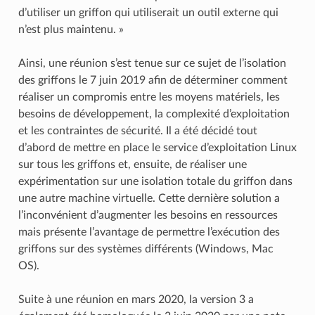
d’utiliser un griffon qui utiliserait un outil externe qui
n’est plus maintenu. »
Ainsi, une réunion s’est tenue sur ce sujet de l’isolation
des griffons le 7 juin 2019 afin de déterminer comment
réaliser un compromis entre les moyens matériels, les
besoins de développement, la complexité d’exploitation
et les contraintes de sécurité. Il a été décidé tout
d’abord de mettre en place le service d’exploitation Linux
sur tous les griffons et, ensuite, de réaliser une
expérimentation sur une isolation totale du griffon dans
une autre machine virtuelle. Cette dernière solution a
l’inconvénient d’augmenter les besoins en ressources
mais présente l’avantage de permettre l’exécution des
griffons sur des systèmes différents (Windows, Mac
OS).
Suite à une réunion en mars 2020, la version 3 a