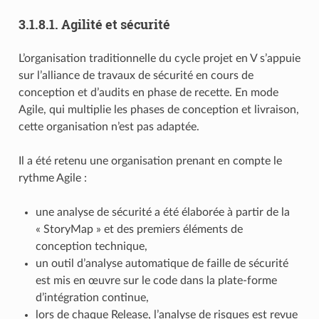
3.1.8.1.
Agilité et sécurité
L’organisation traditionnelle du cycle projet en V s’appuie
sur l’alliance de travaux de sécurité en cours de
conception et d’audits en phase de recette. En mode
Agile, qui multiplie les phases de conception et livraison,
cette organisation n’est pas adaptée.
Il a été retenu une organisation prenant en compte le
rythme Agile :
une analyse de sécurité a été élaborée à partir de la
« StoryMap » et des premiers éléments de
conception technique,
un outil d’analyse automatique de faille de sécurité
est mis en œuvre sur le code dans la plate-forme
d’intégration continue,
lors de chaque Release, l’analyse de risques est revue