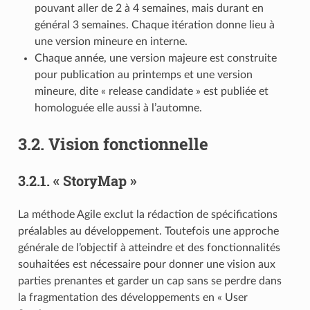
pouvant aller de 2 à 4 semaines, mais durant en
général 3 semaines. Chaque itération donne lieu à
une version mineure en interne.
Chaque année, une version majeure est construite
pour publication au printemps et une version
mineure, dite « release candidate » est publiée et
homologuée elle aussi à l’automne.
3.2.
Vision fonctionnelle
3.2.1.
« StoryMap »
La méthode Agile exclut la rédaction de spécifications
préalables au développement. Toutefois une approche
générale de l’objectif à atteindre et des fonctionnalités
souhaitées est nécessaire pour donner une vision aux
parties prenantes et garder un cap sans se perdre dans
la fragmentation des développements en « User