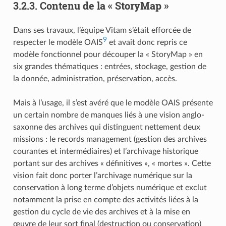
3.2.3.
Contenu de la « StoryMap »
Dans ses travaux, l’équipe Vitam s’était efforcée de
9
respecter le modèle OAIS
et avait donc repris ce
modèle fonctionnel pour découper la « StoryMap » en
six grandes thématiques : entrées, stockage, gestion de
la donnée, administration, préservation, accès.
Mais à l’usage, il s’est avéré que le modèle OAIS présente
un certain nombre de manques liés à une vision anglo-
saxonne des archives qui distinguent nettement deux
missions : le records management (gestion des archives
courantes et intermédiaires) et l’archivage historique
portant sur des archives « définitives », « mortes ». Cette
vision fait donc porter l’archivage numérique sur la
conservation à long terme d’objets numérique et exclut
notamment la prise en compte des activités liées à la
gestion du cycle de vie des archives et à la mise en
œuvre de leur sort final (destruction ou conservation)