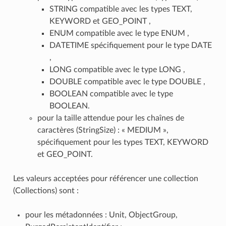
STRING compatible avec les types TEXT,
KEYWORD et GEO_POINT ,
ENUM compatible avec le type ENUM ,
DATETIME spécifiquement pour le type DATE
,
LONG compatible avec le type LONG ,
DOUBLE compatible avec le type DOUBLE ,
BOOLEAN compatible avec le type
BOOLEAN.
pour la taille attendue pour les chaînes de
caractères (StringSize) : « MEDIUM »,
spécifiquement pour les types TEXT, KEYWORD
et GEO_POINT.
Les valeurs acceptées pour référencer une collection
(Collections) sont :
pour les métadonnées : Unit, ObjectGroup,