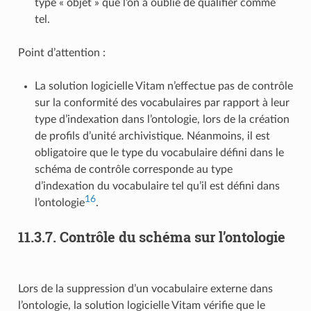
type « objet » que l’on a oublié de qualifier comme
tel.
Point d’attention :
La solution logicielle Vitam n’effectue pas de contrôle
sur la conformité des vocabulaires par rapport à leur
type d’indexation dans l’ontologie, lors de la création
de profils d’unité archivistique. Néanmoins, il est
obligatoire que le type du vocabulaire défini dans le
schéma de contrôle corresponde au type
d’indexation du vocabulaire tel qu’il est défini dans
16
l’ontologie
.
11.3.7.
Contrôle du schéma sur l’ontologie
Lors de la suppression d’un vocabulaire externe dans
l’ontologie, la solution logicielle Vitam vérifie que le