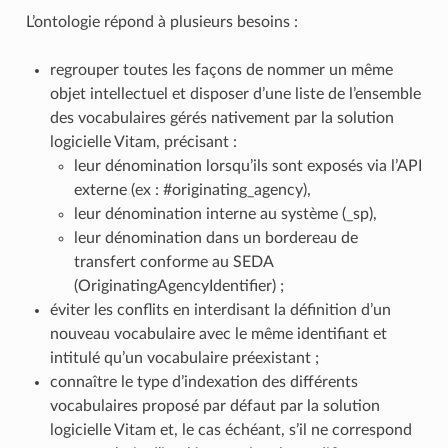
L’ontologie répond à plusieurs besoins :
regrouper toutes les façons de nommer un même
objet intellectuel et disposer d’une liste de l’ensemble
des vocabulaires gérés nativement par la solution
logicielle Vitam, précisant :
leur dénomination lorsqu’ils sont exposés via l’API
externe (ex : #originating_agency),
leur dénomination interne au système (_sp),
leur dénomination dans un bordereau de
transfert conforme au SEDA
(OriginatingAgencyIdentifier) ;
éviter les conflits en interdisant la définition d’un
nouveau vocabulaire avec le même identifiant et
intitulé qu’un vocabulaire préexistant ;
connaître le type d’indexation des différents
vocabulaires proposé par défaut par la solution
logicielle Vitam et, le cas échéant, s’il ne correspond