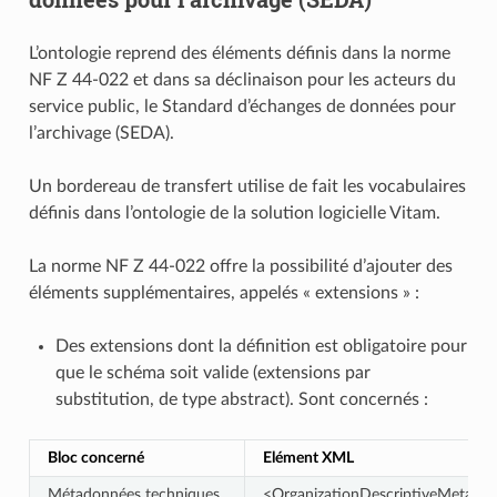
L’ontologie reprend des éléments définis dans la norme
NF Z 44-022 et dans sa déclinaison pour les acteurs du
service public, le Standard d’échanges de données pour
l’archivage (SEDA).
Un bordereau de transfert utilise de fait les vocabulaires
définis dans l’ontologie de la solution logicielle Vitam.
La norme NF Z 44‑022 offre la possibilité d’ajouter des
éléments supplémentaires, appelés « extensions » :
Des extensions dont la définition est obligatoire pour
que le schéma soit valide (extensions par
substitution, de type abstract). Sont concernés :
Bloc concerné
Elément XML
Métadonnées techniques
<OrganizationDescriptiveMetada