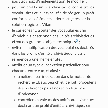
pas aux choix d’implémentation, le modifier ;
pour un profil d’unité archivistique, connaître les
vocabulaires et leur type, afin de rédiger un profil
conforme aux éléments indexés et gérés par la
solution logicielle Vitam ;
le cas échéant, ajouter des vocabulaires afin
d’enrichir la description des unités archivistiques
3
et/ou des groupes d’objets techniques
;
éviter la multiplication des vocabulaires déclarés
dans les profils d’unité archivistique faisant
référence à une même entité ;
attribuer un type d’indexation particulier pour
chacun d’entre eux, et ainsi :
améliorer leur indexation dans le moteur de
recherche Elastic Search et, de fait, procéder à
des recherches plus fines selon leur type
d’indexation,
contrôler les valeurs des unités archivistiques
déclarant un profil d’unité archivistique, en