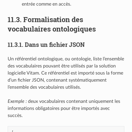
entrée comme en accès.
11.3.
Formalisation des
vocabulaires ontologiques
11.3.1.
Dans un fichier JSON
Un référentiel ontologique, ou ontologie, liste l’ensemble
des vocabulaires pouvant être utilisés par la solution
logicielle Vitam. Ce référentiel est importé sous la forme
d’un fichier JSON, contenant systématiquement
l’ensemble des vocabulaires utilisés.
Exemple :
deux vocabulaires contenant uniquement les
informations obligatoires pour être importés avec
succès.