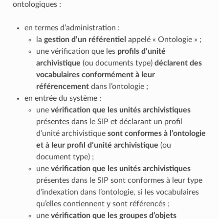
ontologiques :
en termes d’administration :
la
gestion d’un référentiel
appelé « Ontologie » ;
une vérification que les
profils d’unité
archivistique
(ou documents type)
déclarent des
vocabulaires conformément à leur
référencement
dans l’ontologie ;
en entrée du système :
une
vérification que les unités archivistiques
présentes dans le SIP et déclarant un profil
d’unité archivistique
sont conformes à l’ontologie
et à leur profil d’unité archivistique
(ou
document type) ;
une
vérification que les unités archivistiques
présentes dans le SIP sont conformes à leur type
d’indexation dans l’ontologie, si les vocabulaires
qu’elles contiennent y sont référencés ;
une
vérification que les groupes d’objets