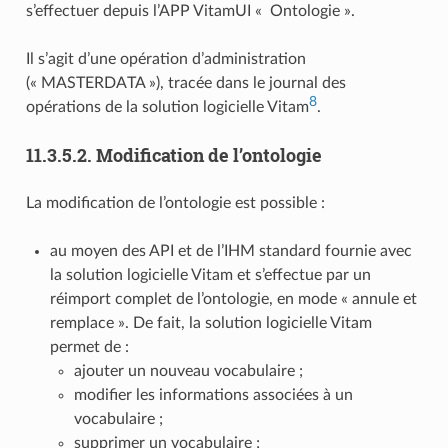
s’effectuer depuis l’APP VitamUI « Ontologie ».
Il s’agit d’une opération d’administration
(« MASTERDATA »), tracée dans le journal des
8
opérations de la solution logicielle Vitam
.
11.3.5.2.
Modification de l’ontologie
La modification de l’ontologie est possible :
au moyen des API et de l’IHM standard fournie avec
la solution logicielle Vitam et s’effectue par un
réimport complet de l’ontologie, en mode « annule et
remplace ». De fait, la solution logicielle Vitam
permet de :
ajouter un nouveau vocabulaire ;
modifier les informations associées à un
vocabulaire ;
supprimer un vocabulaire ;