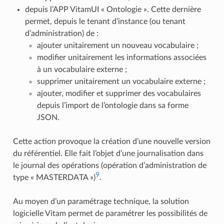
depuis l’APP VitamUI « Ontologie ». Cette dernière
permet, depuis le tenant d’instance (ou tenant
d’administration) de :
ajouter unitairement un nouveau vocabulaire ;
modifier unitairement les informations associées
à un vocabulaire externe ;
supprimer unitairement un vocabulaire externe ;
ajouter, modifier et supprimer des vocabulaires
depuis l’import de l’ontologie dans sa forme
JSON.
Cette action provoque la création d’une nouvelle version
du référentiel. Elle fait l’objet d’une journalisation dans
le journal des opérations (opération d’administration de
9
type « MASTERDATA »)
.
Au moyen d’un paramétrage technique, la solution
logicielle Vitam permet de paramétrer les possibilités de