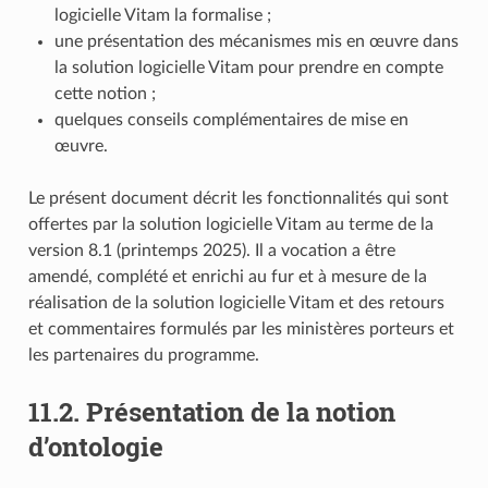
logicielle Vitam la formalise ;
une présentation des mécanismes mis en œuvre dans
la solution logicielle Vitam pour prendre en compte
cette notion ;
quelques conseils complémentaires de mise en
œuvre.
Le présent document décrit les fonctionnalités qui sont
offertes par la solution logicielle Vitam au terme de la
version 8.1 (printemps 2025). Il a vocation a être
amendé, complété et enrichi au fur et à mesure de la
réalisation de la solution logicielle Vitam et des retours
et commentaires formulés par les ministères porteurs et
les partenaires du programme.
11.2.
Présentation de la notion
d’ontologie