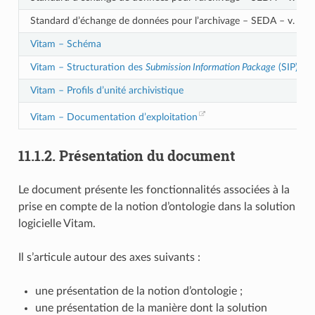
Standard d’échange de données pour l’archivage – SEDA – v. 2.3
Vitam – Schéma
Vitam – Structuration des
Submission Information Package
(SIP)
Vitam – Profils d’unité archivistique
Vitam – Documentation d’exploitation
11.1.2.
Présentation du document
Le document présente les fonctionnalités associées à la
prise en compte de la notion d’ontologie dans la solution
logicielle Vitam.
Il s’articule autour des axes suivants :
une présentation de la notion d’ontologie ;
une présentation de la manière dont la solution