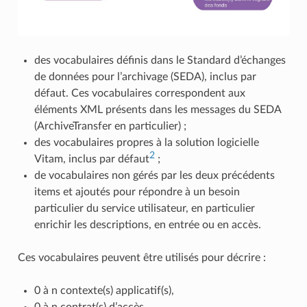
des vocabulaires définis dans le Standard d’échanges
de données pour l’archivage (SEDA), inclus par
défaut. Ces vocabulaires correspondent aux
éléments XML présents dans les messages du SEDA
(ArchiveTransfer en particulier) ;
des vocabulaires propres à la solution logicielle
2
Vitam, inclus par défaut
;
de vocabulaires non gérés par les deux précédents
items et ajoutés pour répondre à un besoin
particulier du service utilisateur, en particulier
enrichir les descriptions, en entrée ou en accès.
Ces vocabulaires peuvent être utilisés pour décrire :
0 à n contexte(s) applicatif(s),
0 à n contrat(s) d’accès,