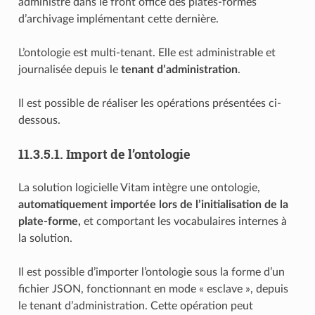
administré dans le front office des plates-formes
d’archivage implémentant cette dernière.
L’ontologie est multi-tenant. Elle est administrable et
journalisée depuis le
tenant d’administration
.
Il est possible de réaliser les opérations présentées ci-
dessous.
11.3.5.1.
Import de l’ontologie
La solution logicielle Vitam intègre une ontologie,
automatiquement importée lors de l’initialisation de la
plate-forme,
et comportant les vocabulaires internes à
la solution.
Il est possible d’importer l’ontologie sous la forme d’un
fichier JSON, fonctionnant en mode « esclave », depuis
le tenant d’administration. Cette opération peut