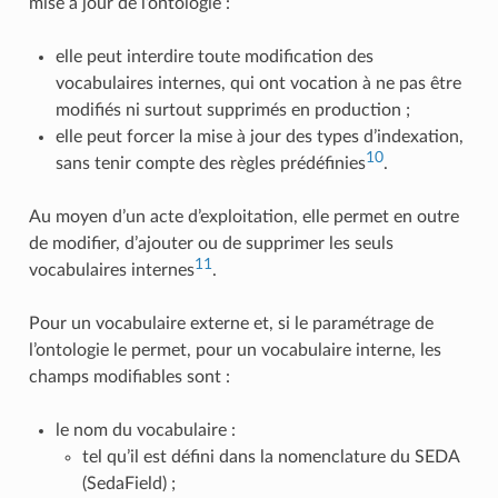
mise à jour de l’ontologie :
elle peut interdire toute modification des
vocabulaires internes, qui ont vocation à ne pas être
modifiés ni surtout supprimés en production ;
elle peut forcer la mise à jour des types d’indexation,
10
sans tenir compte des règles prédéfinies
.
Au moyen d’un acte d’exploitation, elle permet en outre
de modifier, d’ajouter ou de supprimer les seuls
11
vocabulaires internes
.
Pour un vocabulaire externe et, si le paramétrage de
l’ontologie le permet, pour un vocabulaire interne, les
champs modifiables sont :
le nom du vocabulaire :
tel qu’il est défini dans la nomenclature du SEDA
(SedaField) ;