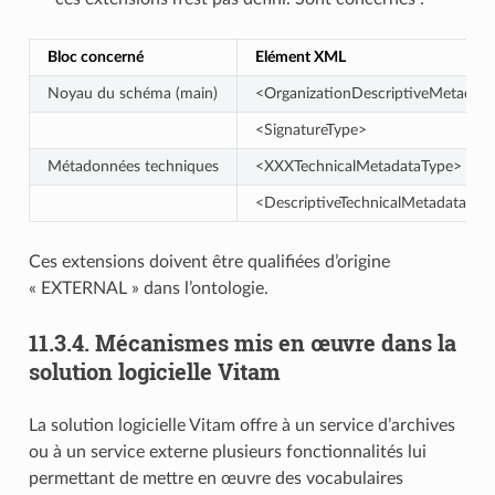
Bloc concerné
Elément XML
Noyau du schéma (main)
<OrganizationDescriptiveMetadat
<SignatureType>
Métadonnées techniques
<XXXTechnicalMetadataType>
<DescriptiveTechnicalMetadataTyp
Ces extensions doivent être qualifiées d’origine
« EXTERNAL » dans l’ontologie.
11.3.4.
Mécanismes mis en œuvre dans la
solution logicielle Vitam
La solution logicielle Vitam offre à un service d’archives
ou à un service externe plusieurs fonctionnalités lui
permettant de mettre en œuvre des vocabulaires