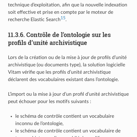
technique d’exploitation, afin que la nouvelle indexation
soit effective et prise en compte par le moteur de
15
recherche Elastic Search
.
11.3.6.
Contrôle de l’ontologie sur les
profils d’unité archivistique
Lors de la création ou de la mise à jour de profils d’unité
archivistique (ou documents type), la solution logicielle
Vitam vérifie que les profils d’unité archivistique
déclarent des vocabulaires existant dans l’ontologie.
L’import ou la mise à jour d’un profil d’unité archivistique
peut échouer pour les motifs suivants :
le schéma de contrôle contient un vocabulaire
inconnu de l’ontologie,
le schéma de contrôle contient un vocabulaire de