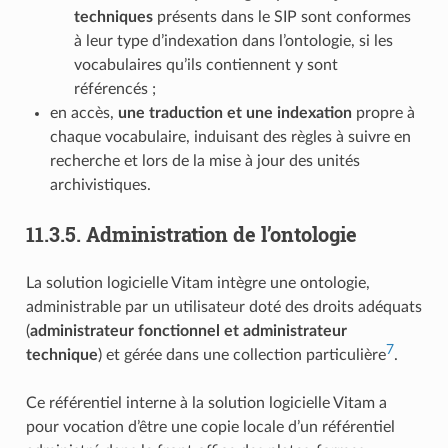
techniques
présents dans le SIP sont conformes
à leur type d’indexation dans l’ontologie, si les
vocabulaires qu’ils contiennent y sont
référencés ;
en accès,
une traduction et une indexation
propre à
chaque vocabulaire, induisant des règles à suivre en
recherche et lors de la mise à jour des unités
archivistiques.
11.3.5.
Administration de l’ontologie
La solution logicielle Vitam intègre une ontologie,
administrable par un utilisateur doté des droits adéquats
(
administrateur fonctionnel et administrateur
7
technique
) et gérée dans une collection particulière
.
Ce référentiel interne à la solution logicielle Vitam a
pour vocation d’être une copie locale d’un référentiel