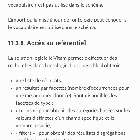
vocabulaire n’est pas utilisé dans le schéma.
L’import ou la mise à jour de l’ontologie peut échouer si
le vocabulaire est utilisé dans le schéma.
11.3.8.
Accès au référentiel
La solution logicielle Vitam permet d’effectuer des
recherches dans l’ontologie. Il est possible d’obtenir :
une liste de résultats,
un résultat par facettes (nombre d’occurrences pour
une métadonnée donnée). Sont disponibles les
facettes de type :
« terms » : pour obtenir des catégories basées sur les
valeurs distinctes d’un champ spécifique et le
nombre associé,
« filters » : pour obtenir des résultats d’agrégations