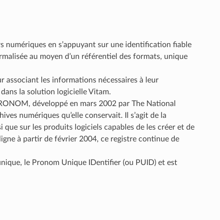
s numériques en s’appuyant sur une identification fiable
ormalisée au moyen d’un référentiel des formats, unique
r associant les informations nécessaires à leur
dans la solution logicielle Vitam.
re PRONOM, développé en mars 2002 par The National
hives numériques qu’elle conservait. Il s’agit de la
 que sur les produits logiciels capables de les créer et de
ligne à partir de février 2004, ce registre continue de
nique, le Pronom Unique IDentifier (ou PUID) et est