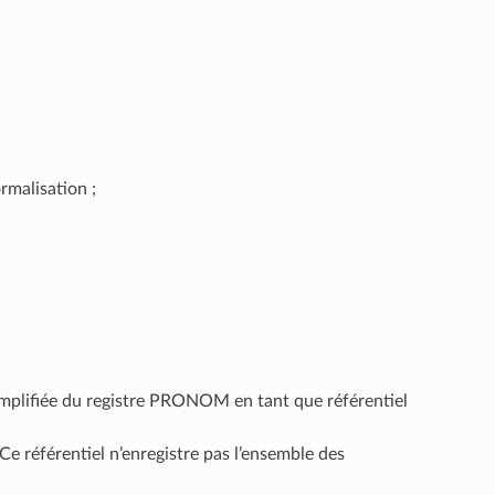
rmalisation ;
 simplifiée du registre PRONOM en tant que référentiel
 Ce référentiel n’enregistre pas l’ensemble des