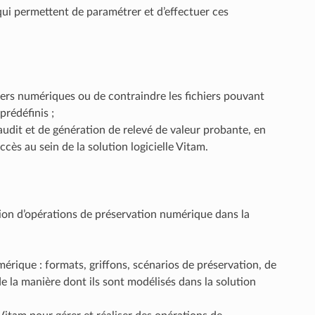
qui permettent de paramétrer et d’effectuer ces
hiers numériques ou de contraindre les fichiers pouvant
prédéfinis ;
’audit et de génération de relevé de valeur probante, en
ccès au sein de la solution logicielle Vitam.
ation d’opérations de préservation numérique dans la
mérique : formats, griffons, scénarios de préservation, de
e la manière dont ils sont modélisés dans la solution