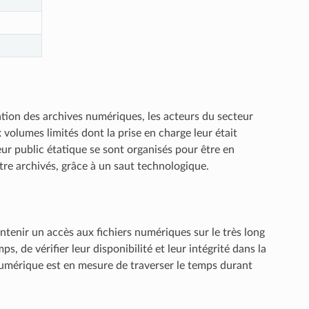
tation des archives numériques, les acteurs du secteur
 volumes limités dont la prise en charge leur était
ur public étatique se sont organisés pour être en
tre archivés, grâce à un saut technologique.
tenir un accès aux fichiers numériques sur le très long
, de vérifier leur disponibilité et leur intégrité dans la
 numérique est en mesure de traverser le temps durant