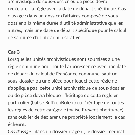
archivistique de sous-dossier ou de pièce devra
redéclarer la règle avec la date de départ spécifique. Cas
d’usage : dans un dossier d’affaires composé de sous-
dossier a la même durée d’utilité administrative que les
autres, mais une date de départ spécifique pour le calcul
de sa durée d’utilité administrative.
Cas 3
:
Lorsque les unités archivistiques sont soumises à une
règle commune pour toute l’arborescence avec une date
de départ du calcul de l’échéance commune, sauf un
sous-dossier ou une pièce pour lequel cette règle ne
s’applique pas, cette unité archivistique de sous-dossier
ou de pièce devra bloquer l’héritage de cette règle en
particulier (balise RefNonRuleId) ou l’héritage de toutes
les règles de cette catégorie (balise PreventInheritance),
sans oublier de déclarer une propriété localement le cas
échéant.
Cas d’usage
: dans un dossier d’agent, le dossier médical