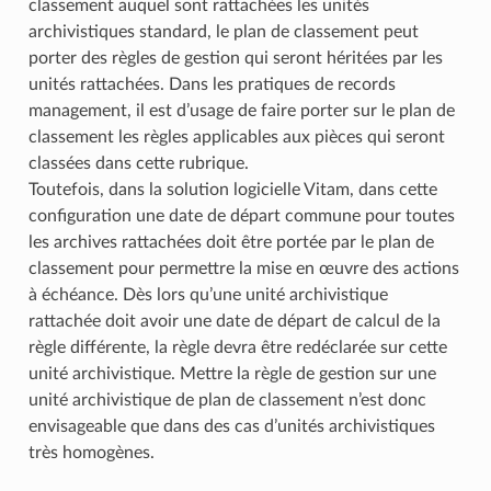
classement auquel sont rattachées les unités
archivistiques standard, le plan de classement peut
porter des règles de gestion qui seront héritées par les
unités rattachées. Dans les pratiques de records
management, il est d’usage de faire porter sur le plan de
classement les règles applicables aux pièces qui seront
classées dans cette rubrique.
Toutefois, dans la solution logicielle Vitam, dans cette
configuration une date de départ commune pour toutes
les archives rattachées doit être portée par le plan de
classement pour permettre la mise en œuvre des actions
à échéance. Dès lors qu’une unité archivistique
rattachée doit avoir une date de départ de calcul de la
règle différente, la règle devra être redéclarée sur cette
unité archivistique. Mettre la règle de gestion sur une
unité archivistique de plan de classement n’est donc
envisageable que dans des cas d’unités archivistiques
très homogènes.