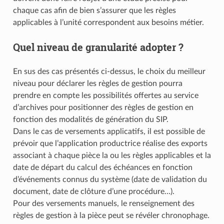
chaque cas afin de bien s’assurer que les règles
applicables à l’unité correspondent aux besoins métier.
Quel niveau de granularité adopter ?
En sus des cas présentés ci-dessus, le choix du meilleur
niveau pour déclarer les règles de gestion pourra
prendre en compte les possibilités offertes au service
d’archives pour positionner des règles de gestion en
fonction des modalités de génération du SIP.
Dans le cas de versements applicatifs, il est possible de
prévoir que l’application productrice réalise des exports
associant à chaque pièce la ou les règles applicables et la
date de départ du calcul des échéances en fonction
d’événements connus du système (date de validation du
document, date de clôture d’une procédure…).
Pour des versements manuels, le renseignement des
règles de gestion à la pièce peut se révéler chronophage.