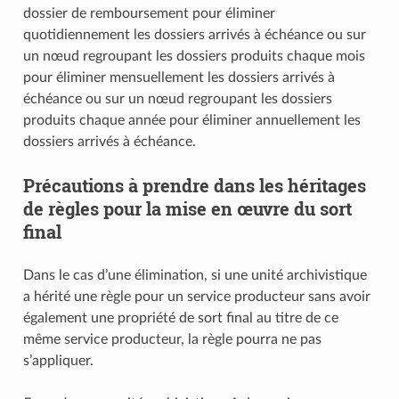
dossier de remboursement pour éliminer
quotidiennement les dossiers arrivés à échéance ou sur
un nœud regroupant les dossiers produits chaque mois
pour éliminer mensuellement les dossiers arrivés à
échéance ou sur un nœud regroupant les dossiers
produits chaque année pour éliminer annuellement les
dossiers arrivés à échéance.
Précautions à prendre dans les héritages
de règles pour la mise en œuvre du sort
final
Dans le cas d’une élimination, si une unité archivistique
a hérité une règle pour un service producteur sans avoir
également une propriété de sort final au titre de ce
même service producteur, la règle pourra ne pas
s’appliquer.