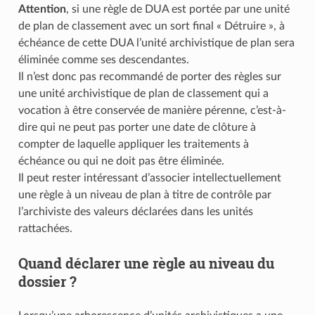
Attention
, si une règle de DUA est portée par une unité
de plan de classement avec un sort final « Détruire », à
échéance de cette DUA l’unité archivistique de plan sera
éliminée comme ses descendantes.
Il n’est donc pas recommandé de porter des règles sur
une unité archivistique de plan de classement qui a
vocation à être conservée de manière pérenne, c’est-à-
dire qui ne peut pas porter une date de clôture à
compter de laquelle appliquer les traitements à
échéance ou qui ne doit pas être éliminée.
Il peut rester intéressant d’associer intellectuellement
une règle à un niveau de plan à titre de contrôle par
l’archiviste des valeurs déclarées dans les unités
rattachées.
Quand déclarer une règle au niveau du
dossier ?