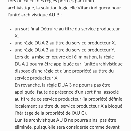
Lors du calcul des règles portées par l’unité
archivistique, la solution logicielle Vitam indiquera pour
l’unité archivistique AU B :
un sort final Détruire au titre du service producteur
X,
une règle DUA 2 au titre du service producteur X,
une règle DUA 3 au titre du service producteur Y.
Lors de la mise en œuvre de l’élimination, la règle
DUA 1 pourra être appliquée car l’unité archivistique
dispose d’une règle et d’une propriété au titre du
service producteur X.
En revanche, la règle DUA 3 ne pourra pas être
appliquée, faute de présence d’un sort final associé
au titre de ce service producteur (la propriété définie
localement au titre du service producteur X a bloqué
l’héritage de la propriété de l’AU C).
L’unité archivistique AU B ne pourra ainsi pas être
éliminée, puisqu’elle sera considérée comme devant