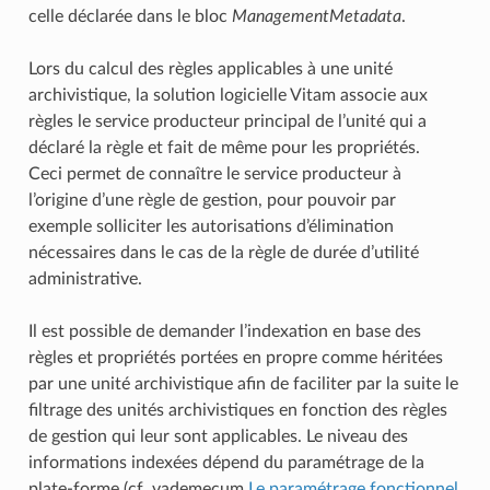
celle déclarée dans le bloc
ManagementMetadata
.
Lors du calcul des règles applicables à une unité
archivistique, la solution logicielle Vitam associe aux
règles le service producteur principal de l’unité qui a
déclaré la règle et fait de même pour les propriétés.
Ceci permet de connaître le service producteur à
l’origine d’une règle de gestion, pour pouvoir par
exemple solliciter les autorisations d’élimination
nécessaires dans le cas de la règle de durée d’utilité
administrative.
Il est possible de demander l’indexation en base des
règles et propriétés portées en propre comme héritées
par une unité archivistique afin de faciliter par la suite le
filtrage des unités archivistiques en fonction des règles
de gestion qui leur sont applicables. Le niveau des
informations indexées dépend du paramétrage de la
plate-forme (cf. vademecum
Le paramétrage fonctionnel