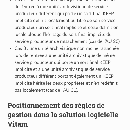
de l’entrée à une unité archivistique de service
producteur différent qui porte un sort final KEEP
implicite définit localement au titre de son service
producteur un sort final implicite et cette définition
locale bloque l’héritage du sort final implicite du
service producteur de rattachement (cas de l’AU 20).
Cas 3 : une unité archivistique non racine rattachée
lors de l’entrée à une unité archivistique de même
service producteur qui porte un sort final KEEP
implicite et à une unité archivistique de service
producteur différent portant également un KEEP
implicite hérite les deux propriétés et n’en redéfinit
pas localement (cas de l’AU 31).
Positionnement des règles de
gestion dans la solution logicielle
Vitam