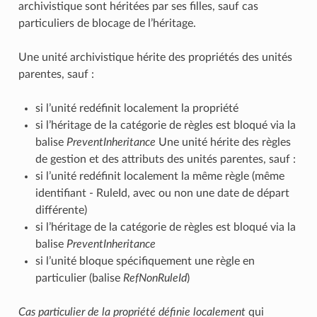
archivistique sont héritées par ses filles, sauf cas
particuliers de blocage de l’héritage.
Une unité archivistique hérite des propriétés des unités
parentes, sauf :
si l’unité redéfinit localement la propriété
si l’héritage de la catégorie de règles est bloqué via la
balise
PreventInheritance
Une unité hérite des règles
de gestion et des attributs des unités parentes, sauf :
si l’unité redéfinit localement la même règle (même
identifiant - RuleId, avec ou non une date de départ
différente)
si l’héritage de la catégorie de règles est bloqué via la
balise
PreventInheritance
si l’unité bloque spécifiquement une règle en
particulier (balise
RefNonRuleId
)
Cas particulier de la propriété définie localement
qui