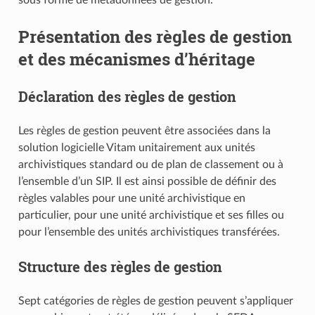
Présentation des règles de gestion
et des mécanismes d’héritage
Déclaration des règles de gestion
Les règles de gestion peuvent être associées dans la
solution logicielle Vitam unitairement aux unités
archivistiques standard ou de plan de classement ou à
l’ensemble d’un SIP. Il est ainsi possible de définir des
règles valables pour une unité archivistique en
particulier, pour une unité archivistique et ses filles ou
pour l’ensemble des unités archivistiques transférées.
Structure des règles de gestion
Sept catégories de règles de gestion peuvent s’appliquer