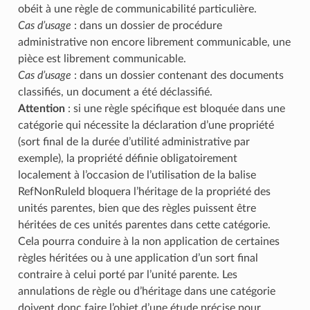
obéit à une règle de communicabilité particulière.
Cas d’usage
: dans un dossier de procédure
administrative non encore librement communicable, une
pièce est librement communicable.
Cas d’usage
: dans un dossier contenant des documents
classifiés, un document a été déclassifié.
Attention
: si une règle spécifique est bloquée dans une
catégorie qui nécessite la déclaration d’une propriété
(sort final de la durée d’utilité administrative par
exemple), la propriété définie obligatoirement
localement à l’occasion de l’utilisation de la balise
RefNonRuleId bloquera l’héritage de la propriété des
unités parentes, bien que des règles puissent être
héritées de ces unités parentes dans cette catégorie.
Cela pourra conduire à la non application de certaines
règles héritées ou à une application d’un sort final
contraire à celui porté par l’unité parente. Les
annulations de règle ou d’héritage dans une catégorie
doivent donc faire l’objet d’une étude précise pour