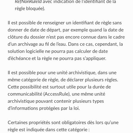
RefNonRuleId
avec indication de l’identifiant de la
règle bloquée).
Il est possible de renseigner un identifiant de règle sans
donner de date de départ, par exemple quand la date de
clôture du dossier n’est pas encore connue dans le cadre
d’un archivage au fil de l’eau. Dans ce cas, cependant, la
solution logicielle ne pourra pas calculer de date
d’échéance et la règle ne pourra pas s’appliquer.
Il est possible pour une unité archivistique, dans une
même catégorie de règle, de déclarer plusieurs règles.
Cette possibilité est surtout utile pour la durée de
communicabilité (AccessRule), une même unité
archivistique pouvant contenir plusieurs types
d’informations protégées par la loi.
Certaines propriétés sont obligatoires dès lors qu’une
règle est indiquée dans cette catégorie :