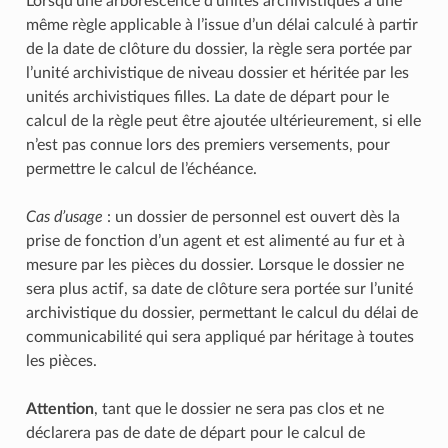
Lorsqu’une arborescence d’unités archivistiques a une
même règle applicable à l’issue d’un délai calculé à partir
de la date de clôture du dossier, la règle sera portée par
l’unité archivistique de niveau dossier et héritée par les
unités archivistiques filles. La date de départ pour le
calcul de la règle peut être ajoutée ultérieurement, si elle
n’est pas connue lors des premiers versements, pour
permettre le calcul de l’échéance.
Cas d’usage
: un dossier de personnel est ouvert dès la
prise de fonction d’un agent et est alimenté au fur et à
mesure par les pièces du dossier. Lorsque le dossier ne
sera plus actif, sa date de clôture sera portée sur l’unité
archivistique du dossier, permettant le calcul du délai de
communicabilité qui sera appliqué par héritage à toutes
les pièces.
Attention
, tant que le dossier ne sera pas clos et ne
déclarera pas de date de départ pour le calcul de