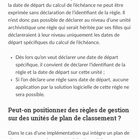
la date de départ du calcul de l’échéance ne peut être
exprimée sans déclaration de l’identifiant de la règle. Il
n’est donc pas possible de déclarer au niveau d’une unité
archivistique une règle qui serait héritée par ses filles qui
déclareraient à leur niveau uniquement les dates de
départ spécifiques du calcul de l’échéance.
Dès lors qu’on veut déclarer une date de départ
spécifique, il convient de déclarer l’identifiant de la
règle et la date de départ sur cette unité ;
Si l’on déclare une règle sans date de départ, aucune
application par la solution logicielle de cette règle ne
sera possible.
Peut-on positionner des règles de gestion
sur des unités de plan de classement ?
Dans le cas d’une implémentation qui intègre un plan de