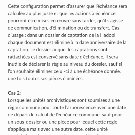
Cette configuration permet d’assurer que l’échéance sera
calculée au plus juste et que les actions à échéance
pourront être mises en œuvre sans tarder, qu’il s’agisse
de communication, d’élimination ou de transfert. Cas
d’usage : dans un dossier de captation de la Hadopi,
chaque document est éliminé à la date anniversaire de la
captation. Le dossier auquel les captations sont
rattachées est conservé sans date d’échéance. Il sera
inutile de déclarer la règle au niveau du dossier, sauf si
l’on souhaite éliminer celui-ci à une échéance donnée,
une fois toutes ses pièces éliminées.
Cas 2
:
Lorsque les unités archivistiques sont soumises à une
règle commune pour toute l’arborescence avec une date
de départ du calcul de l’échéance commune, sauf pour
un sous-dossier ou une pièce pour lequel cette règle
s’applique mais avec une autre date, cette unité