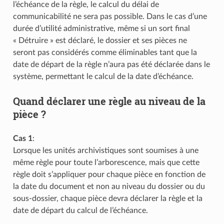
l’échéance de la règle, le calcul du délai de
communicabilité ne sera pas possible. Dans le cas d’une
durée d’utilité administrative, même si un sort final
« Détruire » est déclaré, le dossier et ses pièces ne
seront pas considérés comme éliminables tant que la
date de départ de la règle n’aura pas été déclarée dans le
système, permettant le calcul de la date d’échéance.
Quand déclarer une règle au niveau de la
pièce ?
Cas 1
:
Lorsque les unités archivistiques sont soumises à une
même règle pour toute l’arborescence, mais que cette
règle doit s’appliquer pour chaque pièce en fonction de
la date du document et non au niveau du dossier ou du
sous-dossier, chaque pièce devra déclarer la règle et la
date de départ du calcul de l’échéance.