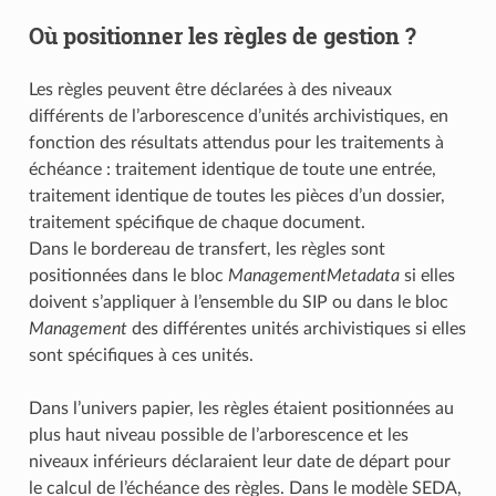
Où positionner les règles de gestion ?
Les règles peuvent être déclarées à des niveaux
différents de l’arborescence d’unités archivistiques, en
fonction des résultats attendus pour les traitements à
échéance : traitement identique de toute une entrée,
traitement identique de toutes les pièces d’un dossier,
traitement spécifique de chaque document.
Dans le bordereau de transfert, les règles sont
positionnées dans le bloc
ManagementMetadata
si elles
doivent s’appliquer à l’ensemble du SIP ou dans le bloc
Management
des différentes unités archivistiques si elles
sont spécifiques à ces unités.
Dans l’univers papier, les règles étaient positionnées au
plus haut niveau possible de l’arborescence et les
niveaux inférieurs déclaraient leur date de départ pour
le calcul de l’échéance des règles. Dans le modèle SEDA,