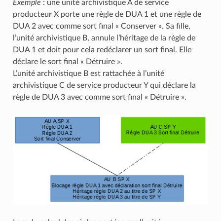
Exemple
: une unité archivistique A de service
producteur X porte une règle de DUA 1 et une règle de
DUA 2 avec comme sort final « Conserver ». Sa fille,
l’unité archivistique B, annule l’héritage de la règle de
DUA 1 et doit pour cela redéclarer un sort final. Elle
déclare le sort final « Détruire ».
L’unité archivistique B est rattachée à l’unité
archivistique C de service producteur Y qui déclare la
règle de DUA 3 avec comme sort final « Détruire ».