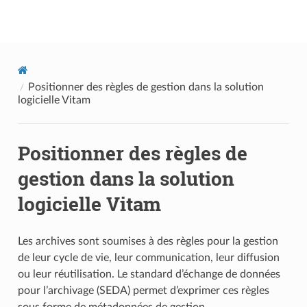
Documentation utilisateur Vitam
Positionner des règles de gestion dans la solution
logicielle Vitam
Positionner des règles de
gestion dans la solution
logicielle Vitam
Les archives sont soumises à des règles pour la gestion
de leur cycle de vie, leur communication, leur diffusion
ou leur réutilisation. Le standard d’échange de données
pour l’archivage (SEDA) permet d’exprimer ces règles
sous forme de métadonnées de gestion.