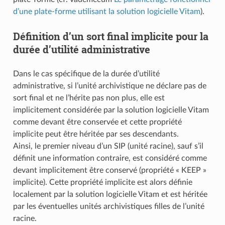
d’une plate-forme utilisant la solution logicielle Vitam
).
Définition d’un sort final implicite pour la
durée d’utilité administrative
Dans le cas spécifique de la durée d’utilité
administrative, si l’unité archivistique ne déclare pas de
sort final et ne l’hérite pas non plus, elle est
implicitement considérée par la solution logicielle Vitam
comme devant être conservée et cette propriété
implicite peut être héritée par ses descendants.
Ainsi, le premier niveau d’un SIP (unité racine), sauf s’il
définit une information contraire, est considéré comme
devant implicitement être conservé (propriété « KEEP »
implicite). Cette propriété implicite est alors définie
localement par la solution logicielle Vitam et est héritée
par les éventuelles unités archivistiques filles de l’unité
racine.