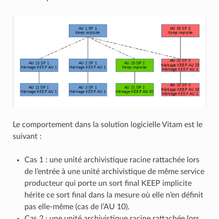
Le comportement dans la solution logicielle Vitam est le
suivant :
Cas 1 : une unité archivistique racine rattachée lors
de l’entrée à une unité archivistique de même service
producteur qui porte un sort final KEEP implicite
hérite ce sort final dans la mesure où elle n’en définit
pas elle-même (cas de l’AU 10).
Cas 2 : une unité archivistique racine rattachée lors