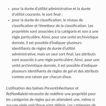
pour la durée d’utilité administrative et la durée
d’utilité courante, le sort final ;
pour la durée de classification, le niveau de
classification et l’émetteur de la classification. Les
propriétés sont associées à la catégorie et non à une
règle particulière. Ainsi, pour une unité archivistique
donnée, il est possible d’indiquer plusieurs
identifiants de règles de durée d’utilité
administrative, mais un seul sort final. Les attributs
sont associés à une règle particulière. Ainsi, pour une
unité archivistique donnée, il est possible d’indiquer
plusieurs identifiants de règles de gel et des attributs
comme une raison par chacun d’eux.
L’utilisation des balises
PreventInheritance
et
RefNonRuleId
nécessite de redéfinir une propriété pour
les catégories de règles qui en attendent une, même si
aucune règle spécifique n’est définie. Les catégories de