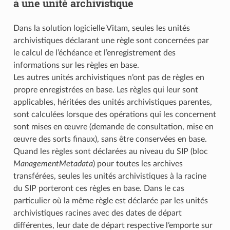
à une unité archivistique
Dans la solution logicielle Vitam, seules les unités
archivistiques déclarant une règle sont concernées par
le calcul de l’échéance et l’enregistrement des
informations sur les règles en base.
Les autres unités archivistiques n’ont pas de règles en
propre enregistrées en base. Les règles qui leur sont
applicables, héritées des unités archivistiques parentes,
sont calculées lorsque des opérations qui les concernent
sont mises en œuvre (demande de consultation, mise en
œuvre des sorts finaux), sans être conservées en base.
Quand les règles sont déclarées au niveau du SIP (bloc
ManagementMetadata
) pour toutes les archives
transférées, seules les unités archivistiques à la racine
du SIP porteront ces règles en base. Dans le cas
particulier où la même règle est déclarée par les unités
archivistiques racines avec des dates de départ
différentes, leur date de départ respective l’emporte sur