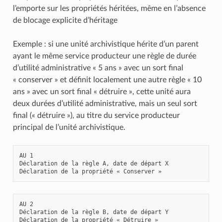
l’emporte sur les propriétés héritées, même en l’absence
de blocage explicite d’héritage
Exemple : si une unité archivistique hérite d’un parent
ayant le même service producteur une règle de durée
d’utilité administrative « 5 ans » avec un sort final
« conserver » et définit localement une autre règle « 10
ans » avec un sort final « détruire », cette unité aura
deux durées d’utilité administrative, mais un seul sort
final (« détruire »), au titre du service producteur
principal de l’unité archivistique.
AU 1

Déclaration de la règle A, date de départ X

AU 2

Déclaration de la règle B, date de départ Y

Déclaration de la propriété « Détruire »
