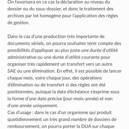
On favorisera en ce cas la déclaration au niveau du
dossier ou du sous-dossier, et donc le traitement des
archives par lot homogène pour l’application des règles
de gestion.
Dans le cas d’une production très importante de
documents sériels, on pourra souhaiter tenir compte des
possibilités d’appliquer au plus juste une durée d’utilité
administrative ou une durée d’utilité courante pour
organiser très rapidement un transfert vers un autre
SAE ou une élimination. En effet, il est possible de lancer
chaque mois, voire chaque jour, des opérations
d’élimination ou de transfert si des règles ont été
positionnées, puisque la date d’échéance s’exprime sous
la forme d’une date précise (jour-mois-année) et non
d’une année uniquement.
Cas d’usage : dans le cas d’un organisme qui produit
quotidiennement un très grand nombre de dossiers de
remboursement, on pourra porter la DUA sur chaque