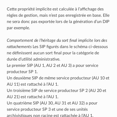
Cette propriété implicite est calculée à l’affichage des
règles de gestion, mais n’est pas enregistrée en base. Elle
ne sera donc pas exportée lors de la génération d’un DIP
par exemple.
Comportement de l’héritage du sort final implicite lors des
rattachements
Les SIP figurés dans le schéma ci-dessous
ne définissent aucun sort final pour la catégorie de
durée d’utilité administrative.
Le premier SIP (AU 1, AU 2 et AU 3) a pour service
producteur SP 1.
Un deuxième SIP de même service producteur (AU 10 et
AU 11) est rattaché à l’AU 1.
Un troisième SIP de service producteur SP 2 (AU 20 et
AU 21) est rattaché à l’AU 1.
Un quatrième SIP (AU 30, AU 31 et AU 32) a pour
service producteur SP 3 et une de ses unités
archivistiques non racine est rattachée à l’AU 1.