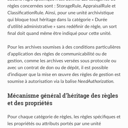
règles concernées sont : StorageRule, AppraisalRule et
ClassificationRule. Ainsi, pour une unité archivistique
qui bloque tout héritage dans la catégorie « Durée
d’utilité administrative » sans redéfinir de règle, un sort
final doit quand même être indiqué pour cette unité.
Pour les archives soumises à des conditions particulières
d’application des règles de communicabilité ou de
gestion, comme les archives versées sous protocole ou
avec un contrat de don ou de dépôt, il est possible
d’indiquer que la mise en œuvre des règles de gestion est
soumise à autorisation via la balise
NeedAuthorization
.
Mécanisme général d’héritage des règles
et des propriétés
Pour chaque catégorie de règles, les règles spécifiques et
les propriétés ou attributs portés par une unité