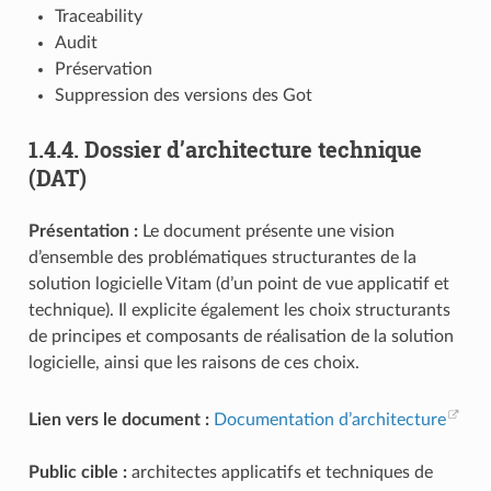
Traceability
Audit
Préservation
Suppression des versions des Got
1.4.4.
Dossier d’architecture technique
(DAT)
Présentation :
Le document présente une vision
d’ensemble des problématiques structurantes de la
solution logicielle Vitam (d’un point de vue applicatif et
technique). Il explicite également les choix structurants
de principes et composants de réalisation de la solution
logicielle, ainsi que les raisons de ces choix.
Lien vers le document :
Documentation d’architecture
Public cible :
architectes applicatifs et techniques de