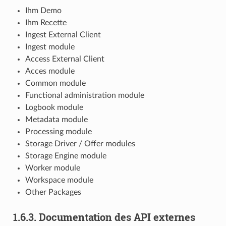
Ihm Demo
Ihm Recette
Ingest External Client
Ingest module
Access External Client
Acces module
Common module
Functional administration module
Logbook module
Metadata module
Processing module
Storage Driver / Offer modules
Storage Engine module
Worker module
Workspace module
Other Packages
1.6.3.
Documentation des API externes