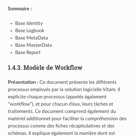
Sommaire :
Base Identity
Base Logbook
Base MetaData
Base MasterData
Base Report
1.4.3.
Modèle de Workflow
Présentation :
Ce document présente les différents
processus employés par la solution logicielle Vitam. Il
explicite chaque processus (appelés également
“workflow”), et pour chacun d’eux, leurs tâches et
traitements. Ce document comprend également du
matériel additionnel pour faciliter la compréhension des
processus comme des fiches récapitulatives et des
schémas. Il explique également la manière dont est