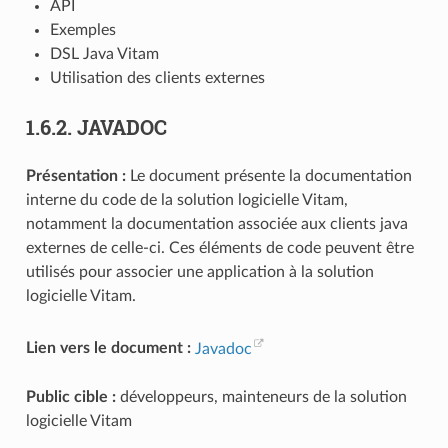
API
Exemples
DSL Java Vitam
Utilisation des clients externes
1.6.2.
JAVADOC
Présentation :
Le document présente la documentation
interne du code de la solution logicielle Vitam,
notamment la documentation associée aux clients java
externes de celle-ci. Ces éléments de code peuvent être
utilisés pour associer une application à la solution
logicielle Vitam.
Lien vers le document :
Javadoc
Public cible :
développeurs, mainteneurs de la solution
logicielle Vitam