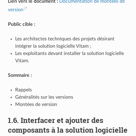
Lien vers le document :
Documentation de montées de
version
Public cible :
Les architectes techniques des projets désirant
intégrer la solution logicielle Vitam ;
Les exploitants devant installer la solution logicielle
Vitam.
Sommaire :
Rappels
Généralités sur les versions
Montées de version
1.6.
Interfacer et ajouter des
composants à la solution logicielle