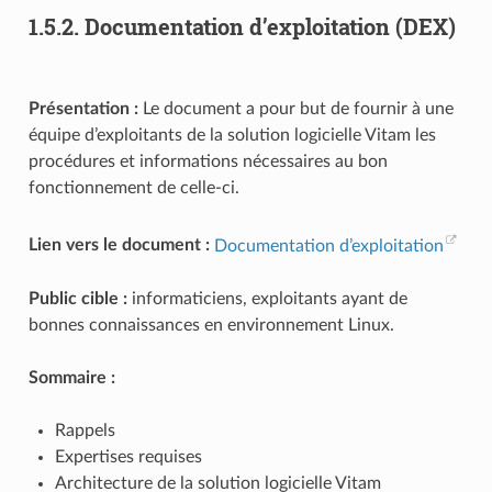
1.5.2.
Documentation d’exploitation (DEX)
Présentation :
Le document a pour but de fournir à une
équipe d’exploitants de la solution logicielle Vitam les
procédures et informations nécessaires au bon
fonctionnement de celle-ci.
Lien vers le document :
Documentation d’exploitation
Public cible :
informaticiens, exploitants ayant de
bonnes connaissances en environnement Linux.
Sommaire :
Rappels
Expertises requises
Architecture de la solution logicielle Vitam