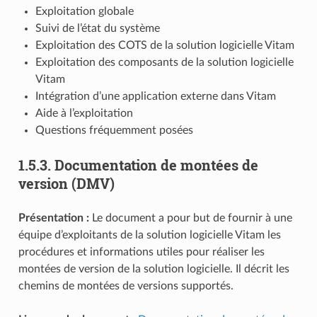
Exploitation globale
Suivi de l’état du système
Exploitation des COTS de la solution logicielle Vitam
Exploitation des composants de la solution logicielle
Vitam
Intégration d’une application externe dans Vitam
Aide à l’exploitation
Questions fréquemment posées
1.5.3.
Documentation de montées de
version (DMV)
Présentation :
Le document a pour but de fournir à une
équipe d’exploitants de la solution logicielle Vitam les
procédures et informations utiles pour réaliser les
montées de version de la solution logicielle. Il décrit les
chemins de montées de versions supportés.