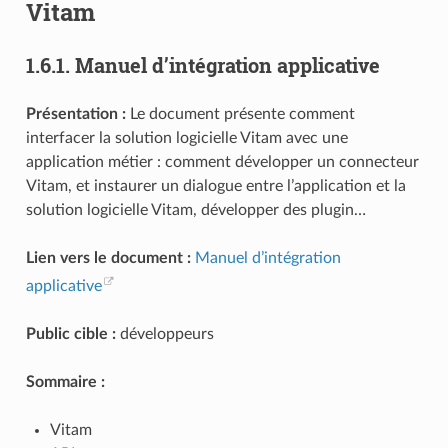
Vitam
1.6.1.
Manuel d’intégration applicative
Présentation :
Le document présente comment
interfacer la solution logicielle Vitam avec une
application métier : comment développer un connecteur
Vitam, et instaurer un dialogue entre l’application et la
solution logicielle Vitam, développer des plugin…
Lien vers le document :
Manuel d’intégration
applicative
Public cible :
développeurs
Sommaire :
Vitam