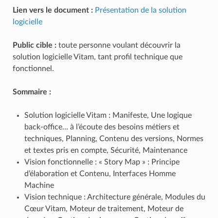
Lien vers le document :
Présentation de la solution
logicielle
Public cible :
toute personne voulant découvrir la
solution logicielle Vitam, tant profil technique que
fonctionnel.
Sommaire :
Solution logicielle Vitam : Manifeste, Une logique
back-office… à l’écoute des besoins métiers et
techniques, Planning, Contenu des versions, Normes
et textes pris en compte, Sécurité, Maintenance
Vision fonctionnelle : « Story Map » : Principe
d’élaboration et Contenu, Interfaces Homme
Machine
Vision technique : Architecture générale, Modules du
Cœur Vitam, Moteur de traitement, Moteur de