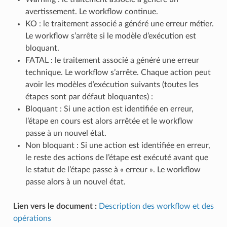
avertissement. Le workflow continue.
KO : le traitement associé a généré une erreur métier.
Le workflow s’arrête si le modèle d’exécution est
bloquant.
FATAL : le traitement associé a généré une erreur
technique. Le workflow s’arrête. Chaque action peut
avoir les modèles d’exécution suivants (toutes les
étapes sont par défaut bloquantes) :
Bloquant : Si une action est identifiée en erreur,
l’étape en cours est alors arrêtée et le workflow
passe à un nouvel état.
Non bloquant : Si une action est identifiée en erreur,
le reste des actions de l’étape est exécuté avant que
le statut de l’étape passe à « erreur ». Le workflow
passe alors à un nouvel état.
Lien vers le document :
Description des workflow et des
opérations