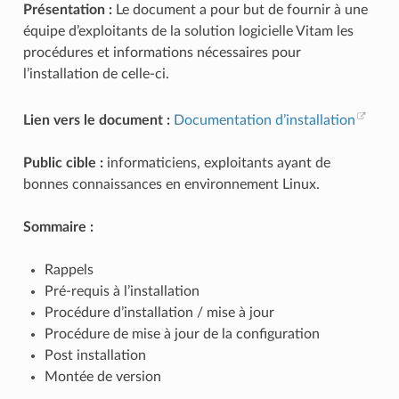
Présentation :
Le document a pour but de fournir à une
équipe d’exploitants de la solution logicielle Vitam les
procédures et informations nécessaires pour
l’installation de celle-ci.
Lien vers le document :
Documentation d’installation
Public cible :
informaticiens, exploitants ayant de
bonnes connaissances en environnement Linux.
Sommaire :
Rappels
Pré-requis à l’installation
Procédure d’installation / mise à jour
Procédure de mise à jour de la configuration
Post installation
Montée de version