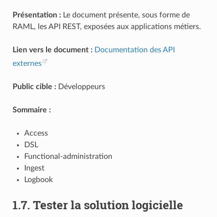
Présentation :
Le document présente, sous forme de
RAML, les API REST, exposées aux applications métiers.
Lien vers le document :
Documentation des API
externes
Public cible :
Développeurs
Sommaire :
Access
DSL
Functional-administration
Ingest
Logbook
1.7.
Tester la solution logicielle