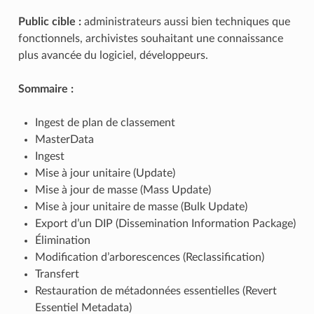
Public cible :
administrateurs aussi bien techniques que
fonctionnels, archivistes souhaitant une connaissance
plus avancée du logiciel, développeurs.
Sommaire :
Ingest de plan de classement
MasterData
Ingest
Mise à jour unitaire (Update)
Mise à jour de masse (Mass Update)
Mise à jour unitaire de masse (Bulk Update)
Export d’un DIP (Dissemination Information Package)
Élimination
Modification d’arborescences (Reclassification)
Transfert
Restauration de métadonnées essentielles (Revert
Essentiel Metadata)