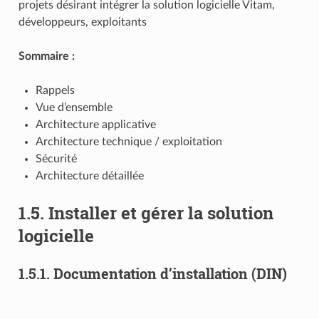
projets désirant intégrer la solution logicielle Vitam,
développeurs, exploitants
Sommaire :
Rappels
Vue d’ensemble
Architecture applicative
Architecture technique / exploitation
Sécurité
Architecture détaillée
1.5.
Installer et gérer la solution
logicielle
1.5.1.
Documentation d’installation (DIN)