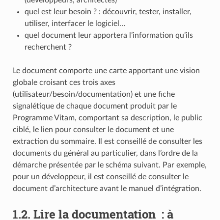
quel est leur besoin ? : découvrir, tester, installer,
utiliser, interfacer le logiciel…
quel document leur apportera l’information qu’ils
recherchent ?
Le document comporte une carte apportant une vision
globale croisant ces trois axes
(utilisateur/besoin/documentation) et une fiche
signalétique de chaque document produit par le
Programme Vitam, comportant sa description, le public
ciblé, le lien pour consulter le document et une
extraction du sommaire. Il est conseillé de consulter les
documents du général au particulier, dans l’ordre de la
démarche présentée par le schéma suivant. Par exemple,
pour un développeur, il est conseillé de consulter le
document d’architecture avant le manuel d’intégration.
1.2.
Lire la documentation : à