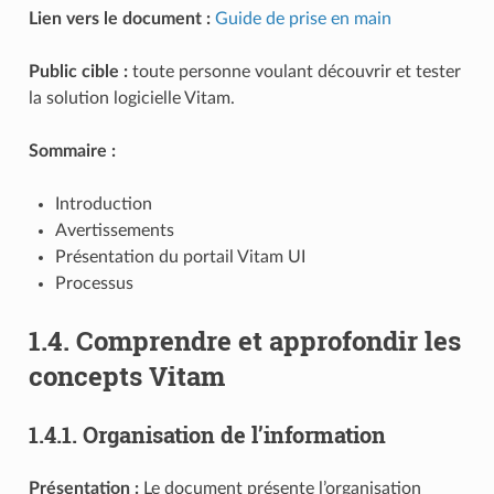
Lien vers le document :
Guide de prise en main
Public cible :
toute personne voulant découvrir et tester
la solution logicielle Vitam.
Sommaire :
Introduction
Avertissements
Présentation du portail Vitam UI
Processus
1.4.
Comprendre et approfondir les
concepts Vitam
1.4.1.
Organisation de l’information
Présentation :
Le document présente l’organisation