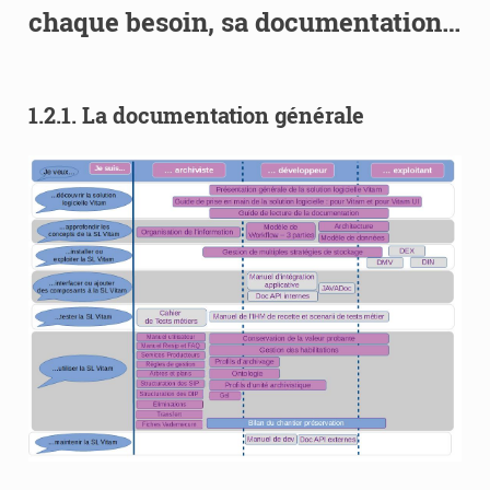
chaque besoin, sa documentation…
1.2.1.
La documentation générale