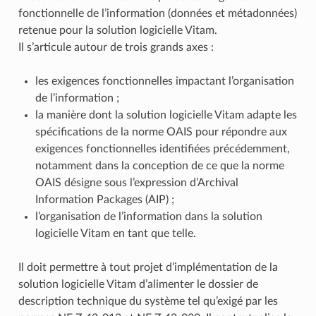
fonctionnelle de l’information (données et métadonnées)
retenue pour la solution logicielle Vitam.
Il s’articule autour de trois grands axes :
les exigences fonctionnelles impactant l’organisation
de l’information ;
la manière dont la solution logicielle Vitam adapte les
spécifications de la norme OAIS pour répondre aux
exigences fonctionnelles identifiées précédemment,
notamment dans la conception de ce que la norme
OAIS désigne sous l’expression d’Archival
Information Packages (AIP) ;
l’organisation de l’information dans la solution
logicielle Vitam en tant que telle.
Il doit permettre à tout projet d’implémentation de la
solution logicielle Vitam d’alimenter le dossier de
description technique du système tel qu’exigé par les