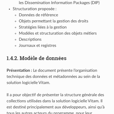
les Dissemination Information Packages (DIP)
Structuration proposée :
Données de référence
Objets permettant la gestion des droits
Stratégies liées à la gestion
Modèles et structuration des objets métiers
Descriptions
Journaux et registres
1.4.2.
Modèle de données
Présentation :
Le document présente l’organisation
technique des données et métadonnées au sein de la
solution logicielle Vitam.
Il a pour objectif de présenter la structure générale des
collections utilisées dans la solution logicielle Vitam. Il
est destiné principalement aux développeurs, ainsi qu’à
tous les autres acteurs du programme, pour leur