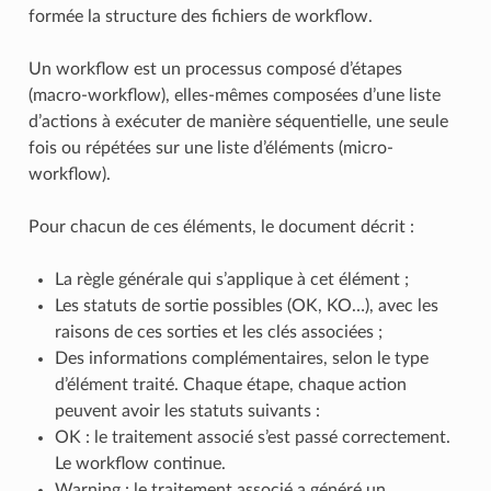
formée la structure des fichiers de workflow.
Un workflow est un processus composé d’étapes
(macro-workflow), elles-mêmes composées d’une liste
d’actions à exécuter de manière séquentielle, une seule
fois ou répétées sur une liste d’éléments (micro-
workflow).
Pour chacun de ces éléments, le document décrit :
La règle générale qui s’applique à cet élément ;
Les statuts de sortie possibles (OK, KO…), avec les
raisons de ces sorties et les clés associées ;
Des informations complémentaires, selon le type
d’élément traité. Chaque étape, chaque action
peuvent avoir les statuts suivants :
OK : le traitement associé s’est passé correctement.
Le workflow continue.
Warning : le traitement associé a généré un