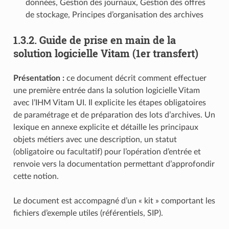
données, Gestion des journaux, Gestion des offres
de stockage, Principes d’organisation des archives
1.3.2.
Guide de prise en main de la
solution logicielle Vitam (1er transfert)
Présentation :
ce document décrit comment effectuer
une première entrée dans la solution logicielle Vitam
avec l’IHM Vitam UI. Il explicite les étapes obligatoires
de paramétrage et de préparation des lots d’archives. Un
lexique en annexe explicite et détaille les principaux
objets métiers avec une description, un statut
(obligatoire ou facultatif) pour l’opération d’entrée et
renvoie vers la documentation permettant d’approfondir
cette notion.
Le document est accompagné d’un « kit » comportant les
fichiers d’exemple utiles (référentiels, SIP).