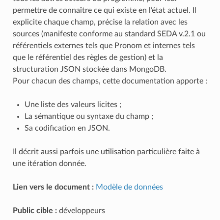
permettre de connaître ce qui existe en l’état actuel. Il
explicite chaque champ, précise la relation avec les
sources (manifeste conforme au standard SEDA v.2.1 ou
référentiels externes tels que Pronom et internes tels
que le référentiel des règles de gestion) et la
structuration JSON stockée dans MongoDB.
Pour chacun des champs, cette documentation apporte :
Une liste des valeurs licites ;
La sémantique ou syntaxe du champ ;
Sa codification en JSON.
Il décrit aussi parfois une utilisation particulière faite à
une itération donnée.
Lien vers le document :
Modèle de données
Public cible :
développeurs