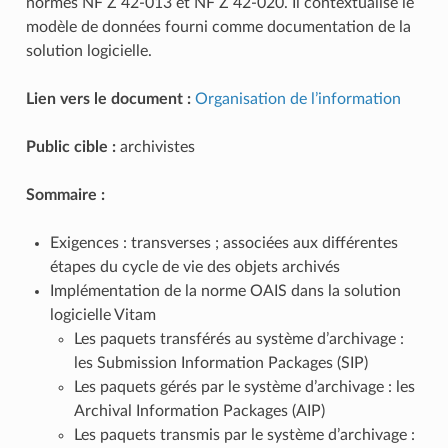
normes NF Z 42‑013 et NF Z 42‑020. Il contextualise le
modèle de données fourni comme documentation de la
solution logicielle.
Lien vers le document :
Organisation de l’information
Public cible :
archivistes
Sommaire :
Exigences : transverses ; associées aux différentes
étapes du cycle de vie des objets archivés
Implémentation de la norme OAIS dans la solution
logicielle Vitam
Les paquets transférés au système d’archivage :
les Submission Information Packages (SIP)
Les paquets gérés par le système d’archivage : les
Archival Information Packages (AIP)
Les paquets transmis par le système d’archivage :