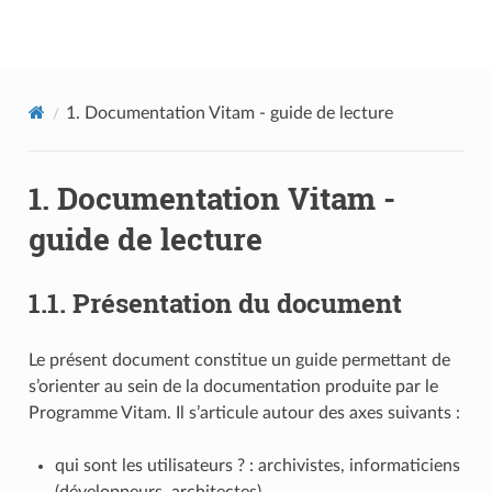
Documentation utilisateur Vitam
1.
Documentation Vitam - guide de lecture
1.
Documentation Vitam -
guide de lecture
1.1.
Présentation du document
Le présent document constitue un guide permettant de
s’orienter au sein de la documentation produite par le
Programme Vitam. Il s’articule autour des axes suivants :
qui sont les utilisateurs ? : archivistes, informaticiens
(développeurs, architectes)