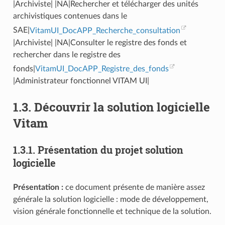
|Archiviste| |NA|Rechercher et télécharger des unités
archivistiques contenues dans le
SAE|
VitamUI_DocAPP_Recherche_consultation
|Archiviste| |NA|Consulter le registre des fonds et
rechercher dans le registre des
fonds|
VitamUI_DocAPP_Registre_des_fonds
|Administrateur fonctionnel VITAM UI|
1.3.
Découvrir la solution logicielle
Vitam
1.3.1.
Présentation du projet solution
logicielle
Présentation :
ce document présente de manière assez
générale la solution logicielle : mode de développement,
vision générale fonctionnelle et technique de la solution.