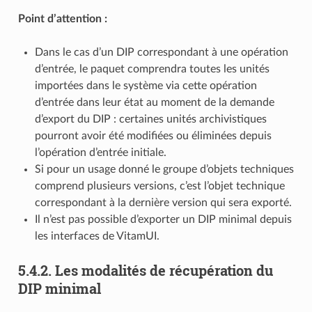
Point d’attention :
Dans le cas d’un DIP correspondant à une opération
d’entrée, le paquet comprendra toutes les unités
importées dans le système via cette opération
d’entrée dans leur état au moment de la demande
d’export du DIP : certaines unités archivistiques
pourront avoir été modifiées ou éliminées depuis
l’opération d’entrée initiale.
Si pour un usage donné le groupe d’objets techniques
comprend plusieurs versions, c’est l’objet technique
correspondant à la dernière version qui sera exporté.
Il n’est pas possible d’exporter un DIP minimal depuis
les interfaces de VitamUI.
5.4.2.
Les modalités de récupération du
DIP minimal