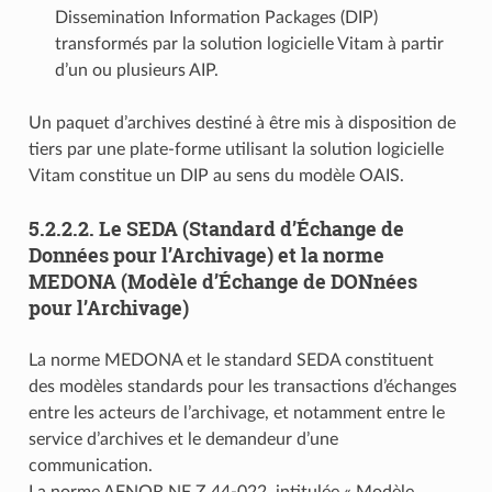
Dissemination Information Packages (DIP)
transformés par la solution logicielle Vitam à partir
d’un ou plusieurs AIP.
Un paquet d’archives destiné à être mis à disposition de
tiers par une plate-forme utilisant la solution logicielle
Vitam constitue un DIP au sens du modèle OAIS.
5.2.2.2.
Le SEDA (Standard d’Échange de
Données pour l’Archivage) et la norme
MEDONA (Modèle d’Échange de DONnées
pour l’Archivage)
La norme MEDONA et le standard SEDA constituent
des modèles standards pour les transactions d’échanges
entre les acteurs de l’archivage, et notamment entre le
service d’archives et le demandeur d’une
communication.
La norme AFNOR NF Z 44‑022, intitulée « Modèle