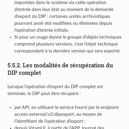
importées dans le système via cette opération
d’entrée dans leur état au moment de la demande
d’export du DIP : certaines unités archivistiques
pourront avoir été modifiées ou éliminées depuis
l’opération d’entrée initiale.
Si pour un usage donné le groupe d’objets techniques
comprend plusieurs versions, c’est l’objet technique
correspondant à la dernière version qui sera exporté.
5.5.2.
Les modalités de récupération du
DIP complet
Lorsque l’opération d’export du DIP complet est
terminée, le DIP peut être récupéré :
par API, en utilisant le service fourni par le endpoint
access-external/v2/dipexport, au moyen de
l’identifiant de l’opération d’export ;
depuis VitamUI, à partir de l’APP Journal des