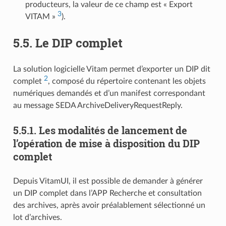
producteurs, la valeur de ce champ est « Export
3
VITAM »
).
5.5.
Le DIP complet
La solution logicielle Vitam permet d’exporter un DIP dit
2
complet
, composé du répertoire contenant les objets
numériques demandés et d’un manifest correspondant
au message SEDA ArchiveDeliveryRequestReply.
5.5.1.
Les modalités de lancement de
l’opération de mise à disposition du DIP
complet
Depuis VitamUI, il est possible de demander à générer
un DIP complet dans l’APP Recherche et consultation
des archives, après avoir préalablement sélectionné un
lot d’archives.