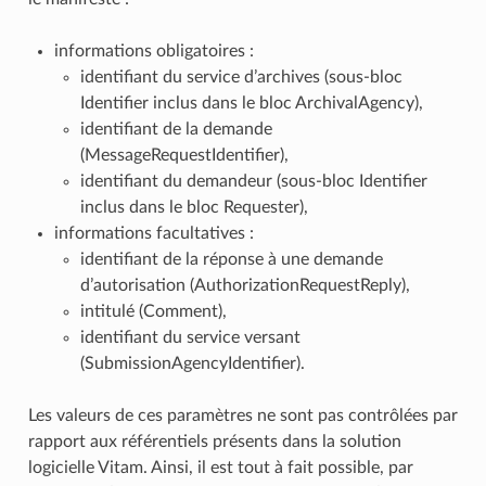
informations obligatoires :
identifiant du service d’archives (sous-bloc
Identifier inclus dans le bloc ArchivalAgency),
identifiant de la demande
(MessageRequestIdentifier),
identifiant du demandeur (sous-bloc Identifier
inclus dans le bloc Requester),
informations facultatives :
identifiant de la réponse à une demande
d’autorisation (AuthorizationRequestReply),
intitulé (Comment),
identifiant du service versant
(SubmissionAgencyIdentifier).
Les valeurs de ces paramètres ne sont pas contrôlées par
rapport aux référentiels présents dans la solution
logicielle Vitam. Ainsi, il est tout à fait possible, par