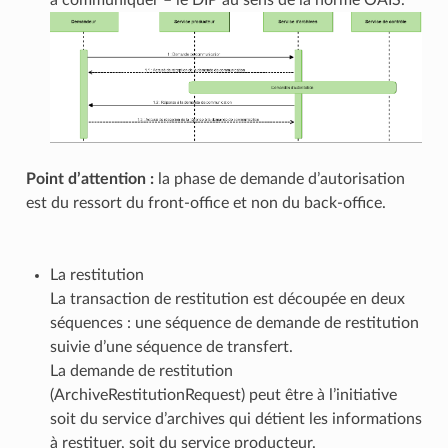
Point d’attention :
la phase de demande d’autorisation
est du ressort du front-office et non du back-office.
La restitution
La transaction de restitution est découpée en deux
séquences : une séquence de demande de restitution
suivie d’une séquence de transfert.
La demande de restitution
(ArchiveRestitutionRequest) peut être à l’initiative
soit du service d’archives qui détient les informations
à restituer, soit du service producteur.