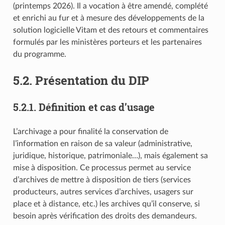
(printemps 2026). Il a vocation à être amendé, complété
et enrichi au fur et à mesure des développements de la
solution logicielle Vitam et des retours et commentaires
formulés par les ministères porteurs et les partenaires
du programme.
5.2.
Présentation du DIP
5.2.1.
Définition et cas d’usage
L’archivage a pour finalité la conservation de
l’information en raison de sa valeur (administrative,
juridique, historique, patrimoniale…), mais également sa
mise à disposition. Ce processus permet au service
d’archives de mettre à disposition de tiers (services
producteurs, autres services d’archives, usagers sur
place et à distance, etc.) les archives qu’il conserve, si
besoin après vérification des droits des demandeurs.