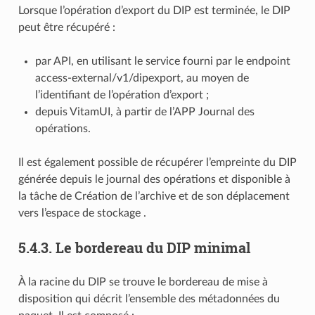
Lorsque l’opération d’export du DIP est terminée, le DIP
peut être récupéré :
par API, en utilisant le service fourni par le endpoint
access-external/v1/dipexport, au moyen de
l’identifiant de l’opération d’export ;
depuis VitamUI, à partir de l’APP Journal des
opérations.
Il est également possible de récupérer l’empreinte du DIP
générée depuis le journal des opérations et disponible à
la tâche de Création de l’archive et de son déplacement
vers l’espace de stockage .
5.4.3.
Le bordereau du DIP minimal
À la racine du DIP se trouve le bordereau de mise à
disposition qui décrit l’ensemble des métadonnées du