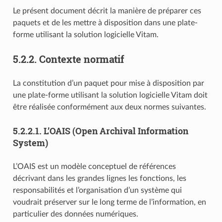
Le présent document décrit la manière de préparer ces
paquets et de les mettre à disposition dans une plate-
forme utilisant la solution logicielle Vitam.
5.2.2.
Contexte normatif
La constitution d’un paquet pour mise à disposition par
une plate-forme utilisant la solution logicielle Vitam doit
être réalisée conformément aux deux normes suivantes.
5.2.2.1.
L’OAIS (Open Archival Information
System)
L’OAIS est un modèle conceptuel de références
décrivant dans les grandes lignes les fonctions, les
responsabilités et l’organisation d’un système qui
voudrait préserver sur le long terme de l’information, en
particulier des données numériques.