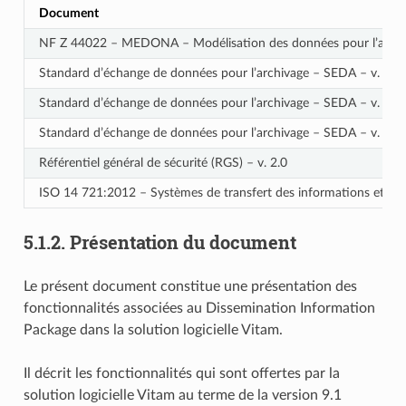
Document
NF Z 44022 – MEDONA – Modélisation des données pour l’archi
Standard d’échange de données pour l’archivage – SEDA – v. 2.1
Standard d’échange de données pour l’archivage – SEDA – v. 2.2
Standard d’échange de données pour l’archivage – SEDA – v. 2.3
Référentiel général de sécurité (RGS) – v. 2.0
ISO 14 721:2012 – Systèmes de transfert des informations et don
5.1.2.
Présentation du document
Le présent document constitue une présentation des
fonctionnalités associées au Dissemination Information
Package dans la solution logicielle Vitam.
Il décrit les fonctionnalités qui sont offertes par la
solution logicielle Vitam au terme de la version 9.1