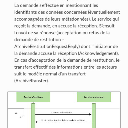
La demande s’effectue en mentionnant les
identifiants des données concernées (éventuellement
accompagnées de leurs métadonnées). Le service qui
reçoit la demande, en accuse la réception. S’ensuit
l’envoi de sa réponse (acceptation ou refus de la
demande de restitution –
ArchiveRestitutionRequestReply) dont l’initiateur de
la demande accuse la réception (Acknowledgement).
En cas d’acceptation de la demande de restitution, le
transfert effectif des informations entre les acteurs
suit le modèle normal d’un transfert
(ArchiveTransfer).