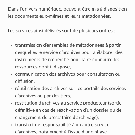
Dans l’univers numérique, peuvent être mis à disposition
les documents eux-mêmes et leurs métadonnées.
Les services ainsi délivrés sont de plusieurs ordres :
transmission d’ensembles de métadonnées à partir
desquelles le service d’archives pourra élaborer des
instruments de recherche pour faire connaître les
ressources dont il dispose,
communication des archives pour consultation ou
diffusion,
réutilisation des archives sur les portails des services
d’archives ou par des tiers,
restitution d’archives au service producteur (sortie
définitive en cas de réactivation d’un dossier ou de
changement de prestataire d’archivage),
transfert de responsabilité à un autre service
d’archives, notamment à l’issue d’une phase