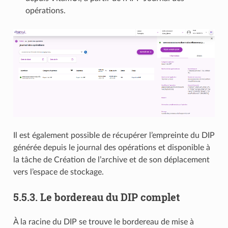
opérations.
Il est également possible de récupérer l’empreinte du DIP
générée depuis le journal des opérations et disponible à
la tâche de Création de l’archive et de son déplacement
vers l’espace de stockage.
5.5.3.
Le bordereau du DIP complet
À la racine du DIP se trouve le bordereau de mise à