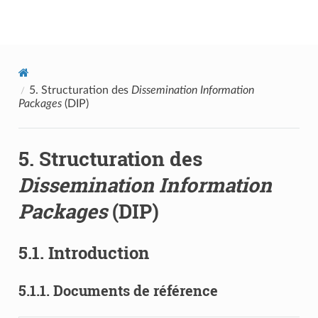
Documentation utilisateur Vitam
5.
Structuration des
Dissemination Information
Packages
(DIP)
5.
Structuration des
Dissemination Information
Packages
(DIP)
5.1.
Introduction
5.1.1.
Documents de référence