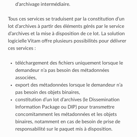
d’archivage intermédiaire.
Tous ces services se traduisent par la constitution d’un
lot d’archives à partir des éléments gérés par le service
d’archives et la mise à disposition de ce lot. La solution
logicielle Vitam offre plusieurs possibilités pour délivrer
ces services :
téléchargement des fichiers uniquement lorsque le
demandeur n’a pas besoin des métadonnées
associées,
export des métadonnées lorsque le demandeur n’a
pas besoin des objets binaires,
constitution d’un lot d’archives (le Dissemination
Information Package ou DIP) pour transmettre
concomitamment les métadonnées et les objets
binaires, notamment en cas de besoin de prise de
responsabilité sur le paquet mis à disposition.