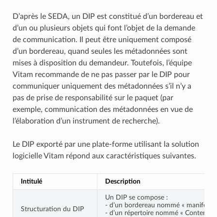
D’après le SEDA, un DIP est constitué d’un bordereau et
d’un ou plusieurs objets qui font l’objet de la demande
de communication. Il peut être uniquement composé
d’un bordereau, quand seules les métadonnées sont
mises à disposition du demandeur. Toutefois, l’équipe
Vitam recommande de ne pas passer par le DIP pour
communiquer uniquement des métadonnées s’il n’y a
pas de prise de responsabilité sur le paquet (par
exemple, communication des métadonnées en vue de
l’élaboration d’un instrument de recherche).
Le DIP exporté par une plate-forme utilisant la solution
logicielle Vitam répond aux caractéristiques suivantes.
Intitulé
Description
Un DIP se compose :
- d’un bordereau nommé « manifest.x
Structuration du DIP
- d’un répertoire nommé « Content » 