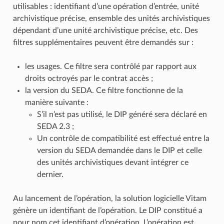
utilisables : identifiant d’une opération d’entrée, unité
archivistique précise, ensemble des unités archivistiques
dépendant d’une unité archivistique précise, etc. Des
filtres supplémentaires peuvent être demandés sur :
les usages. Ce filtre sera contrôlé par rapport aux
droits octroyés par le contrat accès ;
la version du SEDA. Ce filtre fonctionne de la
manière suivante :
S’il n’est pas utilisé, le DIP généré sera déclaré en
SEDA 2.3 ;
Un contrôle de compatibilité est effectué entre la
version du SEDA demandée dans le DIP et celle
des unités archivistiques devant intégrer ce
dernier.
Au lancement de l’opération, la solution logicielle Vitam
génère un identifiant de l’opération. Le DIP constitué a
pour nom cet identifiant d’opération. L’opération est