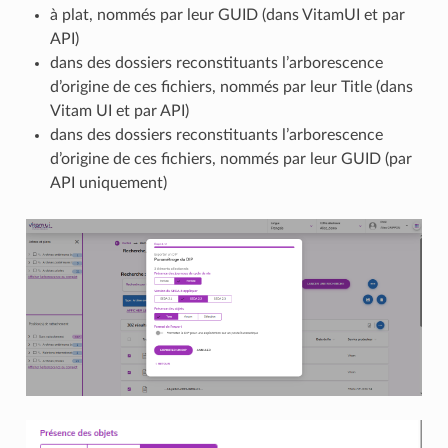
à plat, nommés par leur GUID (dans VitamUI et par
API)
dans des dossiers reconstituants l’arborescence
d’origine de ces fichiers, nommés par leur Title (dans
Vitam UI et par API)
dans des dossiers reconstituants l’arborescence
d’origine de ces fichiers, nommés par leur GUID (par
API uniquement)