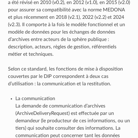
a été révisé en 2010 (v0.2), en 2012 (v1.0), en 2015 (v2.0)
pour assurer sa compatibilité avec la norme MEDONA
et plus récemment en 2018 (v2.1), 2022 (v2.2) et 2024
(v2.3). Il comporte à la fois le modèle fonctionnel et un
modèle de données pour les échanges de données
d’archives entre acteurs de la sphère publique :
description, acteurs, règles de gestion, référentiels
métier et techniques.
Selon ce standard, les fonctions de mise à disposition
couvertes par le DIP correspondent à deux cas
d’utilisation : la communication et la restitution.
La communication
La demande de communication d’archives
(ArchiveDeliveryRequest) est effectuée par un
demandeur (le producteur de ces informations, ou un
tiers) qui souhaite consulter des informations. La
communication peut concerner tant les données