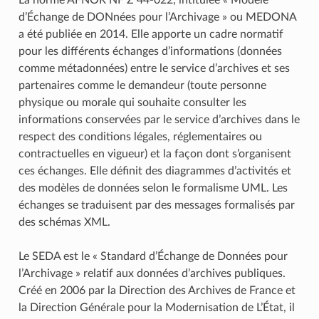
d’Échange de DONnées pour l’Archivage » ou MEDONA
a été publiée en 2014. Elle apporte un cadre normatif
pour les différents échanges d’informations (données
comme métadonnées) entre le service d’archives et ses
partenaires comme le demandeur (toute personne
physique ou morale qui souhaite consulter les
informations conservées par le service d’archives dans le
respect des conditions légales, réglementaires ou
contractuelles en vigueur) et la façon dont s’organisent
ces échanges. Elle définit des diagrammes d’activités et
des modèles de données selon le formalisme UML. Les
échanges se traduisent par des messages formalisés par
des schémas XML.
Le SEDA est le « Standard d’Échange de Données pour
l’Archivage » relatif aux données d’archives publiques.
Créé en 2006 par la Direction des Archives de France et
la Direction Générale pour la Modernisation de L’État, il