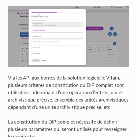
Via les API aux bornes de la solution logicielle Vitam,
plusieurs critères de constitution du DIP complet sont
utilisables : identifiant d’une opération d’entrée, unité
archivistique précise, ensemble des unités archivistiques
dépendant d’une unité archivistique précise, etc.
La constitution du DIP complet nécessite de définir
plusieurs paramètres qui seront utilisés pour renseigner
le manifeste :