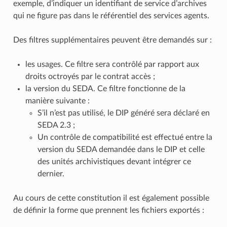
exemple, d’indiquer un identifiant de service d’archives
qui ne figure pas dans le référentiel des services agents.
Des filtres supplémentaires peuvent être demandés sur :
les usages. Ce filtre sera contrôlé par rapport aux
droits octroyés par le contrat accès ;
la version du SEDA. Ce filtre fonctionne de la
manière suivante :
S’il n’est pas utilisé, le DIP généré sera déclaré en
SEDA 2.3 ;
Un contrôle de compatibilité est effectué entre la
version du SEDA demandée dans le DIP et celle
des unités archivistiques devant intégrer ce
dernier.
Au cours de cette constitution il est également possible
de définir la forme que prennent les fichiers exportés :