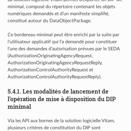
minimal, composé du répertoire contenant les objets
numériques demandés et d’un manifeste simplifié,
constitué autour du DataObjectPackage.
Ce bordereau minimal peut être enrichi par la suite par
l’utilisateur applicatif qui l’a demandé pour constituer
l’une des demandes d’autorisation prévues par le SEDA
(AuthorizationOriginatingAgencyRequest,
AuthorizationOriginatingAgencyRequestReply,
AuthorizationControlAuthorityRequest et
AuthorizationControlAuthorityRequestReply).
5.4.1.
Les modalités de lancement de
l’opération de mise à disposition du DIP
minimal
Via les API aux bornes de la solution logicielle Vitam,
plusieurs critères de constitution du DIP sont