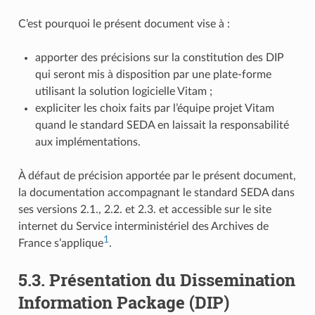
C’est pourquoi le présent document vise à :
apporter des précisions sur la constitution des DIP
qui seront mis à disposition par une plate-forme
utilisant la solution logicielle Vitam ;
expliciter les choix faits par l’équipe projet Vitam
quand le standard SEDA en laissait la responsabilité
aux implémentations.
À défaut de précision apportée par le présent document,
la documentation accompagnant le standard SEDA dans
ses versions 2.1., 2.2. et 2.3. et accessible sur le site
internet du Service interministériel des Archives de
1
France s’applique
.
5.3.
Présentation du Dissemination
Information Package (DIP)