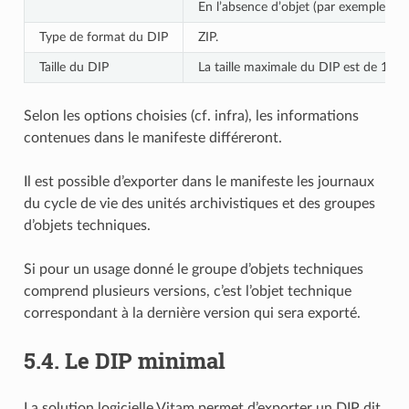
En l’absence d’objet (par exemple si l
Type de format du DIP
ZIP.
Taille du DIP
La taille maximale du DIP est de 10 00
Selon les options choisies (cf. infra), les informations
contenues dans le manifeste différeront.
Il est possible d’exporter dans le manifeste les journaux
du cycle de vie des unités archivistiques et des groupes
d’objets techniques.
Si pour un usage donné le groupe d’objets techniques
comprend plusieurs versions, c’est l’objet technique
correspondant à la dernière version qui sera exporté.
5.4.
Le DIP minimal
La solution logicielle Vitam permet d’exporter un DIP dit