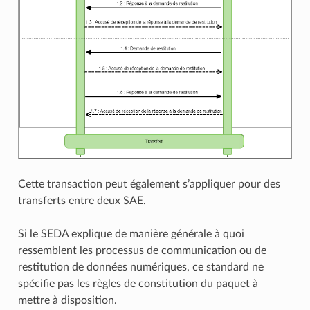
Cette transaction peut également s’appliquer pour des
transferts entre deux SAE.
Si le SEDA explique de manière générale à quoi
ressemblent les processus de communication ou de
restitution de données numériques, ce standard ne
spécifie pas les règles de constitution du paquet à
mettre à disposition.