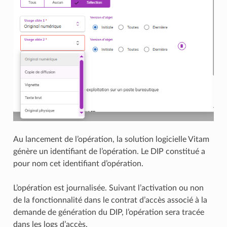
Au lancement de l’opération, la solution logicielle Vitam
génère un identifiant de l’opération. Le DIP constitué a
pour nom cet identifiant d’opération.
L’opération est journalisée. Suivant l’activation ou non
de la fonctionnalité dans le contrat d’accès associé à la
demande de génération du DIP, l’opération sera tracée
dans les logs d’accès.