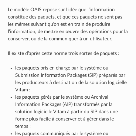
Le modèle OAIS repose sur l’idée que l’information
constitue des paquets, et que ces paquets ne sont pas
les mêmes suivant qu’on est en train de produire
l’information, de mettre en œuvre des opérations pour la
conserver, ou de la communiquer à un utilisateur.
Il existe d’après cette norme trois sortes de paquets :
les paquets pris en charge par le système ou
Submission Information Packages (SIP) préparés par
les producteurs à destination de la solution logicielle
Vitam ;
les paquets gérés par le système ou Archival
Information Packages (AIP) transformés par la
solution logicielle Vitam à partir du SIP dans une
forme plus facile à conserver et à gérer dans le
temps ;
les paquets communiqués par le système ou