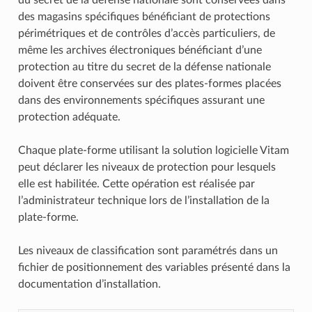
des magasins spécifiques bénéficiant de protections
périmétriques et de contrôles d’accès particuliers, de
même les archives électroniques bénéficiant d’une
protection au titre du secret de la défense nationale
doivent être conservées sur des plates-formes placées
dans des environnements spécifiques assurant une
protection adéquate.
Chaque plate-forme utilisant la solution logicielle Vitam
peut déclarer les niveaux de protection pour lesquels
elle est habilitée. Cette opération est réalisée par
l’administrateur technique lors de l’installation de la
plate-forme.
Les niveaux de classification sont paramétrés dans un
fichier de positionnement des variables présenté dans la
documentation d’installation.