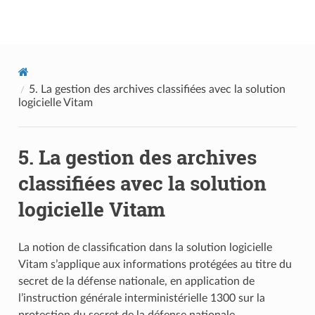
Documentation utilisateur Vitam
5.
La gestion des archives classifiées avec la solution
logicielle Vitam
5.
La gestion des archives
classifiées avec la solution
logicielle Vitam
La notion de classification dans la solution logicielle
Vitam s’applique aux informations protégées au titre du
secret de la défense nationale, en application de
l’instruction générale interministérielle 1300 sur la
protection du secret de la défense nationale.