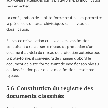
aux valeurs attendues par la plate-forme, la modification
sera en échec.
La configuration de la plate-forme peut ne pas permettre
la présence d’unités archivistiques sans niveau de
classification.
En cas de réévaluation du niveau de classification
conduisant à rehausser le niveau de protection d’un
document au-delà du niveau de protection autorisé pour
la plate-forme, il conviendra de changer d’abord le
document de plate-forme avant de modifier son niveau
de classification pour que la modification ne soit pas
rejetée.
5.6.
Constitution du registre des
documents classifiés