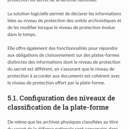
La solution logicielle permet de déclarer les informations
liées au niveau de protection des unités archivistiques et
de les modifier lorsque le niveau de protection évolue
dans le temps.
Elle offre également des fonctionnalités pour répondre
aux obligations de cloisonnement sur des plates-formes
distinctes des informations dont le niveau de protection
du secret est différent, en s’assurant que le niveau de
protection à accorder aux documents est cohérent avec
le niveau de protection offert par la plate-forme.
5.1.
Configuration des niveaux de
classification de la plate-forme
De même que les archives physiques classifiées au titre
du secret de la défense nationale sont conservées dans