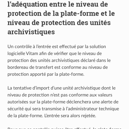
l’adéquation entre le niveau de
protection de la plate-forme et le
niveau de protection des unités
archivistiques
Un contrôle à l’entrée est effectué par la solution
logicielle Vitam afin de vérifier que le niveau de
protection des unités archivistiques déclaré dans le
bordereau de transfert est conforme au niveau de
protection apporté par la plate-forme.
La tentative d’import d’une unité archivistique dont le
niveau de protection n’est pas conforme aux valeurs
autorisées sur la plate-forme déclenchera une alerte de
sécurité qui sera transmise à l’administrateur technique
de la plate-forme. L’entrée sera alors rejetée.