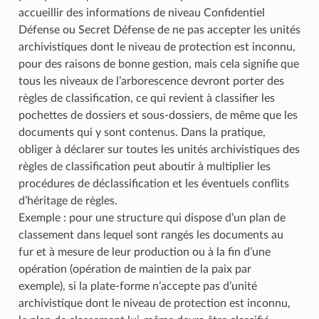
accueillir des informations de niveau Confidentiel
Défense ou Secret Défense de ne pas accepter les unités
archivistiques dont le niveau de protection est inconnu,
pour des raisons de bonne gestion, mais cela signifie que
tous les niveaux de l’arborescence devront porter des
règles de classification, ce qui revient à classifier les
pochettes de dossiers et sous-dossiers, de même que les
documents qui y sont contenus. Dans la pratique,
obliger à déclarer sur toutes les unités archivistiques des
règles de classification peut aboutir à multiplier les
procédures de déclassification et les éventuels conflits
d’héritage de règles.
Exemple : pour une structure qui dispose d’un plan de
classement dans lequel sont rangés les documents au
fur et à mesure de leur production ou à la fin d’une
opération (opération de maintien de la paix par
exemple), si la plate-forme n’accepte pas d’unité
archivistique dont le niveau de protection est inconnu,