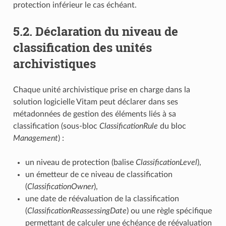
protection inférieur le cas échéant.
5.2.
Déclaration du niveau de
classification des unités
archivistiques
Chaque unité archivistique prise en charge dans la
solution logicielle Vitam peut déclarer dans ses
métadonnées de gestion des éléments liés à sa
classification (sous-bloc
ClassificationRule
du bloc
Management
) :
un niveau de protection (balise
ClassificationLevel
),
un émetteur de ce niveau de classification
(
ClassificationOwner
),
une date de réévaluation de la classification
(
ClassificationReassessingDate
) ou une règle spécifique
permettant de calculer une échéance de réévaluation