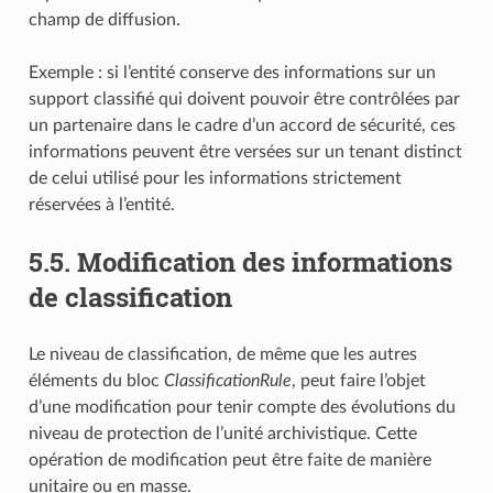
champ de diffusion.
Exemple : si l’entité conserve des informations sur un
support classifié qui doivent pouvoir être contrôlées par
un partenaire dans le cadre d’un accord de sécurité, ces
informations peuvent être versées sur un tenant distinct
de celui utilisé pour les informations strictement
réservées à l’entité.
5.5.
Modification des informations
de classification
Le niveau de classification, de même que les autres
éléments du bloc
ClassificationRule
, peut faire l’objet
d’une modification pour tenir compte des évolutions du
niveau de protection de l’unité archivistique. Cette
opération de modification peut être faite de manière
unitaire ou en masse.