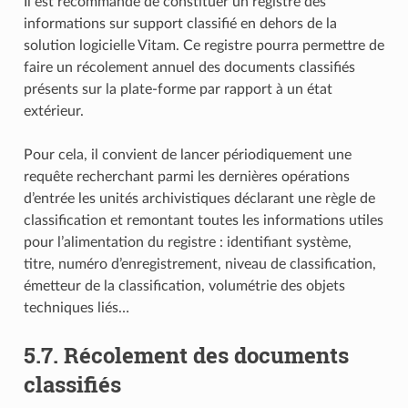
Il est recommandé de constituer un registre des
informations sur support classifié en dehors de la
solution logicielle Vitam. Ce registre pourra permettre de
faire un récolement annuel des documents classifiés
présents sur la plate-forme par rapport à un état
extérieur.
Pour cela, il convient de lancer périodiquement une
requête recherchant parmi les dernières opérations
d’entrée les unités archivistiques déclarant une règle de
classification et remontant toutes les informations utiles
pour l’alimentation du registre : identifiant système,
titre, numéro d’enregistrement, niveau de classification,
émetteur de la classification, volumétrie des objets
techniques liés…
5.7.
Récolement des documents
classifiés