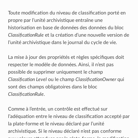
Toute modification du niveau de classification porté en
propre par l’unité archivistique entraîne une
historisation en base de données des données du bloc
ClassificationRule
et la création d’une nouvelle version de
l’unité archivistique dans le journal du cycle de vie.
La mise à jour des propriétés et règles spécifiques doit
respecter le modèle de données. Ainsi, il n’est pas
possible de supprimer uniquement le champ
Classification Level
ou le champ
ClassificationOwner
qui
sont des champs obligatoires dans le bloc
ClassificationRule
.
Comme à l’entrée, un contrôle est effectué sur
l’adéquation entre le niveau de classification accepté par
la plate-forme et le niveau déclaré par l’unité
archivistique. Si le niveau déclaré n’est pas conforme