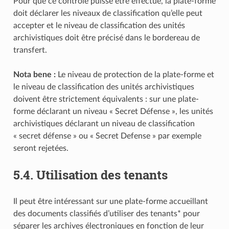
Pour que ce contrôle puisse être effectué, la plate-forme
doit déclarer les niveaux de classification qu’elle peut
accepter et le niveau de classification des unités
archivistiques doit être précisé dans le bordereau de
transfert.
Nota bene :
Le niveau de protection de la plate-forme et
le niveau de classification des unités archivistiques
doivent être strictement équivalents : sur une plate-
forme déclarant un niveau « Secret Défense », les unités
archivistiques déclarant un niveau de classification
« secret défense » ou « Secret Defense » par exemple
seront rejetées.
5.4.
Utilisation des tenants
Il peut être intéressant sur une plate-forme accueillant
des documents classifiés d’utiliser des tenants* pour
séparer les archives électroniques en fonction de leur