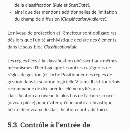
de la classification (
Rule
et
StartDate
),
ainsi que des mentions additionnelles de limitation
du champ de diffusion (
ClassificationAudience
).
Le niveau de protection et l’émetteur sont obligatoires
dès lors que l’unité archivistique déclare des éléments
dans le sous-bloc
ClassificationRule
.
Les règles liées à la classification obéissent aux mêmes
mécanismes d’héritage que les autres catégories de
règles de gestion (cf. fiche Positionner des règles de
gestion dans la solution logicielle Vitam). Il est toutefois
recommandé de déclarer les éléments liés à la
classification au niveau le plus bas de l’arborescence
(niveau pièce) pour éviter qu’une unité archivistique
hérite de niveaux de classification contradictoires.
5.3.
Contrôle à l’entrée de