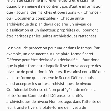
le plan de classement lui-même devra être classifié,
quand bien même il ne contient pas d’autre information
que « Journal des marches et opérations », « Chronos »
ou « Documents comptables ». Chaque unité
archivistique du plan devra déclarer un niveau de
classification et un émetteur, propriétés qui pourront
être héritées par les unités archivistiques rattachées.
Le niveau de protection peut varier dans le temps. Par
exemple, un document sur une plate-forme Secret
Défense peut être déclassé ou déclassifié. Il faut donc
que la plate-forme sur laquelle il se trouve accepte des
niveaux de protection inférieurs. Il est ainsi conseillé que
la plate-forme qui conserve le Secret Défense puisse
aussi accepter les unités archivistiques de niveau
Confidentiel Défense et Non protégé et de même, la
plate-forme Confidentiel Défense, les unités
archivistiques de niveau Non protégé, dans l’attente de
leur transfert vers la plate-forme de niveau de