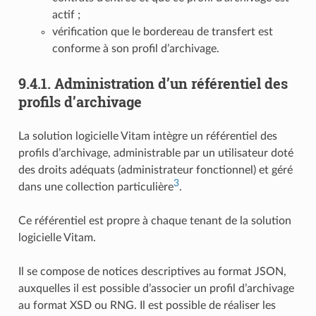
actif ;
vérification que le bordereau de transfert est
conforme à son profil d’archivage.
9.4.1.
Administration d’un référentiel des
profils d’archivage
La solution logicielle Vitam intègre un référentiel des
profils d’archivage, administrable par un utilisateur doté
des droits adéquats (administrateur fonctionnel) et géré
3
dans une collection particulière
.
Ce référentiel est propre à chaque tenant de la solution
logicielle Vitam.
Il se compose de notices descriptives au format JSON,
auxquelles il est possible d’associer un profil d’archivage
au format XSD ou RNG. Il est possible de réaliser les