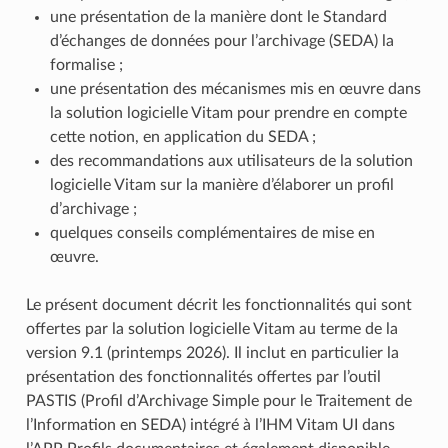
une présentation de la manière dont le Standard
d’échanges de données pour l’archivage (SEDA) la
formalise ;
une présentation des mécanismes mis en œuvre dans
la solution logicielle Vitam pour prendre en compte
cette notion, en application du SEDA ;
des recommandations aux utilisateurs de la solution
logicielle Vitam sur la manière d’élaborer un profil
d’archivage ;
quelques conseils complémentaires de mise en
œuvre.
Le présent document décrit les fonctionnalités qui sont
offertes par la solution logicielle Vitam au terme de la
version 9.1 (printemps 2026). Il inclut en particulier la
présentation des fonctionnalités offertes par l’outil
PASTIS (Profil d’Archivage Simple pour le Traitement de
l’Information en SEDA) intégré à l’IHM Vitam UI dans