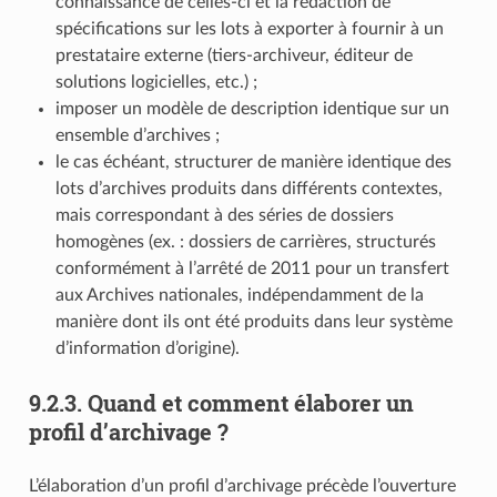
connaissance de celles-ci et la rédaction de
spécifications sur les lots à exporter à fournir à un
prestataire externe (tiers-archiveur, éditeur de
solutions logicielles, etc.) ;
imposer un modèle de description identique sur un
ensemble d’archives ;
le cas échéant, structurer de manière identique des
lots d’archives produits dans différents contextes,
mais correspondant à des séries de dossiers
homogènes (ex. : dossiers de carrières, structurés
conformément à l’arrêté de 2011 pour un transfert
aux Archives nationales, indépendamment de la
manière dont ils ont été produits dans leur système
d’information d’origine).
9.2.3.
Quand et comment élaborer un
profil d’archivage ?
L’élaboration d’un profil d’archivage précède l’ouverture