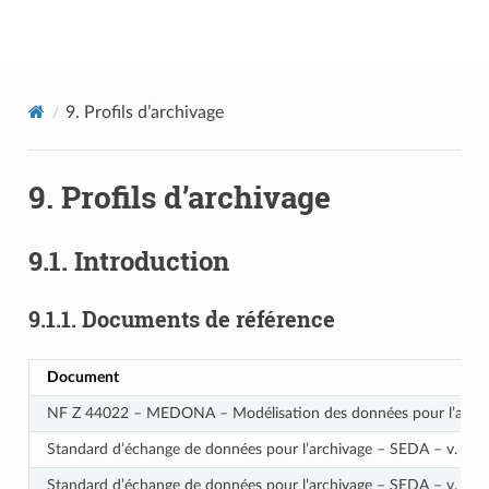
Documentation utilisateur Vitam
9.
Profils d’archivage
9.
Profils d’archivage
9.1.
Introduction
9.1.1.
Documents de référence
Document
NF Z 44022 – MEDONA – Modélisation des données pour l’archi
Standard d’échange de données pour l’archivage – SEDA – v. 2.1
Standard d’échange de données pour l’archivage – SEDA – v. 2.2