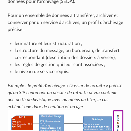
données pour l’archivage (SEDA).
Pour un ensemble de données à transférer, archiver et
conserver par un service d’archives, un profil d’archivage
précise :
leur nature et leur structuration ;
la structure du message, ou bordereau, de transfert
correspondant (description des dossiers à verser);
les règles de gestion qui leur sont associées ;
le niveau de service requis.
Exemple : le profil d’archivage « Dossier de retraite » précise
qu’un SIP contenant un dossier de retraite devra contenir
une unité archivistique avec au moins un titre, le cas
échéant une date de création et un âge