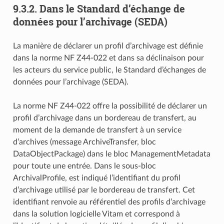
9.3.2.
Dans le Standard d’échange de
données pour l’archivage (SEDA)
La manière de déclarer un profil d’archivage est définie
dans la norme NF Z44-022 et dans sa déclinaison pour
les acteurs du service public, le Standard d’échanges de
données pour l’archivage (SEDA).
La norme NF Z44-022 offre la possibilité de déclarer un
profil d’archivage dans un bordereau de transfert, au
moment de la demande de transfert à un service
d’archives (message ArchiveTransfer, bloc
DataObjectPackage) dans le bloc ManagementMetadata
pour toute une entrée. Dans le sous-bloc
ArchivalProfile, est indiqué l’identifiant du profil
d’archivage utilisé par le bordereau de transfert. Cet
identifiant renvoie au référentiel des profils d’archivage
dans la solution logicielle Vitam et correspond à