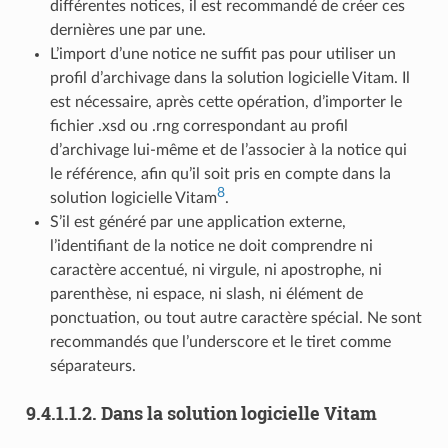
différentes notices, il est recommandé de créer ces
dernières une par une.
L’import d’une notice ne suffit pas pour utiliser un
profil d’archivage dans la solution logicielle Vitam. Il
est nécessaire, après cette opération, d’importer le
fichier .xsd ou .rng correspondant au profil
d’archivage lui-même et de l’associer à la notice qui
le référence, afin qu’il soit pris en compte dans la
8
solution logicielle Vitam
.
S’il est généré par une application externe,
l’identifiant de la notice ne doit comprendre ni
caractère accentué, ni virgule, ni apostrophe, ni
parenthèse, ni espace, ni slash, ni élément de
ponctuation, ou tout autre caractère spécial. Ne sont
recommandés que l’underscore et le tiret comme
séparateurs.
9.4.1.1.2.
Dans la solution logicielle Vitam