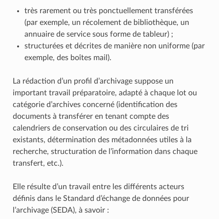
très rarement ou très ponctuellement transférées
(par exemple, un récolement de bibliothèque, un
annuaire de service sous forme de tableur) ;
structurées et décrites de manière non uniforme (par
exemple, des boîtes mail).
La rédaction d’un profil d’archivage suppose un
important travail préparatoire, adapté à chaque lot ou
catégorie d’archives concerné (identification des
documents à transférer en tenant compte des
calendriers de conservation ou des circulaires de tri
existants, détermination des métadonnées utiles à la
recherche, structuration de l’information dans chaque
transfert, etc.).
Elle résulte d’un travail entre les différents acteurs
définis dans le Standard d’échange de données pour
l’archivage (SEDA), à savoir :