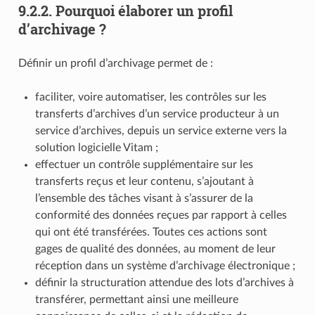
9.2.2.
Pourquoi élaborer un profil
d’archivage ?
Définir un profil d’archivage permet de :
faciliter, voire automatiser, les contrôles sur les
transferts d’archives d’un service producteur à un
service d’archives, depuis un service externe vers la
solution logicielle Vitam ;
effectuer un contrôle supplémentaire sur les
transferts reçus et leur contenu, s’ajoutant à
l’ensemble des tâches visant à s’assurer de la
conformité des données reçues par rapport à celles
qui ont été transférées. Toutes ces actions sont
gages de qualité des données, au moment de leur
réception dans un système d’archivage électronique ;
définir la structuration attendue des lots d’archives à
transférer, permettant ainsi une meilleure