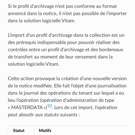
Si le profil d’archivage n’est pas conforme au format
annoncé dans la notice, il n’est pas possible de l’importer
dans la solution logicielle Vitam.
L’import d’un profil d’archivage dans la collection est un
des prérequis indispensable pour pouvoir réaliser des
contrôles entre un profil d’archivage et des bordereaux
de transfert au moment de leur versement dans la
solution logicielle Vitam.
Cette action provoque la création d’une nouvelle version
de la notice modifiée. Elle fait l’objet d’une journalisation
dans le journal des opérations du tenant sur lequel a eu
lieu l’opération (opération d’administration de type
10
« MASTERDATA »)
. Lors de cet import, l’opération
peut aboutir aux statuts suivants :
Statut
Motifs