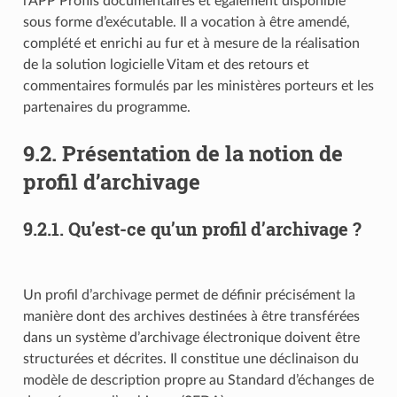
l’APP Profils documentaires et également disponible
sous forme d’exécutable. Il a vocation à être amendé,
complété et enrichi au fur et à mesure de la réalisation
de la solution logicielle Vitam et des retours et
commentaires formulés par les ministères porteurs et les
partenaires du programme.
9.2.
Présentation de la notion de
profil d’archivage
9.2.1.
Qu’est-ce qu’un profil d’archivage ?
Un profil d’archivage permet de définir précisément la
manière dont des archives destinées à être transférées
dans un système d’archivage électronique doivent être
structurées et décrites. Il constitue une déclinaison du
modèle de description propre au Standard d’échanges de