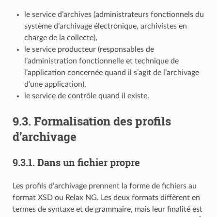
le service d’archives (administrateurs fonctionnels du
système d’archivage électronique, archivistes en
charge de la collecte),
le service producteur (responsables de
l’administration fonctionnelle et technique de
l’application concernée quand il s’agit de l’archivage
d’une application),
le service de contrôle quand il existe.
9.3.
Formalisation des profils
d’archivage
9.3.1.
Dans un fichier propre
Les profils d’archivage prennent la forme de fichiers au
format XSD ou Relax NG. Les deux formats diffèrent en
termes de syntaxe et de grammaire, mais leur finalité est