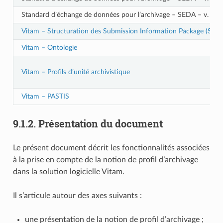
Standard d’échange de données pour l’archivage – SEDA – v. 2.3
Vitam – Structuration des Submission Information Package (SIP)
Vitam – Ontologie
Vitam – Profils d’unité archivistique
Vitam – PASTIS
9.1.2.
Présentation du document
Le présent document décrit les fonctionnalités associées
à la prise en compte de la notion de profil d’archivage
dans la solution logicielle Vitam.
Il s’articule autour des axes suivants :
une présentation de la notion de profil d’archivage ;