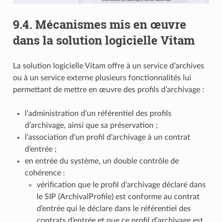
9.4.
Mécanismes mis en œuvre
dans la solution logicielle Vitam
La solution logicielle Vitam offre à un service d’archives
ou à un service externe plusieurs fonctionnalités lui
permettant de mettre en œuvre des profils d’archivage :
l’administration d’un référentiel des profils
d’archivage, ainsi que sa préservation ;
l’association d’un profil d’archivage à un contrat
d’entrée ;
en entrée du système, un double contrôle de
cohérence :
vérification que le profil d’archivage déclaré dans
le SIP (ArchivalProfile) est conforme au contrat
d’entrée qui le déclare dans le référentiel des
contrats d’entrée et que ce profil d’archivage est