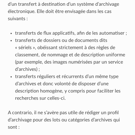
d’un transfert à destination d’un système d’archivage
électronique. Elle doit être envisagée dans les cas
suivants :
transferts de flux applicatifs, afin de les automatiser ;
transferts de dossiers ou de documents dits
« sériels », obéissant strictement à des règles de
classement, de nommage et de description uniforme
(par exemple, des images numérisées par un service
d’archives) ;
transferts réguliers et récurrents d’un même type
d’archives et donc volonté de disposer d’une
description homogène, y compris pour faciliter les
recherches sur celles-ci.
A contrario, il ne s’avère pas utile de rédiger un profil
d’archivage pour des lots ou catégories d’archives qui
sont :