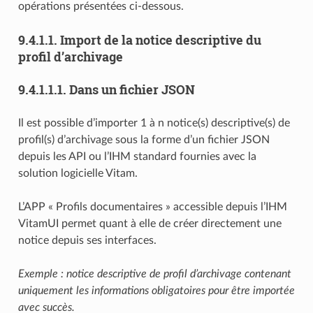
opérations présentées ci-dessous.
9.4.1.1.
Import de la notice descriptive du
profil d’archivage
9.4.1.1.1.
Dans un fichier JSON
Il est possible d’importer 1 à n notice(s) descriptive(s) de
profil(s) d’archivage sous la forme d’un fichier JSON
depuis les API ou l’IHM standard fournies avec la
solution logicielle Vitam.
L’APP « Profils documentaires » accessible depuis l’IHM
VitamUI permet quant à elle de créer directement une
notice depuis ses interfaces.
Exemple : notice descriptive de profil d’archivage contenant
uniquement les informations obligatoires pour être importée
avec succès.