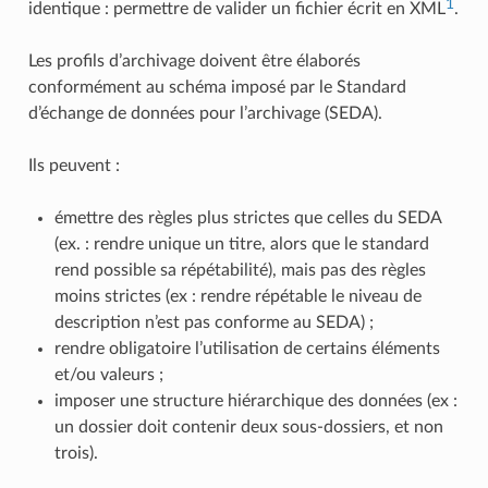
1
identique : permettre de valider un fichier écrit en XML
.
Les profils d’archivage doivent être élaborés
conformément au schéma imposé par le Standard
d’échange de données pour l’archivage (SEDA).
Ils peuvent :
émettre des règles plus strictes que celles du SEDA
(ex. : rendre unique un titre, alors que le standard
rend possible sa répétabilité), mais pas des règles
moins strictes (ex : rendre répétable le niveau de
description n’est pas conforme au SEDA) ;
rendre obligatoire l’utilisation de certains éléments
et/ou valeurs ;
imposer une structure hiérarchique des données (ex :
un dossier doit contenir deux sous-dossiers, et non
trois).