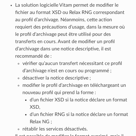
La solution logicielle Vitam permet de modifier le
fichier au format XSD ou Relax RNG correspondant
au profil d’archivage. Néanmoins, cette action
requiert des précautions d’usage, dans la mesure où
le profil d’archivage peut être utilisé pour des
transferts en cours. Avant de modifier un profil
d’archivage dans une notice descriptive, il est
recommandé de :
vérifier qu’aucun transfert nécessitant ce profil
d’archivage n’est en cours ou programmé ;
désactiver la notice descriptive ;
modifier le profil d’archivage en téléchargeant un
nouveau profil qui prend la forme :
d’un fichier XSD si la notice déclare un format
XSD,
d’un fichier RNG si la notice déclare un format
Relax NG ;
rétablir les services désactivés.