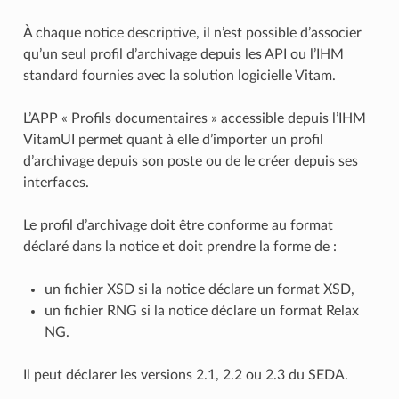
À chaque notice descriptive, il n’est possible d’associer
qu’un seul profil d’archivage depuis les API ou l’IHM
standard fournies avec la solution logicielle Vitam.
L’APP « Profils documentaires » accessible depuis l’IHM
VitamUI permet quant à elle d’importer un profil
d’archivage depuis son poste ou de le créer depuis ses
interfaces.
Le profil d’archivage doit être conforme au format
déclaré dans la notice et doit prendre la forme de :
un fichier XSD si la notice déclare un format XSD,
un fichier RNG si la notice déclare un format Relax
NG.
Il peut déclarer les versions 2.1, 2.2 ou 2.3 du SEDA.