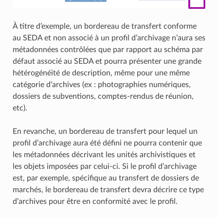
À titre d’exemple, un bordereau de transfert conforme
au SEDA et non associé à un profil d’archivage n’aura ses
métadonnées contrôlées que par rapport au schéma par
défaut associé au SEDA et pourra présenter une grande
hétérogénéité de description, même pour une même
catégorie d’archives (ex : photographies numériques,
dossiers de subventions, comptes-rendus de réunion,
etc).
En revanche, un bordereau de transfert pour lequel un
profil d’archivage aura été défini ne pourra contenir que
les métadonnées décrivant les unités archivistiques et
les objets imposées par celui-ci. Si le profil d’archivage
est, par exemple, spécifique au transfert de dossiers de
marchés, le bordereau de transfert devra décrire ce type
d’archives pour être en conformité avec le profil.