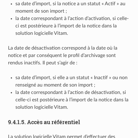
sa date d’import, si la notice a un statut « Actif » au
moment de son import ;
la date correspondant à l’action d’activation, si celle-
ci est postérieure à l’import de la notice dans la
solution logicielle Vitam.
La date de désactivation correspond à la date où la
notice et par conséquent le profil d’archivage sont
rendus inactifs. Il peut s’agir de :
sa date d’import, si elle a un statut « Inactif » ou non
renseigné au moment de son import ;
la date correspondant à l’action de désactivation, si
celle-ci est postérieure à l’import de la notice dans la
solution logicielle Vitam.
9.4.1.5.
Accès au référentiel
La solution logicielle Vitam permet d’effectuer des