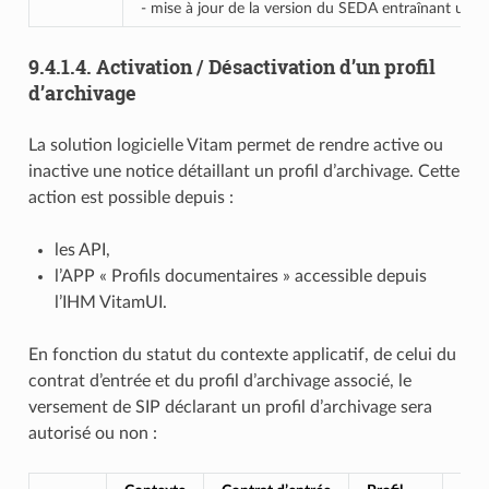
- mise à jour de la version du SEDA entraînant une 
9.4.1.4.
Activation / Désactivation d’un profil
d’archivage
La solution logicielle Vitam permet de rendre active ou
inactive une notice détaillant un profil d’archivage. Cette
action est possible depuis :
les API,
l’APP « Profils documentaires » accessible depuis
l’IHM VitamUI.
En fonction du statut du contexte applicatif, de celui du
contrat d’entrée et du profil d’archivage associé, le
versement de SIP déclarant un profil d’archivage sera
autorisé ou non :