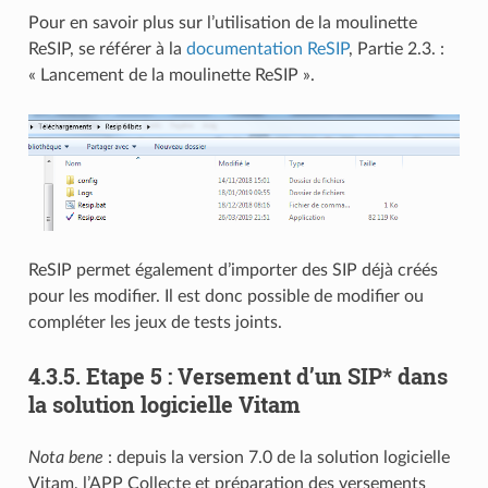
Pour en savoir plus sur l’utilisation de la moulinette
ReSIP, se référer à la
documentation ReSIP
, Partie 2.3. :
« Lancement de la moulinette ReSIP ».
ReSIP permet également d’importer des SIP déjà créés
pour les modifier. Il est donc possible de modifier ou
compléter les jeux de tests joints.
4.3.5.
Etape 5 : Versement d’un SIP* dans
la solution logicielle Vitam
Nota bene
: depuis la version 7.0 de la solution logicielle
Vitam, l’APP Collecte et préparation des versements