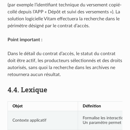
(par exemple l’identifiant technique du versement copié-
collé depuis l’APP « Dépôt et suivi des versements »). La
solution logicielle Vitam effectuera la recherche dans le
périmètre désigné par le contrat d’accès.
Point important :
Dans le détail du contrat d’accès, le statut du contrat
doit être actif, les producteurs sélectionnés et des droits
autorisés, sans quoi la recherche dans les archives ne
retournera aucun résultat.
4.4.
Lexique
Objet
Définition
Formalise les interactions 
Contexte applicatif
Un paramètre permet de désa