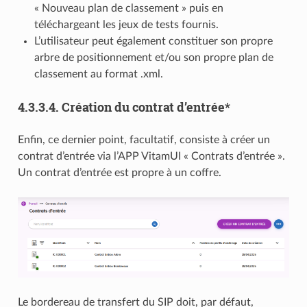
« Nouveau plan de classement » puis en
téléchargeant les jeux de tests fournis.
L’utilisateur peut également constituer son propre
arbre de positionnement et/ou son propre plan de
classement au format .xml.
4.3.3.4.
Création du contrat d’entrée*
Enfin, ce dernier point, facultatif, consiste à créer un
contrat d’entrée via l’APP VitamUI « Contrats d’entrée ».
Un contrat d’entrée est propre à un coffre.
Le bordereau de transfert du SIP doit, par défaut,