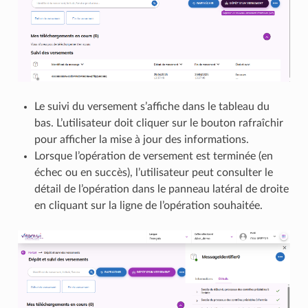
Le suivi du versement s’affiche dans le tableau du
bas. L’utilisateur doit cliquer sur le bouton rafraîchir
pour afficher la mise à jour des informations.
Lorsque l’opération de versement est terminée (en
échec ou en succès), l’utilisateur peut consulter le
détail de l’opération dans le panneau latéral de droite
en cliquant sur la ligne de l’opération souhaitée.