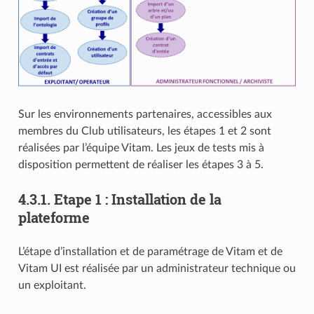
Sur les environnements partenaires, accessibles aux
membres du Club utilisateurs, les étapes 1 et 2 sont
réalisées par l’équipe Vitam. Les jeux de tests mis à
disposition permettent de réaliser les étapes 3 à 5.
4.3.1.
Etape 1 : Installation de la
plateforme
L’étape d’installation et de paramétrage de Vitam et de
Vitam UI est réalisée par un administrateur technique ou
un exploitant.