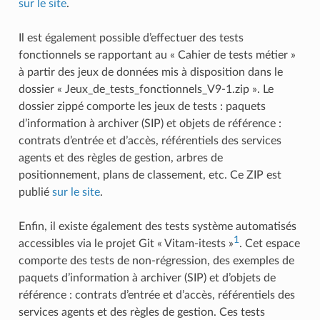
sur le site
.
Il est également possible d’effectuer des tests
fonctionnels se rapportant au « Cahier de tests métier »
à partir des jeux de données mis à disposition dans le
dossier « Jeux_de_tests_fonctionnels_V9-1.zip ». Le
dossier zippé comporte les jeux de tests : paquets
d’information à archiver (SIP) et objets de référence :
contrats d’entrée et d’accès, référentiels des services
agents et des règles de gestion, arbres de
positionnement, plans de classement, etc. Ce ZIP est
publié
sur le site
.
Enfin, il existe également des tests système automatisés
1
accessibles via le projet Git « Vitam-itests »
. Cet espace
comporte des tests de non-régression, des exemples de
paquets d’information à archiver (SIP) et d’objets de
référence : contrats d’entrée et d’accès, référentiels des
services agents et des règles de gestion. Ces tests