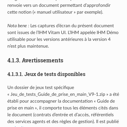
renvoie vers un document permettant d’approfondir
cette notion (« manuel utilisateur » par exemple).
Nota bene :
Les captures d’écran du présent document
sont issues de l’IHM Vitam UI. L’IHM appelée IHM Démo
utilisable pour les versions antérieures à la version 4
n’est plus maintenue.
4.1.3.
Avertissements
4.1.3.1.
Jeux de tests disponibles
Un dossier de jeux test spécifique
« Jeu_de_tests_Guide_de_prise_en_main_V9-1.zip » a été
établi pour accompagner la documentation « Guide de
prise en main », il comporte tous les éléments cités dans
le document (contrats d’entrée et d’accès, référentiels
des services agents et des règles de gestion). Il est publié