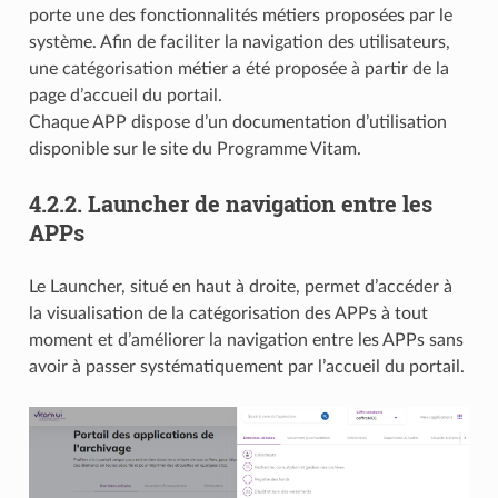
porte une des fonctionnalités métiers proposées par le
système. Afin de faciliter la navigation des utilisateurs,
une catégorisation métier a été proposée à partir de la
page d’accueil du portail.
Chaque APP dispose d’un documentation d’utilisation
disponible sur le site du Programme Vitam.
4.2.2.
Launcher de navigation entre les
APPs
Le Launcher, situé en haut à droite, permet d’accéder à
la visualisation de la catégorisation des APPs à tout
moment et d’améliorer la navigation entre les APPs sans
avoir à passer systématiquement par l’accueil du portail.