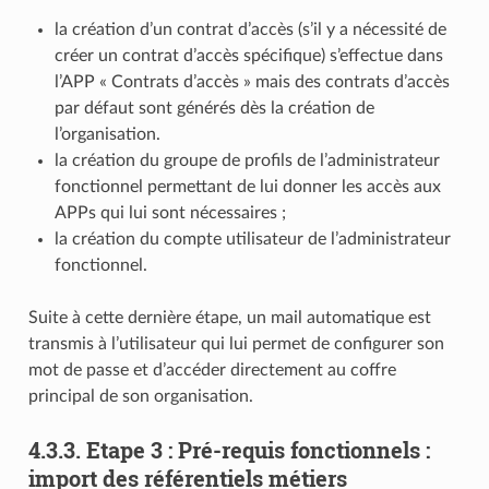
la création d’un contrat d’accès (s’il y a nécessité de
créer un contrat d’accès spécifique) s’effectue dans
l’APP « Contrats d’accès » mais des contrats d’accès
par défaut sont générés dès la création de
l’organisation.
la création du groupe de profils de l’administrateur
fonctionnel permettant de lui donner les accès aux
APPs qui lui sont nécessaires ;
la création du compte utilisateur de l’administrateur
fonctionnel.
Suite à cette dernière étape, un mail automatique est
transmis à l’utilisateur qui lui permet de configurer son
mot de passe et d’accéder directement au coffre
principal de son organisation.
4.3.3.
Etape 3 : Pré-requis fonctionnels :
import des référentiels métiers