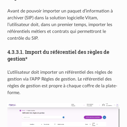
Avant de pouvoir importer un paquet d’information à
archiver (SIP) dans la solution logicielle Vitam,
l’utilisateur doit, dans un premier temps, importer les
référentiels métiers et contrats qui permettront le
contrôle du SIP.
4.3.3.1.
Import du référentiel des règles de
gestion*
L’utilisateur doit importer un référentiel des règles de
gestion via l’APP Règles de gestion. Le référentiel des
règles de gestion est propre à chaque coffre de la plate-
forme.