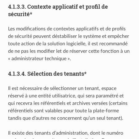
4.1.3.3.
Contexte applicatif et profil de
sécurité*
Les modifications de contextes applicatifs et de profils
de sécurité peuvent déstabiliser le système et empêcher
toute action de la solution logicielle, il est recommandé
de ne pas les modifier let de réserver cette fonction à un
« administrateur technique ».
4.1.3.4.
Sélection des tenants*
Il est nécessaire de sélectionner un tenant, espace
réservé à une entité utilisatrice, qui sera paramétré et
qui recevra les référentiels et archives versées (certains
référentiels sont valables pour toute la plate-forme
tandis que d’autres ne concernent qu’un seul tenant).
Il existe des tenants d’administration, dont le numéro