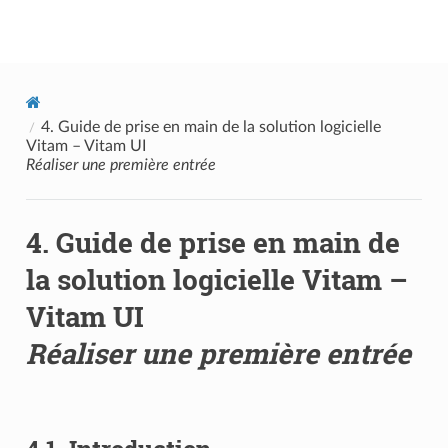
Documentation utilisateur Vitam
4.
Guide de prise en main de la solution logicielle
Vitam – Vitam UI
Réaliser une première entrée
4.
Guide de prise en main de
la solution logicielle Vitam –
Vitam UI
Réaliser une première entrée