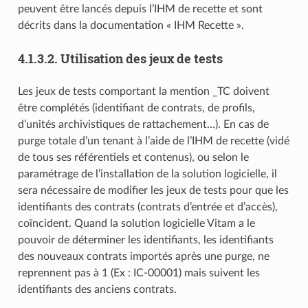
peuvent être lancés depuis l’IHM de recette et sont
décrits dans la documentation « IHM Recette ».
4.1.3.2.
Utilisation des jeux de tests
Les jeux de tests comportant la mention _TC doivent
être complétés (identifiant de contrats, de profils,
d’unités archivistiques de rattachement…). En cas de
purge totale d’un tenant à l’aide de l’IHM de recette (vidé
de tous ses référentiels et contenus), ou selon le
paramétrage de l’installation de la solution logicielle, il
sera nécessaire de modifier les jeux de tests pour que les
identifiants des contrats (contrats d’entrée et d’accès),
coïncident. Quand la solution logicielle Vitam a le
pouvoir de déterminer les identifiants, les identifiants
des nouveaux contrats importés après une purge, ne
reprennent pas à 1 (Ex : IC-00001) mais suivent les
identifiants des anciens contrats.