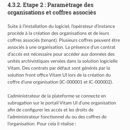
4.3.2.
Etape 2 : Paramétrage des
organisations et coffres associés
Suite à l’installation du logiciel, l’opérateur d’instance
procède à la création des organisations et de leurs
coffres associés (tenant). Plusieurs coffres peuvent être
associés à une organisation. La présence d’un contrat
d’accès est nécessaire pour accéder aux données des
unités archivistiques versées dans la solution logicielle
Vitam. Des contrats par défaut sont générés par la
solution front office Vitam UI lors de la création du
coffre d’une organisation (IC-000001 et IC-000002).
L’administrateur de la plateforme se connecte en
subrogation sur le portail Vitam UI d’une organisation
afin de configurer les accès et les droits de
l’administrateur fonctionnel du ou des coffres de
l’organisation. Pour cela il réalise :