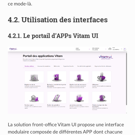
ce mode-là.
4.2.
Utilisation des interfaces
4.2.1.
Le portail d’APPs Vitam UI
La solution front-office Vitam UI propose une interface
modulaire composée de différentes APP dont chacune