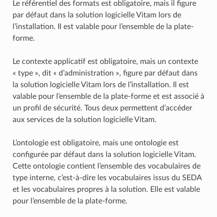
Le référentiel des formats est obligatoire, mais il figure
par défaut dans la solution logicielle Vitam lors de
l’installation. Il est valable pour l’ensemble de la plate-
forme.
Le contexte applicatif est obligatoire, mais un contexte
« type », dit « d’administration », figure par défaut dans
la solution logicielle Vitam lors de l’installation. Il est
valable pour l’ensemble de la plate-forme et est associé à
un profil de sécurité. Tous deux permettent d’accéder
aux services de la solution logicielle Vitam.
L’ontologie est obligatoire, mais une ontologie est
configurée par défaut dans la solution logicielle Vitam.
Cette ontologie contient l’ensemble des vocabulaires de
type interne, c’est-à-dire les vocabulaires issus du SEDA
et les vocabulaires propres à la solution. Elle est valable
pour l’ensemble de la plate-forme.