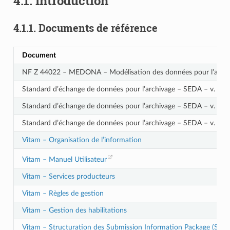
4.1.
Introduction
4.1.1.
Documents de référence
Document
NF Z 44022 – MEDONA – Modélisation des données pour l’archi
Standard d’échange de données pour l’archivage – SEDA – v. 2.1
Standard d’échange de données pour l’archivage – SEDA – v. 2.2
Standard d’échange de données pour l’archivage – SEDA – v. 2.3
Vitam – Organisation de l’information
Vitam – Manuel Utilisateur
Vitam – Services producteurs
Vitam – Règles de gestion
Vitam – Gestion des habilitations
Vitam – Structuration des Submission Information Package (SIP)