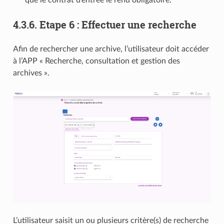
que le contrat d’entrée le rend obligatoire.
4.3.6.
Etape 6 : Effectuer une recherche
Afin de rechercher une archive, l’utilisateur doit accéder
à l’APP « Recherche, consultation et gestion des
archives ».
L’utilisateur saisit un ou plusieurs critère(s) de recherche