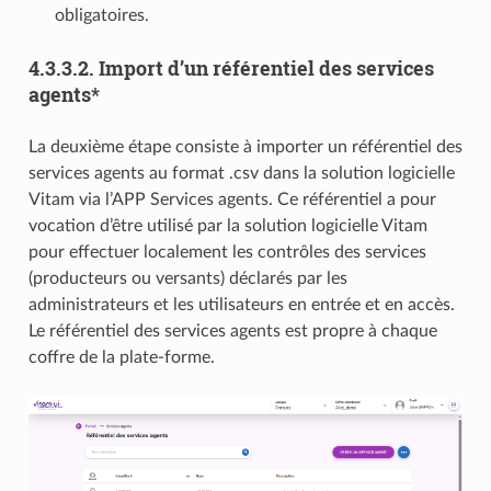
obligatoires.
4.3.3.2.
Import d’un référentiel des services
agents*
La deuxième étape consiste à importer un référentiel des
services agents au format .csv dans la solution logicielle
Vitam via l’APP Services agents. Ce référentiel a pour
vocation d’être utilisé par la solution logicielle Vitam
pour effectuer localement les contrôles des services
(producteurs ou versants) déclarés par les
administrateurs et les utilisateurs en entrée et en accès.
Le référentiel des services agents est propre à chaque
coffre de la plate-forme.