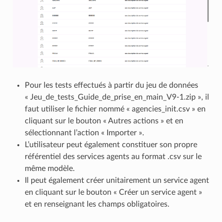
Pour les tests effectués à partir du jeu de données
« Jeu_de_tests_Guide_de_prise_en_main_V9-1.zip », il
faut utiliser le fichier nommé « agencies_init.csv » en
cliquant sur le bouton « Autres actions » et en
sélectionnant l’action « Importer ».
L’utilisateur peut également constituer son propre
référentiel des services agents au format .csv sur le
même modèle.
Il peut également créer unitairement un service agent
en cliquant sur le bouton « Créer un service agent »
et en renseignant les champs obligatoires.