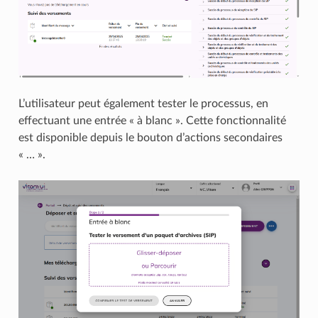
L’utilisateur peut également tester le processus, en
effectuant une entrée « à blanc ». Cette fonctionnalité
est disponible depuis le bouton d’actions secondaires
« … ».