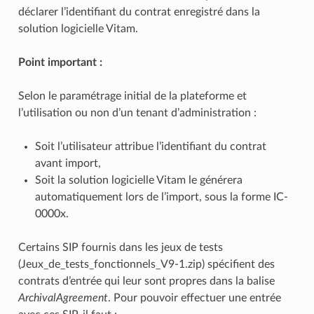
déclarer l’identifiant du contrat enregistré dans la
solution logicielle Vitam.
Point important :
Selon le paramétrage initial de la plateforme et
l’utilisation ou non d’un tenant d’administration :
Soit l’utilisateur attribue l’identifiant du contrat
avant import,
Soit la solution logicielle Vitam le générera
automatiquement lors de l’import, sous la forme IC-
0000x.
Certains SIP fournis dans les jeux de tests
(Jeux_de_tests_fonctionnels_V9-1.zip) spécifient des
contrats d’entrée qui leur sont propres dans la balise
ArchivalAgreement
. Pour pouvoir effectuer une entrée