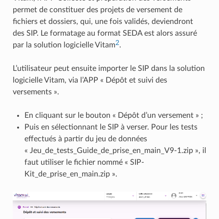
permet de constituer des projets de versement de
fichiers et dossiers, qui, une fois validés, deviendront
des SIP. Le formatage au format SEDA est alors assuré
2
par la solution logicielle Vitam
.
L’utilisateur peut ensuite importer le SIP dans la solution
logicielle Vitam, via l’APP « Dépôt et suivi des
versements ».
En cliquant sur le bouton « Dépôt d’un versement » ;
Puis en sélectionnant le SIP à verser. Pour les tests
effectués à partir du jeu de données
« Jeu_de_tests_Guide_de_prise_en_main_V9-1.zip », il
faut utiliser le fichier nommé « SIP-
Kit_de_prise_en_main.zip ».