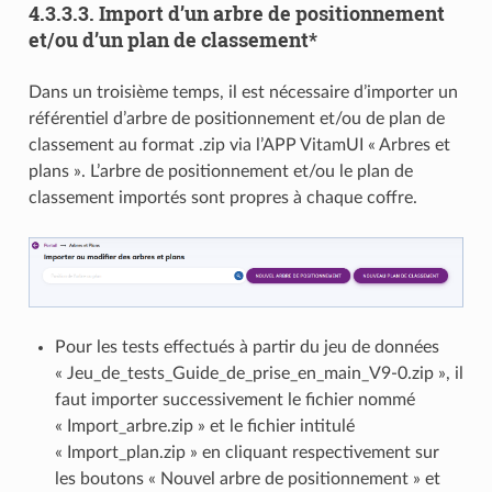
4.3.3.3.
Import d’un arbre de positionnement
et/ou d’un plan de classement*
Dans un troisième temps, il est nécessaire d’importer un
référentiel d’arbre de positionnement et/ou de plan de
classement au format .zip via l’APP VitamUI « Arbres et
plans ». L’arbre de positionnement et/ou le plan de
classement importés sont propres à chaque coffre.
Pour les tests effectués à partir du jeu de données
« Jeu_de_tests_Guide_de_prise_en_main_V9-0.zip », il
faut importer successivement le fichier nommé
« Import_arbre.zip » et le fichier intitulé
« Import_plan.zip » en cliquant respectivement sur
les boutons « Nouvel arbre de positionnement » et