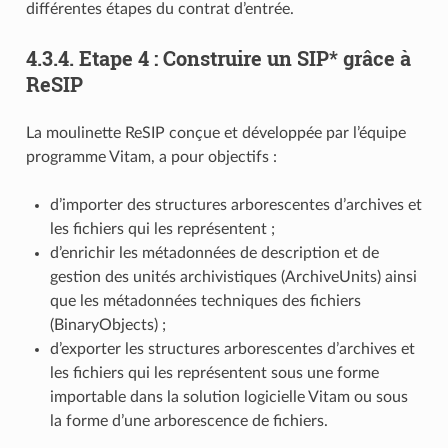
différentes étapes du contrat d’entrée.
4.3.4.
Etape 4 : Construire un SIP* grâce à
ReSIP
La moulinette ReSIP conçue et développée par l’équipe
programme Vitam, a pour objectifs :
d’importer des structures arborescentes d’archives et
les fichiers qui les représentent ;
d’enrichir les métadonnées de description et de
gestion des unités archivistiques (ArchiveUnits) ainsi
que les métadonnées techniques des fichiers
(BinaryObjects) ;
d’exporter les structures arborescentes d’archives et
les fichiers qui les représentent sous une forme
importable dans la solution logicielle Vitam ou sous
la forme d’une arborescence de fichiers.