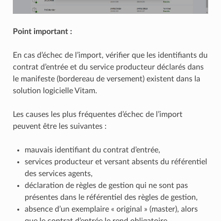
Point important :
En cas d’échec de l’import, vérifier que les identifiants du
contrat d’entrée et du service producteur déclarés dans
le manifeste (bordereau de versement) existent dans la
solution logicielle Vitam.
Les causes les plus fréquentes d’échec de l’import
peuvent être les suivantes :
mauvais identifiant du contrat d’entrée,
services producteur et versant absents du référentiel
des services agents,
déclaration de règles de gestion qui ne sont pas
présentes dans le référentiel des règles de gestion,
absence d’un exemplaire « original » (master), alors