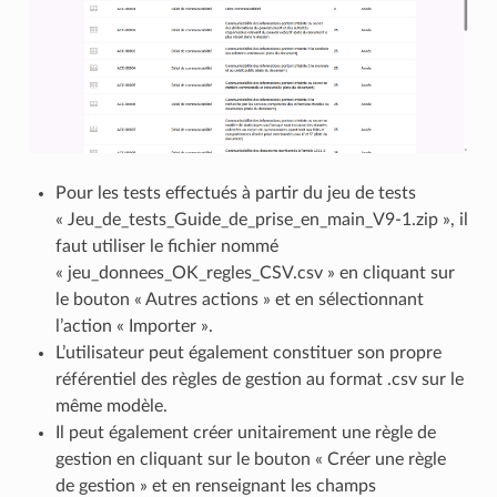
Pour les tests effectués à partir du jeu de tests
« Jeu_de_tests_Guide_de_prise_en_main_V9-1.zip », il
faut utiliser le fichier nommé
« jeu_donnees_OK_regles_CSV.csv » en cliquant sur
le bouton « Autres actions » et en sélectionnant
l’action « Importer ».
L’utilisateur peut également constituer son propre
référentiel des règles de gestion au format .csv sur le
même modèle.
Il peut également créer unitairement une règle de
gestion en cliquant sur le bouton « Créer une règle
de gestion » et en renseignant les champs