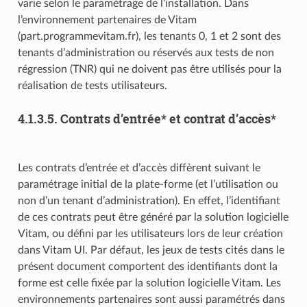
varie selon le paramétrage de l’installation. Dans
l’environnement partenaires de Vitam
(part.programmevitam.fr), les tenants 0, 1 et 2 sont des
tenants d’administration ou réservés aux tests de non
régression (TNR) qui ne doivent pas être utilisés pour la
réalisation de tests utilisateurs.
4.1.3.5.
Contrats d’entrée* et contrat d’accès*
Les contrats d’entrée et d’accès diffèrent suivant le
paramétrage initial de la plate-forme (et l’utilisation ou
non d’un tenant d’administration). En effet, l’identifiant
de ces contrats peut être généré par la solution logicielle
Vitam, ou défini par les utilisateurs lors de leur création
dans Vitam UI. Par défaut, les jeux de tests cités dans le
présent document comportent des identifiants dont la
forme est celle fixée par la solution logicielle Vitam. Les
environnements partenaires sont aussi paramétrés dans