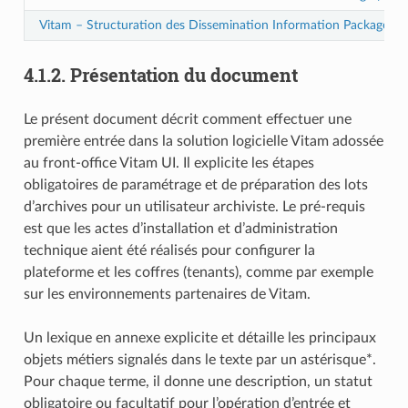
Vitam – Structuration des Dissemination Information Package (D
4.1.2.
Présentation du document
Le présent document décrit comment effectuer une
première entrée dans la solution logicielle Vitam adossée
au front-office Vitam UI. Il explicite les étapes
obligatoires de paramétrage et de préparation des lots
d’archives pour un utilisateur archiviste. Le pré-requis
est que les actes d’installation et d’administration
technique aient été réalisés pour configurer la
plateforme et les coffres (tenants), comme par exemple
sur les environnements partenaires de Vitam.
Un lexique en annexe explicite et détaille les principaux
objets métiers signalés dans le texte par un astérisque*.
Pour chaque terme, il donne une description, un statut
obligatoire ou facultatif pour l’opération d’entrée et