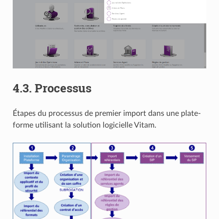
4.3.
Processus
Étapes du processus de premier import dans une plate-
forme utilisant la solution logicielle Vitam.