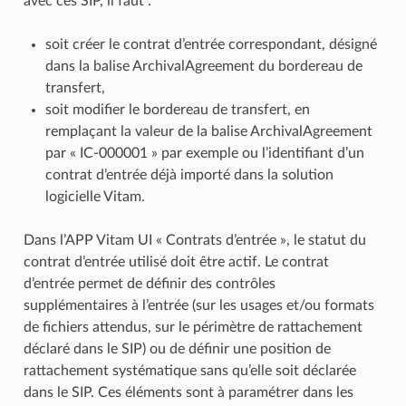
avec ces SIP, il faut :
soit créer le contrat d’entrée correspondant, désigné
dans la balise ArchivalAgreement du bordereau de
transfert,
soit modifier le bordereau de transfert, en
remplaçant la valeur de la balise ArchivalAgreement
par « IC-000001 » par exemple ou l’identifiant d’un
contrat d’entrée déjà importé dans la solution
logicielle Vitam.
Dans l’APP Vitam UI « Contrats d’entrée », le statut du
contrat d’entrée utilisé doit être actif. Le contrat
d’entrée permet de définir des contrôles
supplémentaires à l’entrée (sur les usages et/ou formats
de fichiers attendus, sur le périmètre de rattachement
déclaré dans le SIP) ou de définir une position de
rattachement systématique sans qu’elle soit déclarée
dans le SIP. Ces éléments sont à paramétrer dans les