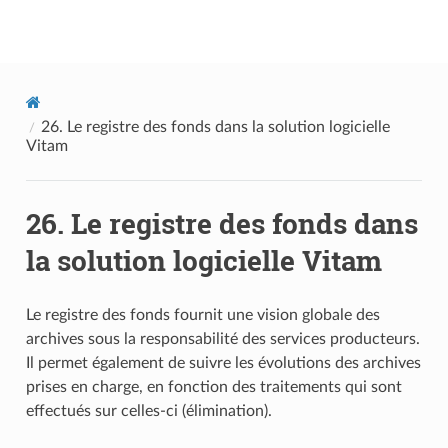
Documentation utilisateur Vitam
26.
Le registre des fonds dans la solution logicielle
Vitam
26.
Le registre des fonds dans
la solution logicielle Vitam
Le registre des fonds fournit une vision globale des
archives sous la responsabilité des services producteurs.
Il permet également de suivre les évolutions des archives
prises en charge, en fonction des traitements qui sont
effectués sur celles-ci (élimination).