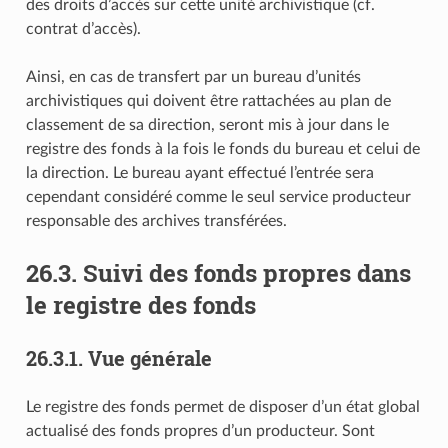
des droits d’accès sur cette unité archivistique (cf.
contrat d’accès).
Ainsi, en cas de transfert par un bureau d’unités
archivistiques qui doivent être rattachées au plan de
classement de sa direction, seront mis à jour dans le
registre des fonds à la fois le fonds du bureau et celui de
la direction. Le bureau ayant effectué l’entrée sera
cependant considéré comme le seul service producteur
responsable des archives transférées.
26.3.
Suivi des fonds propres dans
le registre des fonds
26.3.1.
Vue générale
Le registre des fonds permet de disposer d’un état global
actualisé des fonds propres d’un producteur. Sont