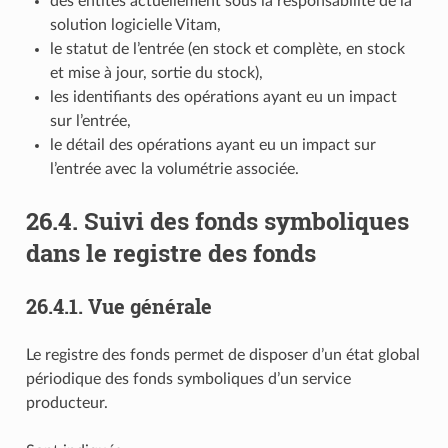
des entités actuellement sous la responsabilité de la
solution logicielle Vitam,
le statut de l’entrée (en stock et complète, en stock
et mise à jour, sortie du stock),
les identifiants des opérations ayant eu un impact
sur l’entrée,
le détail des opérations ayant eu un impact sur
l’entrée avec la volumétrie associée.
26.4.
Suivi des fonds symboliques
dans le registre des fonds
26.4.1.
Vue générale
Le registre des fonds permet de disposer d’un état global
périodique des fonds symboliques d’un service
producteur.