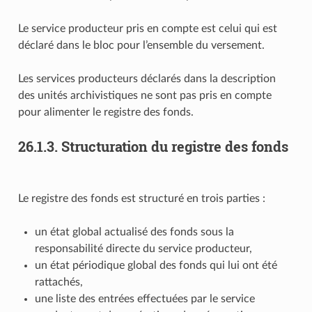
Le service producteur pris en compte est celui qui est
déclaré dans le bloc
pour l’ensemble du versement.
Les services producteurs déclarés dans la description
des unités archivistiques ne sont pas pris en compte
pour alimenter le registre des fonds.
26.1.3.
Structuration du registre des fonds
Le registre des fonds est structuré en trois parties :
un état global actualisé des fonds sous la
responsabilité directe du service producteur,
un état périodique global des fonds qui lui ont été
rattachés,
une liste des entrées effectuées par le service