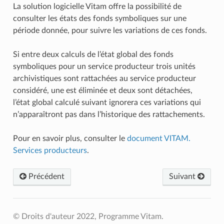
La solution logicielle Vitam offre la possibilité de
consulter les états des fonds symboliques sur une
période donnée, pour suivre les variations de ces fonds.
Si entre deux calculs de l’état global des fonds
symboliques pour un service producteur trois unités
archivistiques sont rattachées au service producteur
considéré, une est éliminée et deux sont détachées,
l’état global calculé suivant ignorera ces variations qui
n’apparaîtront pas dans l’historique des rattachements.
Pour en savoir plus, consulter le
document VITAM.
Services producteurs
.
Précédent
Suivant
© Droits d'auteur 2022, Programme Vitam.