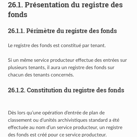
26.1.
Présentation du registre des
fonds
26.1.1.
Périmètre du registre des fonds
Le registre des fonds est constitué par tenant.
Si un même service producteur effectue des entrées sur
plusieurs tenants, il aura un registre des fonds sur
chacun des tenants concernés.
26.1.2.
Constitution du registre des fonds
Dès lors qu’une opération d’entrée de plan de
classement ou d’unités archivistiques standard a été
effectuée au nom d’un service producteur, un registre
des fonds est créé pour ce service producteur.