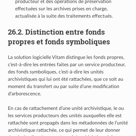
producteur et des opérations de préservation
effectuées sur les archives prises en charge,
actualisée à la suite des traitements effectués.
26.2.
Distinction entre fonds
propres et fonds symboliques
La solution logicielle Vitam distingue les fonds propres,
c’est-à-dire les entrées faites par un service producteur,
des fonds symboliques, c’est-à-dire les unités
archivistiques qui lui ont été rattachées, que ce soit au
moment du transfert ou par suite d’une modification
d’arborescence.
En cas de rattachement d’une unité archivistique, le ou
les services producteurs des unités auxquelles elle est
rattachée sont propagés dans les métadonnées de l’unité
archivistique rattachée, ce qui permet de leur donner