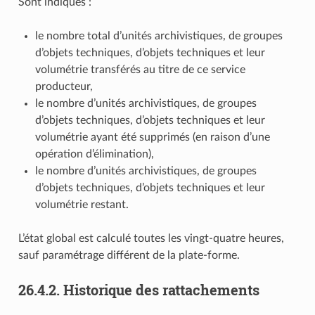
Sont indiqués :
le nombre total d’unités archivistiques, de groupes
d’objets techniques, d’objets techniques et leur
volumétrie transférés au titre de ce service
producteur,
le nombre d’unités archivistiques, de groupes
d’objets techniques, d’objets techniques et leur
volumétrie ayant été supprimés (en raison d’une
opération d’élimination),
le nombre d’unités archivistiques, de groupes
d’objets techniques, d’objets techniques et leur
volumétrie restant.
L’état global est calculé toutes les vingt-quatre heures,
sauf paramétrage différent de la plate-forme.
26.4.2.
Historique des rattachements