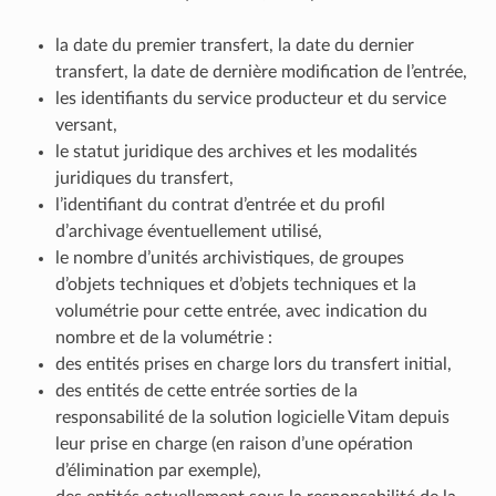
la date du premier transfert, la date du dernier
transfert, la date de dernière modification de l’entrée,
les identifiants du service producteur et du service
versant,
le statut juridique des archives et les modalités
juridiques du transfert,
l’identifiant du contrat d’entrée et du profil
d’archivage éventuellement utilisé,
le nombre d’unités archivistiques, de groupes
d’objets techniques et d’objets techniques et la
volumétrie pour cette entrée, avec indication du
nombre et de la volumétrie :
des entités prises en charge lors du transfert initial,
des entités de cette entrée sorties de la
responsabilité de la solution logicielle Vitam depuis
leur prise en charge (en raison d’une opération
d’élimination par exemple),