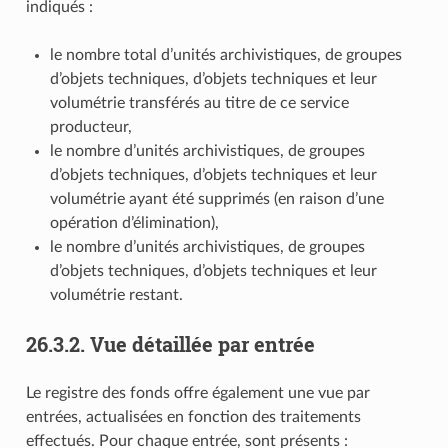
indiqués :
le nombre total d’unités archivistiques, de groupes
d’objets techniques, d’objets techniques et leur
volumétrie transférés au titre de ce service
producteur,
le nombre d’unités archivistiques, de groupes
d’objets techniques, d’objets techniques et leur
volumétrie ayant été supprimés (en raison d’une
opération d’élimination),
le nombre d’unités archivistiques, de groupes
d’objets techniques, d’objets techniques et leur
volumétrie restant.
26.3.2.
Vue détaillée par entrée
Le registre des fonds offre également une vue par
entrées, actualisées en fonction des traitements
effectués. Pour chaque entrée, sont présents :