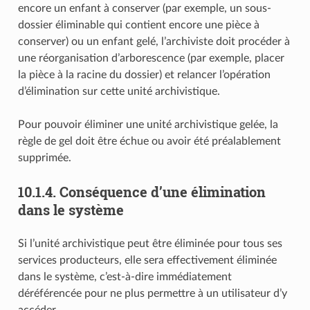
encore un enfant à conserver (par exemple, un sous-
dossier éliminable qui contient encore une pièce à
conserver) ou un enfant gelé, l’archiviste doit procéder à
une réorganisation d’arborescence (par exemple, placer
la pièce à la racine du dossier) et relancer l’opération
d’élimination sur cette unité archivistique.
Pour pouvoir éliminer une unité archivistique gelée, la
règle de gel doit être échue ou avoir été préalablement
supprimée.
10.1.4.
Conséquence d’une élimination
dans le système
Si l’unité archivistique peut être éliminée pour tous ses
services producteurs, elle sera effectivement éliminée
dans le système, c’est-à-dire immédiatement
déréférencée pour ne plus permettre à un utilisateur d’y
accéder.