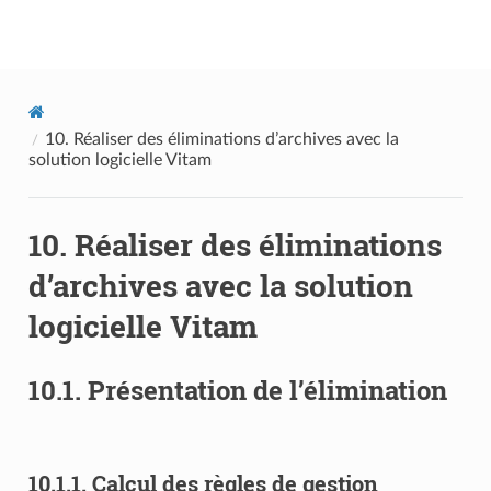
Documentation utilisateur Vitam
10.
Réaliser des éliminations d’archives avec la
solution logicielle Vitam
10.
Réaliser des éliminations
d’archives avec la solution
logicielle Vitam
10.1.
Présentation de l’élimination
10.1.1.
Calcul des règles de gestion