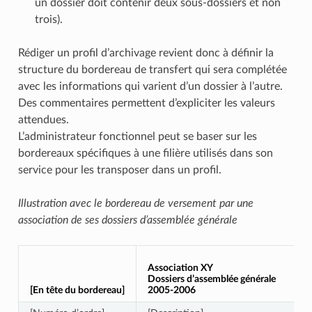
un dossier doit contenir deux sous-dossiers et non
trois).
Rédiger un profil d’archivage revient donc à définir la
structure du bordereau de transfert qui sera complétée
avec les informations qui varient d’un dossier à l’autre.
Des commentaires permettent d’expliciter les valeurs
attendues.
L’administrateur fonctionnel peut se baser sur les
bordereaux spécifiques à une filière utilisés dans son
service pour les transposer dans un profil.
Illustration avec le bordereau de versement par une
association de ses dossiers d’assemblée générale
Association XY
Dossiers d’assemblée générale
[En tête du bordereau]
2005-2006