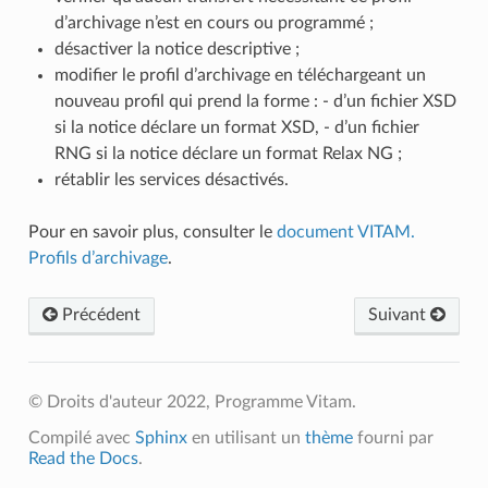
d’archivage n’est en cours ou programmé ;
désactiver la notice descriptive ;
modifier le profil d’archivage en téléchargeant un
nouveau profil qui prend la forme : - d’un fichier XSD
si la notice déclare un format XSD, - d’un fichier
RNG si la notice déclare un format Relax NG ;
rétablir les services désactivés.
Pour en savoir plus, consulter le
document VITAM.
Profils d’archivage
.
Précédent
Suivant
© Droits d'auteur 2022, Programme Vitam.
Compilé avec
Sphinx
en utilisant un
thème
fourni par
Read the Docs
.