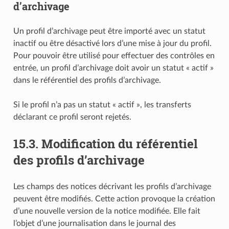
d’archivage
Un profil d’archivage peut être importé avec un statut
inactif ou être désactivé lors d’une mise à jour du profil.
Pour pouvoir être utilisé pour effectuer des contrôles en
entrée, un profil d’archivage doit avoir un statut « actif »
dans le référentiel des profils d’archivage.
Si le profil n’a pas un statut « actif », les transferts
déclarant ce profil seront rejetés.
15.3.
Modification du référentiel
des profils d’archivage
Les champs des notices décrivant les profils d’archivage
peuvent être modifiés. Cette action provoque la création
d’une nouvelle version de la notice modifiée. Elle fait
l’objet d’une journalisation dans le journal des