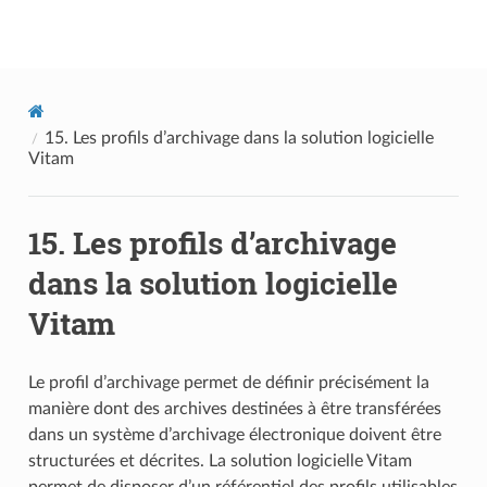
Documentation utilisateur Vitam
15.
Les profils d’archivage dans la solution logicielle
Vitam
15.
Les profils d’archivage
dans la solution logicielle
Vitam
Le profil d’archivage permet de définir précisément la
manière dont des archives destinées à être transférées
dans un système d’archivage électronique doivent être
structurées et décrites. La solution logicielle Vitam
permet de disposer d’un référentiel des profils utilisables