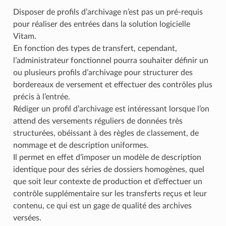
Disposer de profils d’archivage n’est pas un pré-requis
pour réaliser des entrées dans la solution logicielle
Vitam.
En fonction des types de transfert, cependant,
l’administrateur fonctionnel pourra souhaiter définir un
ou plusieurs profils d’archivage pour structurer des
bordereaux de versement et effectuer des contrôles plus
précis à l’entrée.
Rédiger un profil d’archivage est intéressant lorsque l’on
attend des versements réguliers de données très
structurées, obéissant à des règles de classement, de
nommage et de description uniformes.
Il permet en effet d’imposer un modèle de description
identique pour des séries de dossiers homogènes, quel
que soit leur contexte de production et d’effectuer un
contrôle supplémentaire sur les transferts reçus et leur
contenu, ce qui est un gage de qualité des archives
versées.