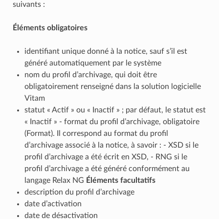
suivants :
Éléments obligatoires
identifiant unique donné à la notice, sauf s’il est
généré automatiquement par le système
nom du profil d’archivage, qui doit être
obligatoirement renseigné dans la solution logicielle
Vitam
statut « Actif » ou « Inactif » ; par défaut, le statut est
« Inactif » - format du profil d’archivage, obligatoire
(Format). Il correspond au format du profil
d’archivage associé à la notice, à savoir : - XSD si le
profil d’archivage a été écrit en XSD, - RNG si le
profil d’archivage a été généré conformément au
langage Relax NG
Éléments facultatifs
description du profil d’archivage
date d’activation
date de désactivation