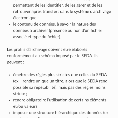
permettant de les identifier, de les gérer et de les
retrouver après transfert dans le système d’archivage
électronique ;
le contenu de données, à savoir la nature des
données à archiver (présence ou non d’un fichier
associé et type du fichier).
Les profils d’archivage doivent être élaborés
conformément au schéma imposé par le SEDA. Ils
peuvent :
émettre des règles plus strictes que celles du SEDA
(ex. : rendre unique un titre, alors que le SEDA rend
possible sa répétabilité), mais pas des règles moins
stricte ;
rendre obligatoire l’utilisation de certains éléments
et/ou valeurs ;
imposer une structure hiérarchique des données (ex :