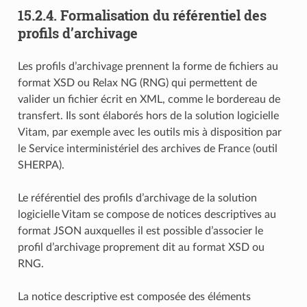
15.2.4.
Formalisation du référentiel des
profils d’archivage
Les profils d’archivage prennent la forme de fichiers au
format XSD ou Relax NG (RNG) qui permettent de
valider un fichier écrit en XML, comme le bordereau de
transfert. Ils sont élaborés hors de la solution logicielle
Vitam, par exemple avec les outils mis à disposition par
le Service interministériel des archives de France (outil
SHERPA).
Le référentiel des profils d’archivage de la solution
logicielle Vitam se compose de notices descriptives au
format JSON auxquelles il est possible d’associer le
profil d’archivage proprement dit au format XSD ou
RNG.
La notice descriptive est composée des éléments