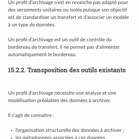
Un profil d’archivage n’est en revanche pas adapté pour
des versements unitaires ou isolés puisque son objectif
est de standardiser un transfert et d’associer un modèle
à un type de données.
Un profil d’archivage est un outil de contrôle du
bordereau de transfert, il ne permet pas d’alimenter
automatiquement le bordereau.
15.2.2.
Transposition des outils existants
Un profil d’archivage nécessite une analyse et une
modélisation préalables des données à archiver.
Il s’agit de connaître :
l’organisation structurelle des données à archiver ;
les métadonnées associées à ces données,