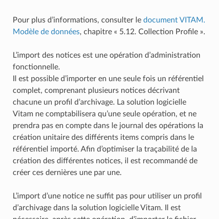
Pour plus d’informations, consulter le
document VITAM.
Modèle de données
, chapitre « 5.12. Collection Profile ».
L’import des notices est une opération d’administration
fonctionnelle.
Il est possible d’importer en une seule fois un référentiel
complet, comprenant plusieurs notices décrivant
chacune un profil d’archivage. La solution logicielle
Vitam ne comptabilisera qu’une seule opération, et ne
prendra pas en compte dans le journal des opérations la
création unitaire des différents items compris dans le
référentiel importé. Afin d’optimiser la traçabilité de la
création des différentes notices, il est recommandé de
créer ces dernières une par une.
L’import d’une notice ne suffit pas pour utiliser un profil
d’archivage dans la solution logicielle Vitam. Il est