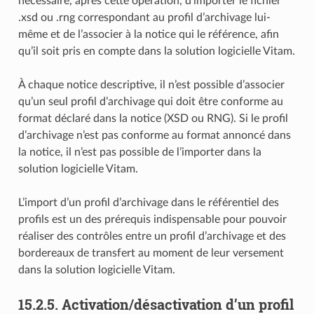
nécessaire, après cette opération, d’importer le fichier
.xsd ou .rng correspondant au profil d’archivage lui-
même et de l’associer à la notice qui le référence, afin
qu’il soit pris en compte dans la solution logicielle Vitam.
À chaque notice descriptive, il n’est possible d’associer
qu’un seul profil d’archivage qui doit être conforme au
format déclaré dans la notice (XSD ou RNG). Si le profil
d’archivage n’est pas conforme au format annoncé dans
la notice, il n’est pas possible de l’importer dans la
solution logicielle Vitam.
L’import d’un profil d’archivage dans le référentiel des
profils est un des prérequis indispensable pour pouvoir
réaliser des contrôles entre un profil d’archivage et des
bordereaux de transfert au moment de leur versement
dans la solution logicielle Vitam.
15.2.5.
Activation/désactivation d’un profil