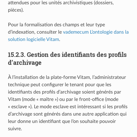
attendues pour les unités archivistiques (dossiers,
pièces).
Pour la formalisation des champs et leur type
d’indexation, consulter le
vademecum L’ontologie dans la
solution logicielle Vitam
.
15.2.3.
Gestion des identifiants des profils
d’archivage
À l’installation de la plate-forme Vitam, l’administrateur
technique peut configurer le tenant pour que les
identifiants des profils d’archivage soient générés par
Vitam (mode « maître ») ou par le front-office (mode
« esclave »). Le mode esclave est intéressant si les profils
d’archivage sont générés dans une autre application qui
leur donne un identifiant que l’on souhaite pouvoir
suivre.