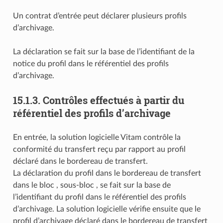
Un contrat d’entrée peut déclarer plusieurs profils
d’archivage.
La déclaration se fait sur la base de l’identifiant de la
notice du profil dans le référentiel des profils
d’archivage.
15.1.3.
Contrôles effectués à partir du
référentiel des profils d’archivage
En entrée, la solution logicielle Vitam contrôle la
conformité du transfert reçu par rapport au profil
déclaré dans le bordereau de transfert.
La déclaration du profil dans le bordereau de transfert
dans le bloc
, sous-bloc
, se fait sur la base de
l’identifiant du profil dans le référentiel des profils
d’archivage. La solution logicielle vérifie ensuite que le
profil d’archivage déclaré dans le bordereau de transfert