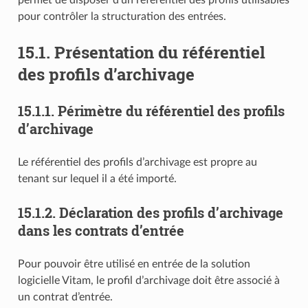
pour contrôler la structuration des entrées.
15.1.
Présentation du référentiel
des profils d’archivage
15.1.1.
Périmètre du référentiel des profils
d’archivage
Le référentiel des profils d’archivage est propre au
tenant sur lequel il a été importé.
15.1.2.
Déclaration des profils d’archivage
dans les contrats d’entrée
Pour pouvoir être utilisé en entrée de la solution
logicielle Vitam, le profil d’archivage doit être associé à
un contrat d’entrée.