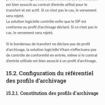
est bien associé au contrat d’entrée utilisé pour le
transfert et est actif. Si ce n’est pas le cas, le versement
sera rejeté.
La solution logicielle contrôle enfin que le SIP est
conforme au profil d’archivage déclaré. Si ce n’est pas le
cas, le versement sera rejeté.
Si le bordereau de transfert ne déclare pas de profil
d’archivage, la solution logicielle Vitam n’effectuera pas
de contrôle de conformité en entrée, même si le contrat
d’entrée utilisée est bien associé à un profil d’archivage.
15.2.
Configuration du référentiel
des profils d’archivage
15.2.1.
Constitution des profils d’archivage