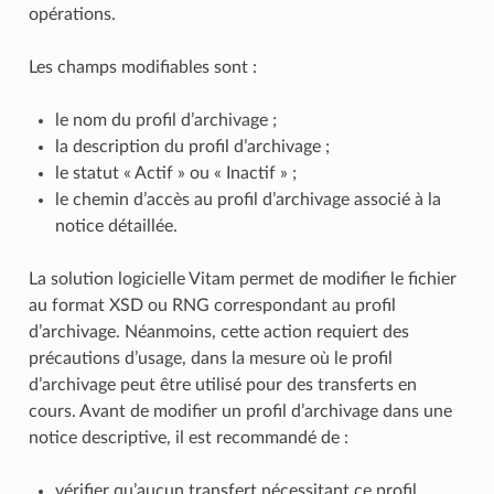
opérations.
Les champs modifiables sont :
le nom du profil d’archivage ;
la description du profil d’archivage ;
le statut « Actif » ou « Inactif » ;
le chemin d’accès au profil d’archivage associé à la
notice détaillée.
La solution logicielle Vitam permet de modifier le fichier
au format XSD ou RNG correspondant au profil
d’archivage. Néanmoins, cette action requiert des
précautions d’usage, dans la mesure où le profil
d’archivage peut être utilisé pour des transferts en
cours. Avant de modifier un profil d’archivage dans une
notice descriptive, il est recommandé de :
vérifier qu’aucun transfert nécessitant ce profil