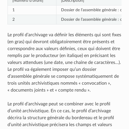
[Numéro d’ordre]
[Description]
1
Dossier de l’assemblée générale : co
2
Dossier de l’assemblée générale : con
Le profil d’archivage va définir les éléments qui sont fixes
(en gras) qui devront obligatoirement être présents et
correspondre aux valeurs définies, ceux qui doivent être
remplis par le producteur (en italique) en précisant les
valeurs attendues (une date, une chaîne de caractères…).
Le profil va également imposer qu’un dossier
d’assemblée générale se compose systématiquement de
trois unités archivistiques nommés « convocation »,
« documents joints » et « compte rendu ».
Le profil d’archivage peut se combiner avec le profil
d’unité archivistique. En ce cas, le profil d’archivage
décrira la structure générale du bordereau et le profil
d’unité archivistique précisera les champs et valeurs