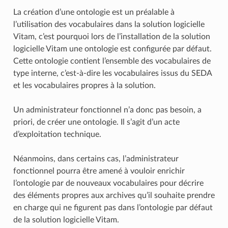
La création d’une ontologie est un préalable à
l’utilisation des vocabulaires dans la solution logicielle
Vitam, c’est pourquoi lors de l’installation de la solution
logicielle Vitam une ontologie est configurée par défaut.
Cette ontologie contient l’ensemble des vocabulaires de
type interne, c’est-à-dire les vocabulaires issus du SEDA
et les vocabulaires propres à la solution.
Un administrateur fonctionnel n’a donc pas besoin, a
priori, de créer une ontologie. Il s’agit d’un acte
d’exploitation technique.
Néanmoins, dans certains cas, l’administrateur
fonctionnel pourra être amené à vouloir enrichir
l’ontologie par de nouveaux vocabulaires pour décrire
des éléments propres aux archives qu’il souhaite prendre
en charge qui ne figurent pas dans l’ontologie par défaut
de la solution logicielle Vitam.