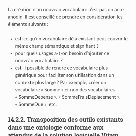
La création d’un nouveau vocabulaire n’est pas un acte
anodin. Il est conseillé de prendre en considération les
éléments suivants :
est-ce qu’un vocabulaire déjà existant peut couvrir le
même champ sémantique et signifiant ?
pour quels usages a-t-on besoin d’ajouter ce
nouveau vocabulaire ?
est-il possible de rendre ce vocabulaire plus
générique pour faciliter son utilisation dans un
contexte plus large ? Par exemple, créer un
vocabulaire « Somme » et non des vocabulaires
« SommeDepense », « SommeFraisDeplacement »,
« SommeDue », etc.
14.2.2.
Transposition des outils existants
dans une ontologie conforme aux
attendus de la solution logicielle Vitam