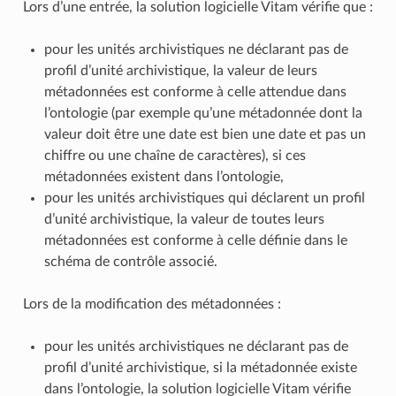
Lors d’une entrée, la solution logicielle Vitam vérifie que :
pour les unités archivistiques ne déclarant pas de
profil d’unité archivistique, la valeur de leurs
métadonnées est conforme à celle attendue dans
l’ontologie (par exemple qu’une métadonnée dont la
valeur doit être une date est bien une date et pas un
chiffre ou une chaîne de caractères), si ces
métadonnées existent dans l’ontologie,
pour les unités archivistiques qui déclarent un profil
d’unité archivistique, la valeur de toutes leurs
métadonnées est conforme à celle définie dans le
schéma de contrôle associé.
Lors de la modification des métadonnées :
pour les unités archivistiques ne déclarant pas de
profil d’unité archivistique, si la métadonnée existe
dans l’ontologie, la solution logicielle Vitam vérifie