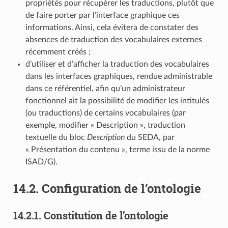
propriétés pour récupérer les traductions, plutôt que
de faire porter par l’interface graphique ces
informations. Ainsi, cela évitera de constater des
absences de traduction des vocabulaires externes
récemment créés ;
d’utiliser et d’afficher la traduction des vocabulaires
dans les interfaces graphiques, rendue administrable
dans ce référentiel, afin qu’un administrateur
fonctionnel ait la possibilité de modifier les intitulés
(ou traductions) de certains vocabulaires (par
exemple, modifier « Description », traduction
textuelle du bloc
Description
du SEDA, par
« Présentation du contenu », terme issu de la norme
ISAD/G).
14.2.
Configuration de l’ontologie
14.2.1.
Constitution de l’ontologie