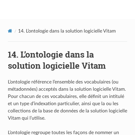
Documentation utilisateur Vitam
14.
L’ontologie dans la solution logicielle Vitam
14.
L’ontologie dans la
solution logicielle Vitam
L’ontologie référence l’ensemble des vocabulaires (ou
métadonnées) acceptés dans la solution logicielle Vitam.
Pour chacun de ces vocabulaires, elle définit un intitulé
et un type d’indexation particulier, ainsi que la ou les
collections de la base de données de la solution logicielle
Vitam qui l’utilise.
L’ontologie regroupe toutes les façons de nommer un