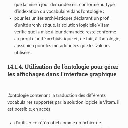
que la mise à jour demandée est conforme au type
d’indexation du vocabulaire dans l’ontologie ;
pour les unités archivistiques déclarant un profil
d’unité archivistique, la solution logicielle Vitam
vérifie que la mise à jour demandée reste conforme
au profil d’unité archivistique et, de fait, à l’ontologie,
aussi bien pour les métadonnées que les valeurs
utilisées.
14.1.4.
Utilisation de l’ontologie pour gérer
les affichages dans l’interface graphique
L’ontologie contenant la traduction des différents
vocabulaires supportés par la solution logicielle Vitam, il
est possible, en accès :
d’utiliser ce référentiel comme un fichier de