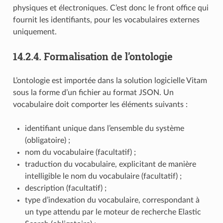
physiques et électroniques. C’est donc le front office qui
fournit les identifiants, pour les vocabulaires externes
uniquement.
14.2.4.
Formalisation de l’ontologie
L’ontologie est importée dans la solution logicielle Vitam
sous la forme d’un fichier au format JSON. Un
vocabulaire doit comporter les éléments suivants :
identifiant unique dans l’ensemble du système
(obligatoire) ;
nom du vocabulaire (facultatif) ;
traduction du vocabulaire, explicitant de manière
intelligible le nom du vocabulaire (facultatif) ;
description (facultatif) ;
type d’indexation du vocabulaire, correspondant à
un type attendu par le moteur de recherche Elastic