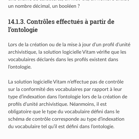
un nombre décimal, un booléen ?
14.1.3.
Contrôles effectués à partir de
l’ontologie
Lors de la création ou de la mise à jour d’un profil d’unité
archivistique, la solution logicielle Vitam vérifie que les
vocabulaires déclarés dans les profils existent dans
l’ontologie.
La solution logicielle Vitam n’effectue pas de contrôle
sur la conformité des vocabulaires par rapport à leur
type d’indexation dans l’ontologie lors de la création de
profils d’unité archivistique. Néanmoins, il est
obligatoire que le type du vocabulaire défini dans le
schéma de contrôle corresponde au type d’indexation
du vocabulaire tel qu’il est défini dans l’ontologie.