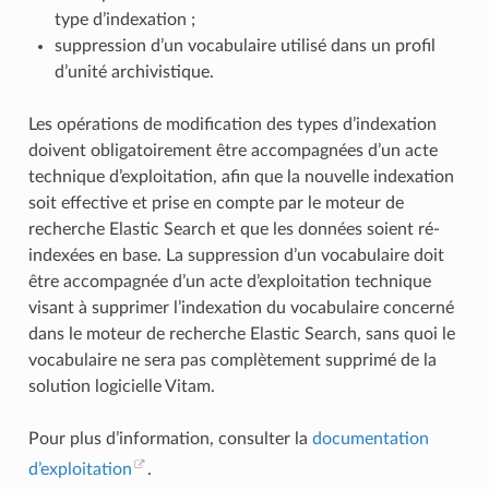
type d’indexation ;
suppression d’un vocabulaire utilisé dans un profil
d’unité archivistique.
Les opérations de modification des types d’indexation
doivent obligatoirement être accompagnées d’un acte
technique d’exploitation, afin que la nouvelle indexation
soit effective et prise en compte par le moteur de
recherche Elastic Search et que les données soient ré-
indexées en base. La suppression d’un vocabulaire doit
être accompagnée d’un acte d’exploitation technique
visant à supprimer l’indexation du vocabulaire concerné
dans le moteur de recherche Elastic Search, sans quoi le
vocabulaire ne sera pas complètement supprimé de la
solution logicielle Vitam.
Pour plus d’information, consulter la
documentation
d’exploitation
.