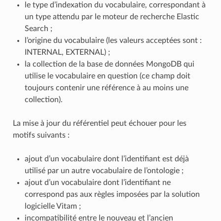
le type d’indexation du vocabulaire, correspondant à
un type attendu par le moteur de recherche Elastic
Search ;
l’origine du vocabulaire (les valeurs acceptées sont :
INTERNAL, EXTERNAL) ;
la collection de la base de données MongoDB qui
utilise le vocabulaire en question (ce champ doit
toujours contenir une référence à au moins une
collection).
La mise à jour du référentiel peut échouer pour les
motifs suivants :
ajout d’un vocabulaire dont l’identifiant est déjà
utilisé par un autre vocabulaire de l’ontologie ;
ajout d’un vocabulaire dont l’identifiant ne
correspond pas aux règles imposées par la solution
logicielle Vitam ;
incompatibilité entre le nouveau et l’ancien