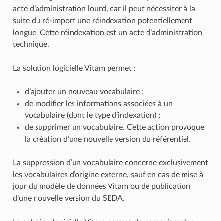
acte d’administration lourd, car il peut nécessiter à la
suite du ré-import une réindexation potentiellement
longue. Cette réindexation est un acte d’administration
technique.
La solution logicielle Vitam permet :
d’ajouter un nouveau vocabulaire ;
de modifier les informations associées à un
vocabulaire (dont le type d’indexation) ;
de supprimer un vocabulaire. Cette action provoque
la création d’une nouvelle version du référentiel.
La suppression d’un vocabulaire concerne exclusivement
les vocabulaires d’origine externe, sauf en cas de mise à
jour du modèle de données Vitam ou de publication
d’une nouvelle version du SEDA.