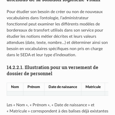
Pour étudier son besoin de créer ou non de nouveaux
vocabulaires dans l’ontologie, l’administrateur
fonctionnel peut examiner les différents modèles de
bordereaux de transfert utilisés dans son service pour
étudier les notions métier décrites et leurs valeurs
attendues (date, texte, nombre…) et déterminer ainsi son
besoin en vocabulaires spécifiques non pris en charge
dans le SEDA et leur type d’indexation.
14.2.2.1.
Illustration pour un versement de
dossier de personnel
Nom
Prénom
Date de naissance
Matricule
Cor
Les « Nom », « Prénom », « Date de naissance » et
« Matricule » correspondent à des balises déjà existantes