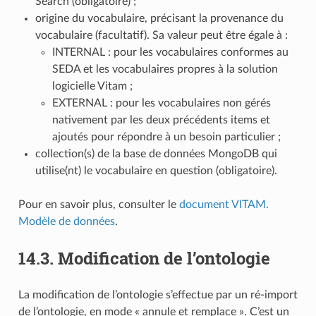
Search (obligatoire) ;
origine du vocabulaire, précisant la provenance du
vocabulaire (facultatif). Sa valeur peut être égale à :
INTERNAL : pour les vocabulaires conformes au
SEDA et les vocabulaires propres à la solution
logicielle Vitam ;
EXTERNAL : pour les vocabulaires non gérés
nativement par les deux précédents items et
ajoutés pour répondre à un besoin particulier ;
collection(s) de la base de données MongoDB qui
utilise(nt) le vocabulaire en question (obligatoire).
Pour en savoir plus, consulter le
document VITAM.
Modèle de données
.
14.3.
Modification de l’ontologie
La modification de l’ontologie s’effectue par un ré-import
de l’ontologie, en mode « annule et remplace ». C’est un