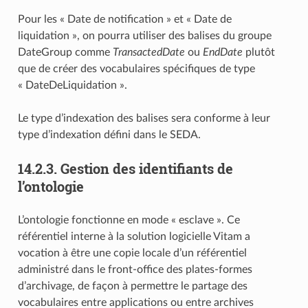
Pour les « Date de notification » et « Date de
liquidation », on pourra utiliser des balises du groupe
DateGroup comme
TransactedDate
ou
EndDate
plutôt
que de créer des vocabulaires spécifiques de type
« DateDeLiquidation ».
Le type d’indexation des balises sera conforme à leur
type d’indexation défini dans le SEDA.
14.2.3.
Gestion des identifiants de
l’ontologie
L’ontologie fonctionne en mode « esclave ». Ce
référentiel interne à la solution logicielle Vitam a
vocation à être une copie locale d’un référentiel
administré dans le front-office des plates-formes
d’archivage, de façon à permettre le partage des
vocabulaires entre applications ou entre archives