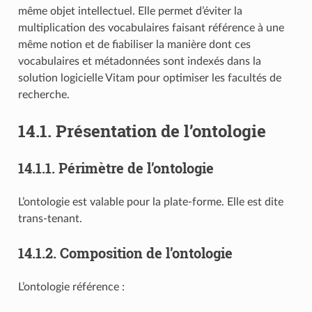
même objet intellectuel. Elle permet d’éviter la
multiplication des vocabulaires faisant référence à une
même notion et de fiabiliser la manière dont ces
vocabulaires et métadonnées sont indexés dans la
solution logicielle Vitam pour optimiser les facultés de
recherche.
14.1.
Présentation de l’ontologie
14.1.1.
Périmètre de l’ontologie
L’ontologie est valable pour la plate-forme. Elle est dite
trans-tenant.
14.1.2.
Composition de l’ontologie
L’ontologie référence :