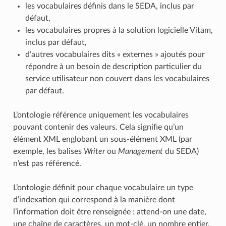
les vocabulaires définis dans le SEDA, inclus par
défaut,
les vocabulaires propres à la solution logicielle Vitam,
inclus par défaut,
d’autres vocabulaires dits « externes » ajoutés pour
répondre à un besoin de description particulier du
service utilisateur non couvert dans les vocabulaires
par défaut.
L’ontologie référence uniquement les vocabulaires
pouvant contenir des valeurs. Cela signifie qu’un
élément XML englobant un sous-élément XML (par
exemple, les balises
Writer
ou
Management
du SEDA)
n’est pas référencé.
L’ontologie définit pour chaque vocabulaire un type
d’indexation qui correspond à la manière dont
l’information doit être renseignée : attend-on une date,
une chaîne de caractères, un mot-clé, un nombre entier,