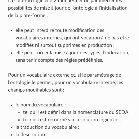
La solution logicielle Vitam permet de paramétrer les
possibilités de mise à jour de l’ontologie à l’initialisation
de la plate-forme :
elle peut interdire toute modification des
vocabulaires internes, qui ont vocation à ne pas être
modifiés ni surtout supprimés en production ;
elle peut forcer la mise à jour des types d’indexation,
sans tenir compte des règles prédéfinies.
Pour un vocabulaire externe et, si le paramétrage de
l’ontologie le permet, pour un vocabulaire interne, les
champs modifiables sont :
le nom du vocabulaire :
tel qu’il est défini dans la nomenclature du SEDA ;
tel qu’il est retourné via la solution logicielle ;
la traduction du vocabulaire ;
la description ;