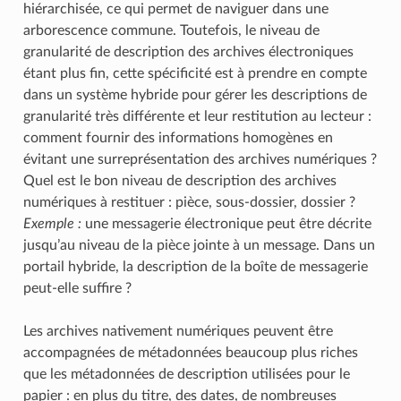
hiérarchisée, ce qui permet de naviguer dans une
arborescence commune. Toutefois, le niveau de
granularité de description des archives électroniques
étant plus fin, cette spécificité est à prendre en compte
dans un système hybride pour gérer les descriptions de
granularité très différente et leur restitution au lecteur :
comment fournir des informations homogènes en
évitant une surreprésentation des archives numériques ?
Quel est le bon niveau de description des archives
numériques à restituer : pièce, sous-dossier, dossier ?
Exemple :
une messagerie électronique peut être décrite
jusqu’au niveau de la pièce jointe à un message. Dans un
portail hybride, la description de la boîte de messagerie
peut-elle suffire ?
Les archives nativement numériques peuvent être
accompagnées de métadonnées beaucoup plus riches
que les métadonnées de description utilisées pour le
papier : en plus du titre, des dates, de nombreuses