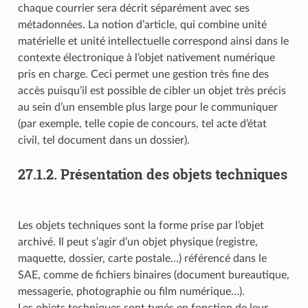
chaque courrier sera décrit séparément avec ses
métadonnées. La notion d’article, qui combine unité
matérielle et unité intellectuelle correspond ainsi dans le
contexte électronique à l’objet nativement numérique
pris en charge. Ceci permet une gestion très fine des
accès puisqu’il est possible de cibler un objet très précis
au sein d’un ensemble plus large pour le communiquer
(par exemple, telle copie de concours, tel acte d’état
civil, tel document dans un dossier).
27.1.2.
Présentation des objets techniques
Les objets techniques sont la forme prise par l’objet
archivé. Il peut s’agir d’un objet physique (registre,
maquette, dossier, carte postale…) référencé dans le
SAE, comme de fichiers binaires (document bureautique,
messagerie, photographie ou film numérique…).
Les objets techniques sont typés en fonction de leur