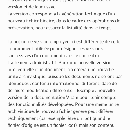
version et de leur usage.
La version correspond à la génération technique d’un
nouveau fichier binaire, dans le cadre des opérations de
préservation, pour assurer la lisibilité dans le temps.
La notion de version employée ici est différente de celle
couramment utilisée pour désigner les versions
successives d’un document dans le cadre d’un
traitement administratif. Pour une nouvelle version
intellectuelle d’un document, on créera une nouvelle
unité archivistique, puisque les documents ne seront pas
identiques : contenu informationnel différent, date de
dernière modification différente… Exemple : nouvelle
version de la documentation Vitam pour tenir compte
des fonctionnalités développées. Pour une même unité
archivistique, le nouveau fichier généré peut différer
techniquement (par exemple, être un .pdf quand le
fichier d’origine est un fichier .odt), mais son contenu