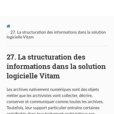
Documentation utilisateur Vitam
27.
La structuration des informations dans la solution
logicielle Vitam
27.
La structuration des
informations dans la solution
logicielle Vitam
Les archives nativement numériques sont des objets
métier que les archivistes vont collecter, décrire,
conserver et communiquer comme toutes les archives.
Toutefois, leur support particulier entraîne certaines
spécificités dans leur traitement archivistique par