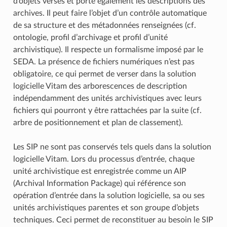
d’objets versés et porte également les descriptions des
archives. Il peut faire l’objet d’un contrôle automatique
de sa structure et des métadonnées renseignées (cf.
ontologie, profil d’archivage et profil d’unité
archivistique). Il respecte un formalisme imposé par le
SEDA. La présence de fichiers numériques n’est pas
obligatoire, ce qui permet de verser dans la solution
logicielle Vitam des arborescences de description
indépendamment des unités archivistiques avec leurs
fichiers qui pourront y être rattachées par la suite (cf.
arbre de positionnement et plan de classement).
Les SIP ne sont pas conservés tels quels dans la solution
logicielle Vitam. Lors du processus d’entrée, chaque
unité archivistique est enregistrée comme un AIP
(Archival Information Package) qui référence son
opération d’entrée dans la solution logicielle, sa ou ses
unités archivistiques parentes et son groupe d’objets
techniques. Ceci permet de reconstituer au besoin le SIP