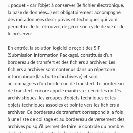
« paquet » car l’objet à conserver (le fichier électronique,
la base de données…) est obligatoirement accompagné
des métadonnées descriptives et techniques qui vont
permettre de le retrouver, de gérer son cycle de vie et de
le préserver.
En entrée, la solution logicielle reçoit des SIP
(Submission Information Package), constitués d’un
bordereau de transfert et des fichiers à archiver. Les
fichiers à archiver sont contenus dans un répertoire
informatique (la « boîte d’archives ») et sont
accompagnés d’un bordereau de transfert. Le bordereau
de transfert, encore appelé manifeste, décrit les unités
archivistiques, les groupes d’objets techniques et les
objets techniques associés et pointe vers les fichiers à
archiver. Ce bordereau de transfert correspond à la fois
à une liste de colisage et au bordereau de versement des
archives puisqu’il permet de faire le contrôle du nombre