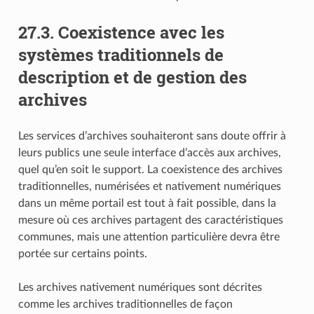
27.3.
Coexistence avec les
systèmes traditionnels de
description et de gestion des
archives
Les services d’archives souhaiteront sans doute offrir à
leurs publics une seule interface d’accès aux archives,
quel qu’en soit le support. La coexistence des archives
traditionnelles, numérisées et nativement numériques
dans un même portail est tout à fait possible, dans la
mesure où ces archives partagent des caractéristiques
communes, mais une attention particulière devra être
portée sur certains points.
Les archives nativement numériques sont décrites
comme les archives traditionnelles de façon