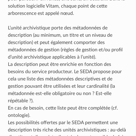
solution logicielle Vitam, chaque point de cette
arborescence est appelé nœud.
L’unité archivistique porte des métadonnées de
description (au minimum, un titre et un niveau de
description) et peut également comporter des
métadonnées de gestion (règles de gestion et/ou profil
d’unité archivistique applicables à l’unité).
La description peut être enrichie en fonction des
besoins du service producteur. Le SEDA propose pour
cela une liste des métadonnées descriptives et de
gestion pouvant être utilisées et leur cardinalité (la
métadonnée est-elle obligatoire ou non ? Est-elle
répétable ?).
En cas de besoin, cette liste peut être complétée (cf.
ontologie).
Les possibilités offertes par le SEDA permettent une
description très riche des unités archivistiques : au-delà