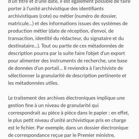
d’un titre et d’une date, il est également possible de faire
porter à l’unité archivistique des identifiants
archivistiques (cote) ou métier (numéro de dossier,
matricule…) et des informations issues des systèmes de
production métier (date de réception, d’envoi, de
transaction, identité du rédacteur, du signataire et du
destinataire…). Tout ou partie de ces métadonnées de
description pourra par la suite faire l’objet d’un export
pour alimenter des instruments de recherche, une base
de données d’un portail… Il reviendra à l’archiviste de
sélectionner la granularité de description pertinente et
les métadonnées utiles.
Le traitement des archives électroniques implique une
gestion fine à un niveau de granularité qui
correspondrait au pièce à pièce dans le papier : en effet,
le plus petit niveau d’unité archivistique pris en charge
est le fichier. Par exemple, dans un dossier électronique
de correspondance reçue par le Premier ministre,