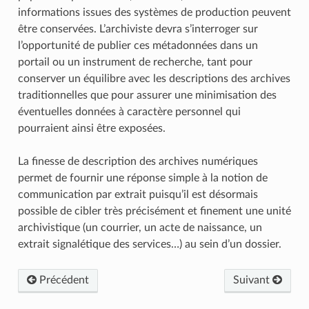
informations issues des systèmes de production peuvent
être conservées. L’archiviste devra s’interroger sur
l’opportunité de publier ces métadonnées dans un
portail ou un instrument de recherche, tant pour
conserver un équilibre avec les descriptions des archives
traditionnelles que pour assurer une minimisation des
éventuelles données à caractère personnel qui
pourraient ainsi être exposées.
La finesse de description des archives numériques
permet de fournir une réponse simple à la notion de
communication par extrait puisqu’il est désormais
possible de cibler très précisément et finement une unité
archivistique (un courrier, un acte de naissance, un
extrait signalétique des services…) au sein d’un dossier.
Précédent
Suivant