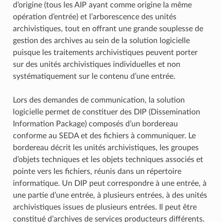
d’origine (tous les AIP ayant comme origine la même
opération d’entrée) et l’arborescence des unités
archivistiques, tout en offrant une grande souplesse de
gestion des archives au sein de la solution logicielle
puisque les traitements archivistiques peuvent porter
sur des unités archivistiques individuelles et non
systématiquement sur le contenu d’une entrée.
Lors des demandes de communication, la solution
logicielle permet de constituer des DIP (Dissemination
Information Package) composés d’un bordereau
conforme au SEDA et des fichiers à communiquer. Le
bordereau décrit les unités archivistiques, les groupes
d’objets techniques et les objets techniques associés et
pointe vers les fichiers, réunis dans un répertoire
informatique. Un DIP peut correspondre à une entrée, à
une partie d’une entrée, à plusieurs entrées, à des unités
archivistiques issues de plusieurs entrées. Il peut être
constitué d’archives de services producteurs différents.