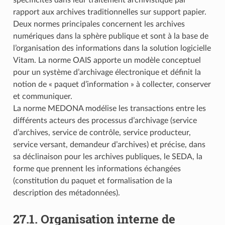
rapport aux archives traditionnelles sur support papier.
Deux normes principales concernent les archives
numériques dans la sphère publique et sont à la base de
l’organisation des informations dans la solution logicielle
Vitam. La norme OAIS apporte un modèle conceptuel
pour un système d’archivage électronique et définit la
notion de « paquet d’information » à collecter, conserver
et communiquer.
La norme MEDONA modélise les transactions entre les
différents acteurs des processus d’archivage (service
d’archives, service de contrôle, service producteur,
service versant, demandeur d’archives) et précise, dans
sa déclinaison pour les archives publiques, le SEDA, la
forme que prennent les informations échangées
(constitution du paquet et formalisation de la
description des métadonnées).
27.1.
Organisation interne de