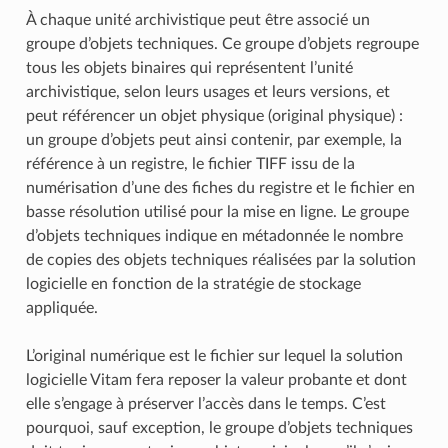
À chaque unité archivistique peut être associé un
groupe d’objets techniques. Ce groupe d’objets regroupe
tous les objets binaires qui représentent l’unité
archivistique, selon leurs usages et leurs versions, et
peut référencer un objet physique (original physique) :
un groupe d’objets peut ainsi contenir, par exemple, la
référence à un registre, le fichier TIFF issu de la
numérisation d’une des fiches du registre et le fichier en
basse résolution utilisé pour la mise en ligne. Le groupe
d’objets techniques indique en métadonnée le nombre
de copies des objets techniques réalisées par la solution
logicielle en fonction de la stratégie de stockage
appliquée.
L’original numérique est le fichier sur lequel la solution
logicielle Vitam fera reposer la valeur probante et dont
elle s’engage à préserver l’accès dans le temps. C’est
pourquoi, sauf exception, le groupe d’objets techniques