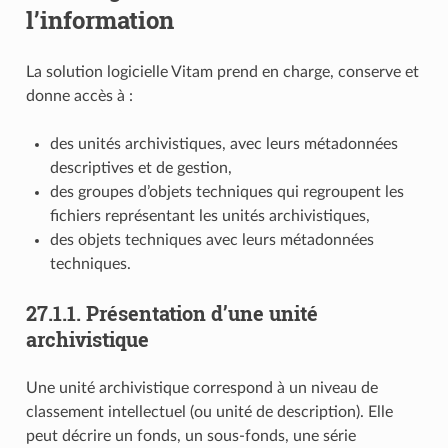
l’information
La solution logicielle Vitam prend en charge, conserve et
donne accès à :
des unités archivistiques, avec leurs métadonnées
descriptives et de gestion,
des groupes d’objets techniques qui regroupent les
fichiers représentant les unités archivistiques,
des objets techniques avec leurs métadonnées
techniques.
27.1.1.
Présentation d’une unité
archivistique
Une unité archivistique correspond à un niveau de
classement intellectuel (ou unité de description). Elle
peut décrire un fonds, un sous-fonds, une série