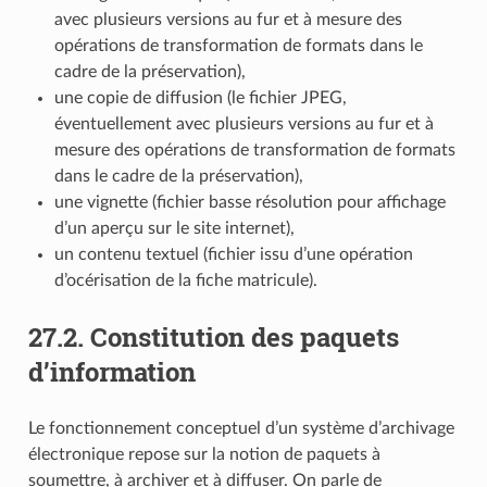
avec plusieurs versions au fur et à mesure des
opérations de transformation de formats dans le
cadre de la préservation),
une copie de diffusion (le fichier JPEG,
éventuellement avec plusieurs versions au fur et à
mesure des opérations de transformation de formats
dans le cadre de la préservation),
une vignette (fichier basse résolution pour affichage
d’un aperçu sur le site internet),
un contenu textuel (fichier issu d’une opération
d’océrisation de la fiche matricule).
27.2.
Constitution des paquets
d’information
Le fonctionnement conceptuel d’un système d’archivage
électronique repose sur la notion de paquets à
soumettre, à archiver et à diffuser. On parle de