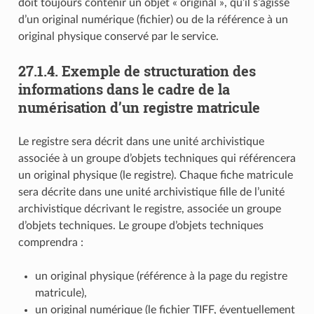
doit toujours contenir un objet « original », qu’il s’agisse
d’un original numérique (fichier) ou de la référence à un
original physique conservé par le service.
27.1.4.
Exemple de structuration des
informations dans le cadre de la
numérisation d’un registre matricule
Le registre sera décrit dans une unité archivistique
associée à un groupe d’objets techniques qui référencera
un original physique (le registre). Chaque fiche matricule
sera décrite dans une unité archivistique fille de l’unité
archivistique décrivant le registre, associée un groupe
d’objets techniques. Le groupe d’objets techniques
comprendra :
un original physique (référence à la page du registre
matricule),
un original numérique (le fichier TIFF, éventuellement