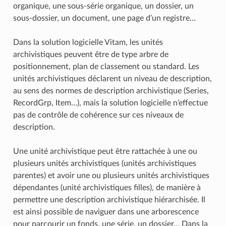
organique, une sous-série organique, un dossier, un
sous-dossier, un document, une page d’un registre…
Dans la solution logicielle Vitam, les unités
archivistiques peuvent être de type arbre de
positionnement, plan de classement ou standard. Les
unités archivistiques déclarent un niveau de description,
au sens des normes de description archivistique (Series,
RecordGrp, Item…), mais la solution logicielle n’effectue
pas de contrôle de cohérence sur ces niveaux de
description.
Une unité archivistique peut être rattachée à une ou
plusieurs unités archivistiques (unités archivistiques
parentes) et avoir une ou plusieurs unités archivistiques
dépendantes (unité archivistiques filles), de manière à
permettre une description archivistique hiérarchisée. Il
est ainsi possible de naviguer dans une arborescence
pour parcourir un fonds, une série, un dossier… Dans la