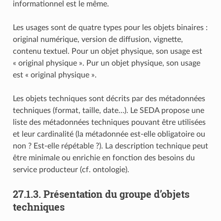
informationnel est le même.
Les usages sont de quatre types pour les objets binaires :
original numérique, version de diffusion, vignette,
contenu textuel. Pour un objet physique, son usage est
« original physique ». Pur un objet physique, son usage
est « original physique ».
Les objets techniques sont décrits par des métadonnées
techniques (format, taille, date…). Le SEDA propose une
liste des métadonnées techniques pouvant être utilisées
et leur cardinalité (la métadonnée est-elle obligatoire ou
non ? Est-elle répétable ?). La description technique peut
être minimale ou enrichie en fonction des besoins du
service producteur (cf. ontologie).
27.1.3.
Présentation du groupe d’objets
techniques