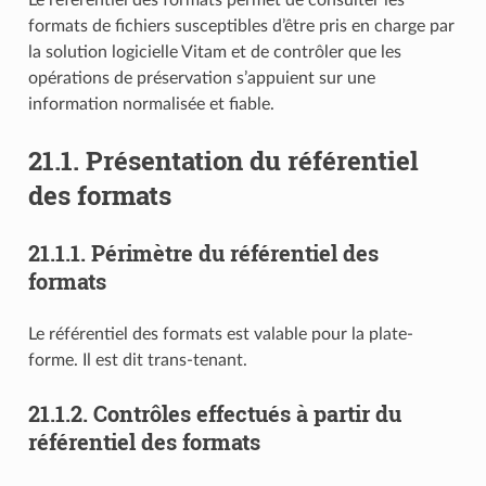
formats de fichiers susceptibles d’être pris en charge par
la solution logicielle Vitam et de contrôler que les
opérations de préservation s’appuient sur une
information normalisée et fiable.
21.1.
Présentation du référentiel
des formats
21.1.1.
Périmètre du référentiel des
formats
Le référentiel des formats est valable pour la plate-
forme. Il est dit trans-tenant.
21.1.2.
Contrôles effectués à partir du
référentiel des formats