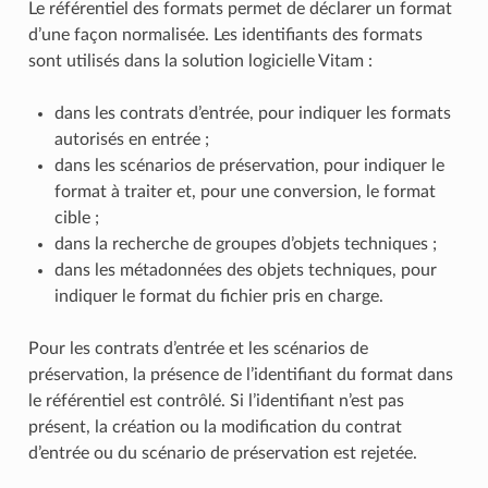
Le référentiel des formats permet de déclarer un format
d’une façon normalisée. Les identifiants des formats
sont utilisés dans la solution logicielle Vitam :
dans les contrats d’entrée, pour indiquer les formats
autorisés en entrée ;
dans les scénarios de préservation, pour indiquer le
format à traiter et, pour une conversion, le format
cible ;
dans la recherche de groupes d’objets techniques ;
dans les métadonnées des objets techniques, pour
indiquer le format du fichier pris en charge.
Pour les contrats d’entrée et les scénarios de
préservation, la présence de l’identifiant du format dans
le référentiel est contrôlé. Si l’identifiant n’est pas
présent, la création ou la modification du contrat
d’entrée ou du scénario de préservation est rejetée.