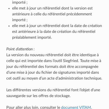
importé ;
elle met à jour un référentiel dont la version est
antérieure à celle du référentiel précédemment
importé ;
elle met à jour un référentiel dont la date de création
est antérieure à la date de création du référentiel
préalablement importé.
Point d’attention :
La version du nouveau référentiel doit être identique à
celle qui est importée dans l’outil Siegfried. Toute mise à
jour du référentiel des formats doit être accompagnée
d’une mise à jour du fichier de signatures importé dans
cet outil au moyen d’un acte d’administration technique.
Les différentes versions du référentiel font l’objet d’une
sauvegarde sur les offres de stockage.
Pour aller plus loin, consulter le
document VITAM.