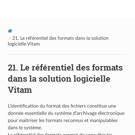
Documentation utilisateur Vitam
21.
Le référentiel des formats dans la solution
logicielle Vitam
21.
Le référentiel des formats
dans la solution logicielle
Vitam
L’identification du format des fichiers constitue une
donnée essentielle du système d’archivage électronique
pour maîtriser les formats reconnus et manipulables
dans le système.
Le référentiel des formats permet de consulter les