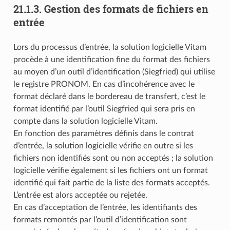
21.1.3.
Gestion des formats de fichiers en
entrée
Lors du processus d’entrée, la solution logicielle Vitam
procède à une identification fine du format des fichiers
au moyen d’un outil d’identification (Siegfried) qui utilise
le registre PRONOM. En cas d’incohérence avec le
format déclaré dans le bordereau de transfert, c’est le
format identifié par l’outil Siegfried qui sera pris en
compte dans la solution logicielle Vitam.
En fonction des paramètres définis dans le contrat
d’entrée, la solution logicielle vérifie en outre si les
fichiers non identifiés sont ou non acceptés ; la solution
logicielle vérifie également si les fichiers ont un format
identifié qui fait partie de la liste des formats acceptés.
L’entrée est alors acceptée ou rejetée.
En cas d’acceptation de l’entrée, les identifiants des
formats remontés par l’outil d’identification sont