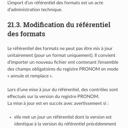
L’import d’un référentiel des formats est un acte
d’administration technique.
21.3.
Modification du référentiel
des formats
Le référentiel des formats ne peut pas être mis à jour
unitairement (pour un format uniquement). Il convient
d’importer un nouveau fichier xml contenant l’ensemble
des champs obligatoires du registre PRONOM en mode
« annule et remplace ».
Lors d’une mise à jour du référentiel, des contrôles sont
effectués sur la version du registre PRONOM.
La mise à jour est en succès avec avertissement si :
elle met un jour un référentiel dont la version est
identique à la version du référentiel précédemment