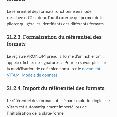
Le référentiel des formats fonctionne en mode
« esclave ». C’est donc l’outil externe qui permet de le
piloter qui gère les identifiants des différents formats.
21.2.3.
Formalisation du référentiel des
formats
Le registre PRONOM prend la forme d’un fichier xml,
appelé « fichier de signatures ». Pour en savoir plus sur
la modélisation de ce fichier, consulter le
document
VITAM. Modèle de données
.
21.2.4.
Import du référentiel des formats
Le référentiel des formats utilisé par la solution logicielle
Vitam est automatiquement importé lors de
l’initialisation de la plate-forme.