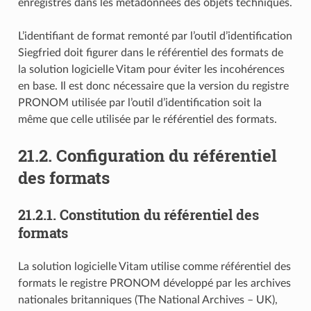
enregistrés dans les métadonnées des objets techniques.
L’identifiant de format remonté par l’outil d’identification
Siegfried doit figurer dans le référentiel des formats de
la solution logicielle Vitam pour éviter les incohérences
en base. Il est donc nécessaire que la version du registre
PRONOM utilisée par l’outil d’identification soit la
même que celle utilisée par le référentiel des formats.
21.2.
Configuration du référentiel
des formats
21.2.1.
Constitution du référentiel des
formats
La solution logicielle Vitam utilise comme référentiel des
formats le registre PRONOM développé par les archives
nationales britanniques (The National Archives – UK),