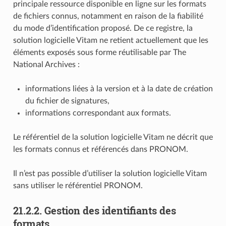
principale ressource disponible en ligne sur les formats
de fichiers connus, notamment en raison de la fiabilité
du mode d’identification proposé. De ce registre, la
solution logicielle Vitam ne retient actuellement que les
éléments exposés sous forme réutilisable par The
National Archives :
informations liées à la version et à la date de création
du fichier de signatures,
informations correspondant aux formats.
Le référentiel de la solution logicielle Vitam ne décrit que
les formats connus et référencés dans PRONOM.
Il n’est pas possible d’utiliser la solution logicielle Vitam
sans utiliser le référentiel PRONOM.
21.2.2.
Gestion des identifiants des
formats