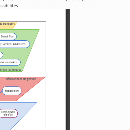
ssibilités.