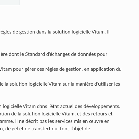
gles de gestion dans la solution logicielle Vitam. Il
nière dont le Standard d’échanges de données pour
itam pour gérer ces règles de gestion, en application du
la solution logicielle Vitam sur la manière d’utiliser les
n logicielle Vitam dans l’état actuel des développements.
tion de la solution logicielle Vitam, et des retours et
amme. Il ne décrit pas les services mis en œuvre en
, de gel et de transfert qui font l’objet de