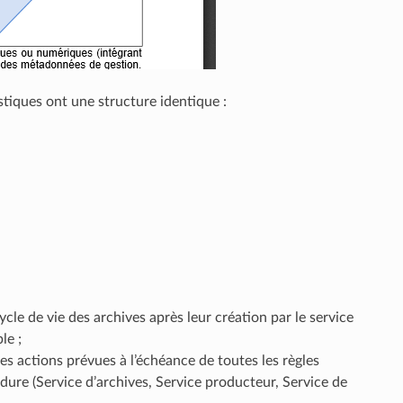
iques ont une structure identique :
le de vie des archives après leur création par le service
le ;
s actions prévues à l’échéance de toutes les règles
dure (Service d’archives, Service producteur, Service de