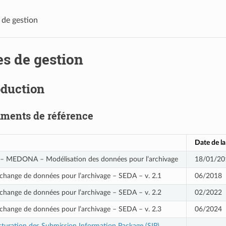
 de gestion
es de gestion
oduction
ments de référence
Date de la
– MEDONA – Modélisation des données pour l’archivage
18/01/20
change de données pour l’archivage – SEDA – v. 2.1
06/2018
change de données pour l’archivage – SEDA – v. 2.2
02/2022
change de données pour l’archivage – SEDA – v. 2.3
06/2024
cturation des Submission Information Package (SIP)