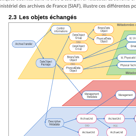
nistériel des archives de France (SIAF), illustre ces différentes po