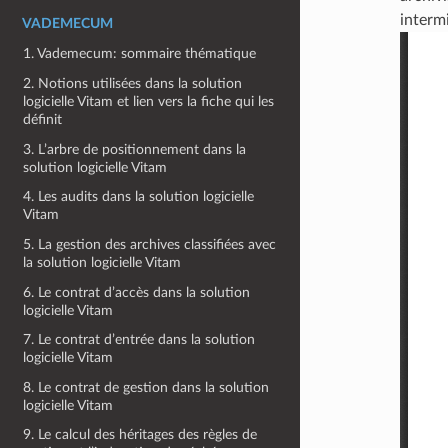
intermi
VADEMECUM
1. Vademecum: sommaire thématique
2. Notions utilisées dans la solution
logicielle Vitam et lien vers la fiche qui les
définit
3. L’arbre de positionnement dans la
solution logicielle Vitam
4. Les audits dans la solution logicielle
Vitam
5. La gestion des archives classifiées avec
la solution logicielle Vitam
6. Le contrat d’accès dans la solution
logicielle Vitam
7. Le contrat d’entrée dans la solution
logicielle Vitam
8. Le contrat de gestion dans la solution
logicielle Vitam
9. Le calcul des héritages des règles de