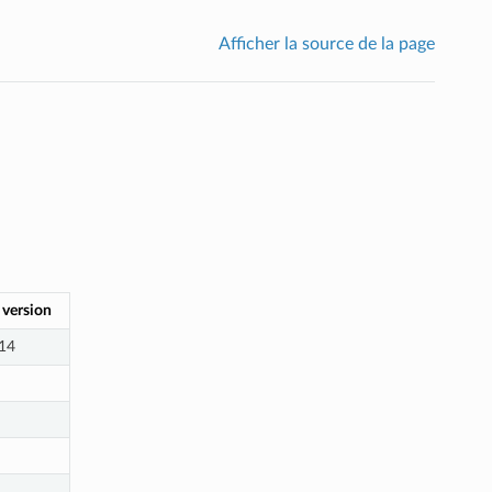
Afficher la source de la page
 version
14