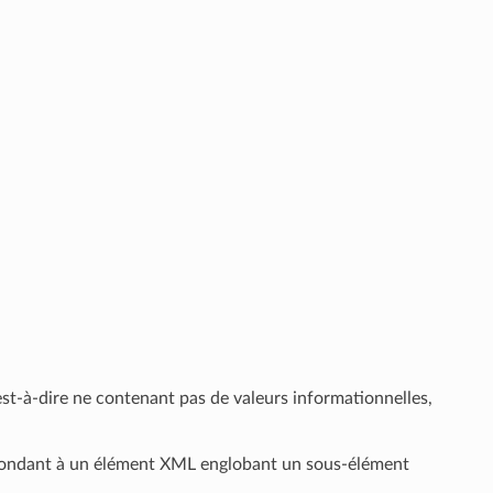
c’est-à-dire ne contenant pas de valeurs informationnelles,
spondant à un élément XML englobant un sous-élément