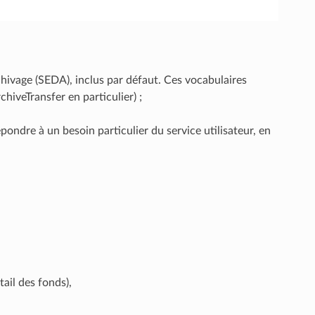
hivage (SEDA), inclus par défaut. Ces vocabulaires
veTransfer en particulier) ;
ondre à un besoin particulier du service utilisateur, en
tail des fonds),