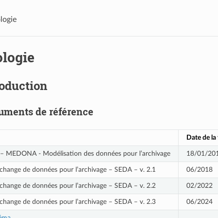
logie
logie
roduction
uments de référence
Date de la
– MEDONA - Modélisation des données pour l’archivage
18/01/20
change de données pour l’archivage – SEDA – v. 2.1
06/2018
change de données pour l’archivage – SEDA – v. 2.2
02/2022
change de données pour l’archivage – SEDA – v. 2.3
06/2024
héma