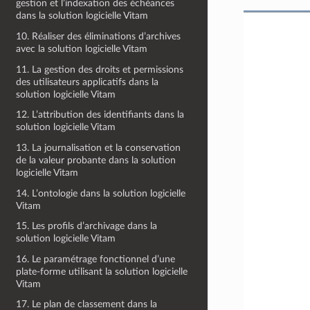
gestion et l’indexation des échéances
dans la solution logicielle Vitam
10. Réaliser des éliminations d’archives
avec la solution logicielle Vitam
11. La gestion des droits et permissions
des utilisateurs applicatifs dans la
solution logicielle Vitam
12. L’attribution des identifiants dans la
solution logicielle Vitam
13. La journalisation et la conservation
de la valeur probante dans la solution
logicielle Vitam
14. L’ontologie dans la solution logicielle
Vitam
15. Les profils d’archivage dans la
solution logicielle Vitam
16. Le paramétrage fonctionnel d’une
plate-forme utilisant la solution logicielle
Vitam
17. Le plan de classement dans la