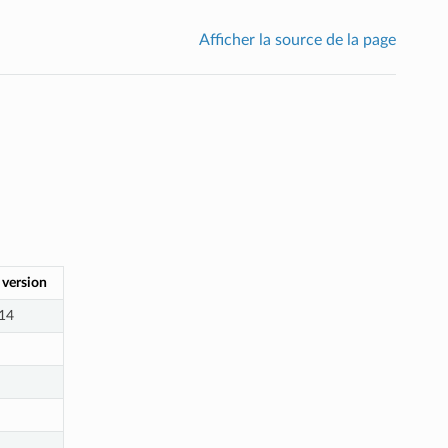
Afficher la source de la page
 version
14