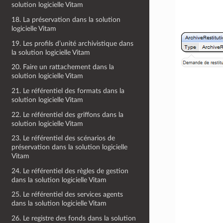
solution logicielle Vitam
18. La préservation dans la solution
logicielle Vitam
19. Les profils d’unité archivistique dans
la solution logicielle Vitam
20. Faire un rattachement dans la
solution logicielle Vitam
21. Le référentiel des formats dans la
solution logicielle Vitam
22. Le référentiel des griffons dans la
solution logicielle Vitam
23. Le référentiel des scénarios de
préservation dans la solution logicielle
Vitam
24. Le référentiel des règles de gestion
dans la solution logicielle Vitam
25. Le référentiel des services agents
dans la solution logicielle Vitam
26. Le registre des fonds dans la solution