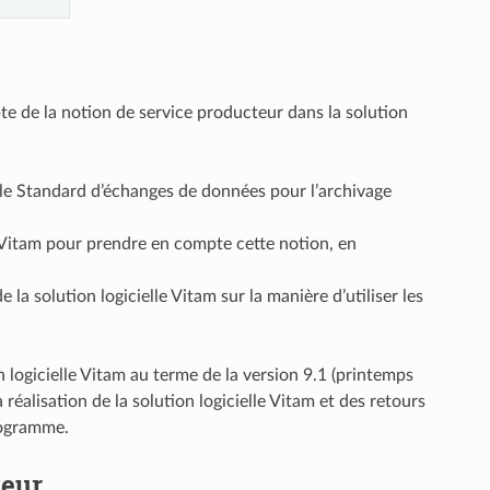
te de la notion de service producteur dans la solution
 le Standard d’échanges de données pour l’archivage
 Vitam pour prendre en compte cette notion, en
la solution logicielle Vitam sur la manière d’utiliser les
n logicielle Vitam au terme de la version 9.1 (printemps
réalisation de la solution logicielle Vitam et des retours
rogramme.
teur