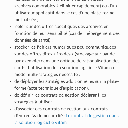
archives comptables à éliminer rapidement) ou d’un
utilisateur applicatif dans le cas d’une plate-forme
mutualisée ;
isoler sur des offres spécifiques des archives en
fonction de leur sensibilité (cas de l’hébergement des
données de santé) ;
stocker les fichiers numériques peu communiquées
sur des offres dites « froides » (stockage sur bande
par exemple) dans une optique de rationalisation des
coûts. L’utilisation de la solution logicielle Vitam en
mode multi-stratégies nécessite :
de déployer les stratégies additionnelles sur la plate-
forme (acte technique d’exploitation),
de définir les contrats de gestion déclarant les
stratégies à utiliser
d’associer ces contrats de gestion aux contrats
d’entrée. Vademecum lié :
Le contrat de gestion dans
la solution logicielle Vitam