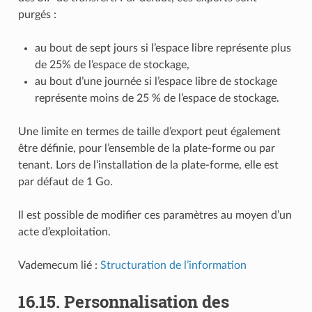
purgés :
au bout de sept jours si l’espace libre représente plus
de 25% de l’espace de stockage,
au bout d’une journée si l’espace libre de stockage
représente moins de 25 % de l’espace de stockage.
Une limite en termes de taille d’export peut également
être définie, pour l’ensemble de la plate-forme ou par
tenant. Lors de l’installation de la plate-forme, elle est
par défaut de 1 Go.
Il est possible de modifier ces paramètres au moyen d’un
acte d’exploitation.
Vademecum lié :
Structuration de l’information
16.15.
Personnalisation des