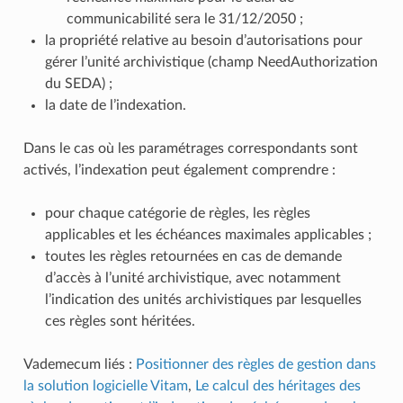
communicabilité sera le 31/12/2050 ;
la propriété relative au besoin d’autorisations pour
gérer l’unité archivistique (champ NeedAuthorization
du SEDA) ;
la date de l’indexation.
Dans le cas où les paramétrages correspondants sont
activés, l’indexation peut également comprendre :
pour chaque catégorie de règles, les règles
applicables et les échéances maximales applicables ;
toutes les règles retournées en cas de demande
d’accès à l’unité archivistique, avec notamment
l’indication des unités archivistiques par lesquelles
ces règles sont héritées.
Vademecum liés :
Positionner des règles de gestion dans
la solution logicielle Vitam
,
Le calcul des héritages des