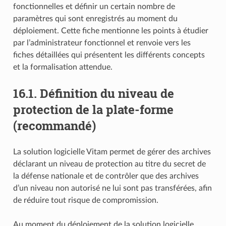
fonctionnelles et définir un certain nombre de
paramètres qui sont enregistrés au moment du
déploiement. Cette fiche mentionne les points à étudier
par l’administrateur fonctionnel et renvoie vers les
fiches détaillées qui présentent les différents concepts
et la formalisation attendue.
16.1.
Définition du niveau de
protection de la plate-forme
(recommandé)
La solution logicielle Vitam permet de gérer des archives
déclarant un niveau de protection au titre du secret de
la défense nationale et de contrôler que des archives
d’un niveau non autorisé ne lui sont pas transférées, afin
de réduire tout risque de compromission.
Au moment du déploiement de la solution logicielle