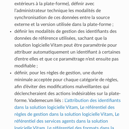
extérieurs à la plate-forme), définir avec
l’administrateur technique les modalités de
synchronisation de ces données entre la source
externe et la version utilisée dans la plate-forme ;
définir les modalités de gestion des identifiants des
données de référence utilisées, sachant que la
solution logicielle Vitam peut être paramétrée pour
attribuer automatiquement un identifiant à certaines
d’entre elles et que ce paramétrage n’est ensuite pas
modifiable ;
définir, pour les règles de gestion, une durée
minimale acceptée pour chaque catégorie de règles,
afin d’éviter des modifications malveillantes qui
déclencheraient des actions indésirables sur la plate-
forme. Vademecum liés :
L’attribution des identifiants
dans la solution logicielle Vitam
,
Le référentiel des
règles de gestion dans la solution logicielle Vitam
,
Le
référentiel des services agents dans la solution
logicielle Vitam
,
Le référentiel des formats dans la