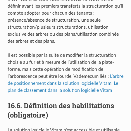
définir avant les premiers transferts la structuration qu’il
compte adopter pour chacun des tenants :
présence/absence de structuration, une seule
structuration/plusieurs structurations, utilisation
exclusive des arbres ou des plans/utilisation combinée
des arbres et des plans.
Il est possible par la suite de modifier la structuration
choisie au fur et à mesure de l’utilisation de la plate-
forme, mais cette opération de modification de
l’arborescence peut être lourde. Vademecum liés :
L’arbre
de positionnement dans la solution logicielle Vitam
,
Le
plan de classement dans la solution logicielle Vitam
16.6.
Définition des habilitations
(obligatoire)
La solution logicielle Vitam n’est accessible et utilisable