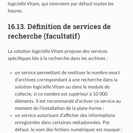
logicielle Vitam, qui intervient par défaut toutes les
heures.
16.13.
Définition de services de
recherche (facultatif)
La solution logicielle Vitam propose des services
spécifiques liés à la recherche dans les archives :
un service permettant de restituer le nombre exact
d’archives correspondant à une recherche dans la
solution logicielle Vitam ou dans le module de
collecte, si ce nombre est supérieur à 10 000
éléments. Il est recommandé d’activer ce service au
moment de l’installation de la plate-forme ;
un service autorisant d’afficher des informations
enregistrées dans certaines métadonnées. Par
défaut, le nom des fichiers numériques est masqué ;