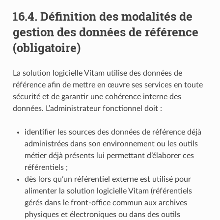
16.4.
Définition des modalités de
gestion des données de référence
(obligatoire)
La solution logicielle Vitam utilise des données de
référence afin de mettre en œuvre ses services en toute
sécurité et de garantir une cohérence interne des
données. L’administrateur fonctionnel doit :
identifier les sources des données de référence déjà
administrées dans son environnement ou les outils
métier déjà présents lui permettant d’élaborer ces
référentiels ;
dès lors qu’un référentiel externe est utilisé pour
alimenter la solution logicielle Vitam (référentiels
gérés dans le front-office commun aux archives
physiques et électroniques ou dans des outils