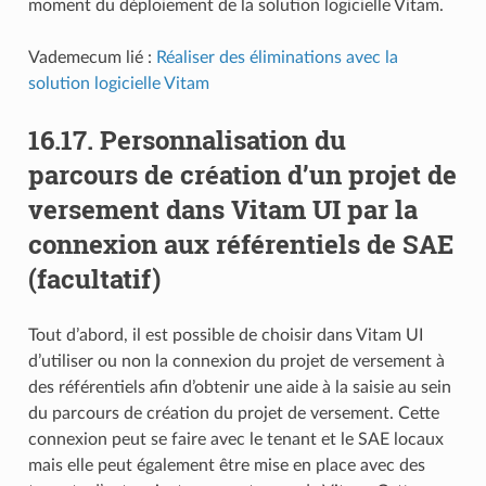
moment du déploiement de la solution logicielle Vitam.
Vademecum lié :
Réaliser des éliminations avec la
solution logicielle Vitam
16.17.
Personnalisation du
parcours de création d’un projet de
versement dans Vitam UI par la
connexion aux référentiels de SAE
(facultatif)
Tout d’abord, il est possible de choisir dans Vitam UI
d’utiliser ou non la connexion du projet de versement à
des référentiels afin d’obtenir une aide à la saisie au sein
du parcours de création du projet de versement. Cette
connexion peut se faire avec le tenant et le SAE locaux
mais elle peut également être mise en place avec des