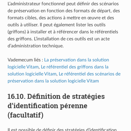
L’administrateur fonctionnel peut définir des scénarios
de préservation en fonction des formats de départ, des
formats cibles, des actions à mettre en œuvre et des
outils à utiliser. Il peut également lister les outils
(griffons) à installer et à référencer dans le référentiels
des griffons. L’installation de ces outils est un acte
d’administration technique.
Vademecum liés :
La préservation dans la solution
logicielle Vitam
,
Le référentiel des griffons dans la
solution logicielle Vitam
,
Le référentiel des scénarios de
préservation dans la solution logicielle Vitam
16.10.
Définition de stratégies
d’identification pérenne
(facultatif)
Il est possible de définir des stratégies d’identification