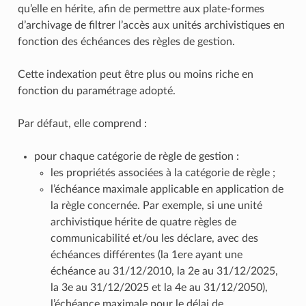
qu’elle en hérite, afin de permettre aux plate-formes
d’archivage de filtrer l’accès aux unités archivistiques en
fonction des échéances des règles de gestion.
Cette indexation peut être plus ou moins riche en
fonction du paramétrage adopté.
Par défaut, elle comprend :
pour chaque catégorie de règle de gestion :
les propriétés associées à la catégorie de règle ;
l’échéance maximale applicable en application de
la règle concernée. Par exemple, si une unité
archivistique hérite de quatre règles de
communicabilité et/ou les déclare, avec des
échéances différentes (la 1ere ayant une
échéance au 31/12/2010, la 2e au 31/12/2025,
la 3e au 31/12/2025 et la 4e au 31/12/2050),
l’échéance maximale pour le délai de