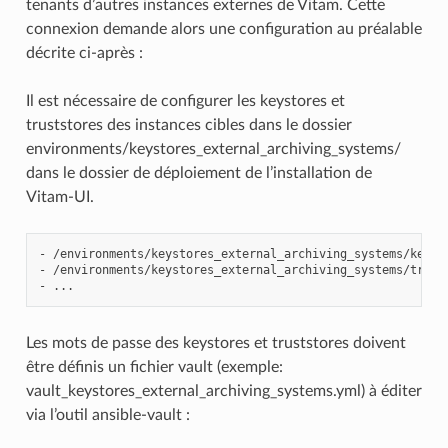
tenants d’autres instances externes de Vitam. Cette
connexion demande alors une configuration au préalable
décrite ci-après :
Il est nécessaire de configurer les keystores et
truststores des instances cibles dans le dossier
environments/keystores_external_archiving_systems/
dans le dossier de déploiement de l’installation de
Vitam-UI.
- /environments/keystores_external_archiving_systems/keysto
- /environments/keystores_external_archiving_systems/trusto
Les mots de passe des keystores et truststores doivent
être définis un fichier vault (exemple:
vault_keystores_external_archiving_systems.yml) à éditer
via l’outil ansible-vault :