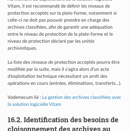
Vitam, il est recommandé de définir les niveaux de
protection acceptés sur la plate-forme, notamment si
celle-ci ne doit pas pouvoir prendre en charge des
archives classifiées, afin de garantir une adéquation
entre le niveau de protection de la plate-forme et le
niveau de protection déclaré par les unités
archivistiques.
La liste des niveaux de protection acceptés pourra être
modifiée par la suite, mais il s’agira alors d’un acte
d’exploitation technique nécessitant un arrêt des
opérations en cours (entrées, éliminations, transferts…).
Vademecum lié :
La gestion des archives classifiées avec
la solution logicielle Vitam
16.2.
Identification des besoins de
cloisonnement des archives au