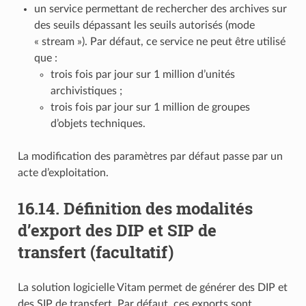
un service permettant de rechercher des archives sur
des seuils dépassant les seuils autorisés (mode
« stream »). Par défaut, ce service ne peut être utilisé
que :
trois fois par jour sur 1 million d’unités
archivistiques ;
trois fois par jour sur 1 million de groupes
d’objets techniques.
La modification des paramètres par défaut passe par un
acte d’exploitation.
16.14.
Définition des modalités
d’export des DIP et SIP de
transfert (facultatif)
La solution logicielle Vitam permet de générer des DIP et
des SIP de transfert. Par défaut, ces exports sont