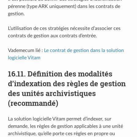
pérenne (type ARK uniquement) dans les contrats de
gestion.
L’utilisation de ces stratégies nécessite d’associer ces
contrats de gestion aux contrats d’entrée.
Vademecum lié :
Le contrat de gestion dans la solution
logicielle Vitam
16.11.
Définition des modalités
d’indexation des règles de gestion
des unités archivistiques
(recommandé)
La solution logicielle Vitam permet d’indexer, sur
demande, les règles de gestion applicables à une unité
archivistique, qu’elle porte ces règles en propre ou