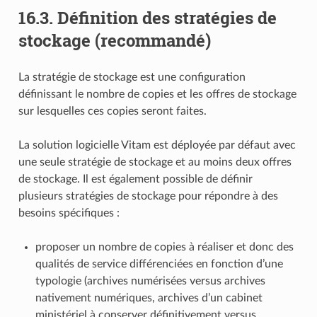
16.3.
Définition des stratégies de
stockage (recommandé)
La stratégie de stockage est une configuration
définissant le nombre de copies et les offres de stockage
sur lesquelles ces copies seront faites.
La solution logicielle Vitam est déployée par défaut avec
une seule stratégie de stockage et au moins deux offres
de stockage. Il est également possible de définir
plusieurs stratégies de stockage pour répondre à des
besoins spécifiques :
proposer un nombre de copies à réaliser et donc des
qualités de service différenciées en fonction d’une
typologie (archives numérisées versus archives
nativement numériques, archives d’un cabinet
ministériel à conserver définitivement versus