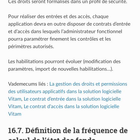
Ces droits seront formalisés dans un profil de sécurité.
Pour réaliser des entrées et des accès, chaque
application devra en outre disposer de contrats d’entrée
et d’accès dans lesquels l’administrateur fonctionnel
pourra paramétrer finement les contrôles et les
périmètres autorisés.
Les habilitations pourront évoluer (modification des
paramètres, import de nouvelles habilitations…).
Vademecums liés :
La gestion des droits et permissions
des utilisateurs applicatifs dans la solution logicielle
Vitam
,
Le contrat d’entrée dans la solution logicielle
Vitam
,
Le contrat d’accès dans la solution logicielle
Vitam
16.7.
Définition de la fréquence de