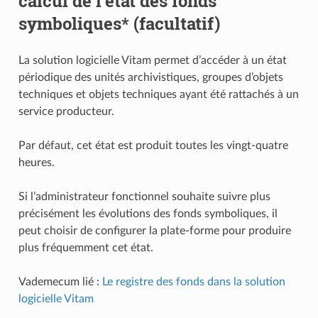
calcul de l’état des fonds
symboliques* (facultatif)
La solution logicielle Vitam permet d’accéder à un état
périodique des unités archivistiques, groupes d’objets
techniques et objets techniques ayant été rattachés à un
service producteur.
Par défaut, cet état est produit toutes les vingt-quatre
heures.
Si l’administrateur fonctionnel souhaite suivre plus
précisément les évolutions des fonds symboliques, il
peut choisir de configurer la plate-forme pour produire
plus fréquemment cet état.
Vademecum lié :
Le registre des fonds dans la solution
logicielle Vitam