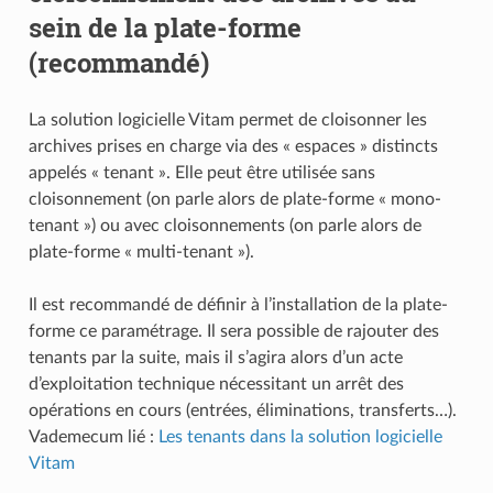
sein de la plate-forme
(recommandé)
La solution logicielle Vitam permet de cloisonner les
archives prises en charge via des « espaces » distincts
appelés « tenant ». Elle peut être utilisée sans
cloisonnement (on parle alors de plate-forme « mono-
tenant ») ou avec cloisonnements (on parle alors de
plate-forme « multi-tenant »).
Il est recommandé de définir à l’installation de la plate-
forme ce paramétrage. Il sera possible de rajouter des
tenants par la suite, mais il s’agira alors d’un acte
d’exploitation technique nécessitant un arrêt des
opérations en cours (entrées, éliminations, transferts…).
Vademecum lié :
Les tenants dans la solution logicielle
Vitam