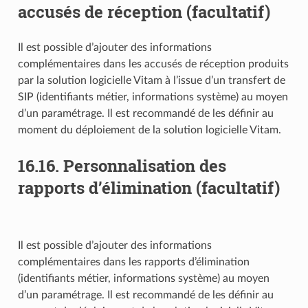
accusés de réception (facultatif)
Il est possible d’ajouter des informations
complémentaires dans les accusés de réception produits
par la solution logicielle Vitam à l’issue d’un transfert de
SIP (identifiants métier, informations système) au moyen
d’un paramétrage. Il est recommandé de les définir au
moment du déploiement de la solution logicielle Vitam.
16.16.
Personnalisation des
rapports d’élimination (facultatif)
Il est possible d’ajouter des informations
complémentaires dans les rapports d’élimination
(identifiants métier, informations système) au moyen
d’un paramétrage. Il est recommandé de les définir au