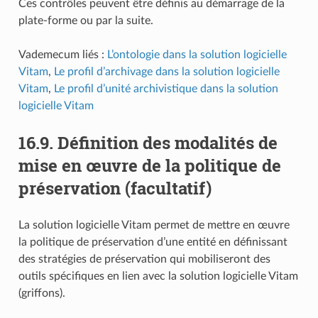
Ces contrôles peuvent être définis au démarrage de la
plate-forme ou par la suite.
Vademecum liés :
L’ontologie dans la solution logicielle
Vitam
,
Le profil d’archivage dans la solution logicielle
Vitam
,
Le profil d’unité archivistique dans la solution
logicielle Vitam
16.9.
Définition des modalités de
mise en œuvre de la politique de
préservation (facultatif)
La solution logicielle Vitam permet de mettre en œuvre
la politique de préservation d’une entité en définissant
des stratégies de préservation qui mobiliseront des
outils spécifiques en lien avec la solution logicielle Vitam
(griffons).