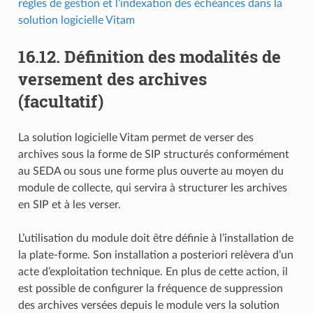
règles de gestion et l’indexation des échéances dans la
solution logicielle Vitam
16.12.
Définition des modalités de
versement des archives
(facultatif)
La solution logicielle Vitam permet de verser des
archives sous la forme de SIP structurés conformément
au SEDA ou sous une forme plus ouverte au moyen du
module de collecte, qui servira à structurer les archives
en SIP et à les verser.
L’utilisation du module doit être définie à l’installation de
la plate-forme. Son installation a posteriori relèvera d’un
acte d’exploitation technique. En plus de cette action, il
est possible de configurer la fréquence de suppression
des archives versées depuis le module vers la solution