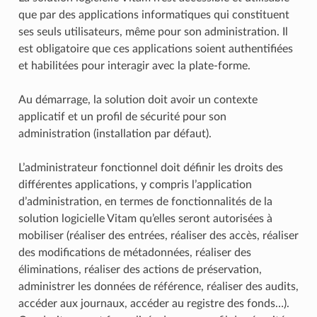
que par des applications informatiques qui constituent
ses seuls utilisateurs, même pour son administration. Il
est obligatoire que ces applications soient authentifiées
et habilitées pour interagir avec la plate-forme.
Au démarrage, la solution doit avoir un contexte
applicatif et un profil de sécurité pour son
administration (installation par défaut).
L’administrateur fonctionnel doit définir les droits des
différentes applications, y compris l’application
d’administration, en termes de fonctionnalités de la
solution logicielle Vitam qu’elles seront autorisées à
mobiliser (réaliser des entrées, réaliser des accès, réaliser
des modifications de métadonnées, réaliser des
éliminations, réaliser des actions de préservation,
administrer les données de référence, réaliser des audits,
accéder aux journaux, accéder au registre des fonds…).