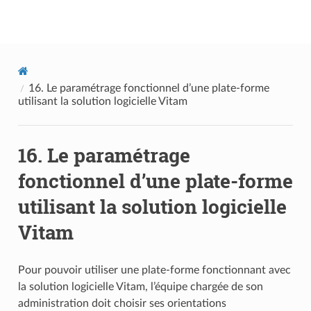
Documentation utilisateur Vitam
16.
Le paramétrage fonctionnel d’une plate-forme
utilisant la solution logicielle Vitam
16.
Le paramétrage
fonctionnel d’une plate-forme
utilisant la solution logicielle
Vitam
Pour pouvoir utiliser une plate-forme fonctionnant avec
la solution logicielle Vitam, l’équipe chargée de son
administration doit choisir ses orientations