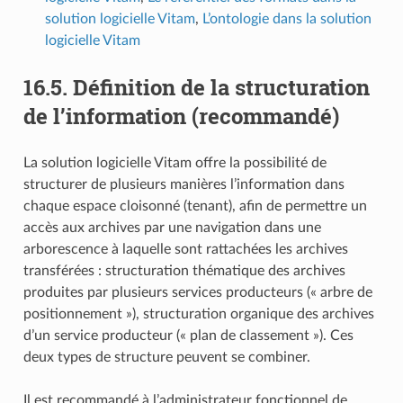
solution logicielle Vitam
,
L’ontologie dans la solution
logicielle Vitam
16.5.
Définition de la structuration
de l’information (recommandé)
La solution logicielle Vitam offre la possibilité de
structurer de plusieurs manières l’information dans
chaque espace cloisonné (tenant), afin de permettre un
accès aux archives par une navigation dans une
arborescence à laquelle sont rattachées les archives
transférées : structuration thématique des archives
produites par plusieurs services producteurs (« arbre de
positionnement »), structuration organique des archives
d’un service producteur (« plan de classement »). Ces
deux types de structure peuvent se combiner.
Il est recommandé à l’administrateur fonctionnel de