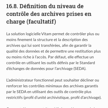
16.8.
Définition du niveau de
contrôle des archives prises en
charge (facultatif)
La solution logicielle Vitam permet de contrôler plus ou
moins finement la structure et la description des
archives qui lui sont transférées, afin de garantir la
qualité des données et de permettre une restitution plus
ou moins riche à l’accès. Par défaut, elle effectue un
contrôle en utilisant les outils définis par le Standard
d’échanges de données pour l’archivage (SEDA).
L’administrateur fonctionnel peut souhaiter décliner ou
renforcer les contrôles minimaux des archives garantis
par le SEDA en utilisant des outils de contrôle plus
restrictifs (profil d’unité archivistique, profil d’archivage).